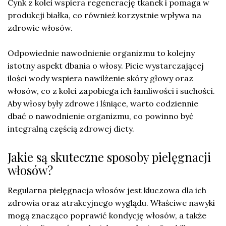
Cynk z kolei wspiera regenerację tkanek i pomaga w
produkcji białka, co również korzystnie wpływa na
zdrowie włosów.
Odpowiednie nawodnienie organizmu to kolejny
istotny aspekt dbania o włosy. Picie wystarczającej
ilości wody wspiera nawilżenie skóry głowy oraz
włosów, co z kolei zapobiega ich łamliwości i suchości.
Aby włosy były zdrowe i lśniące, warto codziennie
dbać o nawodnienie organizmu, co powinno być
integralną częścią zdrowej diety.
Jakie są skuteczne sposoby pielęgnacji
włosów?
Regularna pielęgnacja włosów jest kluczowa dla ich
zdrowia oraz atrakcyjnego wyglądu. Właściwe nawyki
mogą znacząco poprawić kondycję włosów, a także