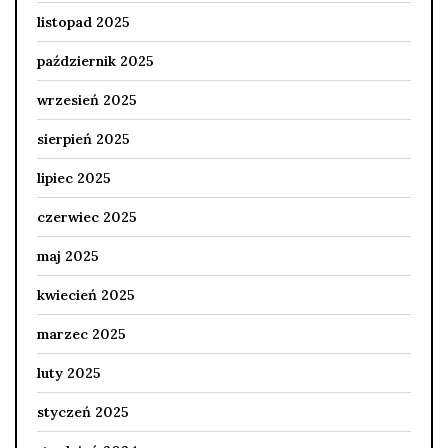
listopad 2025
październik 2025
wrzesień 2025
sierpień 2025
lipiec 2025
czerwiec 2025
maj 2025
kwiecień 2025
marzec 2025
luty 2025
styczeń 2025