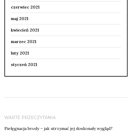
czerwiec 2021
maj 2021
kwiecień 2021
marzec 2021
luty 2021
styczeń 2021
WARTE PRZECZYTANIA
Pielęgnacja brody – jak utrzymać jej doskonały wygląd?