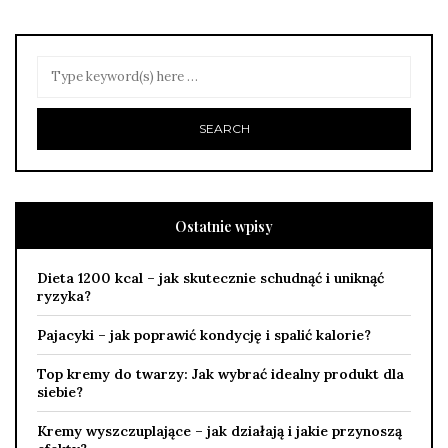
Ostatnie wpisy
Dieta 1200 kcal – jak skutecznie schudnąć i uniknąć
ryzyka?
Pajacyki – jak poprawić kondycję i spalić kalorie?
Top kremy do twarzy: Jak wybrać idealny produkt dla
siebie?
Kremy wyszczuplające – jak działają i jakie przynoszą