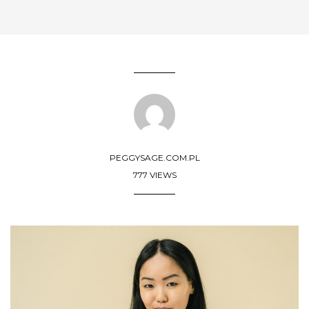
PEGGYSAGE.COM.PL
777 VIEWS