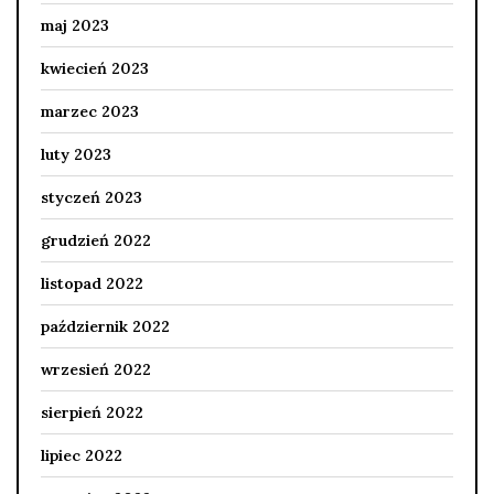
maj 2023
kwiecień 2023
marzec 2023
luty 2023
styczeń 2023
grudzień 2022
listopad 2022
październik 2022
wrzesień 2022
sierpień 2022
lipiec 2022