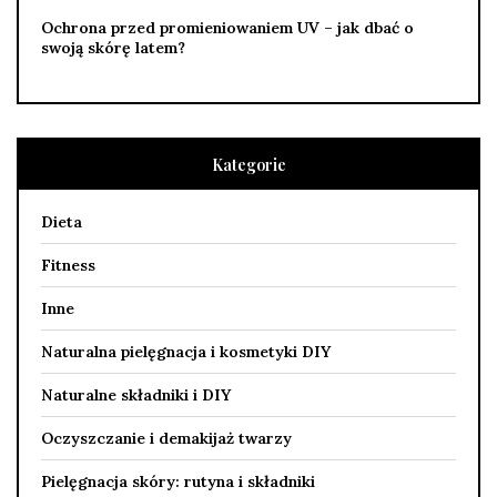
Ochrona przed promieniowaniem UV – jak dbać o
swoją skórę latem?
Kategorie
Dieta
Fitness
Inne
Naturalna pielęgnacja i kosmetyki DIY
Naturalne składniki i DIY
Oczyszczanie i demakijaż twarzy
Pielęgnacja skóry: rutyna i składniki