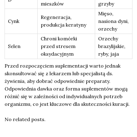
mieszków
grzyby
Mięso,
Regeneracja,
Cynk
nasiona dyni,
produkcja keratyny
orzechy
Chroni komórki
Orzechy
Selen
przed stresem
brazylijskie,
oksydacyjnym
ryby, jaja
Przed rozpoczęciem suplementacji warto jednak
skonsultować się z lekarzem lub specjalistą ds.
żywienia, aby dobrać odpowiednie preparaty.
Odpowiednia dawka oraz forma suplementów mogą
różnić się w zależności od indywidualnych potrzeb
organizmu, co jest kluczowe dla skuteczności kuracji.
No related posts.