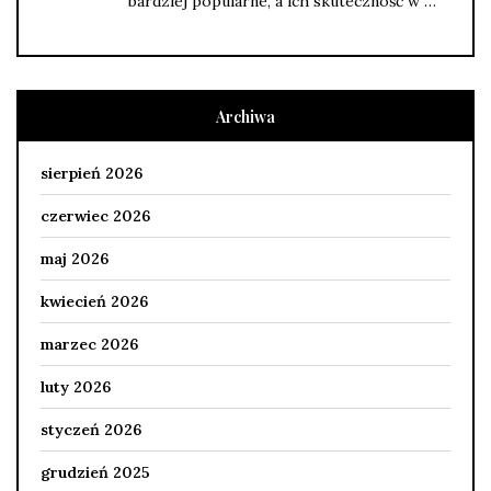
bardziej popularne, a ich skuteczność w …
Archiwa
sierpień 2026
czerwiec 2026
maj 2026
kwiecień 2026
marzec 2026
luty 2026
styczeń 2026
grudzień 2025