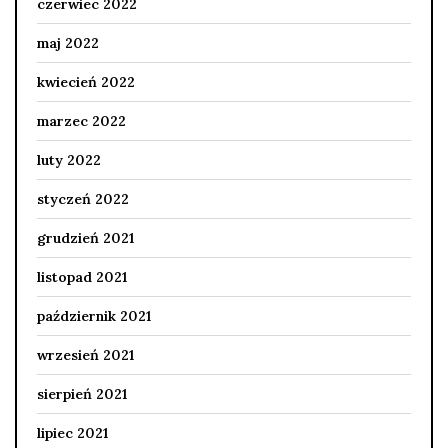
czerwiec 2022
maj 2022
kwiecień 2022
marzec 2022
luty 2022
styczeń 2022
grudzień 2021
listopad 2021
październik 2021
wrzesień 2021
sierpień 2021
lipiec 2021