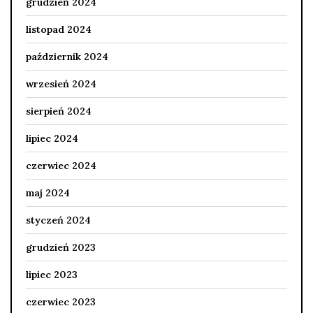
grudzień 2024
listopad 2024
październik 2024
wrzesień 2024
sierpień 2024
lipiec 2024
czerwiec 2024
maj 2024
styczeń 2024
grudzień 2023
lipiec 2023
czerwiec 2023