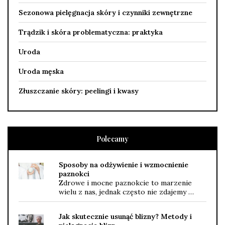
Sezonowa pielęgnacja skóry i czynniki zewnętrzne
Trądzik i skóra problematyczna: praktyka
Uroda
Uroda męska
Złuszczanie skóry: peelingi i kwasy
Polecamy
Sposoby na odżywienie i wzmocnienie
paznokci
Zdrowe i mocne paznokcie to marzenie
wielu z nas, jednak często nie zdajemy …
Jak skutecznie usunąć blizny? Metody i