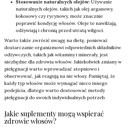
Stosowanie naturalnych olejów:
Używanie
naturalnych olejów, takich jak olej arganowy,
kokosowy czy rycynowy, może znacznie
poprawić kondycję włosów. Oleje te nawilżają,
odżywiają i chronią przed utratą wilgoci.
Warto także zwrócić uwagę na dietę, ponieważ
dostarczanie organizmowi odpowiednich składników
odżywczych, takich jak witaminy i minerały, jest
niezbędne dla zdrowia włosów. Jakiekolwiek zmiany w
pielęgnacji warto wprowadzać stopniowo i
obserwować, jak reagują na nie włosy. Pamiętaj, że
każdy typ włosów może wymagać nieco innego
podejścia, dlatego warto dostosować metody
pielęgnacji do swoich indywidualnych potrzeb.
Jakie suplementy mogą wspierać
zdrowie włosów?