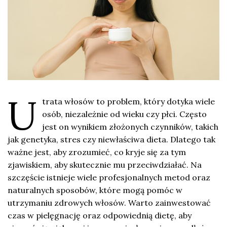
U
trata włosów to problem, który dotyka wiele
osób, niezależnie od wieku czy płci. Często
jest on wynikiem złożonych czynników, takich
jak genetyka, stres czy niewłaściwa dieta. Dlatego tak
ważne jest, aby zrozumieć, co kryje się za tym
zjawiskiem, aby skutecznie mu przeciwdziałać. Na
szczęście istnieje wiele profesjonalnych metod oraz
naturalnych sposobów, które mogą pomóc w
utrzymaniu zdrowych włosów. Warto zainwestować
czas w pielęgnację oraz odpowiednią dietę, aby