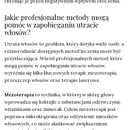
chroniąc je przed negatywnym wpływem otoczenia.
Jakie profesjonalne metody mogą
pomóc w zapobieganiu utracie
włosów?
Utrata włosów to problem, który dotyka wiele osób, a
różnorodność dostępnych metod leczenia może być
przytłaczająca. Wśród profesjonalnych metod, które
mogą pomóc w zapobieganiu utracie włosów,
wyróżnia się kilka kluczowych terapii: mezoterapia,
przeszczep włosów oraz terapie laserowe.
Mezoterapia
to technika, w której w skórę głowy
wprowadza się koktajle z substancjami odżywczymi,
witaminami oraz minerali. Celem mezoterapii jest
poprawa mikrokrążenia oraz odżywienie mieszków
włosowych, co może skutkować zwiększeniem