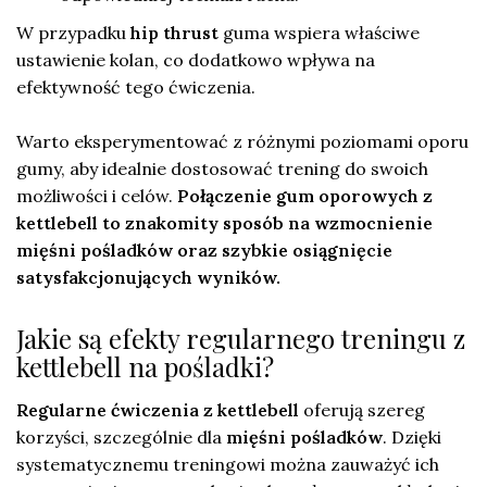
W przypadku
hip thrust
guma wspiera właściwe
ustawienie kolan, co dodatkowo wpływa na
efektywność tego ćwiczenia.
Warto eksperymentować z różnymi poziomami oporu
gumy, aby idealnie dostosować trening do swoich
możliwości i celów.
Połączenie gum oporowych z
kettlebell to znakomity sposób na wzmocnienie
mięśni pośladków oraz szybkie osiągnięcie
satysfakcjonujących wyników.
Jakie są efekty regularnego treningu z
kettlebell na pośladki?
Regularne ćwiczenia z kettlebell
oferują szereg
korzyści, szczególnie dla
mięśni pośladków
. Dzięki
systematycznemu treningowi można zauważyć ich