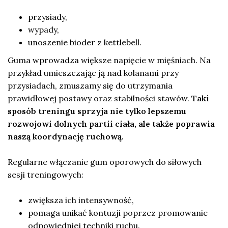
przysiady,
wypady,
unoszenie bioder z kettlebell.
Guma wprowadza większe napięcie w mięśniach. Na
przykład umieszczając ją nad kolanami przy
przysiadach, zmuszamy się do utrzymania
prawidłowej postawy oraz stabilności stawów.
Taki
sposób treningu sprzyja nie tylko lepszemu
rozwojowi dolnych partii ciała, ale także poprawia
naszą koordynację ruchową.
Regularne włączanie gum oporowych do siłowych
sesji treningowych:
zwiększa ich intensywność,
pomaga unikać kontuzji poprzez promowanie
odpowiedniej techniki ruchu.