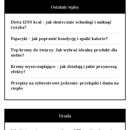
Ostatnie wpisy
Dieta 1200 kcal – jak skutecznie schudnąć i uniknąć
ryzyka?
Pajacyki – jak poprawić kondycję i spalić kalorie?
Top kremy do twarzy: Jak wybrać idealny produkt dla
siebie?
Kremy wyszczuplające – jak działają i jakie przynoszą
efekty?
Przepisy na sylwestrowe jedzenie: przekąski i dania na
ciepło
Uroda