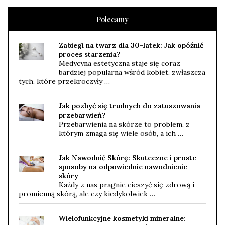
Polecamy
Zabiegi na twarz dla 30-latek: Jak opóźnić
proces starzenia?
Medycyna estetyczna staje się coraz
bardziej popularna wśród kobiet, zwłaszcza
tych, które przekroczyły …
Jak pozbyć się trudnych do zatuszowania
przebarwień?
Przebarwienia na skórze to problem, z
którym zmaga się wiele osób, a ich …
Jak Nawodnić Skórę: Skuteczne i proste
sposoby na odpowiednie nawodnienie
skóry
Każdy z nas pragnie cieszyć się zdrową i
promienną skórą, ale czy kiedykolwiek …
Wielofunkcyjne kosmetyki mineralne: