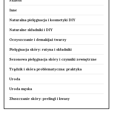
Fitness
Inne
Naturalna pielęgnacja i kosmetyki DIY
Naturalne składniki i DIY
Oczyszczanie i demakijaż twarzy
Pielęgnacja skóry: rutyna i składniki
Sezonowa pielęgnacja skóry i czynniki zewnętrzne
Trądzik i skóra problematyczna: praktyka
Uroda
Uroda męska
Złuszczanie skóry: peelingi i kwasy