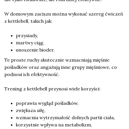
W domowym zaciszu można wykonać szereg ćwiczeń
z kettlebell, takich jak:
przysiady,
martwy ciąg,
unoszenie bioder.
Te proste ruchy skutecznie wzmacniają mięśnie
pośladków oraz angażują inne grupy mięśniowe, co
podnosi ich efektywność.
Trening z kettlebell przynosi wiele korzyści:
poprawia wygląd pośladków,
zwiększa siłę,
wzmacnia wytrzymałość dolnych partii ciała,
korzystnie wpływa na metabolizm,