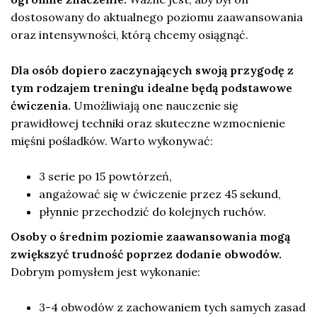
dostosowany do aktualnego poziomu zaawansowania
oraz intensywności, którą chcemy osiągnąć.
Dla osób dopiero zaczynających swoją przygodę z
tym rodzajem treningu idealne będą podstawowe
ćwiczenia.
Umożliwiają one nauczenie się
prawidłowej techniki oraz skuteczne wzmocnienie
mięśni pośladków. Warto wykonywać:
3 serie po 15 powtórzeń,
angażować się w ćwiczenie przez 45 sekund,
płynnie przechodzić do kolejnych ruchów.
Osoby o średnim poziomie zaawansowania mogą
zwiększyć trudność poprzez dodanie obwodów.
Dobrym pomysłem jest wykonanie:
3-4 obwodów z zachowaniem tych samych zasad