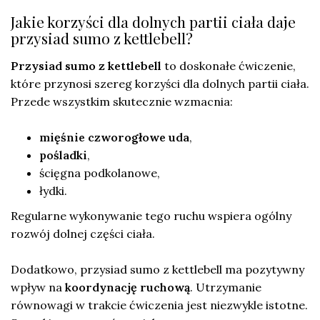
Jakie korzyści dla dolnych partii ciała daje
przysiad sumo z kettlebell?
Przysiad sumo z kettlebell
to doskonałe ćwiczenie,
które przynosi szereg korzyści dla dolnych partii ciała.
Przede wszystkim skutecznie wzmacnia:
mięśnie czworogłowe uda
,
pośladki
,
ścięgna podkolanowe,
łydki.
Regularne wykonywanie tego ruchu wspiera ogólny
rozwój dolnej części ciała.
Dodatkowo, przysiad sumo z kettlebell ma pozytywny
wpływ na
koordynację ruchową
. Utrzymanie
równowagi w trakcie ćwiczenia jest niezwykle istotne.