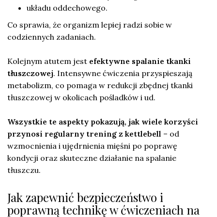
układu oddechowego.
Co sprawia, że organizm lepiej radzi sobie w
codziennych zadaniach.
Kolejnym atutem jest
efektywne spalanie tkanki
tłuszczowej
. Intensywne ćwiczenia przyspieszają
metabolizm, co pomaga w redukcji zbędnej tkanki
tłuszczowej w okolicach pośladków i ud.
Wszystkie te aspekty pokazują, jak wiele korzyści
przynosi regularny trening z kettlebell
– od
wzmocnienia i ujędrnienia mięśni po poprawę
kondycji oraz skuteczne działanie na spalanie
tłuszczu.
Jak zapewnić bezpieczeństwo i
poprawną technikę w ćwiczeniach na