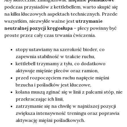
podczas przysiadów z kettlebellem, warto skupić się
na kilku kluczowych aspektach technicznych. Przede
wszystkim, niezwykle ważne jest
utrzymanie
neutralnej pozycji kręgosłupa
– plecy powinny być
proste przez cały czas trwania ćwiczenia.
stopy ustawiamy na szerokość bioder, co
zapewnia stabilność w trakcie ruchu,
kettlebell trzymamy z tyłu, co dodatkowo
aktywuje mięśnie pleców oraz ramion,
przed rozpoczęciem ruchu napięcie mięśni
brzucha i pośladków jest kluczowe,
kolana muszą zginać się w linii z palcami stóp, nie
przekraczając ich linii,
zatrzymanie się na chwilę w najniższej pozycji
zwiększa intensywność treningu oraz poprawia
aktywację mięśni pośladkowych.