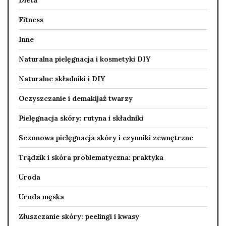
Fitness
Inne
Naturalna pielęgnacja i kosmetyki DIY
Naturalne składniki i DIY
Oczyszczanie i demakijaż twarzy
Pielęgnacja skóry: rutyna i składniki
Sezonowa pielęgnacja skóry i czynniki zewnętrzne
Trądzik i skóra problematyczna: praktyka
Uroda
Uroda męska
Złuszczanie skóry: peelingi i kwasy