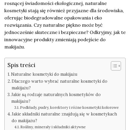
rosnącej świadomości ekologicznej, naturalne
kosmetyki stają się również przyjazne dla środowiska,
oferując biodegradowalne opakowania i eko
rozwiązania. Czy naturalne piękno może być
jednocześnie skuteczne i bezpieczne? Odkryjmy, jak te
innowacyjne produkty zmieniają podejście do
makijażu.
Spis treści
Naturalne kosmetyki do makijażu
Dlaczego warto wybrać naturalne kosmetyki do
makijażu?
Jakie są rodzaje naturalnych kosmetyków do
makijażu?
Podkłady, pudry, korektory i różne kosmetyki kolorowe
Jakie składniki naturalne znajdują się w kosmetykach
do makijażu?
Rośliny, minerały i składniki aktywne