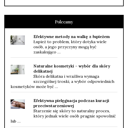
Polecamy
Efektywne metody na walkę z łupieżem
Łupież to problem, który dotyka wiele
osób, a jego przyczyny mogą być
zaskakująco …
Naturalne kosmetyki – wybór dla skóry
delikatnej
Skóra delikatna i wrażliwa wymaga
szczególnej troski, a wybór odpowiednich
kosmetyków może być …
Efektywna pielęgnacja podczas kuracji
przeciwstarzeniowej
Starzenie się skóry to naturalny proces,
który jednak wiele osób pragnie spowolnić
lub …