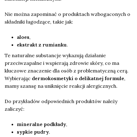
Nie można zapominać o produktach wzbogaconych o
składniki łagodzące, takie jak:
aloes
,
ekstrakt z rumianku
.
Te naturalne substancje wykazują działanie
przeciwzapalne i wspierają zdrowie skóry, co ma
kluczowe znaczenie dla osób z problematyczną cerą.
Wybierając
dermokosmetyki o delikatnej formule
,
mamy szansę na uniknięcie reakcji alergicznych.
Do przykładów odpowiednich produktów należy
zaliczyć:
mineralne podkłady
,
sypkie pudry
.