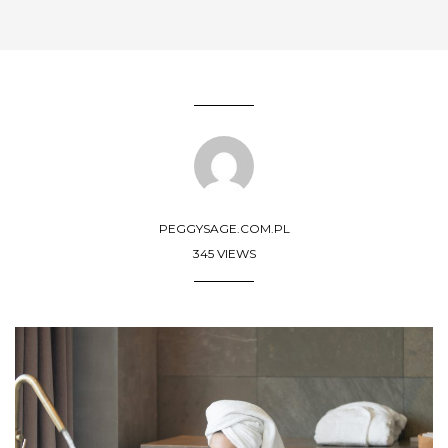
PEGGYSAGE.COM.PL
345 VIEWS