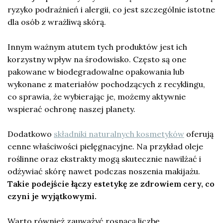
ryzyko podrażnień i alergii, co jest szczególnie istotne
dla osób z wrażliwą skórą.
Innym ważnym atutem tych produktów jest ich
korzystny wpływ na środowisko. Często są one
pakowane w biodegradowalne opakowania lub
wykonane z materiałów pochodzących z recyklingu,
co sprawia, że wybierając je, możemy aktywnie
wspierać ochronę naszej planety.
Dodatkowo
składniki naturalnych kosmetyków
oferują
cenne właściwości pielęgnacyjne. Na przykład oleje
roślinne oraz ekstrakty mogą skutecznie nawilżać i
odżywiać skórę nawet podczas noszenia makijażu.
Takie podejście łączy estetykę ze zdrowiem cery, co
czyni je wyjątkowymi.
Warto również zauważyć rosnącą liczbę