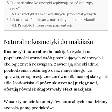
Jak naturalne kosmetyki wpływają na różne typy
cery?
Kosmetyki dla skór wrażliwych i problematycznych
Jak stosować makijaż z naturalnymi kosmetykami?
Trwałość i intensywna pigmentacja
Naturalne kosmetyki do makijażu
Kosmetyki naturalne do makijażu
zyskują na
popularności wśród osób poszukujących zdrowych i
ekologicznych rozwiązań. Zawierają one składniki
pochodzenia roślinnego oraz mineralnego, co
sprawia, że są przyjazne zarówno dla naszej skóry, jak
i dla środowiska.
Oprócz skutecznej pielęgnacji,
oferują również długotrwały efekt makijażu.
W asortymencie kosmetyków naturalnych znajdziemy
szeroką gamę produktów: