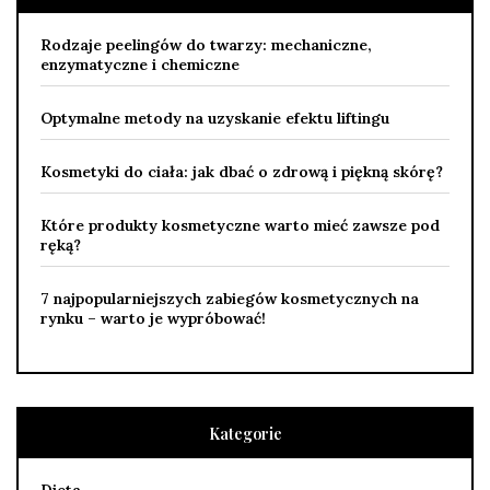
Rodzaje peelingów do twarzy: mechaniczne,
enzymatyczne i chemiczne
Optymalne metody na uzyskanie efektu liftingu
Kosmetyki do ciała: jak dbać o zdrową i piękną skórę?
Które produkty kosmetyczne warto mieć zawsze pod
ręką?
7 najpopularniejszych zabiegów kosmetycznych na
rynku – warto je wypróbować!
Kategorie
Dieta