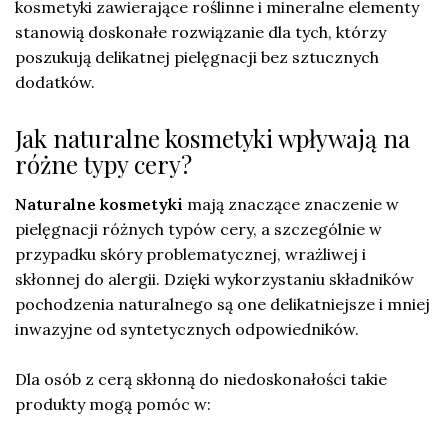
kosmetyki zawierające roślinne i mineralne elementy
stanowią doskonałe rozwiązanie dla tych, którzy
poszukują delikatnej pielęgnacji bez sztucznych
dodatków.
Jak naturalne kosmetyki wpływają na
różne typy cery?
Naturalne kosmetyki
mają znaczące znaczenie w
pielęgnacji różnych typów cery, a szczególnie w
przypadku skóry problematycznej, wrażliwej i
skłonnej do alergii. Dzięki wykorzystaniu składników
pochodzenia naturalnego są one delikatniejsze i mniej
inwazyjne od syntetycznych odpowiedników.
Dla osób z cerą skłonną do niedoskonałości takie
produkty mogą pomóc w: