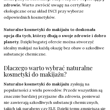
zdrowie.
Warto zwrócić uwagę na certyfikaty
ekologiczne oraz skład INCI przy wyborze
odpowiednich kosmetyków.
Naturalne kosmetyki do makijażu to doskonała
opcja dla tych, którzy dbają o swoje zdrowie i dobro
planety.
Dzięki bogatej ofercie można stworzyć
idealny makijaż na każdą okazję bez obaw o szkodliwe
substancje chemiczne.
Dlaczego warto wybrać naturalne
kosmetyki do makijażu?
Naturalne kosmetyki do makijażu
zyskują na
popularności z wielu powodów. Przede wszystkim są
znacznie bardziej przyjazne dla zdrowia, ponieważ
nie zawierają szkodliwych substancji chemicznych,
takich jak parabeny czy SLS. Dzięki temu zmniejsza się