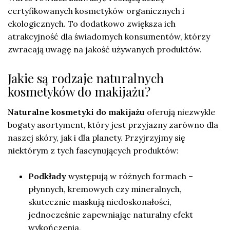
certyfikowanych kosmetyków organicznych i
ekologicznych. To dodatkowo zwiększa ich
atrakcyjność dla świadomych konsumentów, którzy
zwracają uwagę na jakość używanych produktów.
Jakie są rodzaje naturalnych
kosmetyków do makijażu?
Naturalne kosmetyki do makijażu
oferują niezwykle
bogaty asortyment, który jest przyjazny zarówno dla
naszej skóry, jak i dla planety. Przyjrzyjmy się
niektórym z tych fascynujących produktów:
Podkłady
występują w różnych formach –
płynnych, kremowych czy mineralnych,
skutecznie maskują niedoskonałości,
jednocześnie zapewniając naturalny efekt
wykończenia,