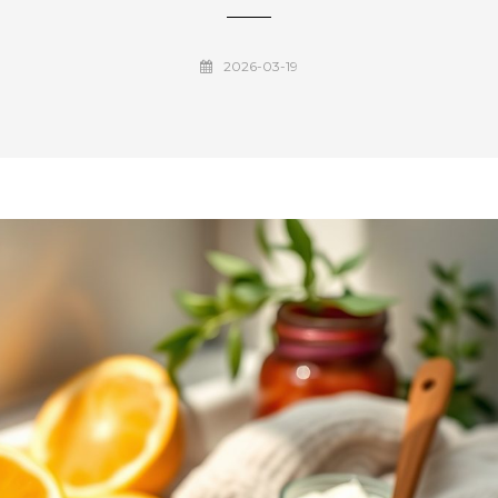
2026-03-19