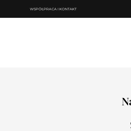
WSPÓŁPRACA I KONTAKT
N