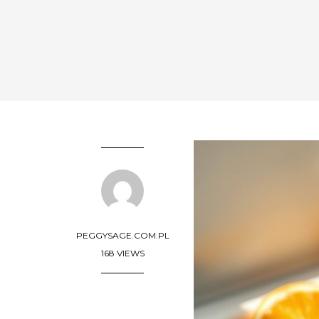
PEGGYSAGE.COM.PL
168 VIEWS