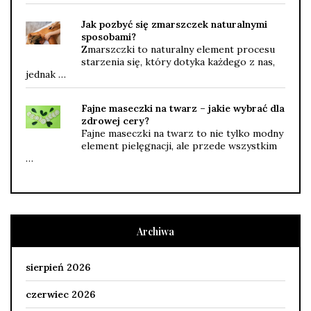
Jak pozbyć się zmarszczek naturalnymi
sposobami?
Zmarszczki to naturalny element procesu
starzenia się, który dotyka każdego z nas,
jednak …
Fajne maseczki na twarz – jakie wybrać dla
zdrowej cery?
Fajne maseczki na twarz to nie tylko modny
element pielęgnacji, ale przede wszystkim
…
Archiwa
sierpień 2026
czerwiec 2026