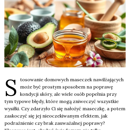
S
tosowanie domowych maseczek nawilżających
może być prostym sposobem na poprawę
kondycji skóry, ale wiele osób popełnia przy
tym typowe błędy, które mogą zniweczyć wszystkie
wysiłki. Czy zdarzyło Ci się nałożyć maseczkę, a potem
zaskoczyć się jej nieoczekiwanym efektem, jak
podrażnienie czy brak zauważalnej poprawy?