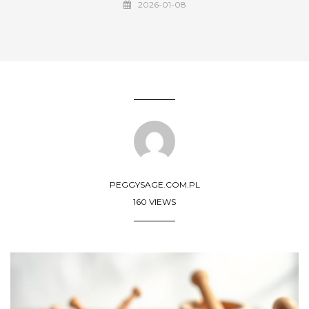
2026-01-08
PEGGYSAGE.COM.PL
160 VIEWS