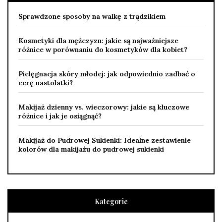
Sprawdzone sposoby na walkę z trądzikiem
Kosmetyki dla mężczyzn: jakie są najważniejsze
różnice w porównaniu do kosmetyków dla kobiet?
Pielęgnacja skóry młodej: jak odpowiednio zadbać o
cerę nastolatki?
Makijaż dzienny vs. wieczorowy: jakie są kluczowe
różnice i jak je osiągnąć?
Makijaż do Pudrowej Sukienki: Idealne zestawienie
kolorów dla makijażu do pudrowej sukienki
Kategorie