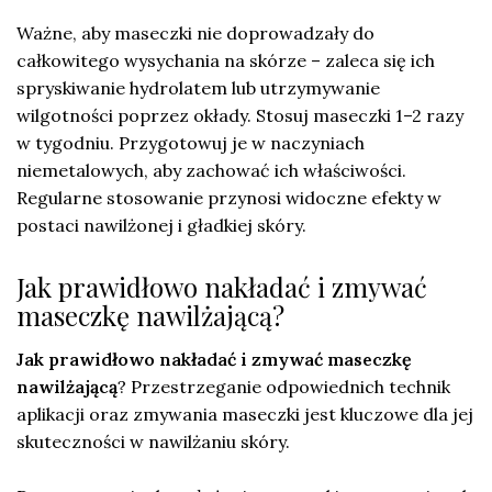
Ważne, aby maseczki nie doprowadzały do
całkowitego wysychania na skórze – zaleca się ich
spryskiwanie hydrolatem lub utrzymywanie
wilgotności poprzez okłady. Stosuj maseczki 1–2 razy
w tygodniu. Przygotowuj je w naczyniach
niemetalowych, aby zachować ich właściwości.
Regularne stosowanie przynosi widoczne efekty w
postaci nawilżonej i gładkiej skóry.
Jak prawidłowo nakładać i zmywać
maseczkę nawilżającą?
Jak prawidłowo nakładać i zmywać maseczkę
nawilżającą
? Przestrzeganie odpowiednich technik
aplikacji oraz zmywania maseczki jest kluczowe dla jej
skuteczności w nawilżaniu skóry.