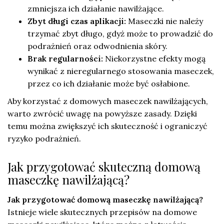
zmniejsza ich działanie nawilżające.
Zbyt długi czas aplikacji:
Maseczki nie należy
trzymać zbyt długo, gdyż może to prowadzić do
podrażnień oraz odwodnienia skóry.
Brak regularności:
Niekorzystne efekty mogą
wynikać z nieregularnego stosowania maseczek,
przez co ich działanie może być osłabione.
Aby korzystać z domowych maseczek nawilżających,
warto zwrócić uwagę na powyższe zasady. Dzięki
temu można zwiększyć ich skuteczność i ograniczyć
ryzyko podrażnień.
Jak przygotować skuteczną domową
maseczkę nawilżającą?
Jak przygotować domową maseczkę nawilżającą?
Istnieje wiele skutecznych przepisów na domowe