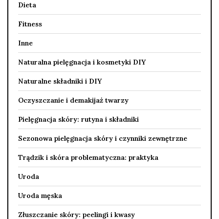
Dieta
Fitness
Inne
Naturalna pielęgnacja i kosmetyki DIY
Naturalne składniki i DIY
Oczyszczanie i demakijaż twarzy
Pielęgnacja skóry: rutyna i składniki
Sezonowa pielęgnacja skóry i czynniki zewnętrzne
Trądzik i skóra problematyczna: praktyka
Uroda
Uroda męska
Złuszczanie skóry: peelingi i kwasy