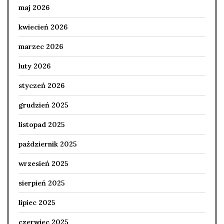
maj 2026
kwiecień 2026
marzec 2026
luty 2026
styczeń 2026
grudzień 2025
listopad 2025
październik 2025
wrzesień 2025
sierpień 2025
lipiec 2025
czerwiec 2025