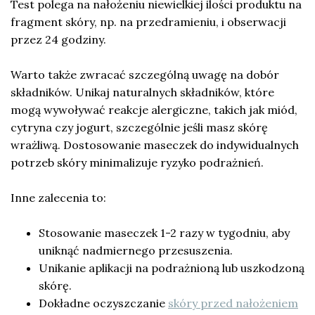
Test polega na nałożeniu niewielkiej ilości produktu na
fragment skóry, np. na przedramieniu, i obserwacji
przez 24 godziny.
Warto także zwracać szczególną uwagę na dobór
składników. Unikaj naturalnych składników, które
mogą wywoływać reakcje alergiczne, takich jak miód,
cytryna czy jogurt, szczególnie jeśli masz skórę
wrażliwą. Dostosowanie maseczek do indywidualnych
potrzeb skóry minimalizuje ryzyko podrażnień.
Inne zalecenia to:
Stosowanie maseczek 1-2 razy w tygodniu, aby
uniknąć nadmiernego przesuszenia.
Unikanie aplikacji na podrażnioną lub uszkodzoną
skórę.
Dokładne oczyszczanie
skóry przed nałożeniem