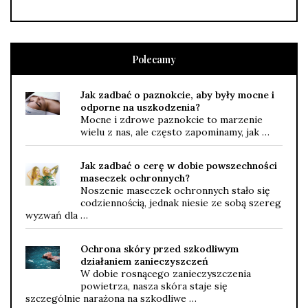
Polecamy
Jak zadbać o paznokcie, aby były mocne i
odporne na uszkodzenia?
Mocne i zdrowe paznokcie to marzenie
wielu z nas, ale często zapominamy, jak …
Jak zadbać o cerę w dobie powszechności
maseczek ochronnych?
Noszenie maseczek ochronnych stało się
codziennością, jednak niesie ze sobą szereg
wyzwań dla …
Ochrona skóry przed szkodliwym
działaniem zanieczyszczeń
W dobie rosnącego zanieczyszczenia
powietrza, nasza skóra staje się
szczególnie narażona na szkodliwe …