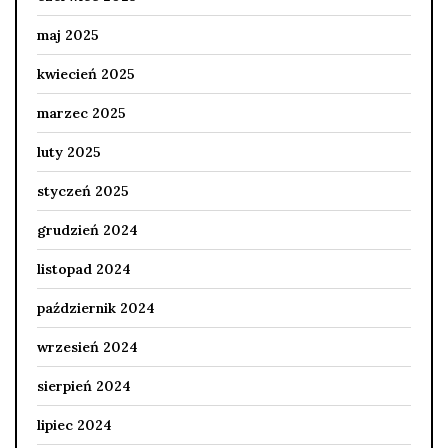
maj 2025
kwiecień 2025
marzec 2025
luty 2025
styczeń 2025
grudzień 2024
listopad 2024
październik 2024
wrzesień 2024
sierpień 2024
lipiec 2024