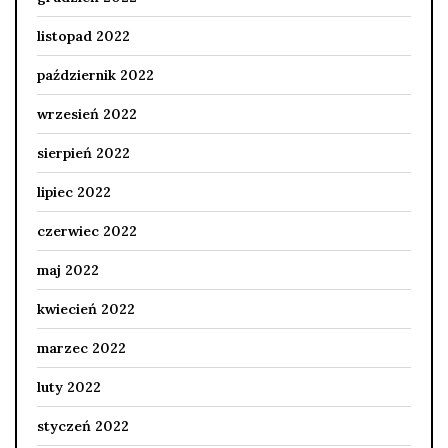
listopad 2022
październik 2022
wrzesień 2022
sierpień 2022
lipiec 2022
czerwiec 2022
maj 2022
kwiecień 2022
marzec 2022
luty 2022
styczeń 2022