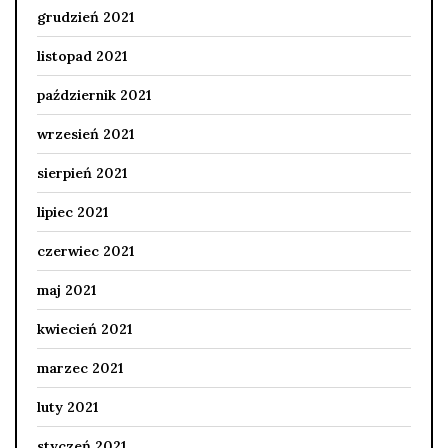
grudzień 2021
listopad 2021
październik 2021
wrzesień 2021
sierpień 2021
lipiec 2021
czerwiec 2021
maj 2021
kwiecień 2021
marzec 2021
luty 2021
styczeń 2021