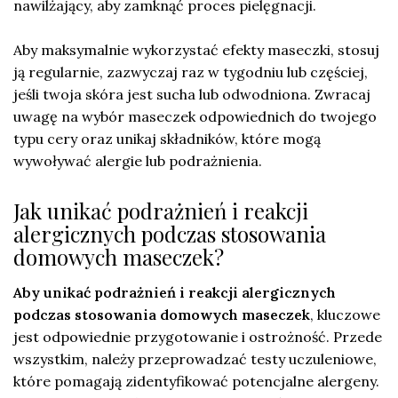
nawilżający, aby zamknąć proces pielęgnacji.
Aby maksymalnie wykorzystać efekty maseczki, stosuj
ją regularnie, zazwyczaj raz w tygodniu lub częściej,
jeśli twoja skóra jest sucha lub odwodniona. Zwracaj
uwagę na wybór maseczek odpowiednich do twojego
typu cery oraz unikaj składników, które mogą
wywoływać alergie lub podrażnienia.
Jak unikać podrażnień i reakcji
alergicznych podczas stosowania
domowych maseczek?
Aby unikać podrażnień i reakcji alergicznych
podczas stosowania domowych maseczek
, kluczowe
jest odpowiednie przygotowanie i ostrożność. Przede
wszystkim, należy przeprowadzać testy uczuleniowe,
które pomagają zidentyfikować potencjalne alergeny.