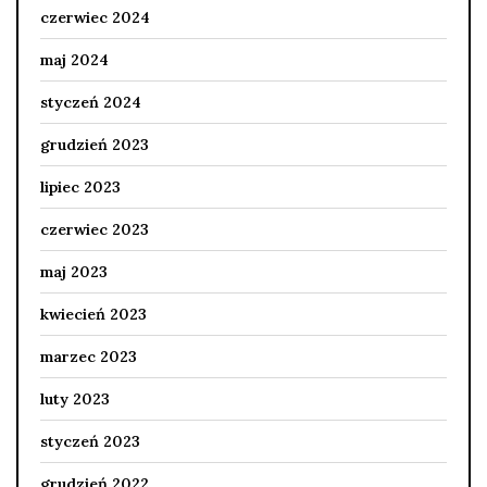
czerwiec 2024
maj 2024
styczeń 2024
grudzień 2023
lipiec 2023
czerwiec 2023
maj 2023
kwiecień 2023
marzec 2023
luty 2023
styczeń 2023
grudzień 2022