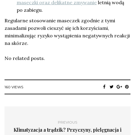
maseczki oraz delikatne zmywanie
letnią wodą
po zabiegu.
Regularne stosowanie maseczek zgodnie z tymi
zasadami pozwoli cieszyć się ich korzyściami,
minimalizując ryzyko wystąpienia negatywnych reakcji
na skórze.
No related posts.
160 VIEWS
PREVIOUS
Klimatyzacja a trądzik? Przyczyny, pielęgnacja i