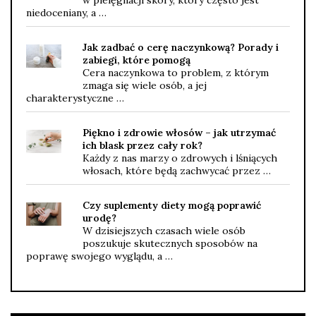
niedoceniany, a …
Jak zadbać o cerę naczynkową? Porady i
zabiegi, które pomogą
Cera naczynkowa to problem, z którym
zmaga się wiele osób, a jej
charakterystyczne …
Piękno i zdrowie włosów – jak utrzymać
ich blask przez cały rok?
Każdy z nas marzy o zdrowych i lśniących
włosach, które będą zachwycać przez …
Czy suplementy diety mogą poprawić
urodę?
W dzisiejszych czasach wiele osób
poszukuje skutecznych sposobów na
poprawę swojego wyglądu, a …