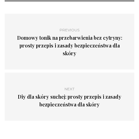
PREVIOUS
Domowy tonik na przebarwienia bez cytryny:
prosty przepis i zasady bezpieczeństwa dla
skóry
NEXT
Diy dla skóry suchej: prosty przepis i zasady
bezpieczeństwa dla skóry