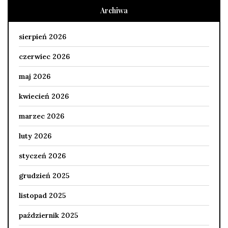
Archiwa
sierpień 2026
czerwiec 2026
maj 2026
kwiecień 2026
marzec 2026
luty 2026
styczeń 2026
grudzień 2025
listopad 2025
październik 2025