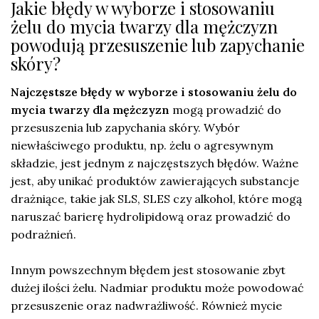
Jakie błędy w wyborze i stosowaniu
żelu do mycia twarzy dla mężczyzn
powodują przesuszenie lub zapychanie
skóry?
Najczęstsze błędy w wyborze i stosowaniu żelu do
mycia twarzy dla mężczyzn
mogą prowadzić do
przesuszenia lub zapychania skóry. Wybór
niewłaściwego produktu, np. żelu o agresywnym
składzie, jest jednym z najczęstszych błędów. Ważne
jest, aby unikać produktów zawierających substancje
drażniące, takie jak SLS, SLES czy alkohol, które mogą
naruszać barierę hydrolipidową oraz prowadzić do
podrażnień.
Innym powszechnym błędem jest stosowanie zbyt
dużej ilości żelu. Nadmiar produktu może powodować
przesuszenie oraz nadwrażliwość. Również mycie