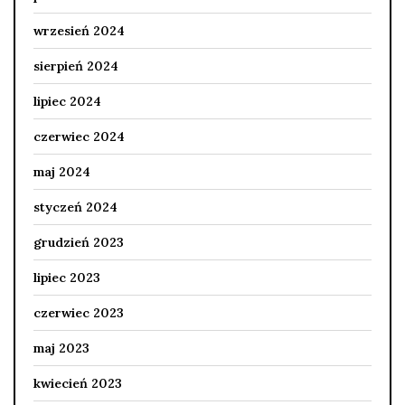
wrzesień 2024
sierpień 2024
lipiec 2024
czerwiec 2024
maj 2024
styczeń 2024
grudzień 2023
lipiec 2023
czerwiec 2023
maj 2023
kwiecień 2023