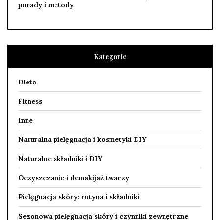
porady i metody
Kategorie
Dieta
Fitness
Inne
Naturalna pielęgnacja i kosmetyki DIY
Naturalne składniki i DIY
Oczyszczanie i demakijaż twarzy
Pielęgnacja skóry: rutyna i składniki
Sezonowa pielęgnacja skóry i czynniki zewnętrzne