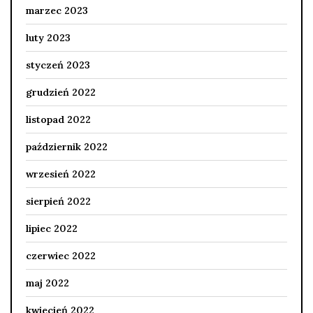
marzec 2023
luty 2023
styczeń 2023
grudzień 2022
listopad 2022
październik 2022
wrzesień 2022
sierpień 2022
lipiec 2022
czerwiec 2022
maj 2022
kwiecień 2022