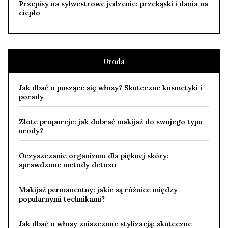
Przepisy na sylwestrowe jedzenie: przekąski i dania na
ciepło
Uroda
Jak dbać o puszące się włosy? Skuteczne kosmetyki i
porady
Złote proporcje: jak dobrać makijaż do swojego typu
urody?
Oczyszczanie organizmu dla pięknej skóry:
sprawdzone metody detoxu
Makijaż permanentny: jakie są różnice między
popularnymi technikami?
Jak dbać o włosy zniszczone stylizacją: skuteczne