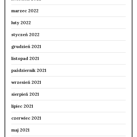
marzec 2022
luty 2022
styczeń 2022
grudzień 2021
listopad 2021
październik 2021
wrzesień 2021
sierpień 2021
lipiec 2021
czerwiec 2021
maj 2021