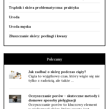
Trądzik i skóra problematyczna: praktyka
Uroda
Uroda męska
Złuszczanie skóry: peelingi i kwasy
Polecamy
Jak zadbać o skórę podczas ciąży?
Ciąża to wyjątkowy czas, który wiąże się nie
tylko z radością, ale także …
Oczyszczanie porów – skuteczne metody i
domowe sposoby pielęgnacji
Oczyszczanie porów to kluczowy element
w pielęgnacji skóry, który często jest