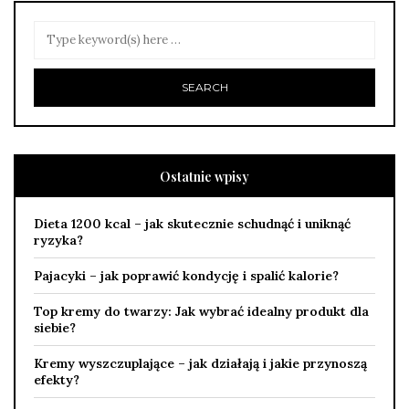
Ostatnie wpisy
Dieta 1200 kcal – jak skutecznie schudnąć i uniknąć
ryzyka?
Pajacyki – jak poprawić kondycję i spalić kalorie?
Top kremy do twarzy: Jak wybrać idealny produkt dla
siebie?
Kremy wyszczuplające – jak działają i jakie przynoszą
efekty?