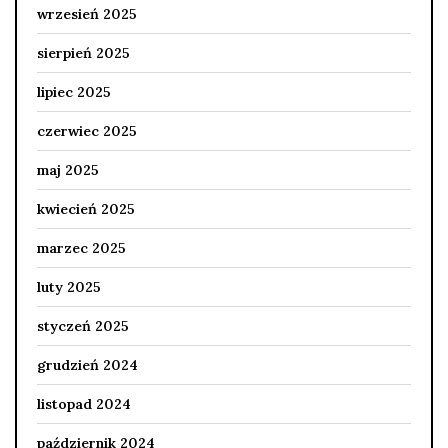
wrzesień 2025
sierpień 2025
lipiec 2025
czerwiec 2025
maj 2025
kwiecień 2025
marzec 2025
luty 2025
styczeń 2025
grudzień 2024
listopad 2024
październik 2024