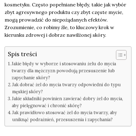
kosmetyku. Często popełniane błędy, takie jak wybór
zbyt agresywnego produktu czy zbyt częste mycie,
mogą prowadzić do niepożądanych efektów.
Zrozumienie, co robimy źle, to kluczowy krok w
kierunku zdrowej i dobrze nawilżonej skóry.
Spis treści
Jakie błędy w wyborze i stosowaniu żelu do mycia
twarzy dla mężczyzn powodują przesuszenie lub
zapychanie skóry?
Jak dobrać żel do mycia twarzy odpowiedni do typu
męskiej skóry?
Jakie składniki powinien zawierać dobry żel do mycia,
aby pielęgnować i chronić skórę?
Jak prawidłowo stosować żel do mycia twarzy, aby
uniknąć podrażnień, przesuszenia i zapychania?