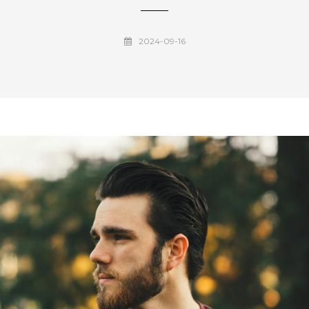
2024-09-16