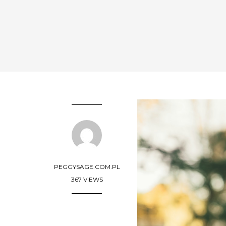
PEGGYSAGE.COM.PL
367 VIEWS