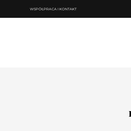
WSPÓŁPRACA I KONTAKT