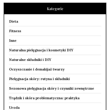
Kategorie
Dieta
Fitness
Inne
Naturalna pielęgnacja i kosmetyki DIY
Naturalne składniki i DIY
Oczyszczanie i demakijaż twarzy
Pielęgnacja skóry: rutyna i składniki
Sezonowa pielęgnacja skóry i czynniki zewnętrzne
Trądzik i skóra problematyczna: praktyka
Uroda