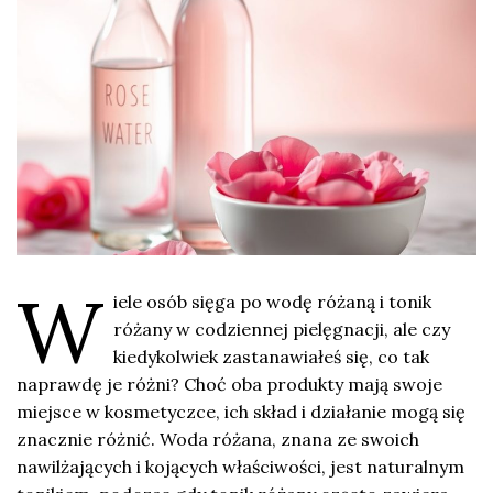
W
iele osób sięga po wodę różaną i tonik
różany w codziennej pielęgnacji, ale czy
kiedykolwiek zastanawiałeś się, co tak
naprawdę je różni? Choć oba produkty mają swoje
miejsce w kosmetyczce, ich skład i działanie mogą się
znacznie różnić. Woda różana, znana ze swoich
nawilżających i kojących właściwości, jest naturalnym