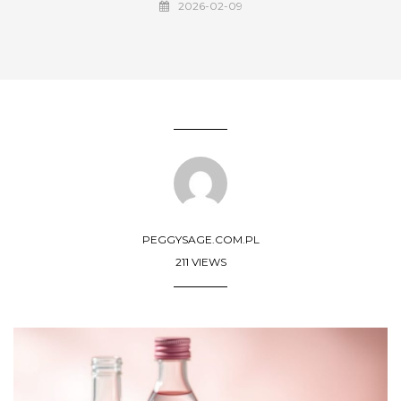
2026-02-09
PEGGYSAGE.COM.PL
211 VIEWS