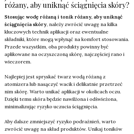
różany, aby uniknąć ściągnięcia skóry?
Stosując wodę różaną i tonik różany, aby uniknąć
ściągnięcia skóry
, należy zwrócić uwagę na kilka
kluczowych technik aplikacji oraz ewentualne
składniki, które mogą wpłynąć na komfort stosowania.
Przede wszystkim, oba produkty powinny być
aplikowane na oczyszczoną skórę, najczęściej rano i
wieczorem.
Najlepiej jest spryskać twarz wodą różaną z
atomizera lub nasączyć wacik i delikatnie przetrzeć
nim skórę. Warto unikać aplikacji w okolicach oczu.
Dzięki temu skóra będzie nawilżona i odświeżona,
minimalizując ryzyko uczucia ściągnięcia.
Aby dalsze zmniejszyć ryzyko podrażnień, warto
zwrócić uwagę na skład produktów. Unikaj toników