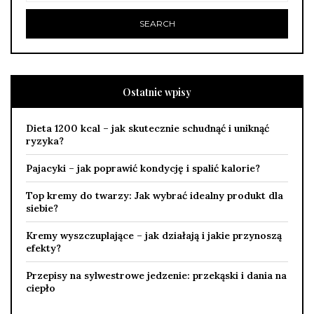
Ostatnie wpisy
Dieta 1200 kcal – jak skutecznie schudnąć i uniknąć
ryzyka?
Pajacyki – jak poprawić kondycję i spalić kalorie?
Top kremy do twarzy: Jak wybrać idealny produkt dla
siebie?
Kremy wyszczuplające – jak działają i jakie przynoszą
efekty?
Przepisy na sylwestrowe jedzenie: przekąski i dania na
ciepło