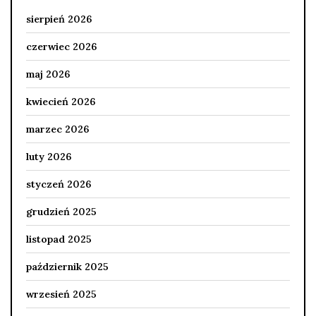
sierpień 2026
czerwiec 2026
maj 2026
kwiecień 2026
marzec 2026
luty 2026
styczeń 2026
grudzień 2025
listopad 2025
październik 2025
wrzesień 2025