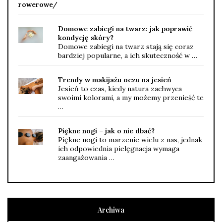
rowerowe/
Domowe zabiegi na twarz: jak poprawić
kondycję skóry?
Domowe zabiegi na twarz stają się coraz
bardziej popularne, a ich skuteczność w …
Trendy w makijażu oczu na jesień
Jesień to czas, kiedy natura zachwyca
swoimi kolorami, a my możemy przenieść te
…
Piękne nogi – jak o nie dbać?
Piękne nogi to marzenie wielu z nas, jednak
ich odpowiednia pielęgnacja wymaga
zaangażowania …
Archiwa