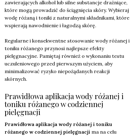
zawierających alkohol lub silne substancje drażniące,
które mogą prowadzić do ściągnięcia skóry. Wybieraj
wodę różaną i toniki z naturalnymi składnikami, które
wspierają nawodnienie i łagodzą skórę.
Regularne i konsekwentne stosowanie wody różanej i
toniku różanego przynosi najlepsze efekty
pielęgnacyjne. Pamiętaj również o wykonaniu testu
uczuleniowego przed pierwszym użyciem, aby
minimalizować ryzyko niepożądanych reakcji
skórnych.
Prawidłowa aplikacja wody różanej i
toniku różanego w codziennej
pielęgnacji
Prawidłowa aplikacja wody różanej i toniku
różanego w codziennej pielęgnacji
ma na celu