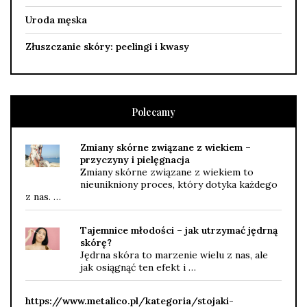
Uroda męska
Złuszczanie skóry: peelingi i kwasy
Polecamy
Zmiany skórne związane z wiekiem –
przyczyny i pielęgnacja
Zmiany skórne związane z wiekiem to
nieunikniony proces, który dotyka każdego
z nas. …
Tajemnice młodości – jak utrzymać jędrną
skórę?
Jędrna skóra to marzenie wielu z nas, ale
jak osiągnąć ten efekt i …
https://www.metalico.pl/kategoria/stojaki-