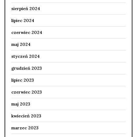
sierpień 2024
lipiec 2024
czerwiec 2024
maj 2024
styczeń 2024
grudzień 2023
lipiec 2023
czerwiec 2023
maj 2023
kwiecień 2023
marzec 2023