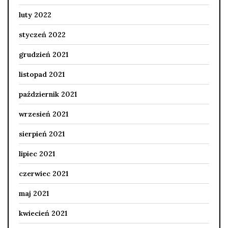
luty 2022
styczeń 2022
grudzień 2021
listopad 2021
październik 2021
wrzesień 2021
sierpień 2021
lipiec 2021
czerwiec 2021
maj 2021
kwiecień 2021