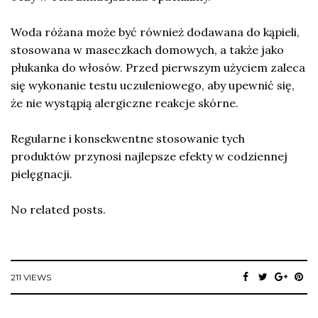
Woda różana może być również dodawana do kąpieli,
stosowana w maseczkach domowych, a także jako
płukanka do włosów. Przed pierwszym użyciem zaleca
się wykonanie testu uczuleniowego, aby upewnić się,
że nie wystąpią alergiczne reakcje skórne.
Regularne i konsekwentne stosowanie tych
produktów przynosi najlepsze efekty w codziennej
pielęgnacji.
No related posts.
211 VIEWS