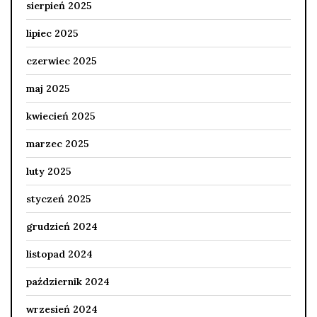
sierpień 2025
lipiec 2025
czerwiec 2025
maj 2025
kwiecień 2025
marzec 2025
luty 2025
styczeń 2025
grudzień 2024
listopad 2024
październik 2024
wrzesień 2024