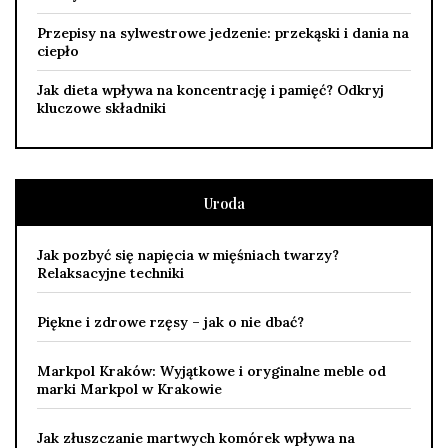
Przepisy na sylwestrowe jedzenie: przekąski i dania na
ciepło
Jak dieta wpływa na koncentrację i pamięć? Odkryj
kluczowe składniki
Uroda
Jak pozbyć się napięcia w mięśniach twarzy?
Relaksacyjne techniki
Piękne i zdrowe rzęsy – jak o nie dbać?
Markpol Kraków: Wyjątkowe i oryginalne meble od
marki Markpol w Krakowie
Jak złuszczanie martwych komórek wpływa na