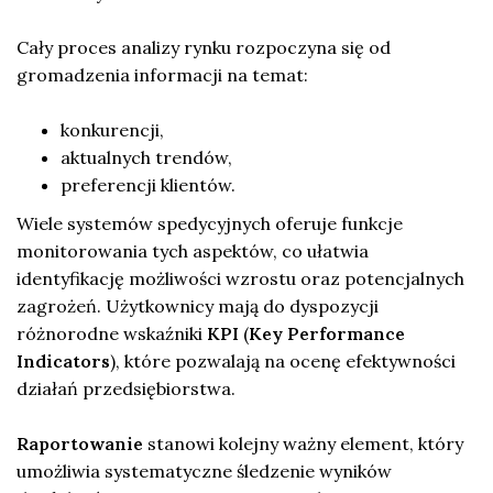
Cały proces analizy rynku rozpoczyna się od
gromadzenia informacji na temat:
konkurencji,
aktualnych trendów,
preferencji klientów.
Wiele systemów spedycyjnych oferuje funkcje
monitorowania tych aspektów, co ułatwia
identyfikację możliwości wzrostu oraz potencjalnych
zagrożeń. Użytkownicy mają do dyspozycji
różnorodne wskaźniki
KPI
(
Key Performance
Indicators
), które pozwalają na ocenę efektywności
działań przedsiębiorstwa.
Raportowanie
stanowi kolejny ważny element, który
umożliwia systematyczne śledzenie wyników