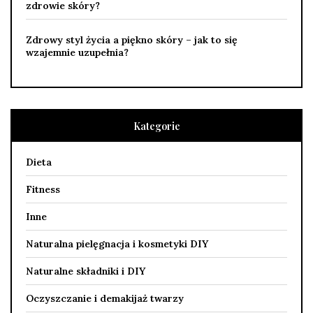
zdrowie skóry?
Zdrowy styl życia a piękno skóry – jak to się
wzajemnie uzupełnia?
Kategorie
Dieta
Fitness
Inne
Naturalna pielęgnacja i kosmetyki DIY
Naturalne składniki i DIY
Oczyszczanie i demakijaż twarzy