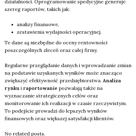
działalności. Oprogramowanie spedycyjne generuje
szereg raportów, takich jak:
analizy finansowe,
zestawienia wydajności operacyjnej.
Te dane są niezbędne do oceny rentowności
poszczególnych zleceń oraz całej firmy.
Regularne przeglądanie danych i wprowadzanie zmian
na podstawie uzyskanych wyników może znacząco
zwiększyć efektywność przedsiębiorstwa.
Analiza
rynku
i
raportowanie
pozwalają także na
wyznaczanie strategicznych celów oraz
monitorowanie ich realizacji w czasie rzeczywistym.
To podejście prowadzi do lepszych wyników
finansowych oraz większej satysfakcji klientów.
No related posts.