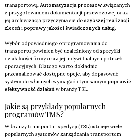
transportową.
Automatyzacja procesów
związanych
z przygotowaniem dokumentacji przewozowej oraz
jej archiwizacją przyczynia się do
szybszej realizacji
zleceń
i
poprawy jakości świadczonych usług
.
Wybór odpowiedniego oprogramowania do
transportu powinien być uzależniony od specyfiki
działalności firmy oraz jej indywidualnych potrzeb
operacyjnych. Dlatego warto dokładnie
przeanalizować dostępne opcje, aby dopasować
system do własnych wymagań i tym samym
poprawić
efektywność działań
w branży TSL.
Jakie są przykłady popularnych
programów TMS?
W branży transportu i spedycji (TSL) istnieje wiele
popularnych systemów zarządzania transportem