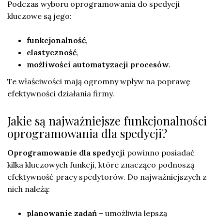
Podczas wyboru oprogramowania do spedycji
kluczowe są jego:
funkcjonalność
,
elastyczność
,
możliwości automatyzacji procesów
.
Te właściwości mają ogromny wpływ na poprawę
efektywności działania firmy.
Jakie są najważniejsze funkcjonalności
oprogramowania dla spedycji?
Oprogramowanie dla spedycji
powinno posiadać
kilka kluczowych funkcji, które znacząco podnoszą
efektywność pracy spedytorów. Do najważniejszych z
nich należą:
planowanie zadań
– umożliwia lepszą