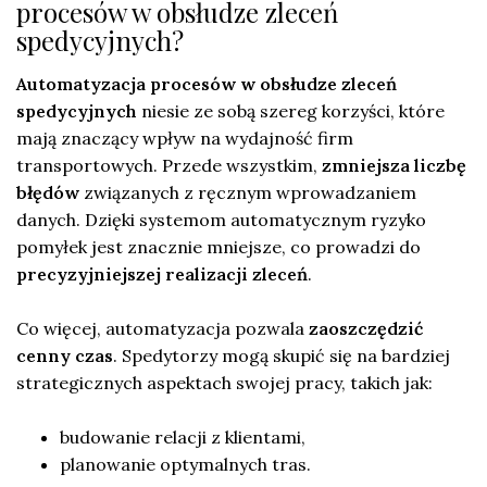
procesów w obsłudze zleceń
spedycyjnych?
Automatyzacja procesów w obsłudze zleceń
spedycyjnych
niesie ze sobą szereg korzyści, które
mają znaczący wpływ na wydajność firm
transportowych. Przede wszystkim,
zmniejsza liczbę
błędów
związanych z ręcznym wprowadzaniem
danych. Dzięki systemom automatycznym ryzyko
pomyłek jest znacznie mniejsze, co prowadzi do
precyzyjniejszej realizacji zleceń
.
Co więcej, automatyzacja pozwala
zaoszczędzić
cenny czas
. Spedytorzy mogą skupić się na bardziej
strategicznych aspektach swojej pracy, takich jak:
budowanie relacji z klientami,
planowanie optymalnych tras.