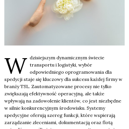
W
dzisiejszym dynamicznym świecie
transportu i logistyki, wybór
odpowiedniego oprogramowania dla
spedycji staje się kluczowy dla sukcesu każdej firmy w
branży TSL. Zautomatyzowane procesy nie tylko
zwiększają efektywność operacyjną, ale także
wpływają na zadowolenie klientów, co jest niezbędne
w silnie konkurencyjnym środowisku. Systemy
spedycyjne oferują szereg funkcji, które wspierają
zarządzanie zleceniami, dokumentacją oraz flotą