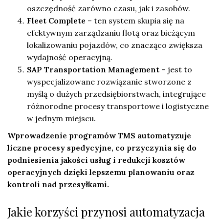
oszczędność zarówno czasu, jak i zasobów.
Fleet Complete
– ten system skupia się na
efektywnym zarządzaniu flotą oraz bieżącym
lokalizowaniu pojazdów, co znacząco zwiększa
wydajność operacyjną.
SAP Transportation Management
– jest to
wyspecjalizowane rozwiązanie stworzone z
myślą o dużych przedsiębiorstwach, integrujące
różnorodne procesy transportowe i logistyczne
w jednym miejscu.
Wprowadzenie programów TMS automatyzuje
liczne procesy spedycyjne, co przyczynia się do
podniesienia jakości usług i redukcji kosztów
operacyjnych dzięki lepszemu planowaniu oraz
kontroli nad przesyłkami.
Jakie korzyści przynosi automatyzacja