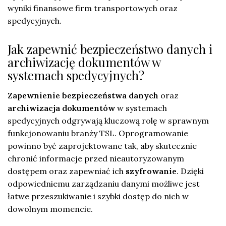
wyniki finansowe firm transportowych oraz
spedycyjnych.
Jak zapewnić bezpieczeństwo danych i
archiwizację dokumentów w
systemach spedycyjnych?
Zapewnienie bezpieczeństwa danych
oraz
archiwizacja dokumentów
w systemach
spedycyjnych odgrywają kluczową rolę w sprawnym
funkcjonowaniu branży TSL. Oprogramowanie
powinno być zaprojektowane tak, aby skutecznie
chronić informacje przed nieautoryzowanym
dostępem oraz zapewniać ich
szyfrowanie
. Dzięki
odpowiedniemu zarządzaniu danymi możliwe jest
łatwe przeszukiwanie i szybki dostęp do nich w
dowolnym momencie.