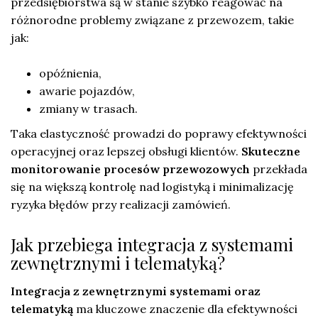
przedsiębiorstwa są w stanie szybko reagować na
różnorodne problemy związane z przewozem, takie
jak:
opóźnienia,
awarie pojazdów,
zmiany w trasach.
Taka elastyczność prowadzi do poprawy efektywności
operacyjnej oraz lepszej obsługi klientów.
Skuteczne
monitorowanie procesów przewozowych
przekłada
się na większą kontrolę nad logistyką i minimalizację
ryzyka błędów przy realizacji zamówień.
Jak przebiega integracja z systemami
zewnętrznymi i telematyką?
Integracja z zewnętrznymi systemami oraz
telematyką
ma kluczowe znaczenie dla efektywności