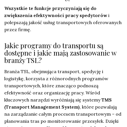
Wszystkie te funkcje przyczyniają się do
zwiększenia efektywności pracy spedytorów
i
polepszają jakość usług transportowych oferowanych
przez firmę.
Jakie programy do transportu są
dostępne i jakie mają zastosowanie w
branży TSL?
Branża TSL, obejmująca transport, spedycję i
logistykę, korzysta z różnorodnych programów
transportowych, które znacząco podnoszą
efektywność oraz organizację pracy. Wśród
kluczowych narzędzi wyróżniają się systemy
TMS
(Transport Management System)
, które pozwalają
na zarządzanie całym procesem transportowym – od
planowania tras po monitorowanie przesyłek. Dzięki