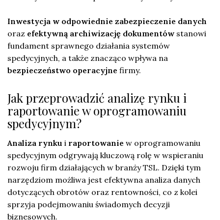
Inwestycja w odpowiednie zabezpieczenie danych
oraz
efektywną archiwizację dokumentów
stanowi
fundament sprawnego działania systemów
spedycyjnych, a także znacząco wpływa na
bezpieczeństwo operacyjne
firmy.
Jak przeprowadzić analizę rynku i
raportowanie w oprogramowaniu
spedycyjnym?
Analiza rynku
i
raportowanie
w oprogramowaniu
spedycyjnym odgrywają kluczową rolę w wspieraniu
rozwoju firm działających w branży TSL. Dzięki tym
narzędziom możliwa jest efektywna analiza danych
dotyczących obrotów oraz rentowności, co z kolei
sprzyja podejmowaniu świadomych decyzji
biznesowych.