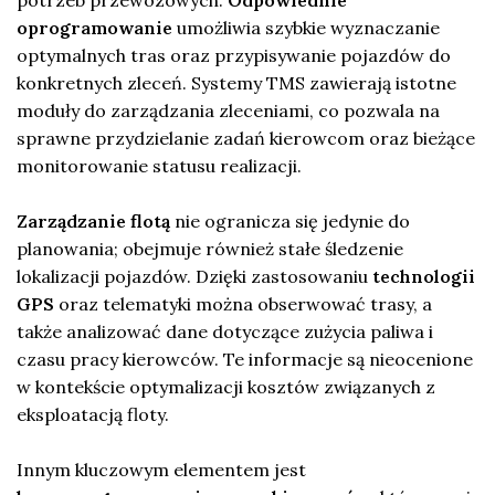
oprogramowanie
umożliwia szybkie wyznaczanie
optymalnych tras oraz przypisywanie pojazdów do
konkretnych zleceń. Systemy TMS zawierają istotne
moduły do zarządzania zleceniami, co pozwala na
sprawne przydzielanie zadań kierowcom oraz bieżące
monitorowanie statusu realizacji.
Zarządzanie flotą
nie ogranicza się jedynie do
planowania; obejmuje również stałe śledzenie
lokalizacji pojazdów. Dzięki zastosowaniu
technologii
GPS
oraz telematyki można obserwować trasy, a
także analizować dane dotyczące zużycia paliwa i
czasu pracy kierowców. Te informacje są nieocenione
w kontekście optymalizacji kosztów związanych z
eksploatacją floty.
Innym kluczowym elementem jest