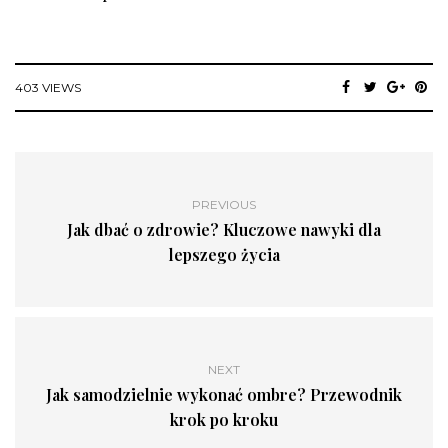
403 VIEWS
PREVIOUS
Jak dbać o zdrowie? Kluczowe nawyki dla
lepszego życia
NEXT
Jak samodzielnie wykonać ombre? Przewodnik
krok po kroku