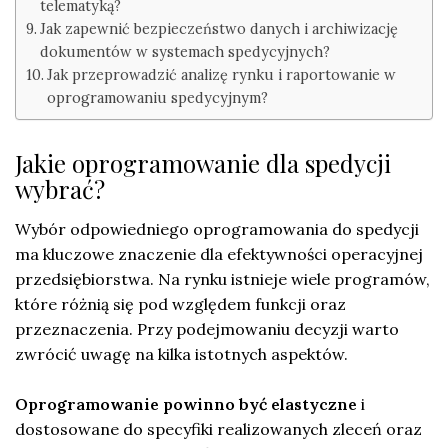
telematyką?
Jak zapewnić bezpieczeństwo danych i archiwizację
dokumentów w systemach spedycyjnych?
Jak przeprowadzić analizę rynku i raportowanie w
oprogramowaniu spedycyjnym?
Jakie oprogramowanie dla spedycji
wybrać?
Wybór odpowiedniego oprogramowania do spedycji
ma kluczowe znaczenie dla efektywności operacyjnej
przedsiębiorstwa. Na rynku istnieje wiele programów,
które różnią się pod względem funkcji oraz
przeznaczenia. Przy podejmowaniu decyzji warto
zwrócić uwagę na kilka istotnych aspektów.
Oprogramowanie powinno być elastyczne
i
dostosowane do specyfiki realizowanych zleceń oraz