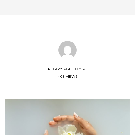
PEGGYSAGE.COM.PL
403 VIEWS