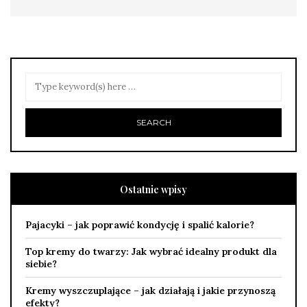
Ostatnie wpisy
Pajacyki – jak poprawić kondycję i spalić kalorie?
Top kremy do twarzy: Jak wybrać idealny produkt dla
siebie?
Kremy wyszczuplające – jak działają i jakie przynoszą
efekty?