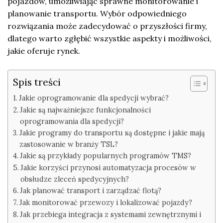
pojazdów, umożliwiając sprawne monitorowanie i
planowanie transportu. Wybór odpowiedniego
rozwiązania może zadecydować o przyszłości firmy,
dlatego warto zgłębić wszystkie aspekty i możliwości,
jakie oferuje rynek.
Spis treści
Jakie oprogramowanie dla spedycji wybrać?
Jakie są najważniejsze funkcjonalności
oprogramowania dla spedycji?
Jakie programy do transportu są dostępne i jakie mają
zastosowanie w branży TSL?
Jakie są przykłady popularnych programów TMS?
Jakie korzyści przynosi automatyzacja procesów w
obsłudze zleceń spedycyjnych?
Jak planować transport i zarządzać flotą?
Jak monitorować przewozy i lokalizować pojazdy?
Jak przebiega integracja z systemami zewnętrznymi i