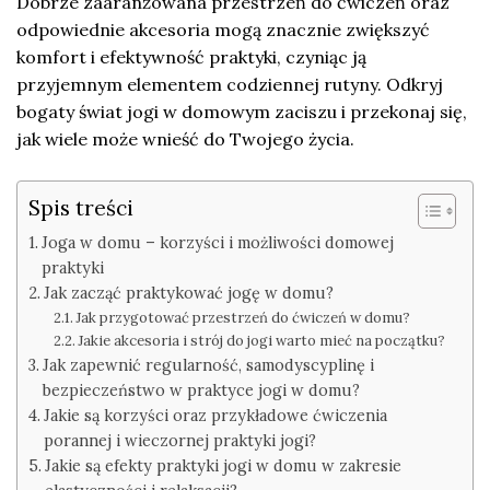
Dobrze zaaranżowana przestrzeń do ćwiczeń oraz
odpowiednie akcesoria mogą znacznie zwiększyć
komfort i efektywność praktyki, czyniąc ją
przyjemnym elementem codziennej rutyny. Odkryj
bogaty świat jogi w domowym zaciszu i przekonaj się,
jak wiele może wnieść do Twojego życia.
Spis treści
Joga w domu – korzyści i możliwości domowej
praktyki
Jak zacząć praktykować jogę w domu?
Jak przygotować przestrzeń do ćwiczeń w domu?
Jakie akcesoria i strój do jogi warto mieć na początku?
Jak zapewnić regularność, samodyscyplinę i
bezpieczeństwo w praktyce jogi w domu?
Jakie są korzyści oraz przykładowe ćwiczenia
porannej i wieczornej praktyki jogi?
Jakie są efekty praktyki jogi w domu w zakresie