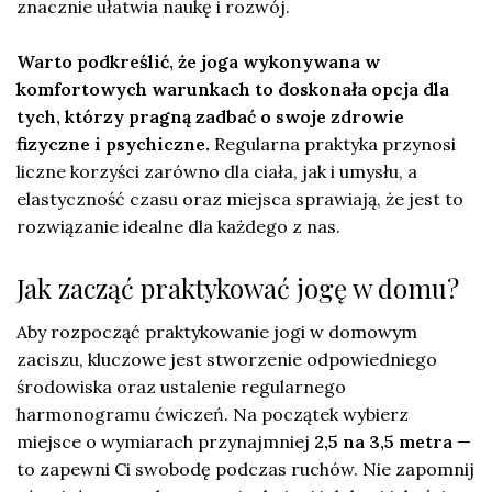
znacznie ułatwia naukę i rozwój.
Warto podkreślić, że joga wykonywana w
komfortowych warunkach to doskonała opcja dla
tych, którzy pragną zadbać o swoje zdrowie
fizyczne i psychiczne.
Regularna praktyka przynosi
liczne korzyści zarówno dla ciała, jak i umysłu, a
elastyczność czasu oraz miejsca sprawiają, że jest to
rozwiązanie idealne dla każdego z nas.
Jak zacząć praktykować jogę w domu?
Aby rozpocząć praktykowanie jogi w domowym
zaciszu, kluczowe jest stworzenie odpowiedniego
środowiska oraz ustalenie regularnego
harmonogramu ćwiczeń. Na początek wybierz
miejsce o wymiarach przynajmniej
2,5 na 3,5 metra
—
to zapewni Ci swobodę podczas ruchów. Nie zapomnij