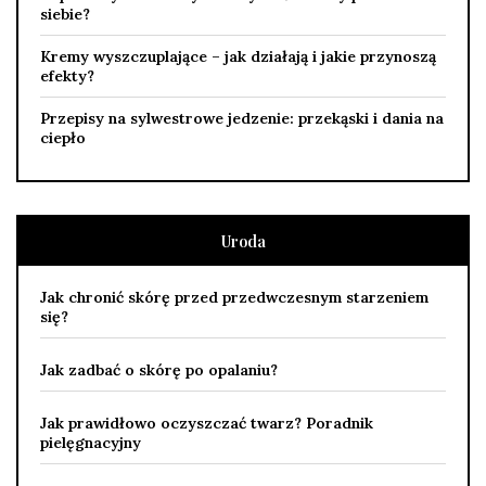
siebie?
Kremy wyszczuplające – jak działają i jakie przynoszą
efekty?
Przepisy na sylwestrowe jedzenie: przekąski i dania na
ciepło
Uroda
Jak chronić skórę przed przedwczesnym starzeniem
się?
Jak zadbać o skórę po opalaniu?
Jak prawidłowo oczyszczać twarz? Poradnik
pielęgnacyjny