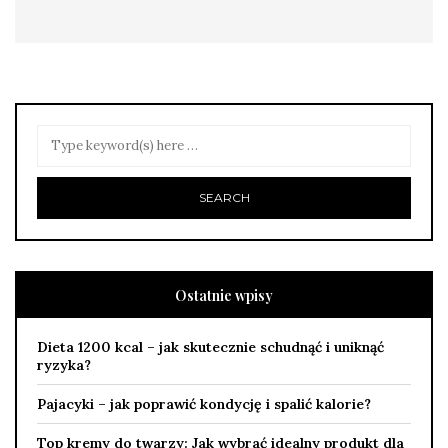
Ostatnie wpisy
Dieta 1200 kcal – jak skutecznie schudnąć i uniknąć
ryzyka?
Pajacyki – jak poprawić kondycję i spalić kalorie?
Top kremy do twarzy: Jak wybrać idealny produkt dla