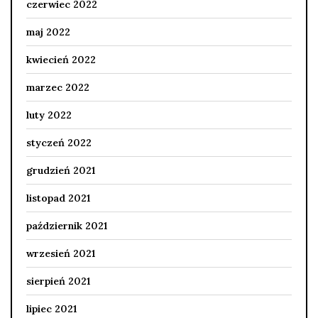
czerwiec 2022
maj 2022
kwiecień 2022
marzec 2022
luty 2022
styczeń 2022
grudzień 2021
listopad 2021
październik 2021
wrzesień 2021
sierpień 2021
lipiec 2021