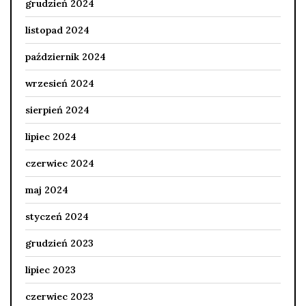
grudzień 2024
listopad 2024
październik 2024
wrzesień 2024
sierpień 2024
lipiec 2024
czerwiec 2024
maj 2024
styczeń 2024
grudzień 2023
lipiec 2023
czerwiec 2023