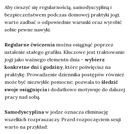
Aby cieszyć się regularnością, samodyscypliną i
bezpieczeństwem podczas domowej praktyki jogi,
warto zadbać o odpowiednie warunki oraz wyrobić
sobie pewne nawyki.
Regularne ćwiczenia
można osiągnąć poprzez
ustalenie stałego grafiku. Kluczowe jest traktowanie
jogi jako ważnego elementu dnia –
wybierz
konkretne dni i godziny
, które poświęcisz na
praktykę. Prowadzenie dziennika postępów również
może być niezwykle pomocne; pozwala to
śledzić
swoje osiągnięcia
i dodatkowo motywuje do dalszej
pracy nad sobą.
Samodyscyplina
w jodze oznacza eliminację
wszelkich rozpraszaczy. Przed rozpoczęciem sesji
warto na przykład: