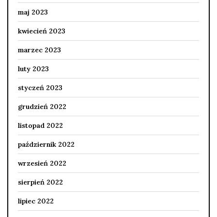
maj 2023
kwiecień 2023
marzec 2023
luty 2023
styczeń 2023
grudzień 2022
listopad 2022
październik 2022
wrzesień 2022
sierpień 2022
lipiec 2022