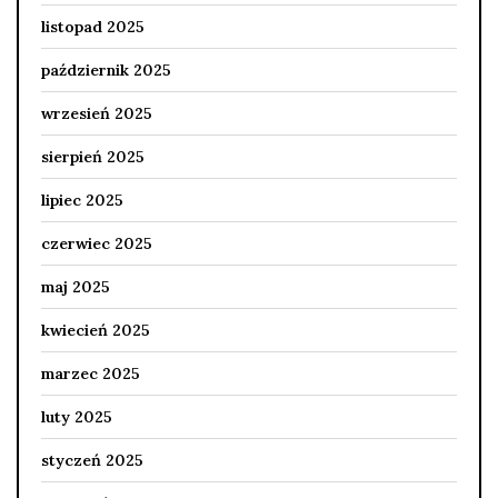
listopad 2025
październik 2025
wrzesień 2025
sierpień 2025
lipiec 2025
czerwiec 2025
maj 2025
kwiecień 2025
marzec 2025
luty 2025
styczeń 2025