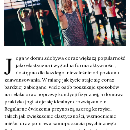
J
oga w domu zdobywa coraz większą popularność
jako elastyczna i wygodna forma aktywności,
dostępna dla każdego, niezależnie od poziomu
zaawansowania. W miarę jak życie staje się coraz
bardziej zabiegane, wiele osób poszukuje sposobów
na relaks oraz poprawę kondycji fizycznej, a domowa
praktyka jogi staje się idealnym rozwiązaniem.
Regularne ćwiczenia przynoszą szereg korzyści,
takich jak zwiększenie elastyczności, wzmocnienie
mięśni oraz poprawa samopoczucia psychicznego.