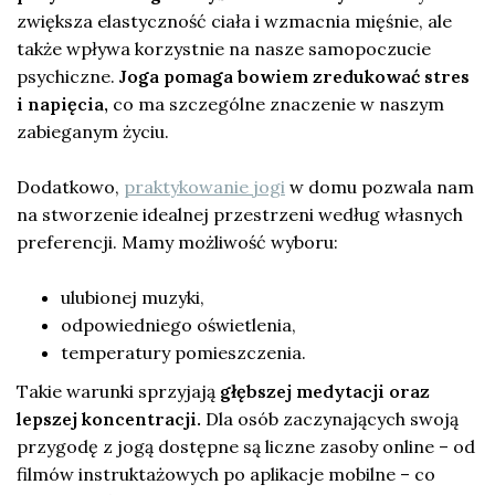
zwiększa elastyczność ciała i wzmacnia mięśnie, ale
także wpływa korzystnie na nasze samopoczucie
psychiczne.
Joga pomaga bowiem zredukować stres
i napięcia,
co ma szczególne znaczenie w naszym
zabieganym życiu.
Dodatkowo,
praktykowanie jogi
w domu pozwala nam
na stworzenie idealnej przestrzeni według własnych
preferencji. Mamy możliwość wyboru:
ulubionej muzyki,
odpowiedniego oświetlenia,
temperatury pomieszczenia.
Takie warunki sprzyjają
głębszej medytacji oraz
lepszej koncentracji.
Dla osób zaczynających swoją
przygodę z jogą dostępne są liczne zasoby online – od
filmów instruktażowych po aplikacje mobilne – co