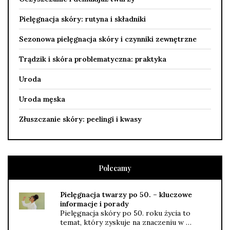
Pielęgnacja skóry: rutyna i składniki
Sezonowa pielęgnacja skóry i czynniki zewnętrzne
Trądzik i skóra problematyczna: praktyka
Uroda
Uroda męska
Złuszczanie skóry: peelingi i kwasy
Polecamy
Pielęgnacja twarzy po 50. – kluczowe
informacje i porady
Pielęgnacja skóry po 50. roku życia to
temat, który zyskuje na znaczeniu w …