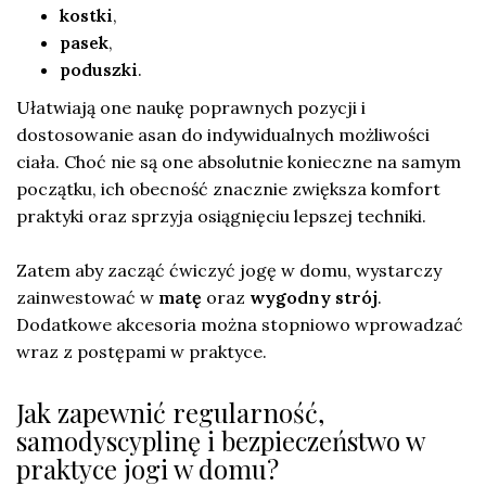
kostki
,
pasek
,
poduszki
.
Ułatwiają one naukę poprawnych pozycji i
dostosowanie asan do indywidualnych możliwości
ciała. Choć nie są one absolutnie konieczne na samym
początku, ich obecność znacznie zwiększa komfort
praktyki oraz sprzyja osiągnięciu lepszej techniki.
Zatem aby zacząć ćwiczyć jogę w domu, wystarczy
zainwestować w
matę
oraz
wygodny strój
.
Dodatkowe akcesoria można stopniowo wprowadzać
wraz z postępami w praktyce.
Jak zapewnić regularność,
samodyscyplinę i bezpieczeństwo w
praktyce jogi w domu?