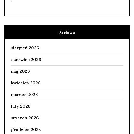
…
Archiwa
sierpień 2026
czerwiec 2026
maj 2026
kwiecień 2026
marzec 2026
luty 2026
styczeń 2026
grudzień 2025