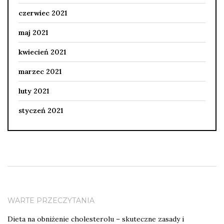
czerwiec 2021
maj 2021
kwiecień 2021
marzec 2021
luty 2021
styczeń 2021
WARTE PRZECZYTANIA
Dieta na obniżenie cholesterolu – skuteczne zasady i