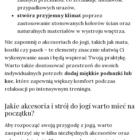
przypadkowych urazów,
stwórz przyjemny klimat
poprzez
zastosowanie stonowanych kolorów ścian oraz
naturalnych materiałów w wystroju wnętrza.
Nie zapomnij o akcesoriach do jogi, takich jak mata,
kostki czy pasek – te elementy znacznie ułatwią Ci
wykonywanie asan i będą wspierać Twoją praktykę.
Warto także dostosować przestrzeń do swoich
indywidualnych potrzeb:
dodaj miękkie poduszki lub
koc
, które zapewnią większy komfort podczas
relaksacji po intensywnym treningu.
Jakie akcesoria i strój do jogi warto mieć na
początku?
Aby rozpocząć swoją przygodę z jogą, warto
zaopatrzyć się w kilka niezbędnych akcesoriów oraz