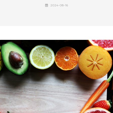
2024-08-16