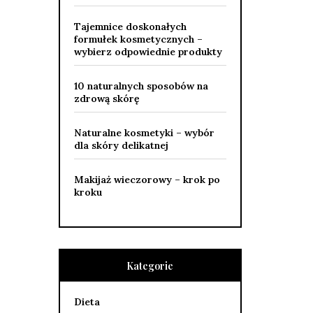
Tajemnice doskonałych
formułek kosmetycznych –
wybierz odpowiednie produkty
10 naturalnych sposobów na
zdrową skórę
Naturalne kosmetyki – wybór
dla skóry delikatnej
Makijaż wieczorowy – krok po
kroku
Kategorie
Dieta