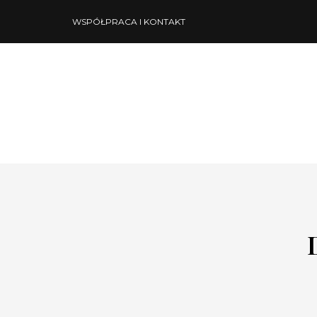
WSPÓŁPRACA I KONTAKT