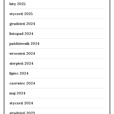
luty 2025
styczeń 2025
grudzień 2024
listopad 2024
październik 2024
wrzesień 2024
sierpień 2024
lipiec 2024
czerwiec 2024
maj 2024
styczeń 2024
grudzień 2023