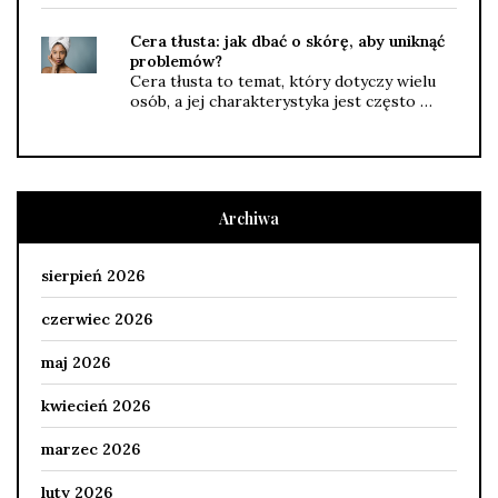
Cera tłusta: jak dbać o skórę, aby uniknąć
problemów?
Cera tłusta to temat, który dotyczy wielu
osób, a jej charakterystyka jest często …
Archiwa
sierpień 2026
czerwiec 2026
maj 2026
kwiecień 2026
marzec 2026
luty 2026