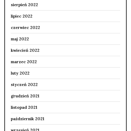
sierpień 2022
lipiec 2022
czerwiec 2022
maj 2022
kwiecień 2022
marzec 2022
luty 2022
styczeń 2022
grudzień 2021
listopad 2021
październik 2021
wrzesień 2021