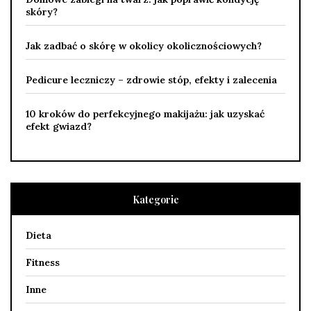
skóry?
Jak zadbać o skórę w okolicy okolicznościowych?
Pedicure leczniczy – zdrowie stóp, efekty i zalecenia
10 kroków do perfekcyjnego makijażu: jak uzyskać
efekt gwiazd?
Kategorie
Dieta
Fitness
Inne