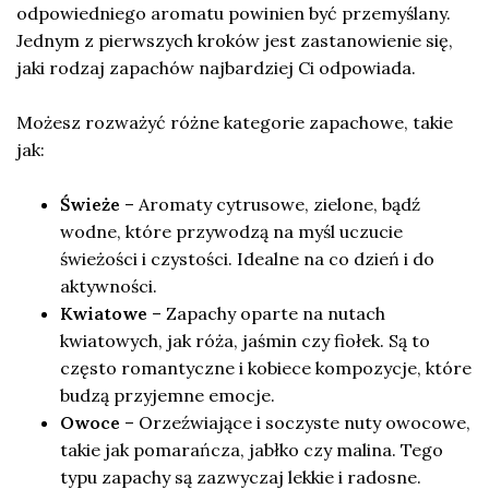
odpowiedniego aromatu powinien być przemyślany.
Jednym z pierwszych kroków jest zastanowienie się,
jaki rodzaj zapachów najbardziej Ci odpowiada.
Możesz rozważyć różne kategorie zapachowe, takie
jak:
Świeże
– Aromaty cytrusowe, zielone, bądź
wodne, które przywodzą na myśl uczucie
świeżości i czystości. Idealne na co dzień i do
aktywności.
Kwiatowe
– Zapachy oparte na nutach
kwiatowych, jak róża, jaśmin czy fiołek. Są to
często romantyczne i kobiece kompozycje, które
budzą przyjemne emocje.
Owoce
– Orzeźwiające i soczyste nuty owocowe,
takie jak pomarańcza, jabłko czy malina. Tego
typu zapachy są zazwyczaj lekkie i radosne.