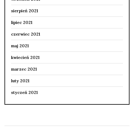
sierpień 2021
lipiec 2021
czerwiec 2021
maj 2021
kwiecień 2021
marzec 2021
luty 2021
styczeń 2021