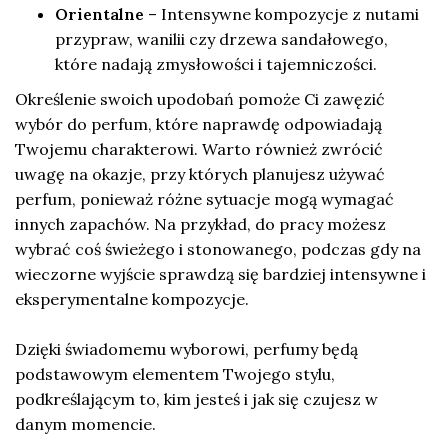
Orientalne
– Intensywne kompozycje z nutami
przypraw, wanilii czy drzewa sandałowego,
które nadają zmysłowości i tajemniczości.
Określenie swoich upodobań pomoże Ci zawęzić
wybór do perfum, które naprawdę odpowiadają
Twojemu charakterowi. Warto również zwrócić
uwagę na okazje, przy których planujesz używać
perfum, ponieważ różne sytuacje mogą wymagać
innych zapachów. Na przykład, do pracy możesz
wybrać coś świeżego i stonowanego, podczas gdy na
wieczorne wyjście sprawdzą się bardziej intensywne i
eksperymentalne kompozycje.
Dzięki świadomemu wyborowi, perfumy będą
podstawowym elementem Twojego stylu,
podkreślającym to, kim jesteś i jak się czujesz w
danym momencie.