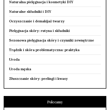
Naturalna pielęgnacja i kosmetyki DIY
Naturalne składniki i DIY
Oczyszczanie i demakijaż twarzy
Pielęgnacja skóry: rutyna i składniki
Sezonowa pielęgnacja skóry i czynniki zewnętrzne
Trądzik i skóra problematyczna: praktyka
Uroda
Uroda męska
Złuszczanie skóry: peelingi i kwasy
Polecamy