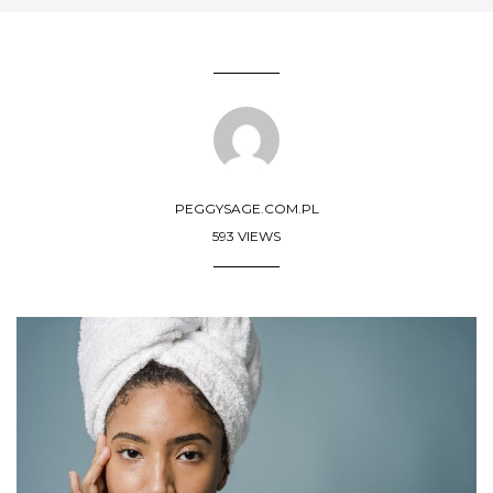
PEGGYSAGE.COM.PL
593 VIEWS