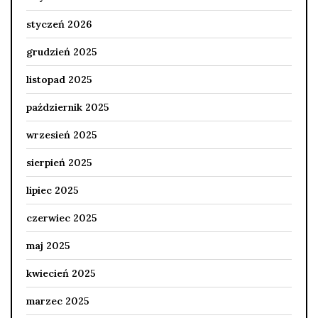
styczeń 2026
grudzień 2025
listopad 2025
październik 2025
wrzesień 2025
sierpień 2025
lipiec 2025
czerwiec 2025
maj 2025
kwiecień 2025
marzec 2025