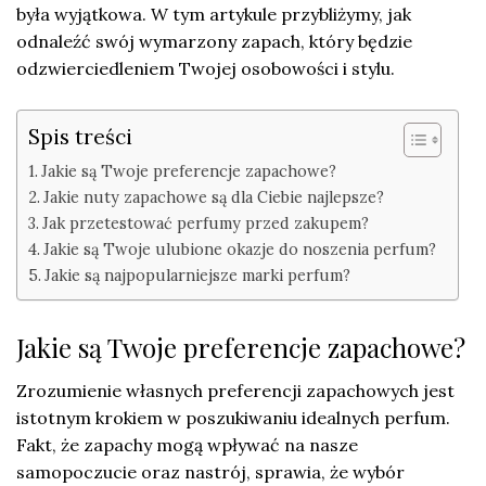
była wyjątkowa. W tym artykule przybliżymy, jak
odnaleźć swój wymarzony zapach, który będzie
odzwierciedleniem Twojej osobowości i stylu.
Spis treści
Jakie są Twoje preferencje zapachowe?
Jakie nuty zapachowe są dla Ciebie najlepsze?
Jak przetestować perfumy przed zakupem?
Jakie są Twoje ulubione okazje do noszenia perfum?
Jakie są najpopularniejsze marki perfum?
Jakie są Twoje preferencje zapachowe?
Zrozumienie własnych preferencji zapachowych jest
istotnym krokiem w poszukiwaniu idealnych perfum.
Fakt, że zapachy mogą wpływać na nasze
samopoczucie oraz nastrój, sprawia, że wybór