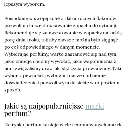
lepszym wyborem.
Posiadanie w swojej kolekcji kilku różnych flakonów
pozwoli na łatwe dopasowanie zapachu do sytuacji.
Rekomenduje się zainwestowanie w zapachy na każdą
porę dnia i roku, tak aby zawsze można było sięgnąć
po coś odpowiedniego w danym momencie.
Wybierając perfumy, warto zastanowić się nad tym,
jakie emocje chcemy wywołać, jakie wspomnienia z
nimi związaliśmy oraz jaki styl życia prowadzimy. Taki
wybór z pewnością wzbogaci nasze codzienne
doświadczenia i pozwoli wyrazić siebie w odpowiedni
sposób.
Jakie są najpopularniejsze
marki
perfum?
Na rynku perfum istnieje wiele renomowanych marek,