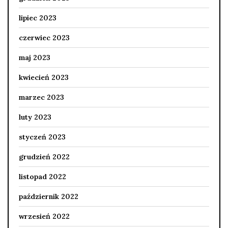
lipiec 2023
czerwiec 2023
maj 2023
kwiecień 2023
marzec 2023
luty 2023
styczeń 2023
grudzień 2022
listopad 2022
październik 2022
wrzesień 2022