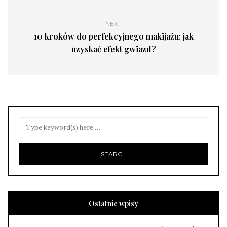
NEXT
10 kroków do perfekcyjnego makijażu: jak
uzyskać efekt gwiazd?
Ostatnie wpisy