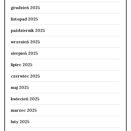
grudzień 2025
listopad 2025
październik 2025
wrzesień 2025
sierpień 2025
lipiec 2025
czerwiec 2025
maj 2025
kwiecień 2025
marzec 2025
luty 2025