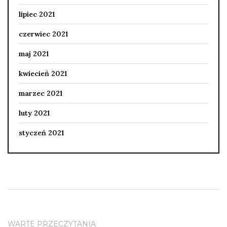
lipiec 2021
czerwiec 2021
maj 2021
kwiecień 2021
marzec 2021
luty 2021
styczeń 2021
WARTE PRZECZYTANIA