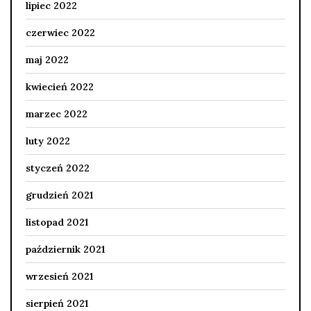
lipiec 2022
czerwiec 2022
maj 2022
kwiecień 2022
marzec 2022
luty 2022
styczeń 2022
grudzień 2021
listopad 2021
październik 2021
wrzesień 2021
sierpień 2021