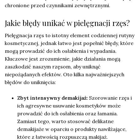
chronione przed czynnikami zewnętrznymi.
Jakie błędy unikać w pielęgnacji rzęs?
Pielęgnacja rzęs to istotny element codziennej rutyny
kosmetycznej, jednak łatwo jest popełnić błędy, które
mogą prowadzić do ich osłabienia i wypadania.
Kluczowe jest zrozumienie, jakie działania mogą
zaszkodzić naszym rzęsom, aby uniknąć
niepożądanych efektów. Oto kilka najważniejszych
błędów do uniknięcia:
Zbyt intensywny demakijaż:
Szorowanie rzęs i
ich agresywne usuwanie kosmetyków może
prowadzić do ich osłabienia oraz łamania.
Zamiast tego, warto stosować delikatne
demakijaże w oparciu o produkty nawilżające,
które z łatwością rozpuszczą makijaż.