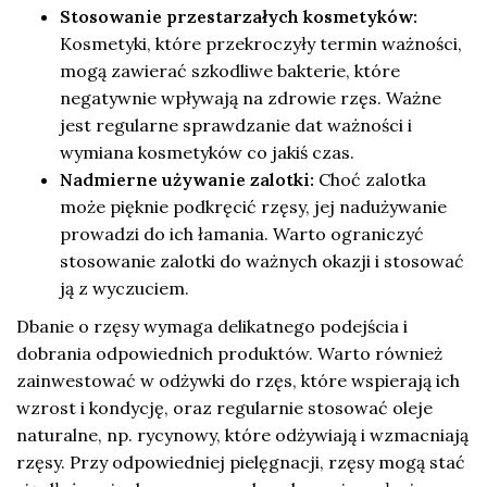
Stosowanie przestarzałych kosmetyków:
Kosmetyki, które przekroczyły termin ważności,
mogą zawierać szkodliwe bakterie, które
negatywnie wpływają na zdrowie rzęs. Ważne
jest regularne sprawdzanie dat ważności i
wymiana kosmetyków co jakiś czas.
Nadmierne używanie zalotki:
Choć zalotka
może pięknie podkręcić rzęsy, jej nadużywanie
prowadzi do ich łamania. Warto ograniczyć
stosowanie zalotki do ważnych okazji i stosować
ją z wyczuciem.
Dbanie o rzęsy wymaga delikatnego podejścia i
dobrania odpowiednich produktów. Warto również
zainwestować w odżywki do rzęs, które wspierają ich
wzrost i kondycję, oraz regularnie stosować oleje
naturalne, np. rycynowy, które odżywiają i wzmacniają
rzęsy. Przy odpowiedniej pielęgnacji, rzęsy mogą stać