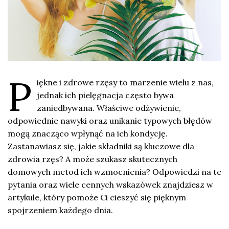
P
iękne i zdrowe rzęsy to marzenie wielu z nas,
jednak ich pielęgnacja często bywa
zaniedbywana. Właściwe odżywienie,
odpowiednie nawyki oraz unikanie typowych błędów
mogą znacząco wpłynąć na ich kondycję.
Zastanawiasz się, jakie składniki są kluczowe dla
zdrowia rzęs? A może szukasz skutecznych
domowych metod ich wzmocnienia? Odpowiedzi na te
pytania oraz wiele cennych wskazówek znajdziesz w
artykule, który pomoże Ci cieszyć się pięknym
spojrzeniem każdego dnia.