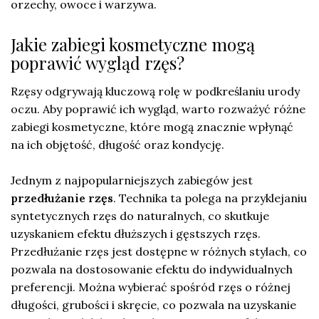
orzechy, owoce i warzywa.
Jakie zabiegi kosmetyczne mogą
poprawić wygląd rzęs?
Rzęsy odgrywają kluczową rolę w podkreślaniu urody
oczu. Aby poprawić ich wygląd, warto rozważyć różne
zabiegi kosmetyczne, które mogą znacznie wpłynąć
na ich objętość, długość oraz kondycję.
Jednym z najpopularniejszych zabiegów jest
przedłużanie rzęs
. Technika ta polega na przyklejaniu
syntetycznych rzęs do naturalnych, co skutkuje
uzyskaniem efektu dłuższych i gęstszych rzęs.
Przedłużanie rzęs jest dostępne w różnych stylach, co
pozwala na dostosowanie efektu do indywidualnych
preferencji. Można wybierać spośród rzęs o różnej
długości, grubości i skręcie, co pozwala na uzyskanie