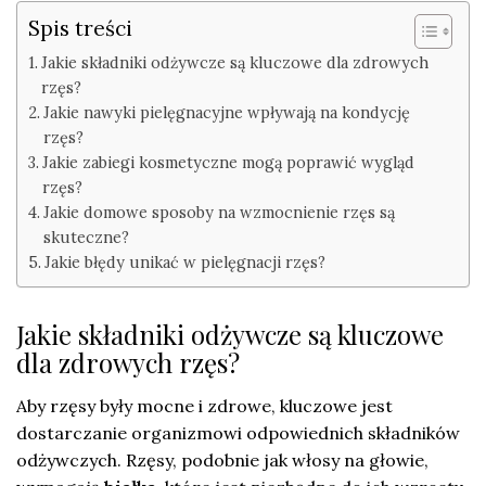
Spis treści
Jakie składniki odżywcze są kluczowe dla zdrowych
rzęs?
Jakie nawyki pielęgnacyjne wpływają na kondycję
rzęs?
Jakie zabiegi kosmetyczne mogą poprawić wygląd
rzęs?
Jakie domowe sposoby na wzmocnienie rzęs są
skuteczne?
Jakie błędy unikać w pielęgnacji rzęs?
Jakie składniki odżywcze są kluczowe
dla zdrowych rzęs?
Aby rzęsy były mocne i zdrowe, kluczowe jest
dostarczanie organizmowi odpowiednich składników
odżywczych. Rzęsy, podobnie jak włosy na głowie,