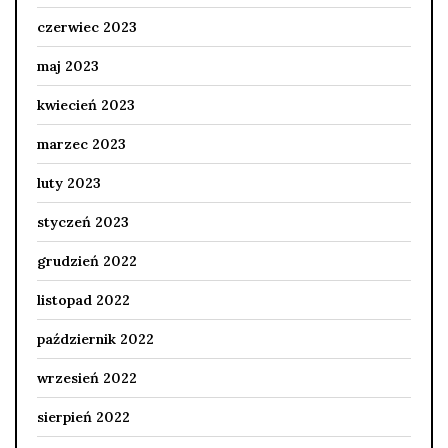
czerwiec 2023
maj 2023
kwiecień 2023
marzec 2023
luty 2023
styczeń 2023
grudzień 2022
listopad 2022
październik 2022
wrzesień 2022
sierpień 2022