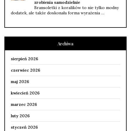
zrobienia samodzielnie
Bransoletki z koralików to nie tylko modny
dodatek, ale także doskonała forma wyrażenia …
Archiwa
sierpień 2026
czerwiec 2026
maj 2026
kwiecień 2026
marzec 2026
luty 2026
styczeń 2026