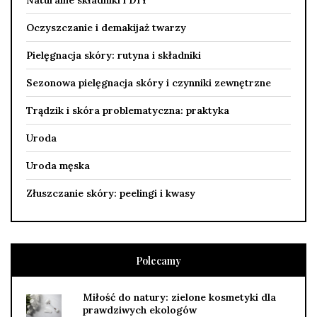
Oczyszczanie i demakijaż twarzy
Pielęgnacja skóry: rutyna i składniki
Sezonowa pielęgnacja skóry i czynniki zewnętrzne
Trądzik i skóra problematyczna: praktyka
Uroda
Uroda męska
Złuszczanie skóry: peelingi i kwasy
Polecamy
Miłość do natury: zielone kosmetyki dla
prawdziwych ekologów