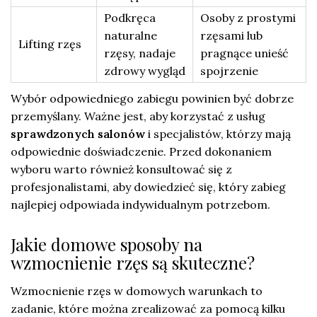
Podkręca
Osoby z prostymi
naturalne
rzęsami lub
Lifting rzęs
rzęsy, nadaje
pragnące unieść
zdrowy wygląd
spojrzenie
Wybór odpowiedniego zabiegu powinien być dobrze
przemyślany. Ważne jest, aby korzystać z usług
sprawdzonych salonów
i specjalistów, którzy mają
odpowiednie doświadczenie. Przed dokonaniem
wyboru warto również konsultować się z
profesjonalistami, aby dowiedzieć się, który zabieg
najlepiej odpowiada indywidualnym potrzebom.
Jakie domowe sposoby na
wzmocnienie rzęs są skuteczne?
Wzmocnienie rzęs w domowych warunkach to
zadanie, które można zrealizować za pomocą kilku