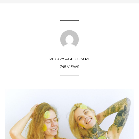
PEGGYSAGE.COM.PL
745 VIEWS