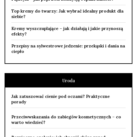
Top kremy do twarzy: Jak wybrać idealny produkt dla
siebie?
Kremy wyszczuplające – jak działają i jakie przynoszą
efekty?
Przepisy na sylwestrowe jedzenie: przekąski i dania na
ciepło
Uroda
Jak zatuszować cienie pod oczami? Praktyczne
porady
Przeciwwskazania do zabiegów kosmetycznych – co
warto wiedzieć?