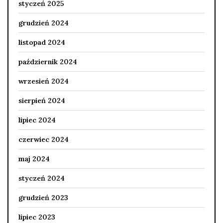
styczeń 2025
grudzień 2024
listopad 2024
październik 2024
wrzesień 2024
sierpień 2024
lipiec 2024
czerwiec 2024
maj 2024
styczeń 2024
grudzień 2023
lipiec 2023