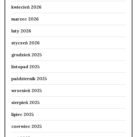
kwiecień 2026
marzec 2026
luty 2026
styczeń 2026
grudzień 2025
listopad 2025
październik 2025
wrzesień 2025
sierpień 2025
lipiec 2025
czerwiec 2025