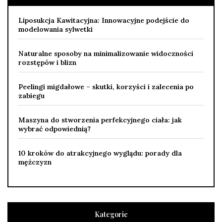
Liposukcja Kawitacyjna: Innowacyjne podejście do
modelowania sylwetki
Naturalne sposoby na minimalizowanie widoczności
rozstępów i blizn
Peelingi migdałowe – skutki, korzyści i zalecenia po
zabiegu
Maszyna do stworzenia perfekcyjnego ciała: jak
wybrać odpowiednią?
10 kroków do atrakcyjnego wyglądu: porady dla
mężczyzn
Kategorie