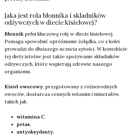
Jaka jest rola błonnika i składników
odżywczych w diecie kisielowej?
Błonnik
pełni kluczową rolę w diecie kisielowej.
Pomaga spowolnić opróżnianie żołądka, co z kolei
prowadzi do dłuższego uczucia sytości. W kontekście
tej diety istotne jest także spożywanie składników
odżywczych, które wspierają zdrowie naszego
organizmu.
Kisiel owocowy
, przygotowany z różnorodnych
owoców, dostarcza cennych witamin i minerałów,
takich jak:
witamina C
,
potas
,
antyoksydanty
.