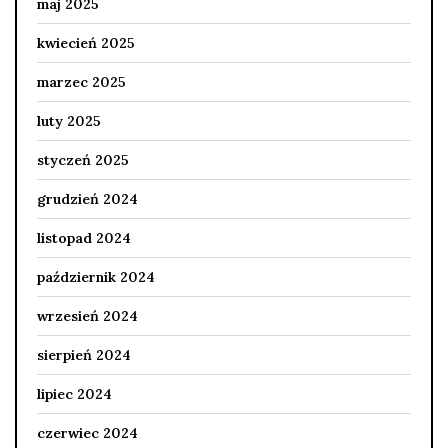
maj 2025
kwiecień 2025
marzec 2025
luty 2025
styczeń 2025
grudzień 2024
listopad 2024
październik 2024
wrzesień 2024
sierpień 2024
lipiec 2024
czerwiec 2024