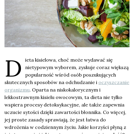
D
ieta kisielowa, choć może wydawać się
nietypowym wyborem, zyskuje coraz większą
popularność wśród osób poszukujących
skutecznych sposobów na odchudzanie i
oczyszczanie
organizmu
. Oparta na niskokalorycznym i
lekkostrawnym kisielu owocowym, ta dieta nie tylko
wspiera procesy detoksykacyjne, ale także zapewnia
uczucie sytości dzięki zawartości błonnika. Co więcej,
jej proste zasady sprawiają, że jest łatwa do
wdrożenia w codziennym życiu. Jakie korzyści płyną z