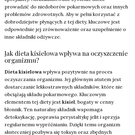
prowadzić do niedoborów pokarmowych oraz innych
problemów zdrowotnych. Aby w pełni korzystać z
dobrodziejstw płynących z tej diety, kluczowe jest
odpowiednie jej zrównoważenie oraz uzupełnienie o
inne składniki odżywcze.
Jak dieta kisielowa wpływa na oczyszczenie
organizmu?
Dieta kisielowa
wpływa pozytywnie na proces
oczyszczania organizmu. Jej głównym atutem jest
dostarczanie lekkostrawnych składników, które nie
obciążają układu pokarmowego. Kluczowym
elementem tej diety jest
kisiel
, bogaty w cenny
błonnik. Ten naturalny składnik wspomaga
detoksykację, poprawia perystaltykę jelit i sprzyja
regularnemu wypróżnianiu. Dzięki temu organizm
skuteczniej pozbywa się toksyn oraz zbędnych