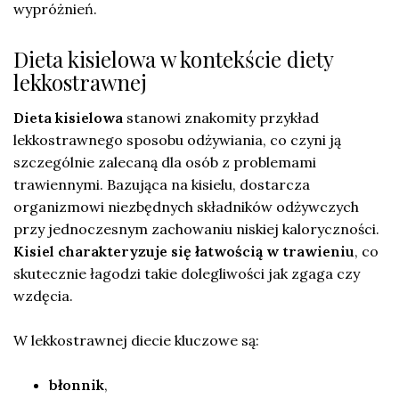
wypróżnień.
Dieta kisielowa w kontekście diety
lekkostrawnej
Dieta kisielowa
stanowi znakomity przykład
lekkostrawnego sposobu odżywiania, co czyni ją
szczególnie zalecaną dla osób z problemami
trawiennymi. Bazująca na kisielu, dostarcza
organizmowi niezbędnych składników odżywczych
przy jednoczesnym zachowaniu niskiej kaloryczności.
Kisiel charakteryzuje się łatwością w trawieniu
, co
skutecznie łagodzi takie dolegliwości jak zgaga czy
wzdęcia.
W lekkostrawnej diecie kluczowe są:
błonnik
,