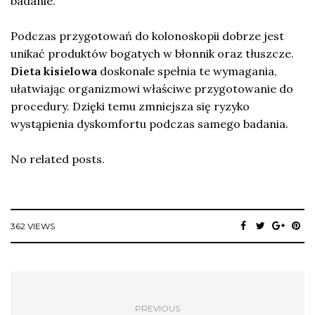
badanie.
Podczas przygotowań do kolonoskopii dobrze jest
unikać produktów bogatych w błonnik oraz tłuszcze.
Dieta kisielowa
doskonale spełnia te wymagania,
ułatwiając organizmowi właściwe przygotowanie do
procedury. Dzięki temu zmniejsza się ryzyko
wystąpienia dyskomfortu podczas samego badania.
No related posts.
362 VIEWS
PREVIOUS