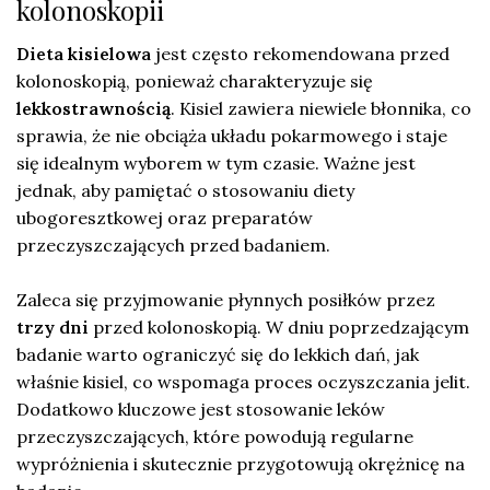
kolonoskopii
Dieta kisielowa
jest często rekomendowana przed
kolonoskopią, ponieważ charakteryzuje się
lekkostrawnością
. Kisiel zawiera niewiele błonnika, co
sprawia, że nie obciąża układu pokarmowego i staje
się idealnym wyborem w tym czasie. Ważne jest
jednak, aby pamiętać o stosowaniu diety
ubogoresztkowej oraz preparatów
przeczyszczających przed badaniem.
Zaleca się przyjmowanie płynnych posiłków przez
trzy dni
przed kolonoskopią. W dniu poprzedzającym
badanie warto ograniczyć się do lekkich dań, jak
właśnie kisiel, co wspomaga proces oczyszczania jelit.
Dodatkowo kluczowe jest stosowanie leków
przeczyszczających, które powodują regularne
wypróżnienia i skutecznie przygotowują okrężnicę na