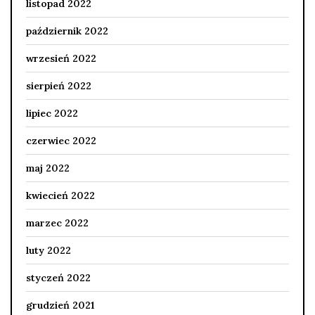
listopad 2022
październik 2022
wrzesień 2022
sierpień 2022
lipiec 2022
czerwiec 2022
maj 2022
kwiecień 2022
marzec 2022
luty 2022
styczeń 2022
grudzień 2021