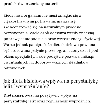
produktów przemiany materii.
Kiedy nasz organizm nie musi zmagać się z
ciężkostrawnymi potrawami, ma szansę
skoncentrować się na naturalnym procesie
oczyszczania. Wiele osób odczuwa wtedy znaczną
poprawę samopoczucia oraz wzrost energii życiowej.
Warto jednak pamiętać, że dieta kisielowa powinna
być stosowana jedynie przez ograniczony czas i pod
okiem specjalisty. Takie podejście pozwala uniknąć
ewentualnych niedoborów ważnych składników
odżywczych.
Jak dieta kisielowa wpływa na perystaltykę
jelit i wypróżnianie?
Dieta kisielowa
ma pozytywny wpływ na
perystaltykę jelit
oraz regularność wypróżnień.