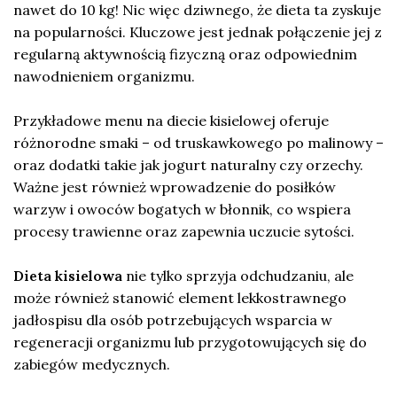
nawet do 10 kg! Nic więc dziwnego, że dieta ta zyskuje
na popularności. Kluczowe jest jednak połączenie jej z
regularną aktywnością fizyczną oraz odpowiednim
nawodnieniem organizmu.
Przykładowe menu na diecie kisielowej oferuje
różnorodne smaki – od truskawkowego po malinowy –
oraz dodatki takie jak jogurt naturalny czy orzechy.
Ważne jest również wprowadzenie do posiłków
warzyw i owoców bogatych w błonnik, co wspiera
procesy trawienne oraz zapewnia uczucie sytości.
Dieta kisielowa
nie tylko sprzyja odchudzaniu, ale
może również stanowić element lekkostrawnego
jadłospisu dla osób potrzebujących wsparcia w
regeneracji organizmu lub przygotowujących się do
zabiegów medycznych.