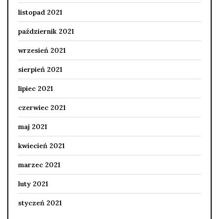
listopad 2021
październik 2021
wrzesień 2021
sierpień 2021
lipiec 2021
czerwiec 2021
maj 2021
kwiecień 2021
marzec 2021
luty 2021
styczeń 2021