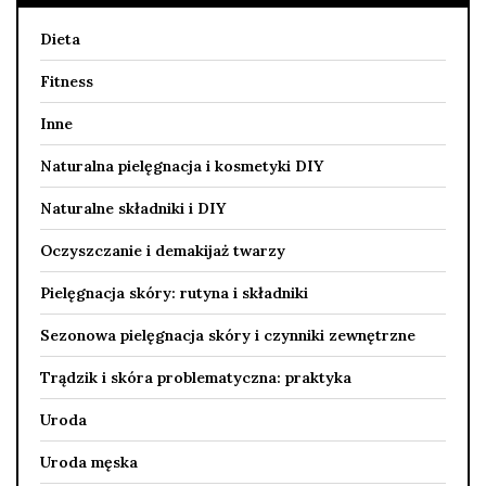
Dieta
Fitness
Inne
Naturalna pielęgnacja i kosmetyki DIY
Naturalne składniki i DIY
Oczyszczanie i demakijaż twarzy
Pielęgnacja skóry: rutyna i składniki
Sezonowa pielęgnacja skóry i czynniki zewnętrzne
Trądzik i skóra problematyczna: praktyka
Uroda
Uroda męska