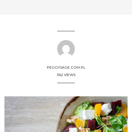
PEGGYSAGE.COM.PL
362 VIEWS