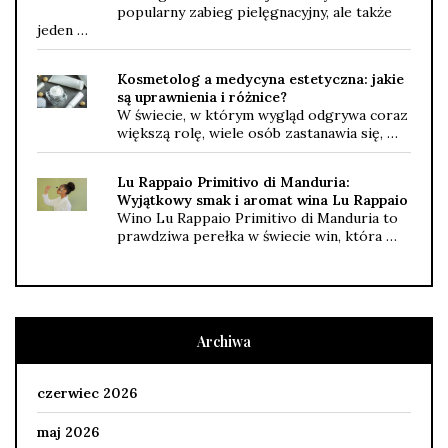
popularny zabieg pielęgnacyjny, ale także
jeden …
Kosmetolog a medycyna estetyczna: jakie
są uprawnienia i różnice?
W świecie, w którym wygląd odgrywa coraz
większą rolę, wiele osób zastanawia się, …
Lu Rappaio Primitivo di Manduria:
Wyjątkowy smak i aromat wina Lu Rappaio
Wino Lu Rappaio Primitivo di Manduria to
prawdziwa perełka w świecie win, która …
Archiwa
czerwiec 2026
maj 2026