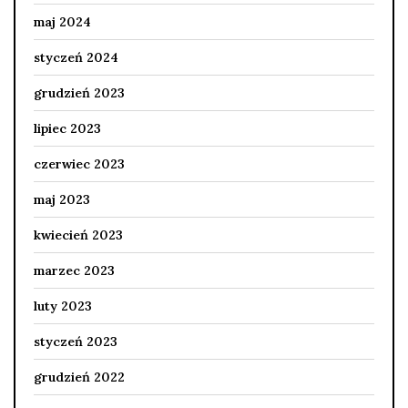
maj 2024
styczeń 2024
grudzień 2023
lipiec 2023
czerwiec 2023
maj 2023
kwiecień 2023
marzec 2023
luty 2023
styczeń 2023
grudzień 2022