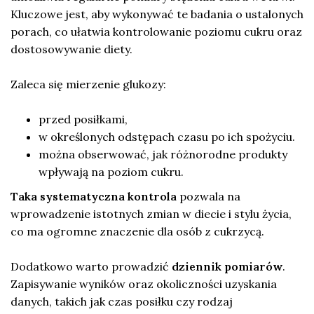
Kluczowe jest, aby wykonywać te badania o ustalonych
porach, co ułatwia kontrolowanie poziomu cukru oraz
dostosowywanie diety.
Zaleca się mierzenie glukozy:
przed posiłkami,
w określonych odstępach czasu po ich spożyciu.
można obserwować, jak różnorodne produkty
wpływają na poziom cukru.
Taka systematyczna kontrola
pozwala na
wprowadzenie istotnych zmian w diecie i stylu życia,
co ma ogromne znaczenie dla osób z cukrzycą.
Dodatkowo warto prowadzić
dziennik pomiarów
.
Zapisywanie wyników oraz okoliczności uzyskania
danych, takich jak czas posiłku czy rodzaj