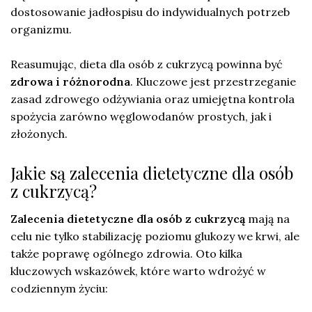
dostosowanie jadłospisu do indywidualnych potrzeb
organizmu.
Reasumując, dieta dla osób z cukrzycą powinna być
zdrowa i różnorodna
. Kluczowe jest przestrzeganie
zasad zdrowego odżywiania oraz umiejętna kontrola
spożycia zarówno węglowodanów prostych, jak i
złożonych.
Jakie są zalecenia dietetyczne dla osób
z cukrzycą?
Zalecenia dietetyczne dla osób z cukrzycą
mają na
celu nie tylko stabilizację poziomu glukozy we krwi, ale
także poprawę ogólnego zdrowia. Oto kilka
kluczowych wskazówek, które warto wdrożyć w
codziennym życiu: