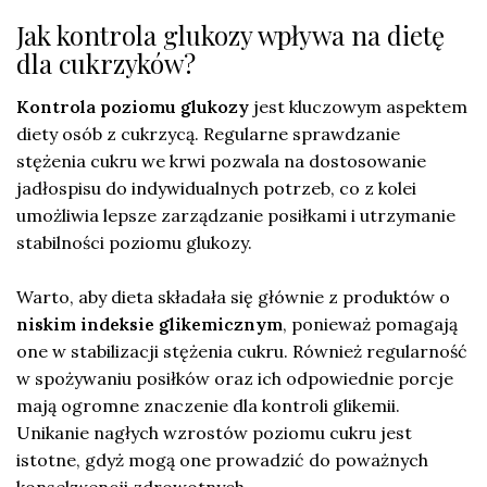
Jak kontrola glukozy wpływa na dietę
dla cukrzyków?
Kontrola poziomu glukozy
jest kluczowym aspektem
diety osób z cukrzycą. Regularne sprawdzanie
stężenia cukru we krwi pozwala na dostosowanie
jadłospisu do indywidualnych potrzeb, co z kolei
umożliwia lepsze zarządzanie posiłkami i utrzymanie
stabilności poziomu glukozy.
Warto, aby dieta składała się głównie z produktów o
niskim indeksie glikemicznym
, ponieważ pomagają
one w stabilizacji stężenia cukru. Również regularność
w spożywaniu posiłków oraz ich odpowiednie porcje
mają ogromne znaczenie dla kontroli glikemii.
Unikanie nagłych wzrostów poziomu cukru jest
istotne, gdyż mogą one prowadzić do poważnych