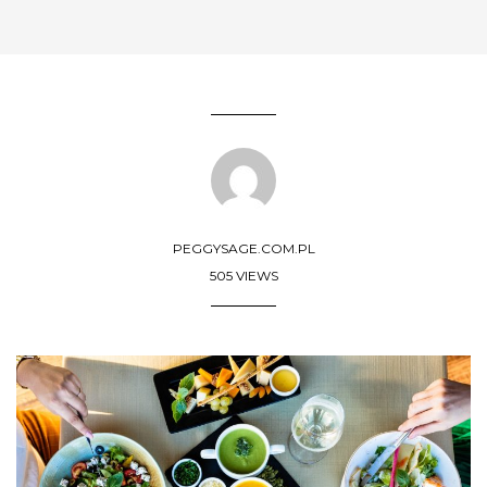
PEGGYSAGE.COM.PL
505 VIEWS