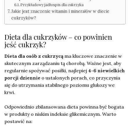
Przykładowy jadłospis dla cukrzyka
Jakie jest znaczenie witamin i minerałów w diecie
cukrzyków?
Dieta dla cukrzyków – co powinien
jeść cukrzyk?
Dieta dla osób z cukrzycą
ma kluczowe znaczenie w
skutecznym zarządzaniu tą chorobą. Ważne jest, aby
regularnie spożywać posiłki, najlepiej
4-6 niewielkich
porcji dziennie
o ustalonych porach, co przyczynia
się do utrzymania stabilnego poziomu glukozy we
krwi.
Odpowiednio zbilansowana dieta powinna być bogata
w produkty o niskim indeksie glikemicznym. Warto
postawić na: