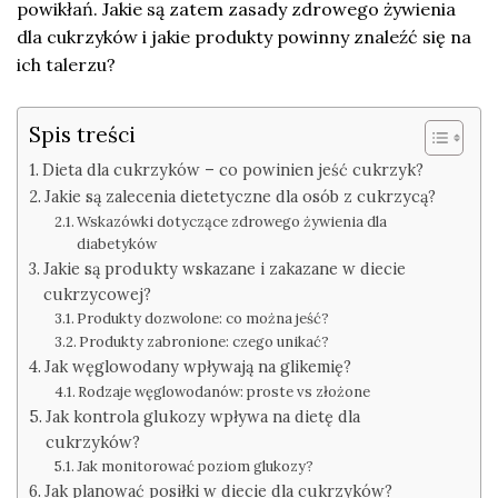
powikłań. Jakie są zatem zasady zdrowego żywienia
dla cukrzyków i jakie produkty powinny znaleźć się na
ich talerzu?
Spis treści
Dieta dla cukrzyków – co powinien jeść cukrzyk?
Jakie są zalecenia dietetyczne dla osób z cukrzycą?
Wskazówki dotyczące zdrowego żywienia dla
diabetyków
Jakie są produkty wskazane i zakazane w diecie
cukrzycowej?
Produkty dozwolone: co można jeść?
Produkty zabronione: czego unikać?
Jak węglowodany wpływają na glikemię?
Rodzaje węglowodanów: proste vs złożone
Jak kontrola glukozy wpływa na dietę dla
cukrzyków?
Jak monitorować poziom glukozy?
Jak planować posiłki w diecie dla cukrzyków?