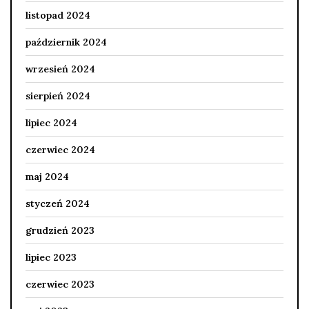
listopad 2024
październik 2024
wrzesień 2024
sierpień 2024
lipiec 2024
czerwiec 2024
maj 2024
styczeń 2024
grudzień 2023
lipiec 2023
czerwiec 2023