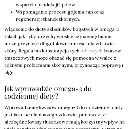
wsparciu produkcji lipidów.
Wspomaganie procesu gojenia ran oraz
regeneracji tkanek skórnych.
Włączenie do diety składników bogatych w omega-3,
takich jak ryby, orzechy włoskie czy siemię lniane,
może przynieść długofalowe korzyści dla zdrowia
skóry. Regularna konsumpcja tych
zdrowych
kwasów
tłuszczowych może okazać się pomocna w walce z
różnymi problemami skórnymi, przynosząc poprawę i
ulgę.
Jak wprowadzić omega-3 do
codziennej diety?
Wprowadzenie kwasów omega-3 do codziennej diety
jest istotne dla naszego zdrowia, ponieważ te
niezbędne kwasy tłuszczowe mają korzystny wpływ na