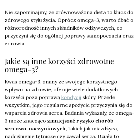
Nie zapominajmy, że zrównoważona dieta to klucz do
zdrowego stylu życia. Oprócz omega-3, warto dbać o
różnorodność innych składników odżywczych, co
przyczyni się do ogólnej poprawy samopoczucia oraz
zdrowia.
Jakie są inne korzyści zdrowotne
omega-3?
Kwas omega-3, znany ze swojego korzystnego
wpływu na zdrowie, oferuje wiele dodatkowych
korzyści poza poprawą
kondycji
skóry. Przede
wszystkim, jego regularne spożycie przyczynia się do
wsparcia zdrowia serca. Badania wykazały, że omega-
3 może znacząco
zmniejszać ryzyko chorób
sercowo-naczyniowych
, takich jak miażdżyca,
nadciśnienie tętnicze czy zawał serca. Działa to