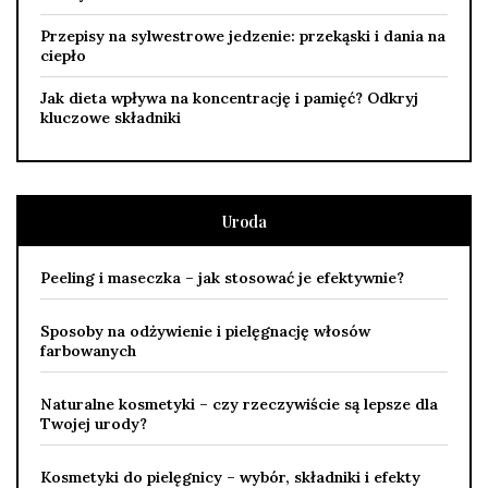
Przepisy na sylwestrowe jedzenie: przekąski i dania na
ciepło
Jak dieta wpływa na koncentrację i pamięć? Odkryj
kluczowe składniki
Uroda
Peeling i maseczka – jak stosować je efektywnie?
Sposoby na odżywienie i pielęgnację włosów
farbowanych
Naturalne kosmetyki – czy rzeczywiście są lepsze dla
Twojej urody?
Kosmetyki do pielęgnicy – wybór, składniki i efekty