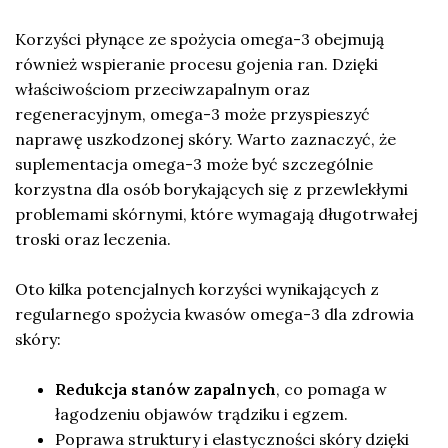
Korzyści płynące ze spożycia omega-3 obejmują
również wspieranie procesu gojenia ran. Dzięki
właściwościom przeciwzapalnym oraz
regeneracyjnym, omega-3 może przyspieszyć
naprawę uszkodzonej skóry. Warto zaznaczyć, że
suplementacja omega-3 może być szczególnie
korzystna dla osób borykających się z przewlekłymi
problemami skórnymi, które wymagają długotrwałej
troski oraz leczenia.
Oto kilka potencjalnych korzyści wynikających z
regularnego spożycia kwasów omega-3 dla zdrowia
skóry:
Redukcja stanów zapalnych
, co pomaga w
łagodzeniu objawów trądziku i egzem.
Poprawa struktury i elastyczności skóry dzięki