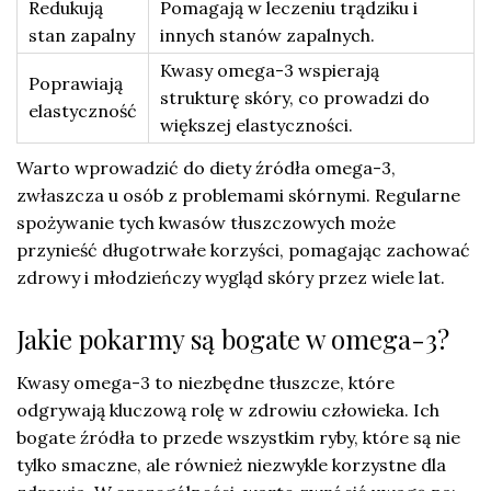
Redukują
Pomagają w leczeniu trądziku i
stan zapalny
innych stanów zapalnych.
Kwasy omega-3 wspierają
Poprawiają
strukturę skóry, co prowadzi do
elastyczność
większej elastyczności.
Warto wprowadzić do diety źródła omega-3,
zwłaszcza u osób z problemami skórnymi. Regularne
spożywanie tych kwasów tłuszczowych może
przynieść długotrwałe korzyści, pomagając zachować
zdrowy i młodzieńczy wygląd skóry przez wiele lat.
Jakie pokarmy są bogate w omega-3?
Kwasy omega-3 to niezbędne tłuszcze, które
odgrywają kluczową rolę w zdrowiu człowieka. Ich
bogate źródła to przede wszystkim ryby, które są nie
tylko smaczne, ale również niezwykle korzystne dla