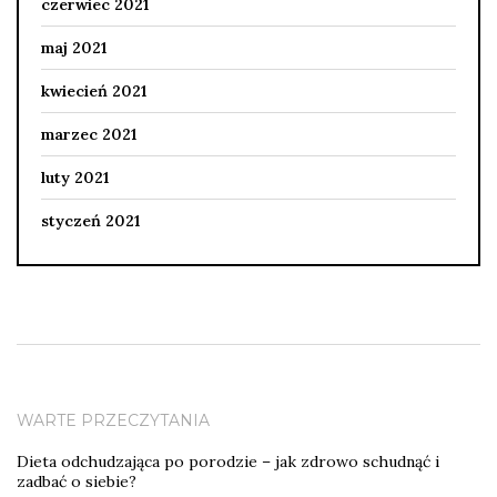
czerwiec 2021
maj 2021
kwiecień 2021
marzec 2021
luty 2021
styczeń 2021
WARTE PRZECZYTANIA
Dieta odchudzająca po porodzie – jak zdrowo schudnąć i
zadbać o siebie?