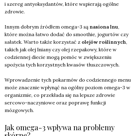
i szereg antyoksydantów, które wspierają ogólne
zdrowie.
Innym dobrym źródłem omega-3 są
nasiona lnu
,
które można łatwo dodać do smoothie, jogurtów czy
sałatek. Warto także korzystać z
olejów roślinnych
,
takich jak olej lniany czy olej rzepakowy, które w
codziennej diecie mogą pomóc w zwiększeniu
spożycia tych korzystnych kwasów tłuszczowych.
Wprowadzenie tych pokarmów do codziennego menu
może znacznie wpłynąć na ogólny poziom omega-3 w
organizmie, co przekłada się na lepsze zdrowie
sercowo-naczyniowe oraz poprawę funkcji
mózgowych.
Jak omega-3 wpływa na problemy
skórne?