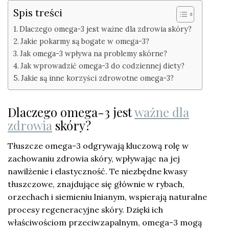
Spis treści
Dlaczego omega-3 jest ważne dla zdrowia skóry?
Jakie pokarmy są bogate w omega-3?
Jak omega-3 wpływa na problemy skórne?
Jak wprowadzić omega-3 do codziennej diety?
Jakie są inne korzyści zdrowotne omega-3?
Dlaczego omega-3 jest
ważne dla
zdrowia
skóry?
Tłuszcze omega-3 odgrywają kluczową rolę w
zachowaniu zdrowia skóry, wpływając na jej
nawilżenie i elastyczność. Te niezbędne kwasy
tłuszczowe, znajdujące się głównie w rybach,
orzechach i siemieniu lnianym, wspierają naturalne
procesy regeneracyjne skóry. Dzięki ich
właściwościom przeciwzapalnym, omega-3 mogą