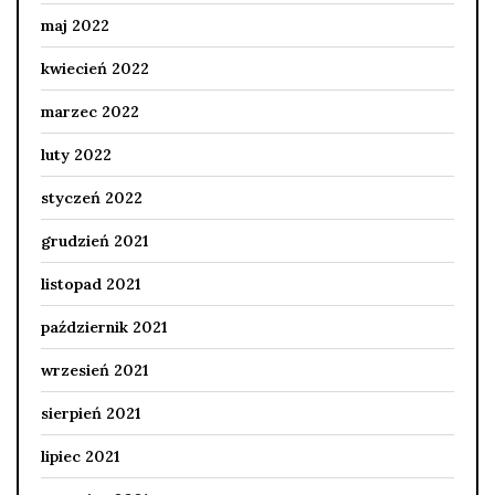
maj 2022
kwiecień 2022
marzec 2022
luty 2022
styczeń 2022
grudzień 2021
listopad 2021
październik 2021
wrzesień 2021
sierpień 2021
lipiec 2021