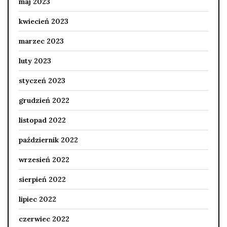
maj 2023
kwiecień 2023
marzec 2023
luty 2023
styczeń 2023
grudzień 2022
listopad 2022
październik 2022
wrzesień 2022
sierpień 2022
lipiec 2022
czerwiec 2022