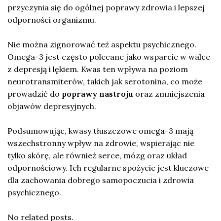
przyczynia się do ogólnej poprawy zdrowia i lepszej
odporności organizmu.
Nie można zignorować też aspektu psychicznego.
Omega-3 jest często polecane jako wsparcie w walce
z depresją i lękiem. Kwas ten wpływa na poziom
neurotransmiterów, takich jak serotonina, co może
prowadzić do
poprawy nastroju
oraz zmniejszenia
objawów depresyjnych.
Podsumowując, kwasy tłuszczowe omega-3 mają
wszechstronny wpływ na zdrowie, wspierając nie
tylko skórę, ale również serce, mózg oraz układ
odpornościowy. Ich regularne spożycie jest kluczowe
dla zachowania dobrego samopoczucia i zdrowia
psychicznego.
No related posts.