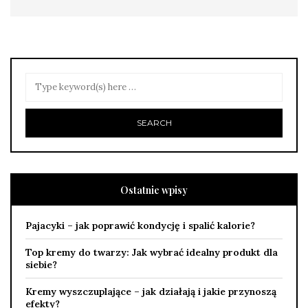
Ostatnie wpisy
Pajacyki – jak poprawić kondycję i spalić kalorie?
Top kremy do twarzy: Jak wybrać idealny produkt dla
siebie?
Kremy wyszczuplające – jak działają i jakie przynoszą
efekty?