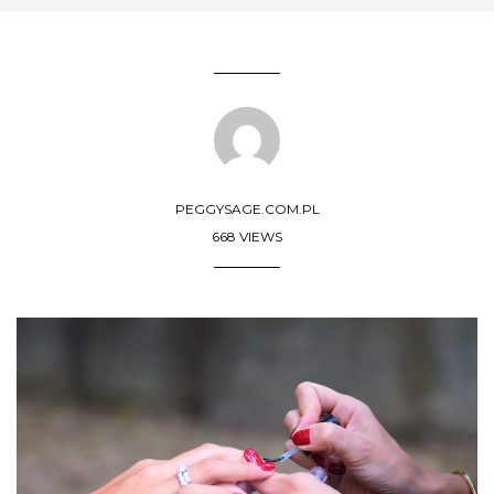
PEGGYSAGE.COM.PL
668 VIEWS