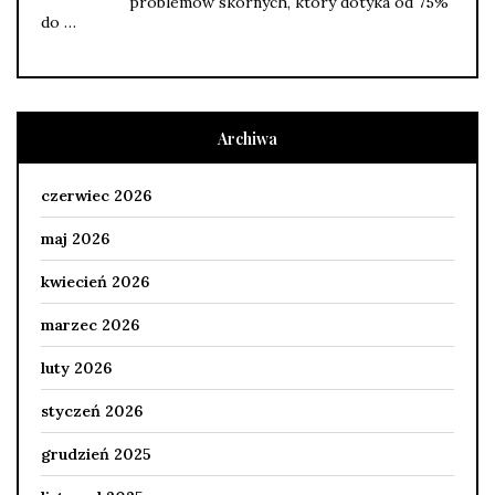
problemów skórnych, który dotyka od 75%
do …
Archiwa
czerwiec 2026
maj 2026
kwiecień 2026
marzec 2026
luty 2026
styczeń 2026
grudzień 2025