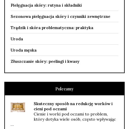
Pielęgnacja skóry: rutyna i składniki
Sezonowa pielęgnacja skóry i czynniki zewnętrzne
Trądzik i skóra problematyczna: praktyka
Uroda
Uroda męska
Złuszczanie skóry: peelingi i kwasy
Polecamy
Skuteczny sposób na redukcję worków i
cieni pod oczami
Cienie i worki pod oczami to problem,
który dotyka wiele osób, często wpływając
…