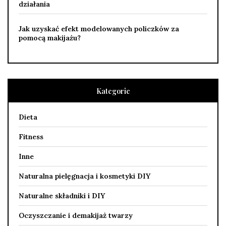
działania
Jak uzyskać efekt modelowanych policzków za
pomocą makijażu?
Kategorie
Dieta
Fitness
Inne
Naturalna pielęgnacja i kosmetyki DIY
Naturalne składniki i DIY
Oczyszczanie i demakijaż twarzy