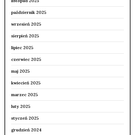
listopad 2025
październik 2025
wrzesień 2025
sierpień 2025
lipiec 2025
czerwiec 2025
maj 2025
kwiecień 2025
marzec 2025
luty 2025
styczeń 2025
grudzień 2024