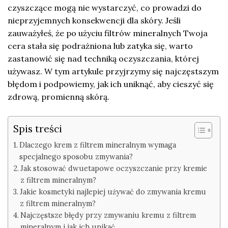
czyszczące mogą nie wystarczyć, co prowadzi do
nieprzyjemnych konsekwencji dla skóry. Jeśli
zauważyłeś, że po użyciu filtrów mineralnych Twoja
cera stała się podrażniona lub zatyka się, warto
zastanowić się nad techniką oczyszczania, której
używasz. W tym artykule przyjrzymy się najczęstszym
błędom i podpowiemy, jak ich uniknąć, aby cieszyć się
zdrową, promienną skórą.
Spis treści
Dlaczego krem z filtrem mineralnym wymaga
specjalnego sposobu zmywania?
Jak stosować dwuetapowe oczyszczanie przy kremie
z filtrem mineralnym?
Jakie kosmetyki najlepiej używać do zmywania kremu
z filtrem mineralnym?
Najczęstsze błędy przy zmywaniu kremu z filtrem
mineralnym i jak ich unikać