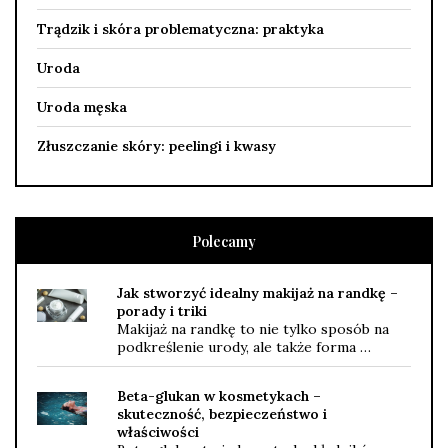
Trądzik i skóra problematyczna: praktyka
Uroda
Uroda męska
Złuszczanie skóry: peelingi i kwasy
Polecamy
Jak stworzyć idealny makijaż na randkę –
porady i triki
Makijaż na randkę to nie tylko sposób na
podkreślenie urody, ale także forma …
Beta-glukan w kosmetykach –
skuteczność, bezpieczeństwo i
właściwości