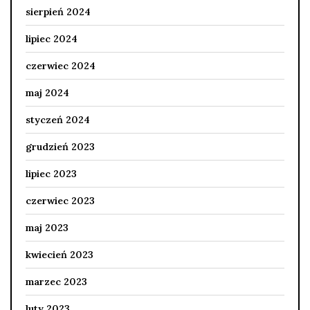
sierpień 2024
lipiec 2024
czerwiec 2024
maj 2024
styczeń 2024
grudzień 2023
lipiec 2023
czerwiec 2023
maj 2023
kwiecień 2023
marzec 2023
luty 2023