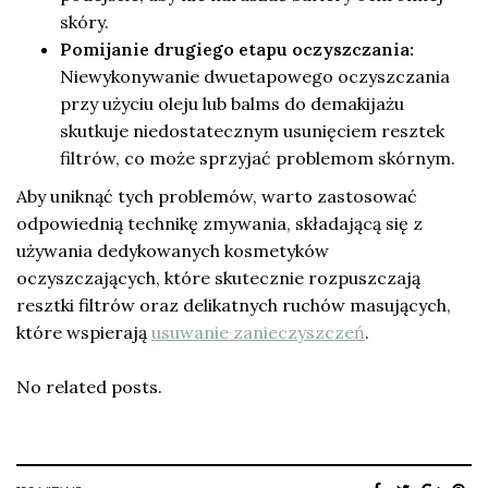
skóry.
Pomijanie drugiego etapu oczyszczania:
Niewykonywanie dwuetapowego oczyszczania
przy użyciu oleju lub balms do demakijażu
skutkuje niedostatecznym usunięciem resztek
filtrów, co może sprzyjać problemom skórnym.
Aby uniknąć tych problemów, warto zastosować
odpowiednią technikę zmywania, składającą się z
używania dedykowanych kosmetyków
oczyszczających, które skutecznie rozpuszczają
resztki filtrów oraz delikatnych ruchów masujących,
które wspierają
usuwanie zanieczyszczeń
.
No related posts.