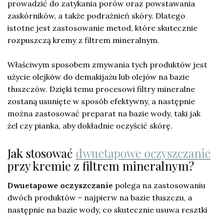
prowadzić do zatykania porów oraz powstawania
zaskórników, a także podrażnień skóry. Dlatego
istotne jest zastosowanie metod, które skutecznie
rozpuszczą kremy z filtrem mineralnym.
Właściwym sposobem zmywania tych produktów jest
użycie olejków do demakijażu lub olejów na bazie
tłuszczów. Dzięki temu procesowi filtry mineralne
zostaną usunięte w sposób efektywny, a następnie
można zastosować preparat na bazie wody, taki jak
żel czy pianka, aby dokładnie oczyścić skórę.
Jak stosować
dwuetapowe oczyszczanie
przy kremie z filtrem mineralnym?
Dwuetapowe oczyszczanie
polega na zastosowaniu
dwóch produktów – najpierw na bazie tłuszczu, a
następnie na bazie wody, co skutecznie usuwa resztki