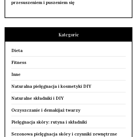
przesuszeniem i puszeniem się
Kategorie
Dieta
Fitness
Inne
Naturalna pielęgnacja i kosmetyki DIY
Naturalne składniki i DIY
Oczyszczanie i demakijaż twarzy
Pielęgnacja skóry: rutyna i składniki
Sezonowa pielęgnacja skóry i czynniki zewnętrzne