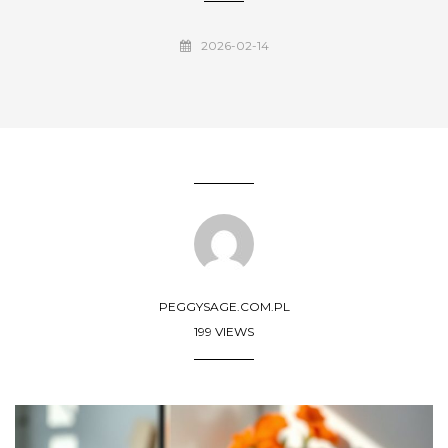
2026-02-14
PEGGYSAGE.COM.PL
199 VIEWS