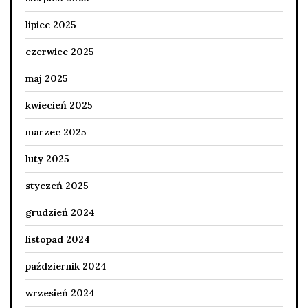
lipiec 2025
czerwiec 2025
maj 2025
kwiecień 2025
marzec 2025
luty 2025
styczeń 2025
grudzień 2024
listopad 2024
październik 2024
wrzesień 2024