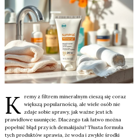
K
remy z filtrem mineralnym cieszą się coraz
większą popularnością, ale wiele osób nie
zdaje sobie sprawy, jak ważne jest ich
prawidłowe usunięcie. Dlaczego tak łatwo można
popełnić błąd przy ich demakijażu? Tłusta formuła
tych produktów sprawia, że woda i zwykłe środki