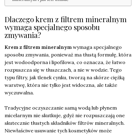
Dlaczego krem z filtrem mineralnym
wymaga specjalnego sposobu
zmywania?
Krem z filtrem mineralnym
wymaga specjalnego
sposobu zmywania, ponieważ ma tłustą formułę, która
jest wodoodporna i lipofilowa, co oznacza, że łatwo
rozpuszcza się w tłuszczach, a nie w wodzie. Tego
typu filtry, jak tlenek cynku, tworzą na skórze ciężką
warstwę, która nie tylko jest widoczna, ale także
wyczuwalna.
Tradycyjne oczyszczanie samą wodą lub płynem
micelarnym nie skutkuje, gdyż nie rozpuszczają one
skutecznie tłustych składników filtrów mineralnych.
Niewłaściwe usuwanie tych kosmetyków może