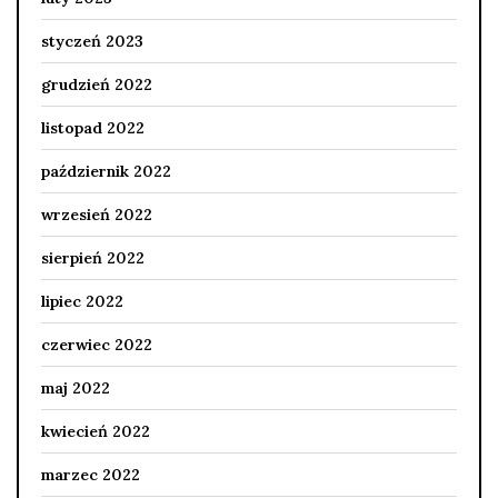
styczeń 2023
grudzień 2022
listopad 2022
październik 2022
wrzesień 2022
sierpień 2022
lipiec 2022
czerwiec 2022
maj 2022
kwiecień 2022
marzec 2022