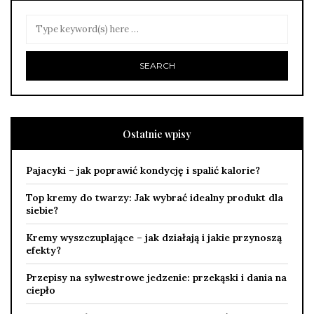
Ostatnie wpisy
Pajacyki – jak poprawić kondycję i spalić kalorie?
Top kremy do twarzy: Jak wybrać idealny produkt dla
siebie?
Kremy wyszczuplające – jak działają i jakie przynoszą
efekty?
Przepisy na sylwestrowe jedzenie: przekąski i dania na
ciepło