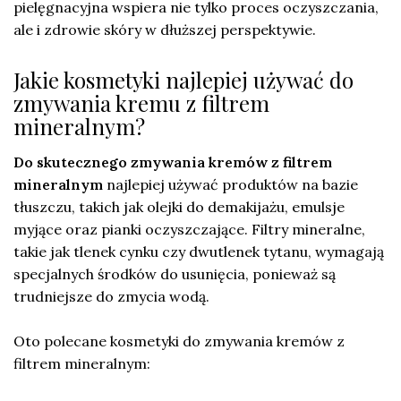
pielęgnacyjna wspiera nie tylko proces oczyszczania,
ale i zdrowie skóry w dłuższej perspektywie.
Jakie kosmetyki najlepiej używać do
zmywania kremu z filtrem
mineralnym?
Do skutecznego zmywania kremów z filtrem
mineralnym
najlepiej używać produktów na bazie
tłuszczu, takich jak olejki do demakijażu, emulsje
myjące oraz pianki oczyszczające. Filtry mineralne,
takie jak tlenek cynku czy dwutlenek tytanu, wymagają
specjalnych środków do usunięcia, ponieważ są
trudniejsze do zmycia wodą.
Oto polecane kosmetyki do zmywania kremów z
filtrem mineralnym: