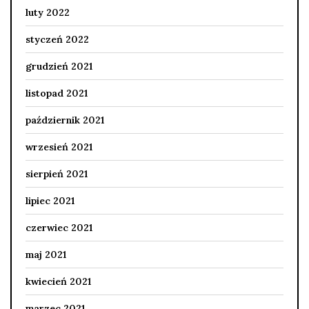
luty 2022
styczeń 2022
grudzień 2021
listopad 2021
październik 2021
wrzesień 2021
sierpień 2021
lipiec 2021
czerwiec 2021
maj 2021
kwiecień 2021
marzec 2021