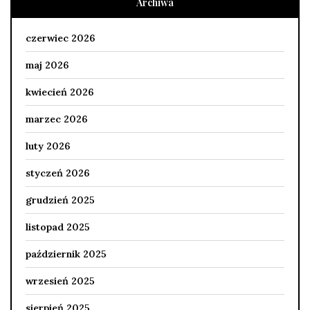
Archiwa
czerwiec 2026
maj 2026
kwiecień 2026
marzec 2026
luty 2026
styczeń 2026
grudzień 2025
listopad 2025
październik 2025
wrzesień 2025
sierpień 2025