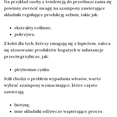
Na przykład osoby z tendencją do przetłuszczania się
powinny zwrócić uwagę na szampony zawierające
składniki regulujące produkcję sebum, takie jak:
ekstrakty roślinne,
pokrzywa.
Z kolei dla tych, którzy zmagają się z łupieżem, zaleca
się stosowanie produktów bogatych w substancje
przeciwgrzybicze, jak:
pirytionian cynku.
Jeśli chodzi o problem wypadania włosów, warto
wybrać szampony wzmacniające, które często
zawierają:
biotynę,
inne składniki odżywcze wspierające proces