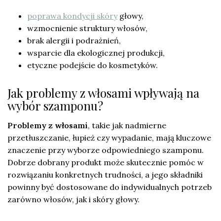
poprawa kondycji skóry
głowy,
wzmocnienie struktury włosów,
brak alergii i podrażnień,
wsparcie dla ekologicznej produkcji,
etyczne podejście do kosmetyków.
Jak problemy z włosami wpływają na
wybór szamponu?
Problemy z włosami
, takie jak nadmierne
przetłuszczanie, łupież czy wypadanie, mają kluczowe
znaczenie przy wyborze odpowiedniego szamponu.
Dobrze dobrany produkt może skutecznie pomóc w
rozwiązaniu konkretnych trudności, a jego składniki
powinny być dostosowane do indywidualnych potrzeb
zarówno włosów, jak i skóry głowy.