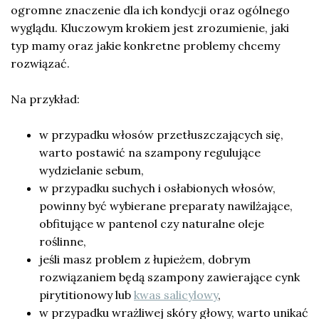
ogromne znaczenie dla ich kondycji oraz ogólnego
wyglądu. Kluczowym krokiem jest zrozumienie, jaki
typ mamy oraz jakie konkretne problemy chcemy
rozwiązać.
Na przykład:
w przypadku włosów przetłuszczających się,
warto postawić na szampony regulujące
wydzielanie sebum,
w przypadku suchych i osłabionych włosów,
powinny być wybierane preparaty nawilżające,
obfitujące w pantenol czy naturalne oleje
roślinne,
jeśli masz problem z łupieżem, dobrym
rozwiązaniem będą szampony zawierające cynk
pirytitionowy lub
kwas salicylowy
,
w przypadku wrażliwej skóry głowy, warto unikać