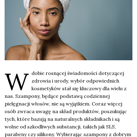
W
dobie rosnącej świadomości dotyczącej
zdrowia i urody, wybór odpowiednich
kosmetyków stał się kluczowy dla wielu z
nas. Szampony, będące podstawą codziennej
pielęgnacji włosów, nie są wyjątkiem. Coraz więcej
osób zwraca uwagę na skład produktów, poszukując
tych, które bazują na naturalnych składnikach i są
wolne od szkodliwych substancji, takich jak SLS,
parabeny czy silikony. Wybierając szampony z dobrym