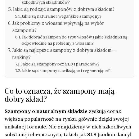
szkodliwych składników?
Jakie są rodzaje szamponów z dobrym składem?
Jakie są naturalne i wegańskie szampony?
Jak problemy z włosami wpływają na wybór
szamponu?
Jak dobrać szampon do typu włosów i jakie składniki są
odpowiednie na problemy z włosami?
Jakie są najlepsze szampony z dobrym składem –
ranking?
Jakie są szampony bez SLS i parabenów?
Jakie są szampony nawilżające i regenerujące?
Co to oznacza, że szampony mają
dobry skład?
Szampony o naturalnym składzie
zyskują coraz
większą popularność na rynku, głównie dzięki swojej
unikalnej formule. Nie znajdziemy w nich szkodliwych
substancji chemicznych, takich jak
SLS
(sodium lauryl