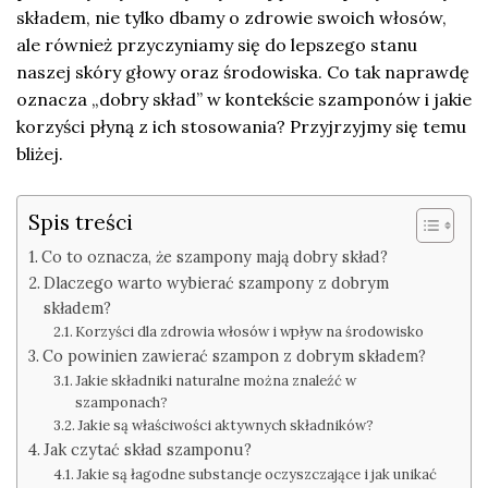
składem, nie tylko dbamy o zdrowie swoich włosów,
ale również przyczyniamy się do lepszego stanu
naszej skóry głowy oraz środowiska. Co tak naprawdę
oznacza „dobry skład” w kontekście szamponów i jakie
korzyści płyną z ich stosowania? Przyjrzyjmy się temu
bliżej.
Spis treści
Co to oznacza, że szampony mają dobry skład?
Dlaczego warto wybierać szampony z dobrym
składem?
Korzyści dla zdrowia włosów i wpływ na środowisko
Co powinien zawierać szampon z dobrym składem?
Jakie składniki naturalne można znaleźć w
szamponach?
Jakie są właściwości aktywnych składników?
Jak czytać skład szamponu?
Jakie są łagodne substancje oczyszczające i jak unikać