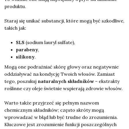
produktu.
Staraj się unikać substancji, które mogą być szkodliwe,
takich jak:
SLS
(sodium lauryl sulfate),
parabeny
,
silikony
.
Mogą one podrażniać skórę głowy oraz negatywnie
oddziaływać na kondycję Twoich włosów. Zamiast
tego, poszukuj
naturalnych składników
– ekstrakty
roślinne czy oleje świetnie wspierają zdrowie włosów.
Warto także przyjrzeć się pełnym nazwom
chemicznym składników; często skróty mogą
wprowadzać w błąd lub być trudne do zrozumienia.
Kluczowe jest zrozumienie funkcji poszczególnych