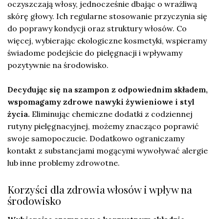
oczyszczają włosy, jednocześnie dbając o wrażliwą
skórę głowy. Ich regularne stosowanie przyczynia się
do poprawy kondycji oraz struktury włosów. Co
więcej, wybierając ekologiczne kosmetyki, wspieramy
świadome podejście do pielęgnacji i wpływamy
pozytywnie na środowisko.
Decydując się na szampon z odpowiednim składem,
wspomagamy zdrowe nawyki żywieniowe i styl
życia.
Eliminując chemiczne dodatki z codziennej
rutyny pielęgnacyjnej, możemy znacząco poprawić
swoje samopoczucie. Dodatkowo ograniczamy
kontakt z substancjami mogącymi wywoływać alergie
lub inne problemy zdrowotne.
Korzyści dla zdrowia włosów i wpływ na
środowisko