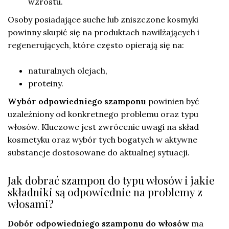
wzrostu.
Osoby posiadające suche lub zniszczone kosmyki
powinny skupić się na produktach nawilżających i
regenerujących, które często opierają się na:
naturalnych olejach,
proteiny.
Wybór odpowiedniego szamponu
powinien być
uzależniony od konkretnego problemu oraz typu
włosów. Kluczowe jest zwrócenie uwagi na skład
kosmetyku oraz wybór tych bogatych w aktywne
substancje dostosowane do aktualnej sytuacji.
Jak dobrać szampon do typu włosów i jakie
składniki są odpowiednie na problemy z
włosami?
Dobór odpowiedniego szamponu do włosów
ma