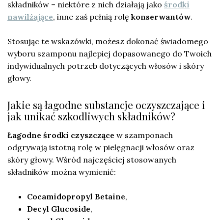
składników – niektóre z nich działają jako
środki
nawilżające
, inne zaś pełnią rolę
konserwantów
.
Stosując te wskazówki, możesz dokonać świadomego
wyboru szamponu najlepiej dopasowanego do Twoich
indywidualnych potrzeb dotyczących włosów i skóry
głowy.
Jakie są łagodne substancje oczyszczające i
jak unikać szkodliwych składników?
Łagodne środki czyszczące
w szamponach
odgrywają istotną rolę w pielęgnacji włosów oraz
skóry głowy. Wśród najczęściej stosowanych
składników można wymienić:
Cocamidopropyl Betaine
,
Decyl Glucoside
,