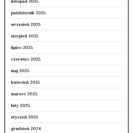
listopad 2025
październik 2025
wrzesień 2025
sierpień 2025
lipiec 2025
czerwiec 2025
maj 2025
kwiecień 2025
marzec 2025
luty 2025
styczeń 2025
grudzień 2024