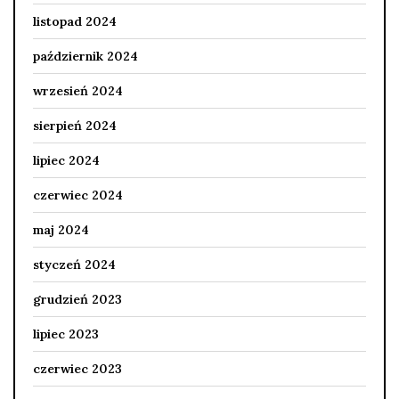
listopad 2024
październik 2024
wrzesień 2024
sierpień 2024
lipiec 2024
czerwiec 2024
maj 2024
styczeń 2024
grudzień 2023
lipiec 2023
czerwiec 2023