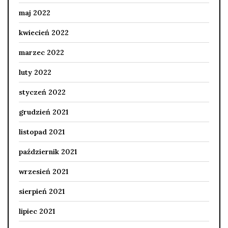
maj 2022
kwiecień 2022
marzec 2022
luty 2022
styczeń 2022
grudzień 2021
listopad 2021
październik 2021
wrzesień 2021
sierpień 2021
lipiec 2021