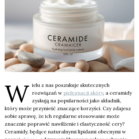
W
ielu z nas poszukuje skutecznych
rozwiązań w
pielęgnacji skóry
, a ceramidy
zyskują na popularności jako składnik,
który może przynieść znaczące korzyści. Czy zdajesz
sobie sprawę, że ich regularne stosowanie może
znacznie poprawić nawilżenie i elastyczność cery?
Ceramidy, będące naturalnymi lipidami obecnymi w