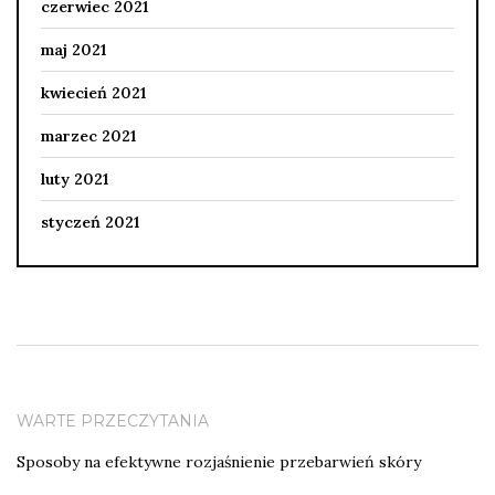
czerwiec 2021
maj 2021
kwiecień 2021
marzec 2021
luty 2021
styczeń 2021
WARTE PRZECZYTANIA
Sposoby na efektywne rozjaśnienie przebarwień skóry