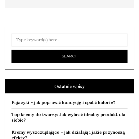
Ostatnie wpisy
Pajacyki – jak poprawić kondycję i spalić kalorie?
Top kremy do twarzy: Jak wybrać idealny produkt dla
siebie?
Kremy wyszczuplające – jak działają i jakie przynoszą
efekty?