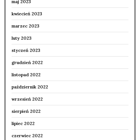
maj 2023
kwiecień 2023
marzec 2023
luty 2023
styczeń 2023
grudzień 2022
listopad 2022
październik 2022
wrzesień 2022
sierpień 2022
lipiec 2022
czerwiec 2022