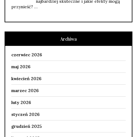
najbardziej skuteczne i jakie efekty mogą
przynieść? …
Archiwa
czerwiec 2026
maj 2026
kwiecień 2026
marzec 2026
luty 2026
styczeń 2026
grudzień 2025