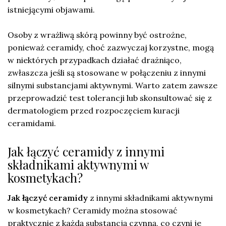
istniejącymi objawami.
Osoby z wrażliwą skórą powinny być ostrożne,
ponieważ ceramidy, choć zazwyczaj korzystne, mogą
w niektórych przypadkach działać drażniąco,
zwłaszcza jeśli są stosowane w połączeniu z innymi
silnymi substancjami aktywnymi. Warto zatem zawsze
przeprowadzić test tolerancji lub skonsultować się z
dermatologiem przed rozpoczęciem kuracji
ceramidami.
Jak łączyć ceramidy z innymi
składnikami aktywnymi w
kosmetykach?
Jak łączyć ceramidy
z innymi składnikami aktywnymi
w kosmetykach? Ceramidy można stosować
praktycznie z każdą substancją czynną, co czyni je