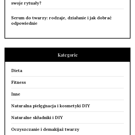
swoje rytuały?
Serum do twarzy: rodzaje, działanie i jak dobrać
odpowiednie
Kategorie
Dieta
Fitness
Inne
Naturalna pielęgnacja i kosmetyki DIY
Naturalne składniki i DIY
Oczyszczanie i demakijaż twarzy