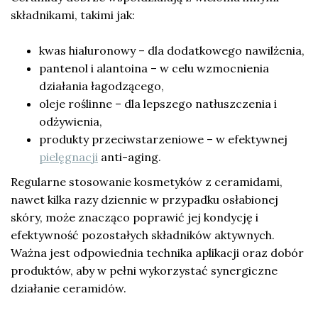
składnikami, takimi jak:
kwas hialuronowy – dla dodatkowego nawilżenia,
pantenol i alantoina – w celu wzmocnienia
działania łagodzącego,
oleje roślinne – dla lepszego natłuszczenia i
odżywienia,
produkty przeciwstarzeniowe – w efektywnej
pielęgnacji
anti-aging.
Regularne stosowanie kosmetyków z ceramidami,
nawet kilka razy dziennie w przypadku osłabionej
skóry, może znacząco poprawić jej kondycję i
efektywność pozostałych składników aktywnych.
Ważna jest odpowiednia technika aplikacji oraz dobór
produktów, aby w pełni wykorzystać synergiczne
działanie ceramidów.