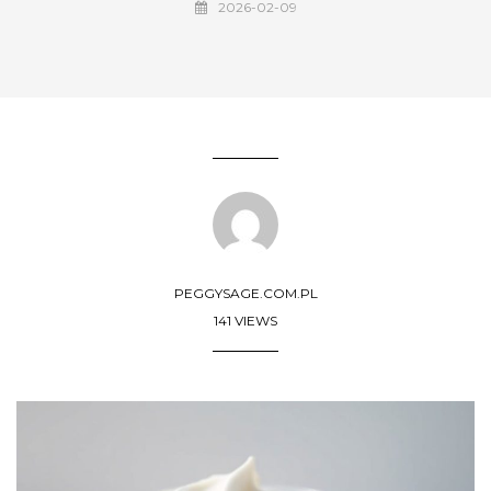
2026-02-09
PEGGYSAGE.COM.PL
141 VIEWS