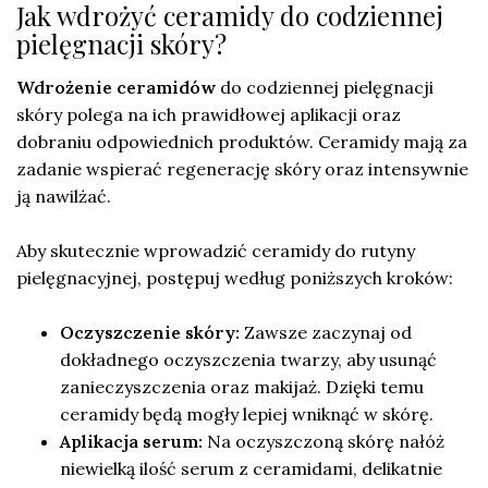
Jak wdrożyć ceramidy do codziennej
pielęgnacji skóry?
Wdrożenie ceramidów
do codziennej pielęgnacji
skóry polega na ich prawidłowej aplikacji oraz
dobraniu odpowiednich produktów. Ceramidy mają za
zadanie wspierać regenerację skóry oraz intensywnie
ją nawilżać.
Aby skutecznie wprowadzić ceramidy do rutyny
pielęgnacyjnej, postępuj według poniższych kroków:
Oczyszczenie skóry:
Zawsze zaczynaj od
dokładnego oczyszczenia twarzy, aby usunąć
zanieczyszczenia oraz makijaż. Dzięki temu
ceramidy będą mogły lepiej wniknąć w skórę.
Aplikacja serum:
Na oczyszczoną skórę nałóż
niewielką ilość serum z ceramidami, delikatnie