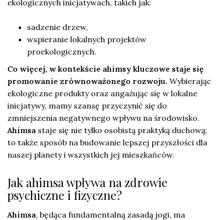
ekologicznych inicjatywach, takich jak:
sadzenie drzew,
wspieranie lokalnych projektów
proekologicznych.
Co więcej, w kontekście ahimsy kluczowe staje się
promowanie zrównoważonego rozwoju.
Wybierając
ekologiczne produkty oraz angażując się w lokalne
inicjatywy, mamy szansę przyczynić się do
zmniejszenia negatywnego wpływu na środowisko.
Ahimsa
staje się nie tylko osobistą praktyką duchową;
to także sposób na budowanie lepszej przyszłości dla
naszej planety i wszystkich jej mieszkańców.
Jak ahimsa wpływa na zdrowie
psychiczne i fizyczne?
Ahimsa
, będąca fundamentalną zasadą jogi, ma