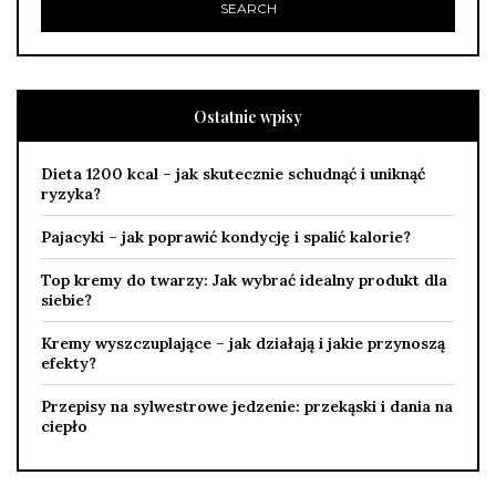
Ostatnie wpisy
Dieta 1200 kcal – jak skutecznie schudnąć i uniknąć
ryzyka?
Pajacyki – jak poprawić kondycję i spalić kalorie?
Top kremy do twarzy: Jak wybrać idealny produkt dla
siebie?
Kremy wyszczuplające – jak działają i jakie przynoszą
efekty?
Przepisy na sylwestrowe jedzenie: przekąski i dania na
ciepło