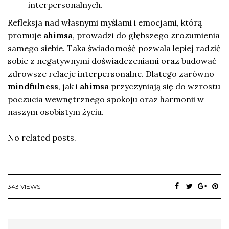
interpersonalnych.
Refleksja nad własnymi myślami i emocjami, którą
promuje
ahimsa
, prowadzi do głębszego zrozumienia
samego siebie. Taka świadomość pozwala lepiej radzić
sobie z negatywnymi doświadczeniami oraz budować
zdrowsze relacje interpersonalne. Dlatego zarówno
mindfulness
, jak i
ahimsa
przyczyniają się do wzrostu
poczucia wewnętrznego spokoju oraz harmonii w
naszym osobistym życiu.
No related posts.
343 VIEWS