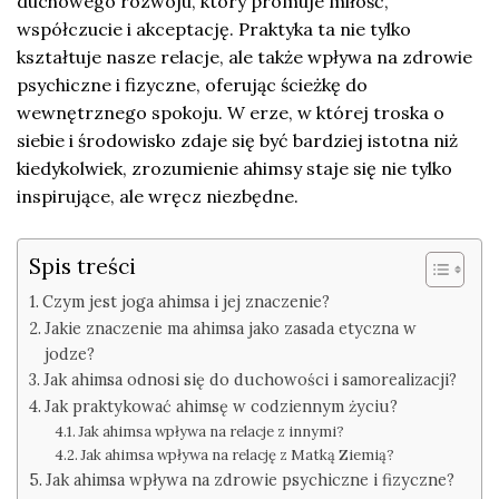
duchowego rozwoju, który promuje miłość,
współczucie i akceptację. Praktyka ta nie tylko
kształtuje nasze relacje, ale także wpływa na zdrowie
psychiczne i fizyczne, oferując ścieżkę do
wewnętrznego spokoju. W erze, w której troska o
siebie i środowisko zdaje się być bardziej istotna niż
kiedykolwiek, zrozumienie ahimsy staje się nie tylko
inspirujące, ale wręcz niezbędne.
Spis treści
Czym jest joga ahimsa i jej znaczenie?
Jakie znaczenie ma ahimsa jako zasada etyczna w
jodze?
Jak ahimsa odnosi się do duchowości i samorealizacji?
Jak praktykować ahimsę w codziennym życiu?
Jak ahimsa wpływa na relacje z innymi?
Jak ahimsa wpływa na relację z Matką Ziemią?
Jak ahimsa wpływa na zdrowie psychiczne i fizyczne?