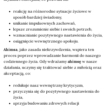
reakcję na różnorodne sytuacje życiowe w
sposób bardziej świadomy,
unikanie impulsownych zachowań,
lepsze zrozumienie siebie i swoich potrzeb,
wzmacnianie pozytywnego nastawienia do życia,
osiągnięcie wewnętrznego spokoju.
Ahimsa
, jako zasada niekrzywdzenia, wspiera ten
proces poprzez wprowadzanie harmonii do naszego
codziennego życia. Gdy wdrażamy
ahimsę
w nasze
działania, uczymy się traktować siebie z miłością oraz
akceptacją, co:
redukuje nasz wewnętrzny krytycyzm,
przyczynia się do pozytywnego nastawienia do
życia,
sprzyja budowaniu zdrowych relacji