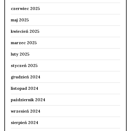
czerwiec 2025
maj 2025
kwiecień 2025
marzec 2025
luty 2025
styczeń 2025
grudzień 2024
listopad 2024
październik 2024
wrzesień 2024
sierpień 2024