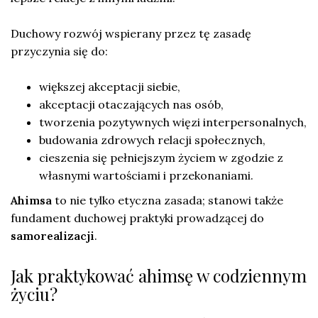
Duchowy rozwój wspierany przez tę zasadę
przyczynia się do:
większej akceptacji siebie,
akceptacji otaczających nas osób,
tworzenia pozytywnych więzi interpersonalnych,
budowania zdrowych relacji społecznych,
cieszenia się pełniejszym życiem w zgodzie z
własnymi wartościami i przekonaniami.
Ahimsa
to nie tylko etyczna zasada; stanowi także
fundament duchowej praktyki prowadzącej do
samorealizacji
.
Jak praktykować ahimsę w codziennym
życiu?