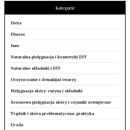
Kategorie
Dieta
Fitness
Inne
Naturalna pielęgnacja i kosmetyki DIY
Naturalne składniki i DIY
Oczyszczanie i demakijaż twarzy
Pielęgnacja skóry: rutyna i składniki
Sezonowa pielęgnacja skóry i czynniki zewnętrzne
Trądzik i skóra problematyczna: praktyka
Uroda