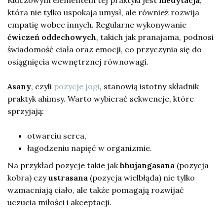
która nie tylko uspokaja umysł, ale również rozwija
empatię wobec innych. Regularne wykonywanie
ćwiczeń oddechowych
, takich jak pranajama, podnosi
świadomość ciała oraz emocji, co przyczynia się do
osiągnięcia wewnętrznej równowagi.
Asany
, czyli
pozycje jogi
, stanowią istotny składnik
praktyk ahimsy. Warto wybierać sekwencje, które
sprzyjają:
otwarciu serca,
łagodzeniu napięć w organizmie.
Na przykład pozycje takie jak
bhujangasana
(pozycja
kobra) czy
ustrasana
(pozycja wielbłąda) nie tylko
wzmacniają ciało, ale także pomagają rozwijać
uczucia miłości i akceptacji.