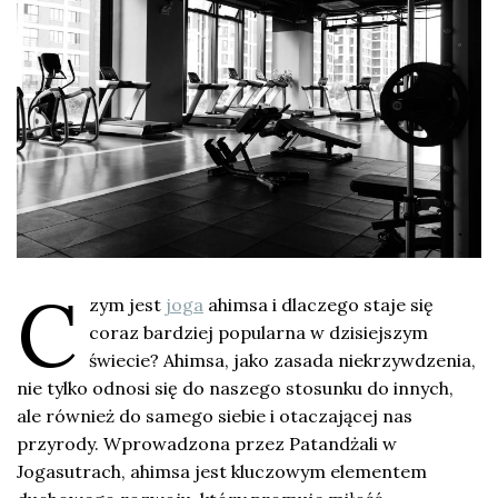
C
zym jest
joga
ahimsa i dlaczego staje się
coraz bardziej popularna w dzisiejszym
świecie? Ahimsa, jako zasada niekrzywdzenia,
nie tylko odnosi się do naszego stosunku do innych,
ale również do samego siebie i otaczającej nas
przyrody. Wprowadzona przez Patandżali w
Jogasutrach, ahimsa jest kluczowym elementem