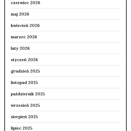
czerwiec 2026
maj 2026
kwiecień 2026
marzec 2026
luty 2026
styczeń 2026
grudzień 2025
listopad 2025
październik 2025
wrzesień 2025
sierpień 2025
lipiec 2025