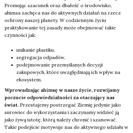
Promując szacunek oraz dbałość o środowisko,
ahimsa zachęca nas do aktywnych działań na rzecz
ochrony naszej planety. W codziennym życiu
praktykowanie tej zasady może obejmować takie
czynności jak:
unikanie plastiku,
segregacja odpadów,
podejmowanie przemyślanych decyzji
zakupowych, które uwzględniają ich wpływ na
ekosystem.
Wprowadzając ahimsę w nasze życie, rozwijamy
poczucie odpowiedzialności za otaczający nas
świat.
Przestajemy postrzegać Ziemię jedynie jako
surowiec do wykorzystania i zaczynamy widzieć ją
jako żywą istotę, którą należy chronić i szanować.
Takie podejście motywuje nas do aktywnego udziału w