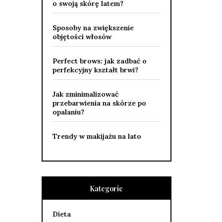
o swoją skórę latem?
Sposoby na zwiększenie
objętości włosów
Perfect brows: jak zadbać o
perfekcyjny kształt brwi?
Jak zminimalizować
przebarwienia na skórze po
opalaniu?
Trendy w makijażu na lato
Kategorie
Dieta