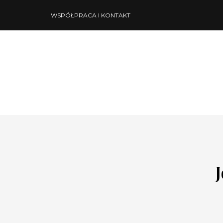
WSPÓŁPRACA I KONTAKT