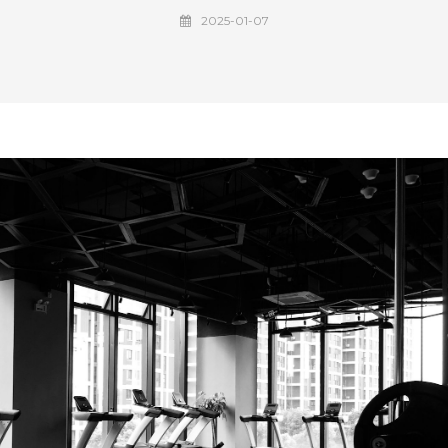
2025-01-07