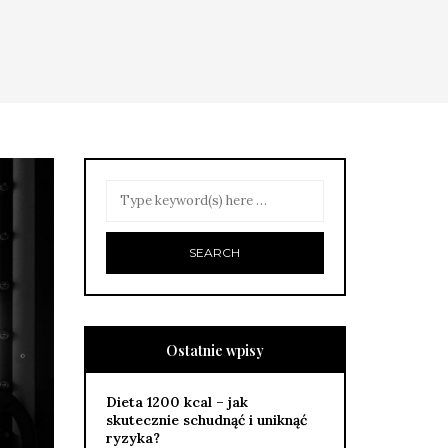
Ostatnie wpisy
Dieta 1200 kcal – jak
skutecznie schudnąć i uniknąć
ryzyka?