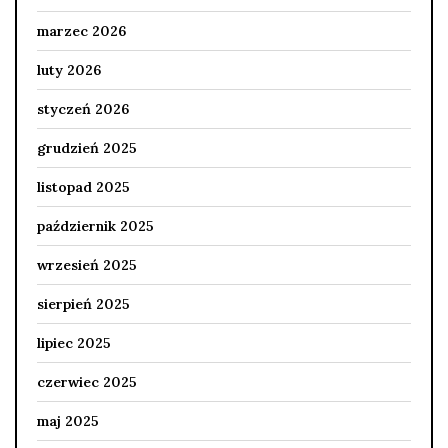
marzec 2026
luty 2026
styczeń 2026
grudzień 2025
listopad 2025
październik 2025
wrzesień 2025
sierpień 2025
lipiec 2025
czerwiec 2025
maj 2025