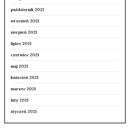
październik 2021
wrzesień 2021
sierpień 2021
lipiec 2021
czerwiec 2021
maj 2021
kwiecień 2021
marzec 2021
luty 2021
styczeń 2021