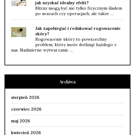
jak uzyskać idealny efekt?
Blizny mogą być nie tylko fizycznym śladem
po urazach czy operacjach, ale także …
Jak zapobiegać i redukować rogowacenie
skóry?
Rogowacenie skóry to powszechny
problem, który może dotknąć każdego z
nas. Nadmierne wytwarzanie …
Archiwa
sierpień 2026
czerwiec 2026
maj 2026
kwiecień 2026