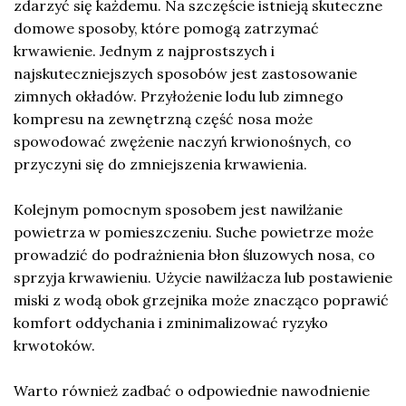
zdarzyć się każdemu. Na szczęście istnieją skuteczne
domowe sposoby, które pomogą zatrzymać
krwawienie. Jednym z najprostszych i
najskuteczniejszych sposobów jest zastosowanie
zimnych okładów. Przyłożenie lodu lub zimnego
kompresu na zewnętrzną część nosa może
spowodować zwężenie naczyń krwionośnych, co
przyczyni się do zmniejszenia krwawienia.
Kolejnym pomocnym sposobem jest nawilżanie
powietrza w pomieszczeniu. Suche powietrze może
prowadzić do podrażnienia błon śluzowych nosa, co
sprzyja krwawieniu. Użycie nawilżacza lub postawienie
miski z wodą obok grzejnika może znacząco poprawić
komfort oddychania i zminimalizować ryzyko
krwotoków.
Warto również zadbać o odpowiednie nawodnienie