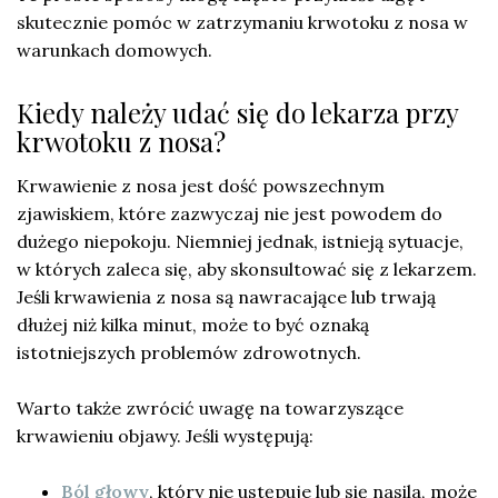
skutecznie pomóc w zatrzymaniu krwotoku z nosa w
warunkach domowych.
Kiedy należy udać się do lekarza przy
krwotoku z nosa?
Krwawienie z nosa jest dość powszechnym
zjawiskiem, które zazwyczaj nie jest powodem do
dużego niepokoju. Niemniej jednak, istnieją sytuacje,
w których zaleca się, aby skonsultować się z lekarzem.
Jeśli krwawienia z nosa są nawracające lub trwają
dłużej niż kilka minut, może to być oznaką
istotniejszych problemów zdrowotnych.
Warto także zwrócić uwagę na towarzyszące
krwawieniu objawy. Jeśli występują:
Ból głowy
, który nie ustępuje lub się nasila, może