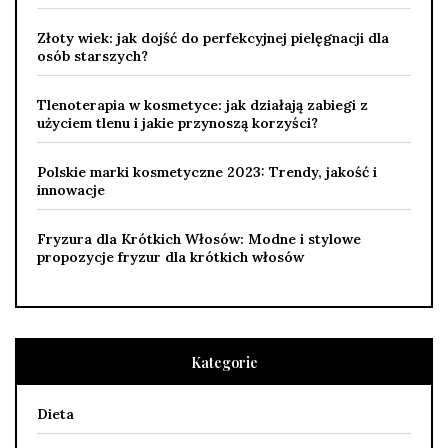
Złoty wiek: jak dojść do perfekcyjnej pielęgnacji dla
osób starszych?
Tlenoterapia w kosmetyce: jak działają zabiegi z
użyciem tlenu i jakie przynoszą korzyści?
Polskie marki kosmetyczne 2023: Trendy, jakość i
innowacje
Fryzura dla Krótkich Włosów: Modne i stylowe
propozycje fryzur dla krótkich włosów
Kategorie
Dieta