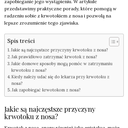
zapobieganie jego wystąpieniu. W artykule
przedstawimy praktyczne porady, które pomogą w
radzeniu sobie z krwotokiem z nosa i pozwolą na
lepsze zrozumienie tego zjawiska.
Spis treści
Jakie są najczęstsze przyczyny krwotoku z nosa?
Jak prawidłowo zatrzymać krwotok z nosa?
Jakie domowe sposoby mogą pomóc w zatrzymaniu
krwotoku z nosa?
Kiedy należy udać się do lekarza przy krwotoku z
nosa?
Jak zapobiegać krwotokom z nosa?
Jakie są najczęstsze przyczyny
krwotoku z nosa?
Krwotok z nosa, znany również jako epistaksa, może