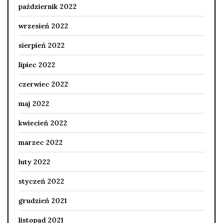
październik 2022
wrzesień 2022
sierpień 2022
lipiec 2022
czerwiec 2022
maj 2022
kwiecień 2022
marzec 2022
luty 2022
styczeń 2022
grudzień 2021
listopad 2021