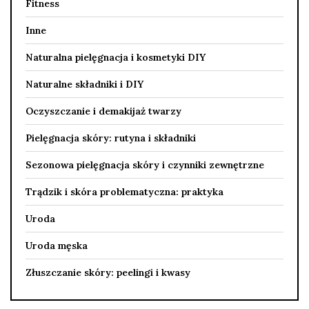
Fitness
Inne
Naturalna pielęgnacja i kosmetyki DIY
Naturalne składniki i DIY
Oczyszczanie i demakijaż twarzy
Pielęgnacja skóry: rutyna i składniki
Sezonowa pielęgnacja skóry i czynniki zewnętrzne
Trądzik i skóra problematyczna: praktyka
Uroda
Uroda męska
Złuszczanie skóry: peelingi i kwasy