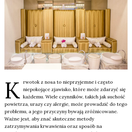
K
rwotok z nosa to nieprzyjemne i często
niepokojące zjawisko, które może zdarzyć się
każdemu. Wiele czynników, takich jak suchość
powietrza, urazy czy alergie, może prowadzić do tego
problemu, a jego przyczyny bywają zróżnicowane.
Ważne jest, aby znać skuteczne metody
zatrzymywania krwawienia oraz sposób na