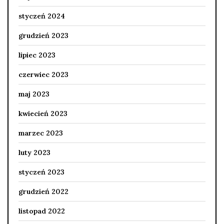
styczeń 2024
grudzień 2023
lipiec 2023
czerwiec 2023
maj 2023
kwiecień 2023
marzec 2023
luty 2023
styczeń 2023
grudzień 2022
listopad 2022