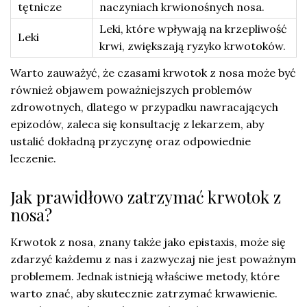
tętnicze
naczyniach krwionośnych nosa.
Leki, które wpływają na krzepliwość
Leki
krwi, zwiększają ryzyko krwotoków.
Warto zauważyć, że czasami krwotok z nosa może być
również objawem poważniejszych problemów
zdrowotnych, dlatego w przypadku nawracających
epizodów, zaleca się konsultację z lekarzem, aby
ustalić dokładną przyczynę oraz odpowiednie
leczenie.
Jak prawidłowo zatrzymać krwotok z
nosa?
Krwotok z nosa, znany także jako epistaxis, może się
zdarzyć każdemu z nas i zazwyczaj nie jest poważnym
problemem. Jednak istnieją właściwe metody, które
warto znać, aby skutecznie zatrzymać krwawienie.