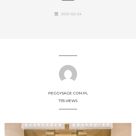
2021-02-24
PEGGYSAGE.COM.PL
735 VIEWS