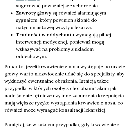
sugerować poważniejsze schorzenia.
Zawroty głowy
są również alarmującym
sygnałem, który powinien skłonić do
natychmiastowej wizyty u lekarza.
Trudności w oddychaniu
wymagają pilnej
interwencji medycznej, ponieważ mogą
wskazywać na problemy z układem
oddechowym.
Ponadto, jeżeli krwawienie z nosa występuje po urazie
głowy, warto niezwłocznie udać się do specjalisty, aby
wykluczyć ewentualne obrażenia. Istnieją także
przypadki, w których osoby z chorobami takimi jak
nadciśnienie tętnicze czy inne zaburzenia krzepnięcia
mają większe ryzyko wystąpienia krwawień z nosa, co
również może wymagać konsultacji lekarskiej.
Pamiętaj, że w każdym przypadku, gdy krwawienie z