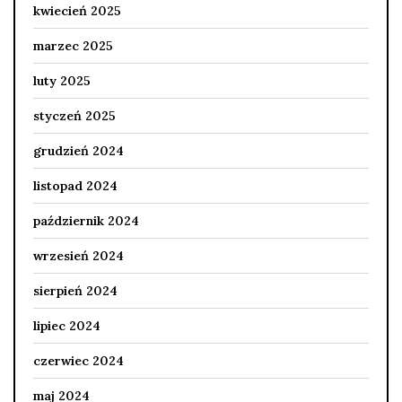
kwiecień 2025
marzec 2025
luty 2025
styczeń 2025
grudzień 2024
listopad 2024
październik 2024
wrzesień 2024
sierpień 2024
lipiec 2024
czerwiec 2024
maj 2024