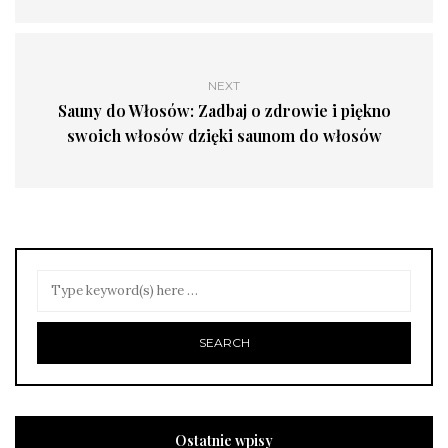
NEXT
Sauny do Włosów: Zadbaj o zdrowie i piękno
swoich włosów dzięki saunom do włosów
Ostatnie wpisy