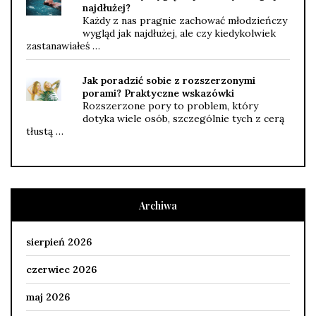
najdłużej?
Każdy z nas pragnie zachować młodzieńczy
wygląd jak najdłużej, ale czy kiedykolwiek
zastanawiałeś …
Jak poradzić sobie z rozszerzonymi
porami? Praktyczne wskazówki
Rozszerzone pory to problem, który
dotyka wiele osób, szczególnie tych z cerą
tłustą …
Archiwa
sierpień 2026
czerwiec 2026
maj 2026