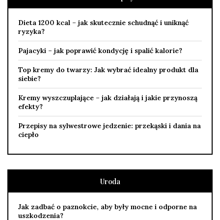
Dieta 1200 kcal – jak skutecznie schudnąć i uniknąć
ryzyka?
Pajacyki – jak poprawić kondycję i spalić kalorie?
Top kremy do twarzy: Jak wybrać idealny produkt dla
siebie?
Kremy wyszczuplające – jak działają i jakie przynoszą
efekty?
Przepisy na sylwestrowe jedzenie: przekąski i dania na
ciepło
Uroda
Jak zadbać o paznokcie, aby były mocne i odporne na
uszkodzenia?