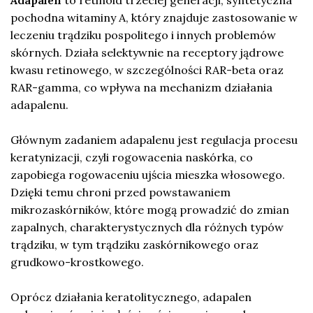
pochodna witaminy A, który znajduje zastosowanie w
leczeniu trądziku pospolitego i innych problemów
skórnych. Działa selektywnie na receptory jądrowe
kwasu retinowego, w szczególności RAR-beta oraz
RAR-gamma, co wpływa na mechanizm działania
adapalenu.
Głównym zadaniem adapalenu jest regulacja procesu
keratynizacji, czyli rogowacenia naskórka, co
zapobiega rogowaceniu ujścia mieszka włosowego.
Dzięki temu chroni przed powstawaniem
mikrozaskórników, które mogą prowadzić do zmian
zapalnych, charakterystycznych dla różnych typów
trądziku, w tym trądziku zaskórnikowego oraz
grudkowo-krostkowego.
Oprócz działania keratolitycznego, adapalen