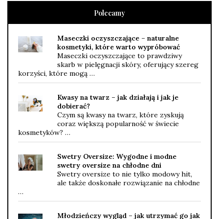
Polecamy
Maseczki oczyszczające – naturalne
kosmetyki, które warto wypróbować
Maseczki oczyszczające to prawdziwy
skarb w pielęgnacji skóry, oferujący szereg
korzyści, które mogą …
Kwasy na twarz – jak działają i jak je
dobierać?
Czym są kwasy na twarz, które zyskują
coraz większą popularność w świecie
kosmetyków? …
Swetry Oversize: Wygodne i modne
swetry oversize na chłodne dni
Swetry oversize to nie tylko modowy hit,
ale także doskonałe rozwiązanie na chłodne
…
Młodzieńczy wygląd – jak utrzymać go jak