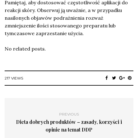
Pamiętaj, aby dostosować częstotliwość aplikacji do
reakcji skóry. Obserwuj ją uważnie, a w przypadku
nasilonych objawów podrażnienia rozważ
zmniejszenie ilości stosowanego preparatu lub
tymczasowe zaprzestanie użycia.
No related posts.
217 VIEWS
PREVIOUS
Dieta dobrych produktów – zasady, korzyści i
opinie na temat DDP