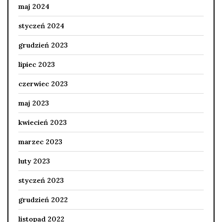
maj 2024
styczeń 2024
grudzień 2023
lipiec 2023
czerwiec 2023
maj 2023
kwiecień 2023
marzec 2023
luty 2023
styczeń 2023
grudzień 2022
listopad 2022