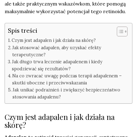
ale także praktycznym wskazówkom, które pomogą
maksymalnie wykorzystać potencjał tego retinoidu.
Spis treści
Czym jest adapalen i jak działa na skórę?
Jak stosować adapalen, aby uzyskać efekty
terapeutyczne?
Jak długo trwa leczenie adapalenem i kiedy
spodziewać się rezultatów?
Na co zwracać uwagę podczas terapii adapalenem –
skutki uboczne i przeciwwskazania
Jak unikać podrażnień i zwiększyć bezpieczeństwo
stosowania adapalenu?
Czym jest adapalen i jak działa na
skórę?
Adapalen
to retinoid trzeciej generacji, syntetyczna