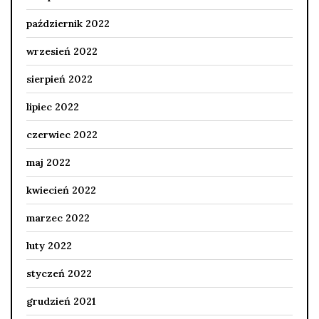
październik 2022
wrzesień 2022
sierpień 2022
lipiec 2022
czerwiec 2022
maj 2022
kwiecień 2022
marzec 2022
luty 2022
styczeń 2022
grudzień 2021