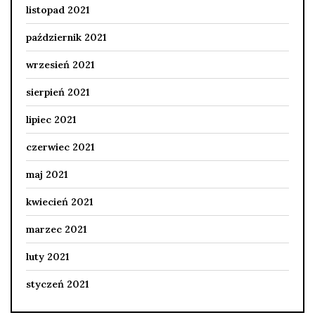
listopad 2021
październik 2021
wrzesień 2021
sierpień 2021
lipiec 2021
czerwiec 2021
maj 2021
kwiecień 2021
marzec 2021
luty 2021
styczeń 2021