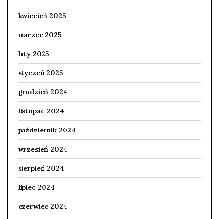
kwiecień 2025
marzec 2025
luty 2025
styczeń 2025
grudzień 2024
listopad 2024
październik 2024
wrzesień 2024
sierpień 2024
lipiec 2024
czerwiec 2024