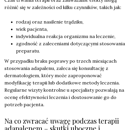
różnić się w zależności od kilku czynników, takich jak:
rodzaj oraz nasilenie trądziku,
wiek pacjenta,
indywidualna reakcja organizmu na leczenie,
zgodność z zaleceniami dotyczącymi stosowania
preparatu.
W przypadku braku poprawy po trzech miesiącach
stosowania adapalenu, zaleca się konsultację z
dermatologiem, który może zaproponować
modyfikację terapii lub dodatkowe metody leczenia.
Regularne wizyty kontrolne u specjalisty pozwalają na
ocenę efektywności leczenia i dostosowanie go do
potrzeb pacjenta.
Na co zwracać uwagę podczas terapii
adapalenem – skutki uboczne i