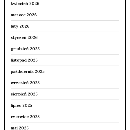
kwiecień 2026
marzec 2026
luty 2026
styczeń 2026
grudzień 2025
listopad 2025
październik 2025
wrzesień 2025
sierpień 2025
lipiec 2025
czerwiec 2025
maj 2025