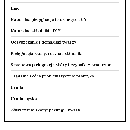
Inne
Naturalna pielęgnacja i kosmetyki DIY
Naturalne składniki i DIY
Oczyszczanie i demakijaż twarzy
Pielęgnacja skóry: rutyna i składniki
Sezonowa pielęgnacja skóry i czynniki zewnętrzne
Trądzik i skóra problematyczna: praktyka
Uroda
Uroda męska
Złuszczanie skóry: peelingi i kwasy