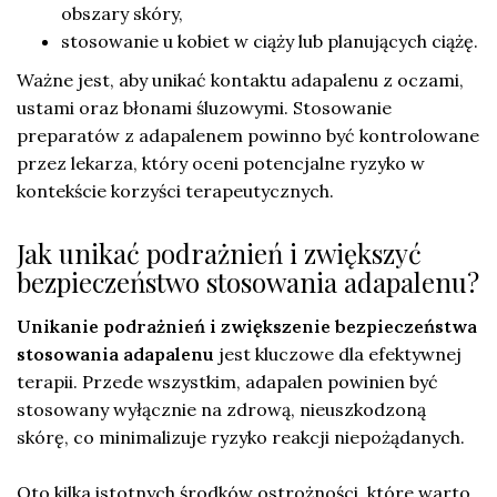
obszary skóry,
stosowanie u kobiet w ciąży lub planujących ciążę.
Ważne jest, aby unikać kontaktu adapalenu z oczami,
ustami oraz błonami śluzowymi. Stosowanie
preparatów z adapalenem powinno być kontrolowane
przez lekarza, który oceni potencjalne ryzyko w
kontekście korzyści terapeutycznych.
Jak unikać podrażnień i zwiększyć
bezpieczeństwo stosowania adapalenu?
Unikanie podrażnień i zwiększenie bezpieczeństwa
stosowania adapalenu
jest kluczowe dla efektywnej
terapii. Przede wszystkim, adapalen powinien być
stosowany wyłącznie na zdrową, nieuszkodzoną
skórę, co minimalizuje ryzyko reakcji niepożądanych.
Oto kilka istotnych środków ostrożności, które warto