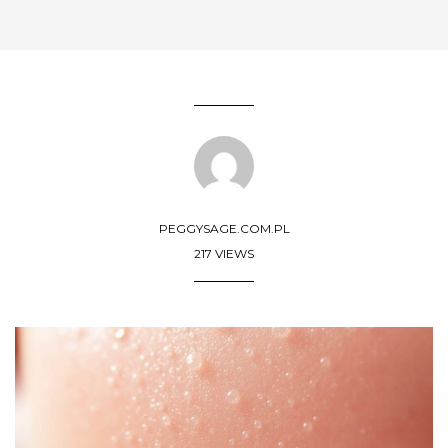
PEGGYSAGE.COM.PL
217 VIEWS