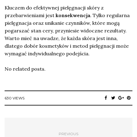
Kluczem do efektywnej pielęgnacji skóry z
przebarwieniami jest
konsekwencja
. Tylko regularna
pielęgnacja oraz unikanie czynników, które mogą
pogarszać stan cery, przyniesie widoczne rezultaty.
Warto mieć na uwadze, że każda skóra jest inna,
dlatego dobór kosmetyków i metod pielęgnacji może
wymagać indywidualnego podejścia.
No related posts.
630 VIEWS
PREVIOUS