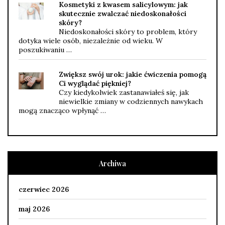
Kosmetyki z kwasem salicylowym: jak
skutecznie zwalczać niedoskonałości
skóry?
Niedoskonałości skóry to problem, który
dotyka wiele osób, niezależnie od wieku. W
poszukiwaniu …
Zwiększ swój urok: jakie ćwiczenia pomogą
Ci wyglądać piękniej?
Czy kiedykolwiek zastanawiałeś się, jak
niewielkie zmiany w codziennych nawykach
mogą znacząco wpłynąć …
Archiwa
czerwiec 2026
maj 2026