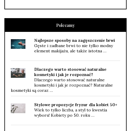
Polecamy
Najlepsze sposoby na zagęszczenie brwi
Gęste i zadbane brwi to nie tylko modny
element makijażu, ale także istotna …
Dlaczego warto stosować naturalne
kosmetyki i jak je rozpoznać?
Dlaczego warto stosować naturalne
kosmetyki i jak je rozpoznać? Naturalne
kosmetyki są coraz …
Stylowe propozycje fryzur dla kobiet 50+
Wiek to tylko liczba, a styl to kwestia
wyboru! Kobiety po 50. roku …