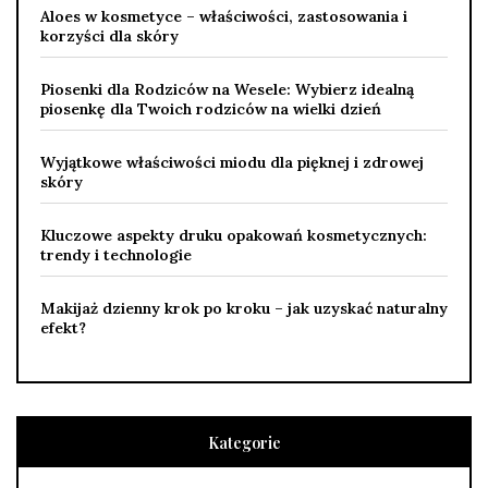
Aloes w kosmetyce – właściwości, zastosowania i
korzyści dla skóry
Piosenki dla Rodziców na Wesele: Wybierz idealną
piosenkę dla Twoich rodziców na wielki dzień
Wyjątkowe właściwości miodu dla pięknej i zdrowej
skóry
Kluczowe aspekty druku opakowań kosmetycznych:
trendy i technologie
Makijaż dzienny krok po kroku – jak uzyskać naturalny
efekt?
Kategorie