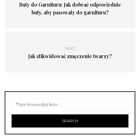
Buty do Garnituru: Jak dobrać odpowiednie
buty, aby pasowały do garnituru?
NEXT
Jak zlikwidować zmęczenie twarzy?