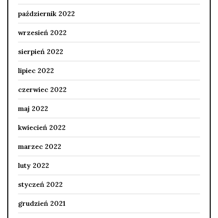
październik 2022
wrzesień 2022
sierpień 2022
lipiec 2022
czerwiec 2022
maj 2022
kwiecień 2022
marzec 2022
luty 2022
styczeń 2022
grudzień 2021