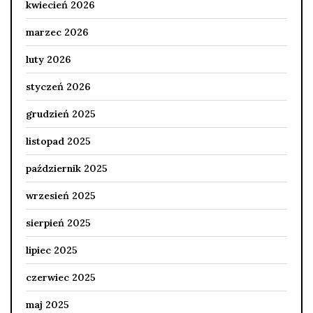
kwiecień 2026
marzec 2026
luty 2026
styczeń 2026
grudzień 2025
listopad 2025
październik 2025
wrzesień 2025
sierpień 2025
lipiec 2025
czerwiec 2025
maj 2025