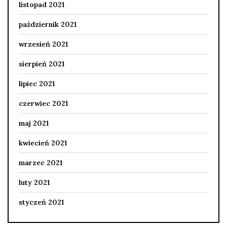
listopad 2021
październik 2021
wrzesień 2021
sierpień 2021
lipiec 2021
czerwiec 2021
maj 2021
kwiecień 2021
marzec 2021
luty 2021
styczeń 2021