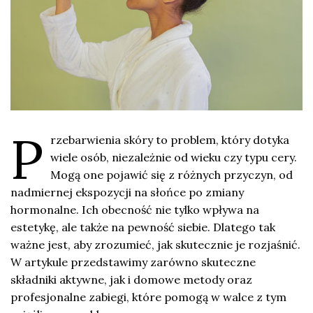
P
rzebarwienia skóry to problem, który dotyka
wiele osób, niezależnie od wieku czy typu cery.
Mogą one pojawić się z różnych przyczyn, od
nadmiernej ekspozycji na słońce po zmiany
hormonalne. Ich obecność nie tylko wpływa na
estetykę, ale także na pewność siebie. Dlatego tak
ważne jest, aby zrozumieć, jak skutecznie je rozjaśnić.
W artykule przedstawimy zarówno skuteczne
składniki aktywne, jak i domowe metody oraz
profesjonalne zabiegi, które pomogą w walce z tym