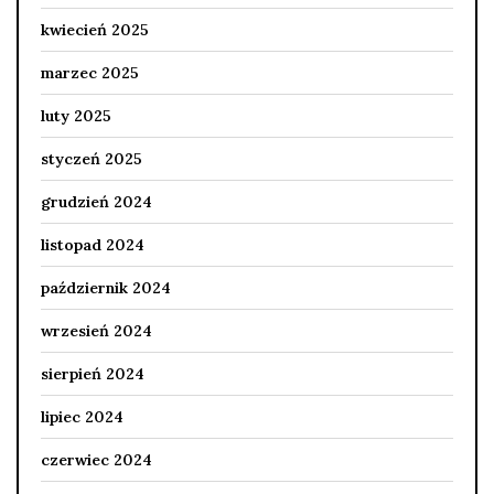
kwiecień 2025
marzec 2025
luty 2025
styczeń 2025
grudzień 2024
listopad 2024
październik 2024
wrzesień 2024
sierpień 2024
lipiec 2024
czerwiec 2024