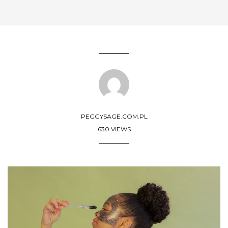
PEGGYSAGE.COM.PL
630 VIEWS