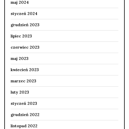
maj 2024
styczeń 2024
grudzień 2023
lipiec 2023
czerwiec 2023
maj 2023
kwiecień 2023
marzec 2023
luty 2023
styczeń 2023
grudzień 2022
listopad 2022