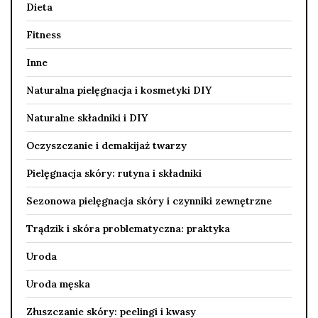
Dieta
Fitness
Inne
Naturalna pielęgnacja i kosmetyki DIY
Naturalne składniki i DIY
Oczyszczanie i demakijaż twarzy
Pielęgnacja skóry: rutyna i składniki
Sezonowa pielęgnacja skóry i czynniki zewnętrzne
Trądzik i skóra problematyczna: praktyka
Uroda
Uroda męska
Złuszczanie skóry: peelingi i kwasy