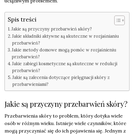
uciążliwym problemem.
Spis treści
Jakie są przyczyny przebarwień skóry?
Jakie składniki aktywne są skuteczne w rozjaśnianiu
przebarwień?
Jakie metody domowe mogą pomóc w rozjaśnieniu
przebarwień?
Jakie zabiegi kosmetyczne są skuteczne w redukcji
przebarwień?
Jakie są zalecenia dotyczące pielęgnacji skóry z
przebarwieniami?
Jakie są przyczyny przebarwień skóry?
Przebarwienia skóry to problem, który dotyka wiele
osób w różnym wieku. Istnieje wiele czynników, które
mogą przyczyniać się do ich pojawienia się. Jednym z