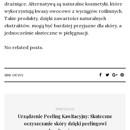
drażniące. Alternatywą są naturalne kosmetyki, które
wykorzystują kwasy owocowe z wyciągów roślinnych.
Takie produkty, dzięki zawartości naturalnych
ekstraktów, mogą być bardziej przyjazne dla skóry, a
jednocześnie skuteczne w pielęgnacji.
No related posts.
688 VIEWS
PREVIOUS
Urządzenie Peeling Kawitacyjny: Skuteczne
oczyszczanie skóry dzięki peelingowi