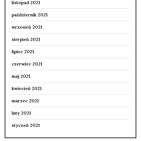
listopad 2021
październik 2021
wrzesień 2021
sierpień 2021
lipiec 2021
czerwiec 2021
maj 2021
kwiecień 2021
marzec 2021
luty 2021
styczeń 2021