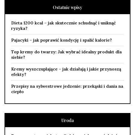
Ostatnie wpisy
Dieta 1200 kcal – jak skutecznie schudnąć i uniknąć
ryzyka?
Pajacyki – jak poprawić kondycję i spalić kalorie?
Top kremy do twarzy: Jak wybrać idealny produkt dla
siebie?
Kremy wyszczuplające – jak działają i jakie przynoszą
efekty?
Przepisy na sylwestrowe jedzenie: przekąski i dania na
ciepło
Uroda