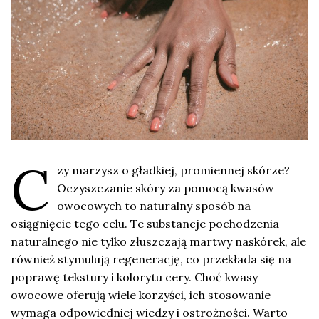
C
zy marzysz o gładkiej, promiennej skórze?
Oczyszczanie skóry za pomocą kwasów
owocowych to naturalny sposób na
osiągnięcie tego celu. Te substancje pochodzenia
naturalnego nie tylko złuszczają martwy naskórek, ale
również stymulują regenerację, co przekłada się na
poprawę tekstury i kolorytu cery. Choć kwasy
owocowe oferują wiele korzyści, ich stosowanie
wymaga odpowiedniej wiedzy i ostrożności. Warto