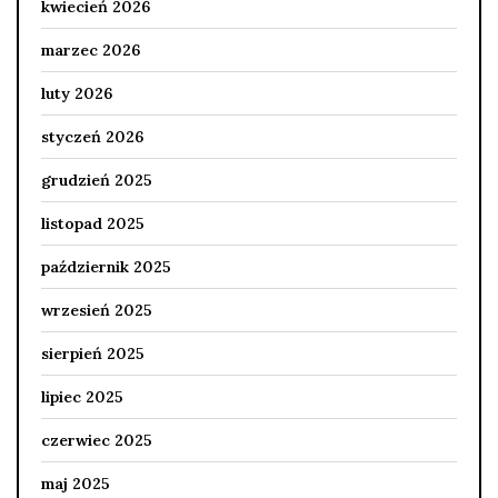
kwiecień 2026
marzec 2026
luty 2026
styczeń 2026
grudzień 2025
listopad 2025
październik 2025
wrzesień 2025
sierpień 2025
lipiec 2025
czerwiec 2025
maj 2025