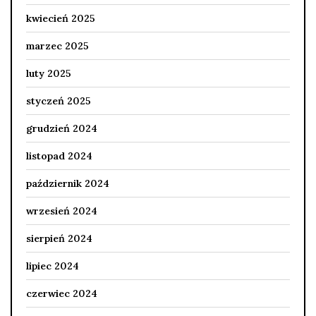
kwiecień 2025
marzec 2025
luty 2025
styczeń 2025
grudzień 2024
listopad 2024
październik 2024
wrzesień 2024
sierpień 2024
lipiec 2024
czerwiec 2024