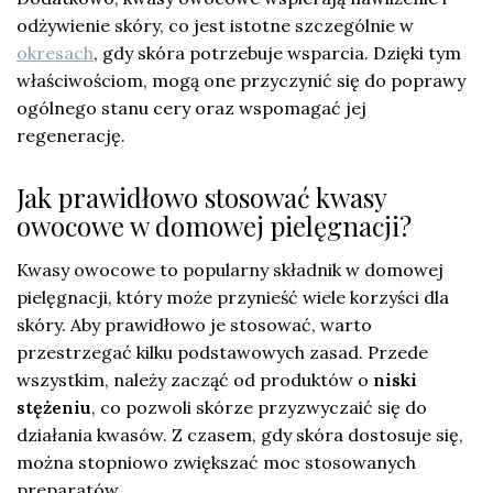
odżywienie skóry, co jest istotne szczególnie w
okresach
, gdy skóra potrzebuje wsparcia. Dzięki tym
właściwościom, mogą one przyczynić się do poprawy
ogólnego stanu cery oraz wspomagać jej
regenerację.
Jak prawidłowo stosować kwasy
owocowe w domowej pielęgnacji?
Kwasy owocowe to popularny składnik w domowej
pielęgnacji, który może przynieść wiele korzyści dla
skóry. Aby prawidłowo je stosować, warto
przestrzegać kilku podstawowych zasad. Przede
wszystkim, należy zacząć od produktów o
niski
stężeniu
, co pozwoli skórze przyzwyczaić się do
działania kwasów. Z czasem, gdy skóra dostosuje się,
można stopniowo zwiększać moc stosowanych
preparatów.