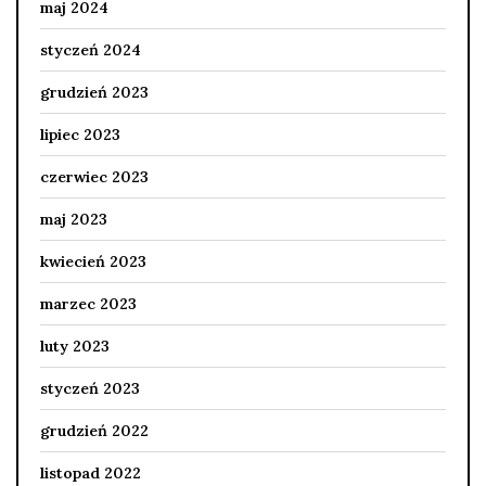
maj 2024
styczeń 2024
grudzień 2023
lipiec 2023
czerwiec 2023
maj 2023
kwiecień 2023
marzec 2023
luty 2023
styczeń 2023
grudzień 2022
listopad 2022