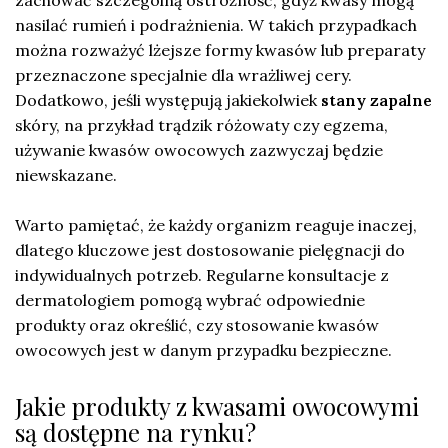
nasilać rumień i podrażnienia. W takich przypadkach
można rozważyć lżejsze formy kwasów lub preparaty
przeznaczone specjalnie dla wrażliwej cery.
Dodatkowo, jeśli występują jakiekolwiek
stany zapalne
skóry, na przykład trądzik różowaty czy egzema,
używanie kwasów owocowych zazwyczaj będzie
niewskazane.
Warto pamiętać, że każdy organizm reaguje inaczej,
dlatego kluczowe jest dostosowanie pielęgnacji do
indywidualnych potrzeb. Regularne konsultacje z
dermatologiem pomogą wybrać odpowiednie
produkty oraz określić, czy stosowanie kwasów
owocowych jest w danym przypadku bezpieczne.
Jakie produkty z kwasami owocowymi
są dostępne na rynku?