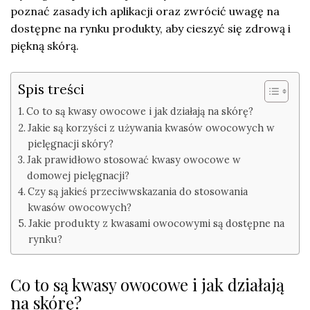
poznać zasady ich aplikacji oraz zwrócić uwagę na
dostępne na rynku produkty, aby cieszyć się zdrową i
piękną skórą.
Spis treści
Co to są kwasy owocowe i jak działają na skórę?
Jakie są korzyści z używania kwasów owocowych w
pielęgnacji skóry?
Jak prawidłowo stosować kwasy owocowe w
domowej pielęgnacji?
Czy są jakieś przeciwwskazania do stosowania
kwasów owocowych?
Jakie produkty z kwasami owocowymi są dostępne na
rynku?
Co to są kwasy owocowe i jak działają
na skórę?