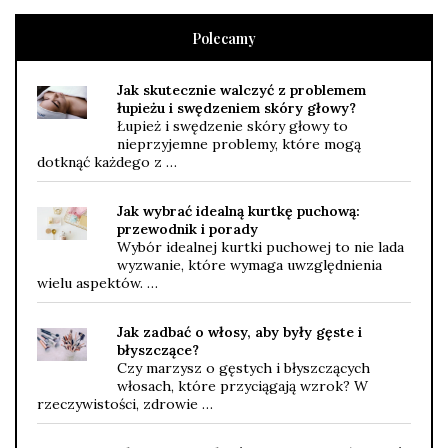
Polecamy
Jak skutecznie walczyć z problemem
łupieżu i swędzeniem skóry głowy?
Łupież i swędzenie skóry głowy to
nieprzyjemne problemy, które mogą
dotknąć każdego z …
Jak wybrać idealną kurtkę puchową:
przewodnik i porady
Wybór idealnej kurtki puchowej to nie lada
wyzwanie, które wymaga uwzględnienia
wielu aspektów. …
Jak zadbać o włosy, aby były gęste i
błyszczące?
Czy marzysz o gęstych i błyszczących
włosach, które przyciągają wzrok? W
rzeczywistości, zdrowie …