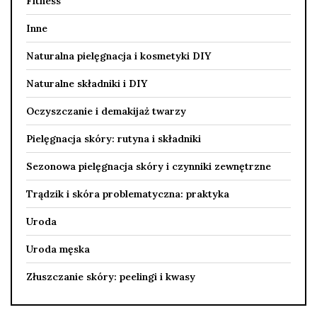
Fitness
Inne
Naturalna pielęgnacja i kosmetyki DIY
Naturalne składniki i DIY
Oczyszczanie i demakijaż twarzy
Pielęgnacja skóry: rutyna i składniki
Sezonowa pielęgnacja skóry i czynniki zewnętrzne
Trądzik i skóra problematyczna: praktyka
Uroda
Uroda męska
Złuszczanie skóry: peelingi i kwasy