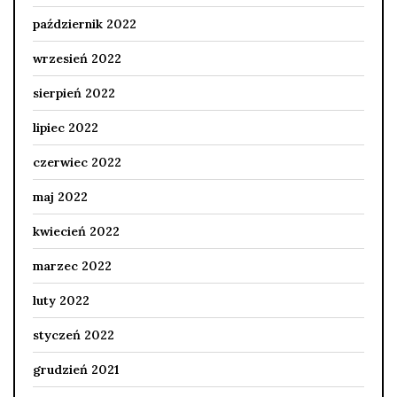
październik 2022
wrzesień 2022
sierpień 2022
lipiec 2022
czerwiec 2022
maj 2022
kwiecień 2022
marzec 2022
luty 2022
styczeń 2022
grudzień 2021