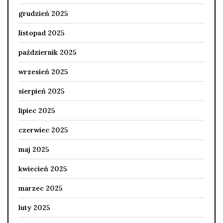
grudzień 2025
listopad 2025
październik 2025
wrzesień 2025
sierpień 2025
lipiec 2025
czerwiec 2025
maj 2025
kwiecień 2025
marzec 2025
luty 2025