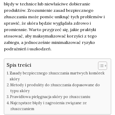
błędy w technice lub niewłaściwe dobieranie
produktów. Zrozumienie zasad bezpiecznego
złuszczania może pomóc uniknąć tych problemów i
sprawić, że skóra będzie wyglądała zdrowo i
promiennie. Warto przyjrzeć się, jakie praktyki
stosować, aby maksymalizować korzyści z tego
zabiegu, a jednocześnie minimalizować ryzyko
podrażnień i uszkodzeń.
Spis treści
Zasady bezpiecznego złuszczania martwych komórek
skóry
Metody i produkty do złuszczania dopasowane do
typu skóry
Prawidłowa pielęgnacja skóry po złuszczaniu
Najczęstsze błędy i zagrożenia związane ze
złuszczaniem