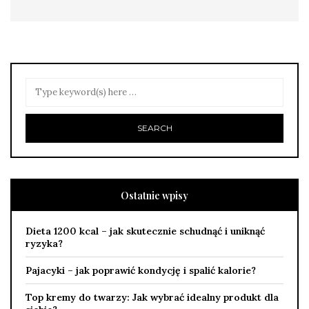
Ostatnie wpisy
Dieta 1200 kcal – jak skutecznie schudnąć i uniknąć
ryzyka?
Pajacyki – jak poprawić kondycję i spalić kalorie?
Top kremy do twarzy: Jak wybrać idealny produkt dla