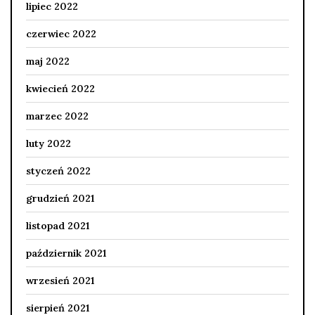
lipiec 2022
czerwiec 2022
maj 2022
kwiecień 2022
marzec 2022
luty 2022
styczeń 2022
grudzień 2021
listopad 2021
październik 2021
wrzesień 2021
sierpień 2021