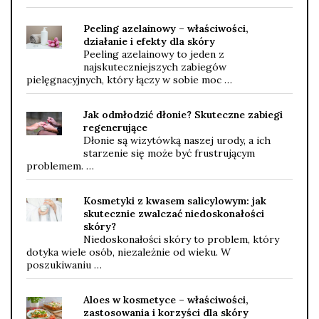
Peeling azelainowy – właściwości,
działanie i efekty dla skóry
Peeling azelainowy to jeden z
najskuteczniejszych zabiegów
pielęgnacyjnych, który łączy w sobie moc …
Jak odmłodzić dłonie? Skuteczne zabiegi
regenerujące
Dłonie są wizytówką naszej urody, a ich
starzenie się może być frustrującym
problemem. …
Kosmetyki z kwasem salicylowym: jak
skutecznie zwalczać niedoskonałości
skóry?
Niedoskonałości skóry to problem, który
dotyka wiele osób, niezależnie od wieku. W
poszukiwaniu …
Aloes w kosmetyce – właściwości,
zastosowania i korzyści dla skóry