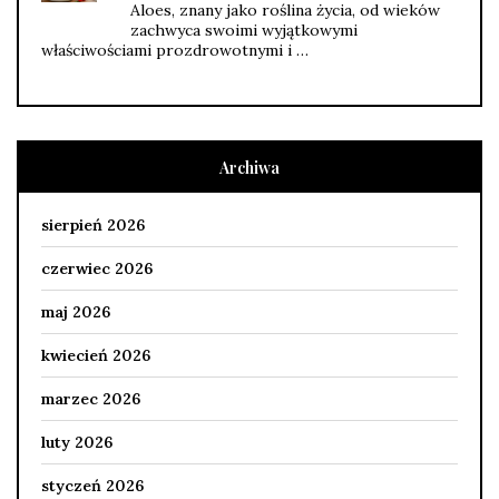
Aloes, znany jako roślina życia, od wieków
zachwyca swoimi wyjątkowymi
właściwościami prozdrowotnymi i …
Archiwa
sierpień 2026
czerwiec 2026
maj 2026
kwiecień 2026
marzec 2026
luty 2026
styczeń 2026