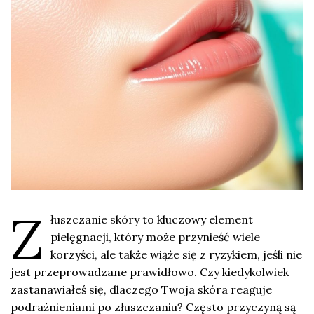
Z
łuszczanie skóry to kluczowy element
pielęgnacji, który może przynieść wiele
korzyści, ale także wiąże się z ryzykiem, jeśli nie
jest przeprowadzane prawidłowo. Czy kiedykolwiek
zastanawiałeś się, dlaczego Twoja skóra reaguje
podrażnieniami po złuszczaniu? Często przyczyną są