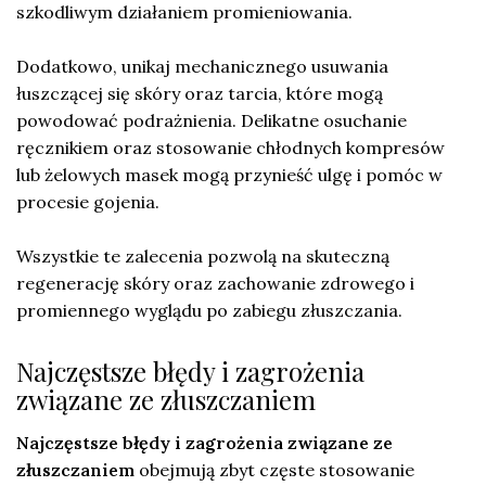
szkodliwym działaniem promieniowania.
Dodatkowo, unikaj mechanicznego usuwania
łuszczącej się skóry oraz tarcia, które mogą
powodować podrażnienia. Delikatne osuchanie
ręcznikiem oraz stosowanie chłodnych kompresów
lub żelowych masek mogą przynieść ulgę i pomóc w
procesie gojenia.
Wszystkie te zalecenia pozwolą na skuteczną
regenerację skóry oraz zachowanie zdrowego i
promiennego wyglądu po zabiegu złuszczania.
Najczęstsze błędy i zagrożenia
związane ze złuszczaniem
Najczęstsze błędy i zagrożenia związane ze
złuszczaniem
obejmują zbyt częste stosowanie