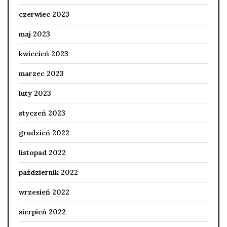
czerwiec 2023
maj 2023
kwiecień 2023
marzec 2023
luty 2023
styczeń 2023
grudzień 2022
listopad 2022
październik 2022
wrzesień 2022
sierpień 2022