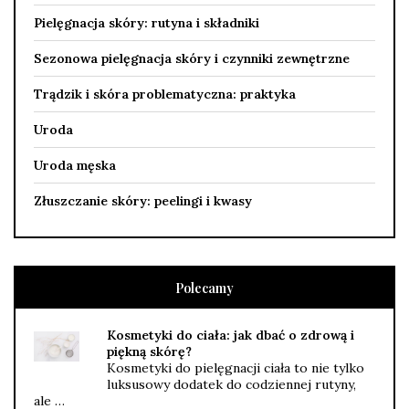
Pielęgnacja skóry: rutyna i składniki
Sezonowa pielęgnacja skóry i czynniki zewnętrzne
Trądzik i skóra problematyczna: praktyka
Uroda
Uroda męska
Złuszczanie skóry: peelingi i kwasy
Polecamy
Kosmetyki do ciała: jak dbać o zdrową i
piękną skórę?
Kosmetyki do pielęgnacji ciała to nie tylko
luksusowy dodatek do codziennej rutyny,
ale …