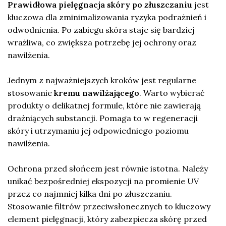
Prawidłowa pielęgnacja skóry po złuszczaniu
jest
kluczowa dla zminimalizowania ryzyka podrażnień i
odwodnienia. Po zabiegu skóra staje się bardziej
wrażliwa, co zwiększa potrzebę jej ochrony oraz
nawilżenia.
Jednym z najważniejszych kroków jest regularne
stosowanie
kremu nawilżającego
. Warto wybierać
produkty o delikatnej formule, które nie zawierają
drażniących substancji. Pomaga to w regeneracji
skóry i utrzymaniu jej odpowiedniego poziomu
nawilżenia.
Ochrona przed słońcem jest równie istotna. Należy
unikać bezpośredniej ekspozycji na promienie UV
przez co najmniej kilka dni po złuszczaniu.
Stosowanie filtrów przeciwsłonecznych to kluczowy
element pielęgnacji, który zabezpiecza skórę przed