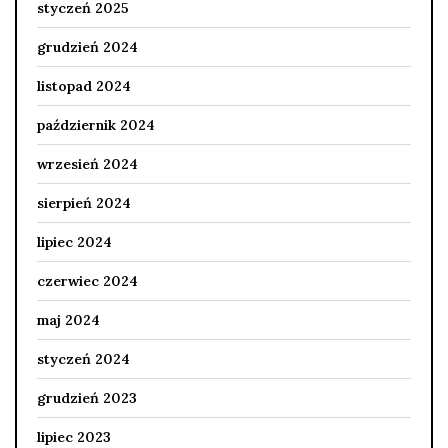
styczeń 2025
grudzień 2024
listopad 2024
październik 2024
wrzesień 2024
sierpień 2024
lipiec 2024
czerwiec 2024
maj 2024
styczeń 2024
grudzień 2023
lipiec 2023