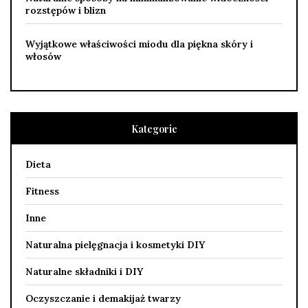
rozstępów i blizn
Wyjątkowe właściwości miodu dla piękna skóry i
włosów
Kategorie
Dieta
Fitness
Inne
Naturalna pielęgnacja i kosmetyki DIY
Naturalne składniki i DIY
Oczyszczanie i demakijaż twarzy