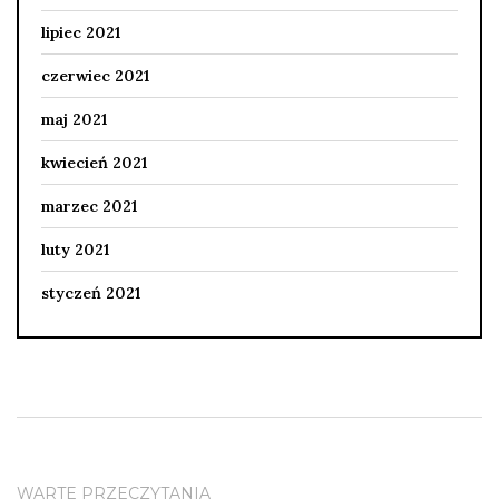
lipiec 2021
czerwiec 2021
maj 2021
kwiecień 2021
marzec 2021
luty 2021
styczeń 2021
WARTE PRZECZYTANIA