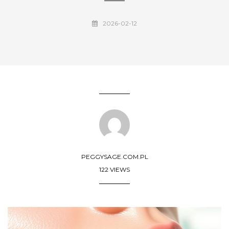
2026-02-12
PEGGYSAGE.COM.PL
122 VIEWS