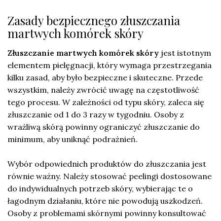
Zasady bezpiecznego złuszczania
martwych komórek skóry
Złuszczanie martwych komórek skóry
jest istotnym
elementem pielęgnacji, który wymaga przestrzegania
kilku zasad, aby było bezpieczne i skuteczne. Przede
wszystkim, należy zwrócić uwagę na częstotliwość
tego procesu. W zależności od typu skóry, zaleca się
złuszczanie od 1 do 3 razy w tygodniu. Osoby z
wrażliwą skórą powinny ograniczyć złuszczanie do
minimum, aby uniknąć podrażnień.
Wybór odpowiednich produktów do złuszczania jest
równie ważny. Należy stosować peelingi dostosowane
do indywidualnych potrzeb skóry, wybierając te o
łagodnym działaniu, które nie powodują uszkodzeń.
Osoby z problemami skórnymi powinny konsultować