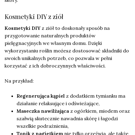
Kosmetyki DIY z ziół
Kosmetyki DIY
z ziół to doskonały sposób na
przygotowanie naturalnych produktów
pielęgnacyjnych we własnym domu. Dzięki
wykorzystaniu roślin możesz dostosować składniki do
swoich unikalnych potrzeb, co pozwala w pełni
korzystać z ich dobroczynnych właściwości.
Na przykład:
Regenerująca kąpiel
z dodatkiem tymianku ma
działanie relaksujące i odświeżające,
Maseczka nawilżająca
z ogórkiem, miodem oraz
szałwią skutecznie nawadnia skórę i łagodzi
wszelkie podrażnienia,
Tonik z nagietkiem
nie tylko orzeźwia, ale także