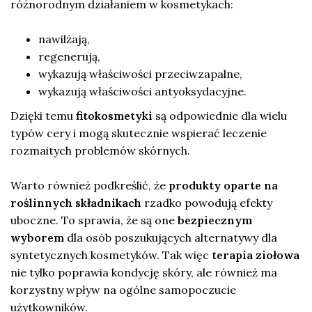
różnorodnym działaniem w kosmetykach:
nawilżają,
regenerują,
wykazują właściwości przeciwzapalne,
wykazują właściwości antyoksydacyjne.
Dzięki temu
fitokosmetyki
są odpowiednie dla wielu
typów cery i mogą skutecznie wspierać leczenie
rozmaitych problemów skórnych.
Warto również podkreślić, że
produkty oparte na
roślinnych składnikach
rzadko powodują efekty
uboczne. To sprawia, że są one
bezpiecznym
wyborem
dla osób poszukujących alternatywy dla
syntetycznych kosmetyków. Tak więc
terapia ziołowa
nie tylko poprawia kondycję skóry, ale również ma
korzystny wpływ na ogólne samopoczucie
użytkowników.