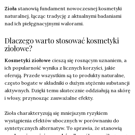
Zioła
stanowią fundament nowoczesnej kosmetyki
naturalnej, łącząc tradycję z aktualnymi badaniami
nad ich pielęgnacyjnymi walorami.
Dlaczego warto stosować kosmetyki
ziołowe?
Kosmetyki ziołowe
cieszą się rosnącym uznaniem, a
ich popularność wynika z licznych korzyści, jakie
oferują. Przede wszystkim są to produkty naturalne,
często bogate w składniki o dużym stężeniu substancji
aktywnych. Dzięki temu skutecznie oddziałują na skórę
i włosy, przynosząc zauważalne efekty.
Zioła charakteryzują się mniejszym ryzykiem
wystąpienia efektów ubocznych w porównaniu do
syntetycznych alternatyw. To sprawia, że stanowią