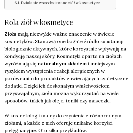
Działanie wszechstronne ziół w kosmetyce
Rola ziół w kosmetyce
Zioła
mają niezwykle ważne znaczenie w świecie
kosmetyków. Stanowią one bogate źródło substancji
biologicznie aktywnych, które korzystnie wpływają na
kondycję naszej skóry. Kosmetyki oparte na ziołach
wyróżniają się
naturalnym składem
i mniejszym
ryzykiem wystąpienia reakcji alergicznych w
porównaniu do produktów zawierających syntetyczne
dodatki. Dzięki ich doskonałym właściwościom
przyswajalnym, zioła można wykorzystać na wiele
sposobów, takich jak oleje, toniki czy maseczki.
W kosmetologii mamy do czynienia z różnorodnymi
ziołami, a każde z nich oferuje unikalne korzyści
pielęgnacyjne. Oto kilka przykładów: