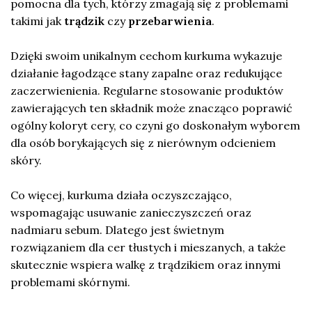
pomocna dla tych, którzy zmagają się z problemami
takimi jak
trądzik
czy
przebarwienia
.
Dzięki swoim unikalnym cechom kurkuma wykazuje
działanie łagodzące stany zapalne oraz redukujące
zaczerwienienia. Regularne stosowanie produktów
zawierających ten składnik może znacząco poprawić
ogólny koloryt cery, co czyni go doskonałym wyborem
dla osób borykających się z nierównym odcieniem
skóry.
Co więcej, kurkuma działa oczyszczająco,
wspomagając usuwanie zanieczyszczeń oraz
nadmiaru sebum. Dlatego jest świetnym
rozwiązaniem dla cer tłustych i mieszanych, a także
skutecznie wspiera walkę z trądzikiem oraz innymi
problemami skórnymi.