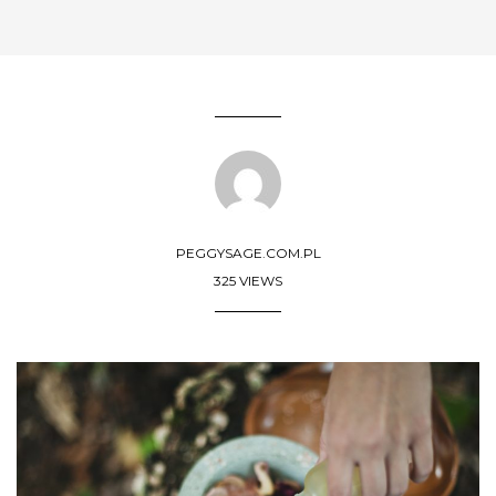
PEGGYSAGE.COM.PL
325 VIEWS