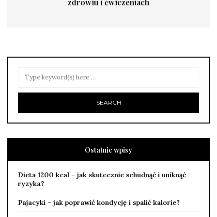
zdrowiu i ćwiczeniach
Ostatnie wpisy
Dieta 1200 kcal – jak skutecznie schudnąć i uniknąć
ryzyka?
Pajacyki – jak poprawić kondycję i spalić kalorie?