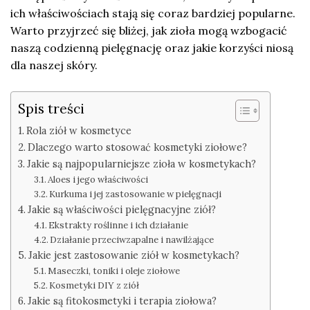
ich właściwościach stają się coraz bardziej popularne.
Warto przyjrzeć się bliżej, jak zioła mogą wzbogacić
naszą codzienną pielęgnację oraz jakie korzyści niosą
dla naszej skóry.
Spis treści
Rola ziół w kosmetyce
Dlaczego warto stosować kosmetyki ziołowe?
Jakie są najpopularniejsze zioła w kosmetykach?
Aloes i jego właściwości
Kurkuma i jej zastosowanie w pielęgnacji
Jakie są właściwości pielęgnacyjne ziół?
Ekstrakty roślinne i ich działanie
Działanie przeciwzapalne i nawilżające
Jakie jest zastosowanie ziół w kosmetykach?
Maseczki, toniki i oleje ziołowe
Kosmetyki DIY z ziół
Jakie są fitokosmetyki i terapia ziołowa?