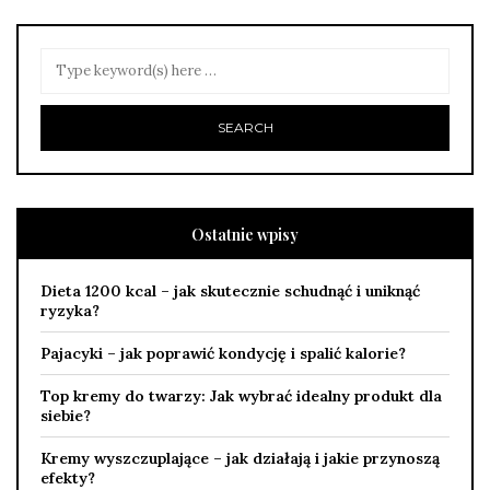
Ostatnie wpisy
Dieta 1200 kcal – jak skutecznie schudnąć i uniknąć
ryzyka?
Pajacyki – jak poprawić kondycję i spalić kalorie?
Top kremy do twarzy: Jak wybrać idealny produkt dla
siebie?
Kremy wyszczuplające – jak działają i jakie przynoszą
efekty?