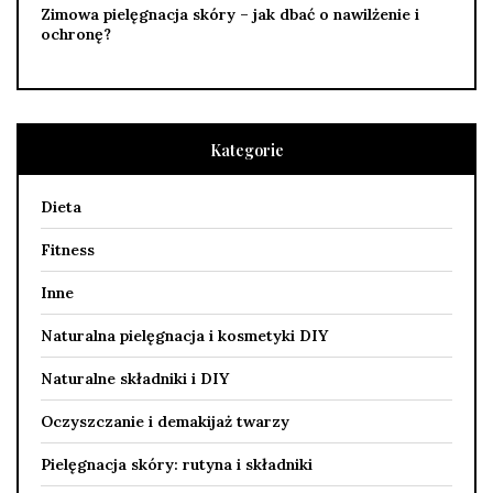
Zimowa pielęgnacja skóry – jak dbać o nawilżenie i
ochronę?
Kategorie
Dieta
Fitness
Inne
Naturalna pielęgnacja i kosmetyki DIY
Naturalne składniki i DIY
Oczyszczanie i demakijaż twarzy
Pielęgnacja skóry: rutyna i składniki