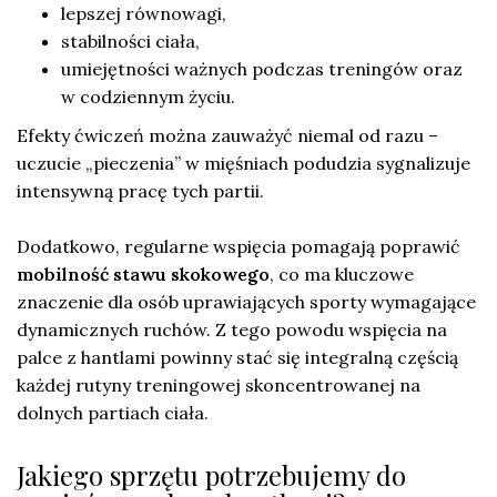
lepszej równowagi,
stabilności ciała,
umiejętności ważnych podczas treningów oraz
w codziennym życiu.
Efekty ćwiczeń można zauważyć niemal od razu –
uczucie „pieczenia” w mięśniach podudzia sygnalizuje
intensywną pracę tych partii.
Dodatkowo, regularne wspięcia pomagają poprawić
mobilność stawu skokowego
, co ma kluczowe
znaczenie dla osób uprawiających sporty wymagające
dynamicznych ruchów. Z tego powodu wspięcia na
palce z hantlami powinny stać się integralną częścią
każdej rutyny treningowej skoncentrowanej na
dolnych partiach ciała.
Jakiego sprzętu potrzebujemy do