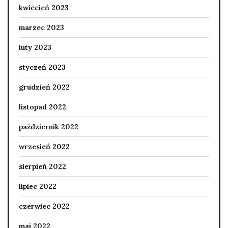
kwiecień 2023
marzec 2023
luty 2023
styczeń 2023
grudzień 2022
listopad 2022
październik 2022
wrzesień 2022
sierpień 2022
lipiec 2022
czerwiec 2022
maj 2022