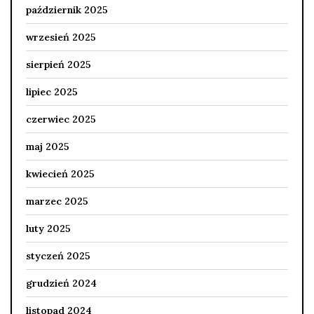
październik 2025
wrzesień 2025
sierpień 2025
lipiec 2025
czerwiec 2025
maj 2025
kwiecień 2025
marzec 2025
luty 2025
styczeń 2025
grudzień 2024
listopad 2024