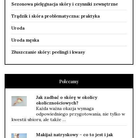
Sezonowa pielęgnacja skóry i czynniki zewnętrzne
Trądzik i skóra problematyczna: praktyka
Uroda
Uroda męska
Złuszczanie skóry: peelingi i kwasy
Polecamy
Jak zadbać o skórę w okolicy
okolicznościowych?
Każda ważna okazja wymaga
odpowiedniego przygotowania, nie tylko w
kwestii ubioru, ale także …
Makijaż natryskowy – co to jest i jak