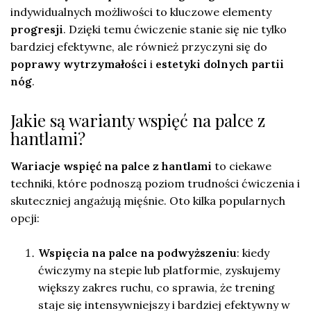
indywidualnych możliwości to kluczowe elementy
progresji
. Dzięki temu ćwiczenie stanie się nie tylko
bardziej efektywne, ale również przyczyni się do
poprawy wytrzymałości
i
estetyki dolnych partii
nóg
.
Jakie są warianty wspięć na palce z
hantlami?
Wariacje wspięć na palce z hantlami
to ciekawe
techniki, które podnoszą poziom trudności ćwiczenia i
skuteczniej angażują mięśnie. Oto kilka popularnych
opcji:
Wspięcia na palce na podwyższeniu
: kiedy
ćwiczymy na stepie lub platformie, zyskujemy
większy zakres ruchu, co sprawia, że trening
staje się intensywniejszy i bardziej efektywny w