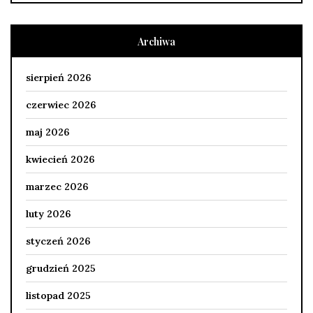
Archiwa
sierpień 2026
czerwiec 2026
maj 2026
kwiecień 2026
marzec 2026
luty 2026
styczeń 2026
grudzień 2025
listopad 2025