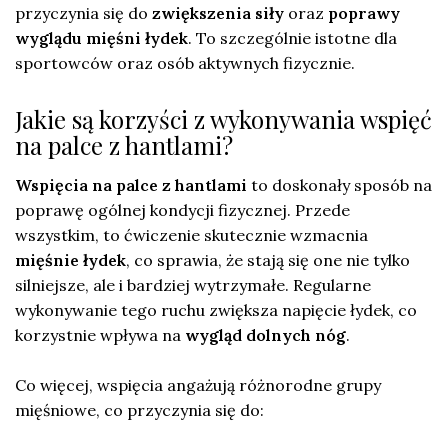
przyczynia się do
zwiększenia siły
oraz
poprawy
wyglądu mięśni łydek
. To szczególnie istotne dla
sportowców oraz osób aktywnych fizycznie.
Jakie są korzyści z wykonywania wspięć
na palce z hantlami?
Wspięcia na palce z hantlami
to doskonały sposób na
poprawę ogólnej kondycji fizycznej. Przede
wszystkim, to ćwiczenie skutecznie wzmacnia
mięśnie łydek
, co sprawia, że stają się one nie tylko
silniejsze, ale i bardziej wytrzymałe. Regularne
wykonywanie tego ruchu zwiększa napięcie łydek, co
korzystnie wpływa na
wygląd dolnych nóg
.
Co więcej, wspięcia angażują różnorodne grupy
mięśniowe, co przyczynia się do: