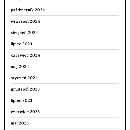
październik 2024
wrzesień 2024
sierpień 2024
lipiec 2024
czerwiec 2024
maj 2024
styczeń 2024
grudzień 2023
lipiec 2023
czerwiec 2023
maj 2023