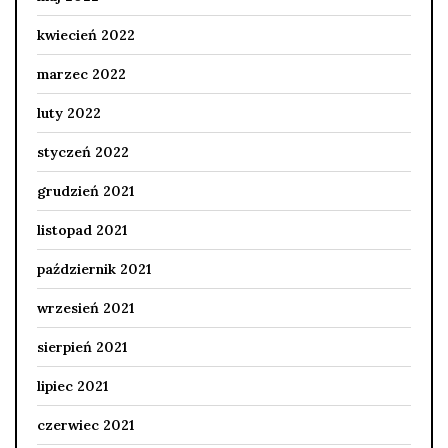
kwiecień 2022
marzec 2022
luty 2022
styczeń 2022
grudzień 2021
listopad 2021
październik 2021
wrzesień 2021
sierpień 2021
lipiec 2021
czerwiec 2021