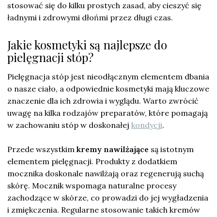
stosować się do kilku prostych zasad, aby cieszyć się
ładnymi i zdrowymi dłońmi przez długi czas.
Jakie kosmetyki są najlepsze do
pielęgnacji stóp?
Pielęgnacja stóp jest nieodłącznym elementem dbania
o nasze ciało, a odpowiednie kosmetyki mają kluczowe
znaczenie dla ich zdrowia i wyglądu. Warto zwrócić
uwagę na kilka rodzajów preparatów, które pomagają
w zachowaniu stóp w doskonałej
kondycji
.
Przede wszystkim
kremy nawilżające
są istotnym
elementem pielęgnacji. Produkty z dodatkiem
mocznika doskonale nawilżają oraz regenerują suchą
skórę. Mocznik wspomaga naturalne procesy
zachodzące w skórze, co prowadzi do jej wygładzenia
i zmiękczenia. Regularne stosowanie takich kremów