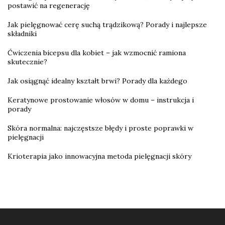
postawić na regenerację
Jak pielęgnować cerę suchą trądzikową? Porady i najlepsze
składniki
Ćwiczenia bicepsu dla kobiet – jak wzmocnić ramiona
skutecznie?
Jak osiągnąć idealny kształt brwi? Porady dla każdego
Keratynowe prostowanie włosów w domu – instrukcja i
porady
Skóra normalna: najczęstsze błędy i proste poprawki w
pielęgnacji
Krioterapia jako innowacyjna metoda pielęgnacji skóry