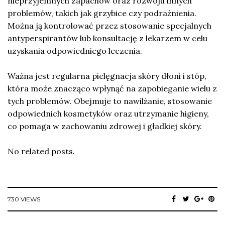
nieprzyjemnych zapachów oraz rozwoju innych
problemów, takich jak grzybice czy podrażnienia.
Można ją kontrolować przez stosowanie specjalnych
antyperspirantów lub konsultację z lekarzem w celu
uzyskania odpowiedniego leczenia.
Ważna jest regularna pielęgnacja skóry dłoni i stóp,
która może znacząco wpłynąć na zapobieganie wielu z
tych problemów. Obejmuje to nawilżanie, stosowanie
odpowiednich kosmetyków oraz utrzymanie higieny,
co pomaga w zachowaniu zdrowej i gładkiej skóry.
No related posts.
730 VIEWS