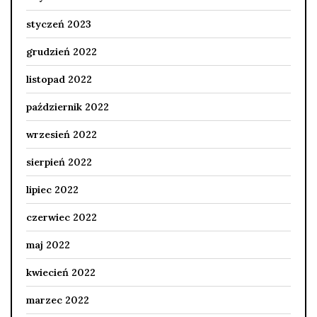
styczeń 2023
grudzień 2022
listopad 2022
październik 2022
wrzesień 2022
sierpień 2022
lipiec 2022
czerwiec 2022
maj 2022
kwiecień 2022
marzec 2022