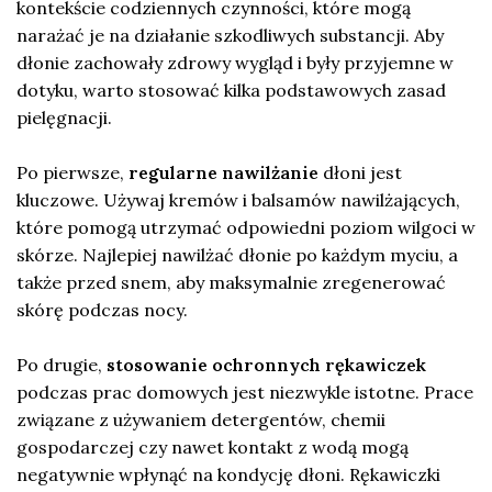
kontekście codziennych czynności, które mogą
narażać je na działanie szkodliwych substancji. Aby
dłonie zachowały zdrowy wygląd i były przyjemne w
dotyku, warto stosować kilka podstawowych zasad
pielęgnacji.
Po pierwsze,
regularne nawilżanie
dłoni jest
kluczowe. Używaj kremów i balsamów nawilżających,
które pomogą utrzymać odpowiedni poziom wilgoci w
skórze. Najlepiej nawilżać dłonie po każdym myciu, a
także przed snem, aby maksymalnie zregenerować
skórę podczas nocy.
Po drugie,
stosowanie ochronnych rękawiczek
podczas prac domowych jest niezwykle istotne. Prace
związane z używaniem detergentów, chemii
gospodarczej czy nawet kontakt z wodą mogą
negatywnie wpłynąć na kondycję dłoni. Rękawiczki