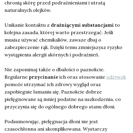
chronią skórę przed podrażnieniami i utratą
naturalnych olejków.
Unikanie kontaktu z
drażniącymi substancjami
to
kolejna zasada, której warto przestrzegać. Jeśli
musisz używać chemikaliów, zawsze dbaj o
zabezpieczenie rąk. Dzięki temu zmniejszysz ryzyko
wystąpienia alergii skórnych i podrażnień.
Nie zapominaj także o dbałości o paznokcie.
Regularne
przycinanie
ich oraz stosowanie
odżywek
pomoże utrzymać ich zdrowy wygląd oraz
zapobiegnie łamaniu się. Paznokcie dobrze
pielęgnowane są mniej podatne na uszkodzenia, co
przyczynia się do ogólnego dobrego stanu dłoni.
Podsumowując, pielęgnacja dłoni nie jest
czasochłonna ani skomplikowana. Wystarczy