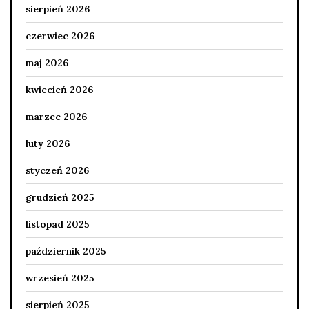
sierpień 2026
czerwiec 2026
maj 2026
kwiecień 2026
marzec 2026
luty 2026
styczeń 2026
grudzień 2025
listopad 2025
październik 2025
wrzesień 2025
sierpień 2025