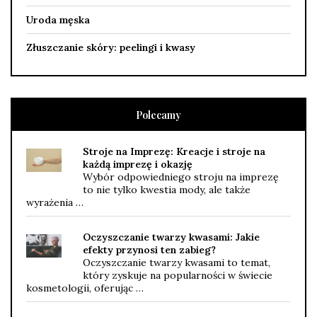
Uroda męska
Złuszczanie skóry: peelingi i kwasy
Polecamy
Stroje na Imprezę: Kreacje i stroje na
każdą imprezę i okazję
Wybór odpowiedniego stroju na imprezę
to nie tylko kwestia mody, ale także
wyrażenia …
Oczyszczanie twarzy kwasami: Jakie
efekty przynosi ten zabieg?
Oczyszczanie twarzy kwasami to temat,
który zyskuje na popularności w świecie
kosmetologii, oferując …