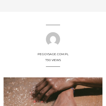
PEGGYSAGE.COM.PL
730 VIEWS