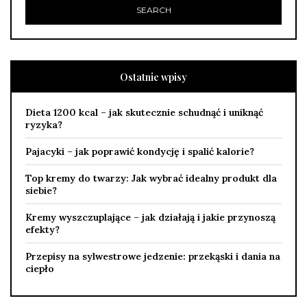
Ostatnie wpisy
Dieta 1200 kcal – jak skutecznie schudnąć i uniknąć
ryzyka?
Pajacyki – jak poprawić kondycję i spalić kalorie?
Top kremy do twarzy: Jak wybrać idealny produkt dla
siebie?
Kremy wyszczuplające – jak działają i jakie przynoszą
efekty?
Przepisy na sylwestrowe jedzenie: przekąski i dania na
ciepło