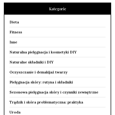
Kategorie
Dieta
Fitness
Inne
Naturalna pielęgnacja i kosmetyki DIY
Naturalne składniki i DIY
Oczyszczanie i demakijaż twarzy
Pielęgnacja skóry: rutyna i składniki
Sezonowa pielęgnacja skóry i czynniki zewnętrzne
Trądzik i skóra problematyczna: praktyka
Uroda