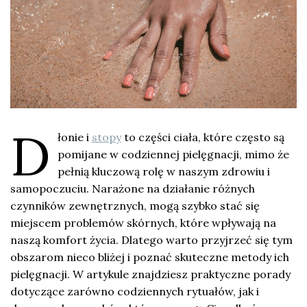
D
łonie i
stopy
to części ciała, które często są
pomijane w codziennej pielęgnacji, mimo że
pełnią kluczową rolę w naszym zdrowiu i
samopoczuciu. Narażone na działanie różnych
czynników zewnętrznych, mogą szybko stać się
miejscem problemów skórnych, które wpływają na
naszą komfort życia. Dlatego warto przyjrzeć się tym
obszarom nieco bliżej i poznać skuteczne metody ich
pielęgnacji. W artykule znajdziesz praktyczne porady
dotyczące zarówno codziennych rytuałów, jak i