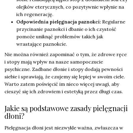
olejków eterycznych, co pozytywnie wpłynie na
ich regenerację.
Odpowiednia pielęgnacja paznokci:
Regularne
przycinanie paznokci i dbanie o ich czystość
pomoże uniknąć problemów takich jak
wrastające paznokcie.
Nie można również zapominać o tym, że zdrowe ręce
i stopy mają wpływ na nasze samopoczucie
psychiczne. Zadbane dłonie i stopy dodają pewności
siebie i sprawiają, że czujemy się lepiej w swoim ciele.
Warto zatem poświęcić im nieco więcej uwagi, aby
cieszyć się ich zdrowiem i estetyką przez długi czas.
Jakie są podstawowe zasady pielęgnacji
dłoni?
Pielęgnacja dłoni jest niezwykle ważna, zwłaszcza w