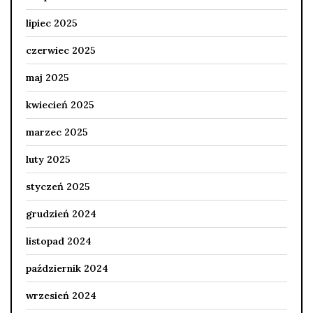
lipiec 2025
czerwiec 2025
maj 2025
kwiecień 2025
marzec 2025
luty 2025
styczeń 2025
grudzień 2024
listopad 2024
październik 2024
wrzesień 2024