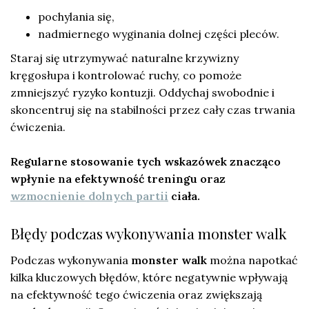
pochylania się,
nadmiernego wyginania dolnej części pleców.
Staraj się utrzymywać naturalne krzywizny
kręgosłupa i kontrolować ruchy, co pomoże
zmniejszyć ryzyko kontuzji. Oddychaj swobodnie i
skoncentruj się na stabilności przez cały czas trwania
ćwiczenia.
Regularne stosowanie tych wskazówek znacząco
wpłynie na efektywność treningu oraz
wzmocnienie dolnych partii
ciała.
Błędy podczas wykonywania monster walk
Podczas wykonywania
monster walk
można napotkać
kilka kluczowych błędów, które negatywnie wpływają
na efektywność tego ćwiczenia oraz zwiększają