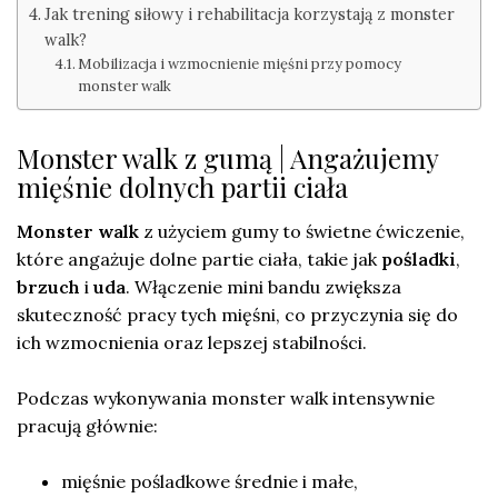
Jak trening siłowy i rehabilitacja korzystają z monster
walk?
Mobilizacja i wzmocnienie mięśni przy pomocy
monster walk
Monster walk z gumą | Angażujemy
mięśnie dolnych partii ciała
Monster walk
z użyciem gumy to świetne ćwiczenie,
które angażuje dolne partie ciała, takie jak
pośladki
,
brzuch
i
uda
. Włączenie mini bandu zwiększa
skuteczność pracy tych mięśni, co przyczynia się do
ich wzmocnienia oraz lepszej stabilności.
Podczas wykonywania monster walk intensywnie
pracują głównie:
mięśnie pośladkowe średnie i małe,