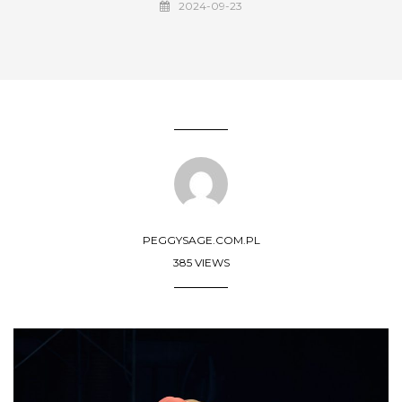
2024-09-23
PEGGYSAGE.COM.PL
385 VIEWS