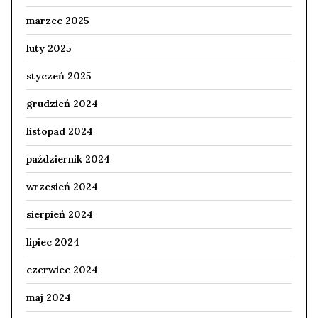
marzec 2025
luty 2025
styczeń 2025
grudzień 2024
listopad 2024
październik 2024
wrzesień 2024
sierpień 2024
lipiec 2024
czerwiec 2024
maj 2024