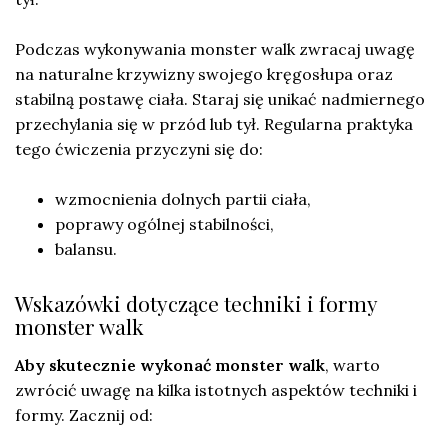
Podczas wykonywania monster walk zwracaj uwagę
na naturalne krzywizny swojego kręgosłupa oraz
stabilną postawę ciała. Staraj się unikać nadmiernego
przechylania się w przód lub tył. Regularna praktyka
tego ćwiczenia przyczyni się do:
wzmocnienia dolnych partii ciała,
poprawy ogólnej stabilności,
balansu.
Wskazówki dotyczące techniki i formy
monster walk
Aby skutecznie wykonać monster walk
, warto
zwrócić uwagę na kilka istotnych aspektów techniki i
formy. Zacznij od: