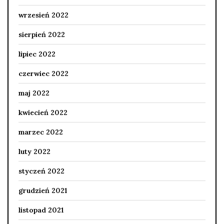
wrzesień 2022
sierpień 2022
lipiec 2022
czerwiec 2022
maj 2022
kwiecień 2022
marzec 2022
luty 2022
styczeń 2022
grudzień 2021
listopad 2021