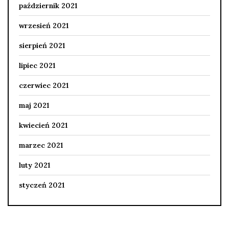
październik 2021
wrzesień 2021
sierpień 2021
lipiec 2021
czerwiec 2021
maj 2021
kwiecień 2021
marzec 2021
luty 2021
styczeń 2021