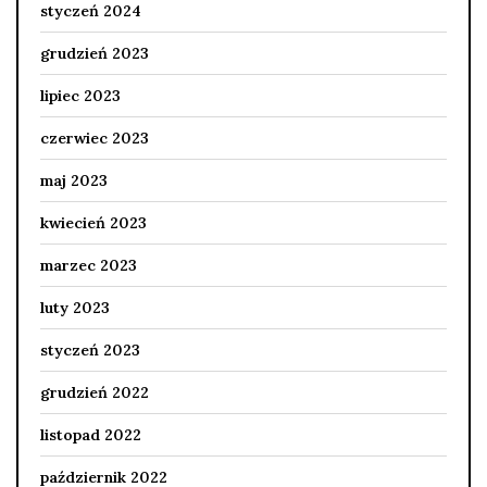
styczeń 2024
grudzień 2023
lipiec 2023
czerwiec 2023
maj 2023
kwiecień 2023
marzec 2023
luty 2023
styczeń 2023
grudzień 2022
listopad 2022
październik 2022