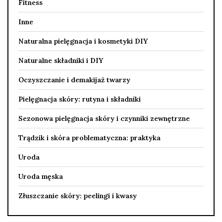
Fitness
Inne
Naturalna pielęgnacja i kosmetyki DIY
Naturalne składniki i DIY
Oczyszczanie i demakijaż twarzy
Pielęgnacja skóry: rutyna i składniki
Sezonowa pielęgnacja skóry i czynniki zewnętrzne
Trądzik i skóra problematyczna: praktyka
Uroda
Uroda męska
Złuszczanie skóry: peelingi i kwasy