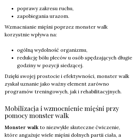
poprawy zakresu ruchu,
zapobiegania urazom.
Wzmacnianie mięśni poprzez monster walk
korzystnie wpływa na:
ogólną wydolność organizmu,
redukcję bólu pleców u osób spędzających długie
godziny w pozycji siedzącej.
Dzięki swojej prostocie i efektywności, monster walk
zyskał uznanie jako ważny element zarówno
programów treningowych, jak i rehabilitacyjnych.
Mobilizacja i wzmocnienie mięśni przy
pomocy monster walk
Monster walk
to niezwykle skuteczne ćwiczenie,
które angażuje wiele mięśni dolnych partii ciała, a