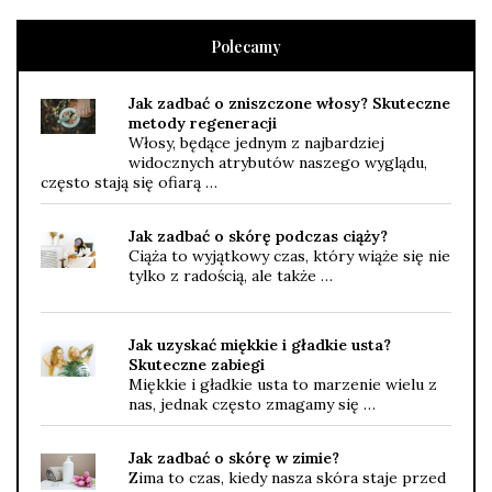
Polecamy
Jak zadbać o zniszczone włosy? Skuteczne
metody regeneracji
Włosy, będące jednym z najbardziej
widocznych atrybutów naszego wyglądu,
często stają się ofiarą …
Jak zadbać o skórę podczas ciąży?
Ciąża to wyjątkowy czas, który wiąże się nie
tylko z radością, ale także …
Jak uzyskać miękkie i gładkie usta?
Skuteczne zabiegi
Miękkie i gładkie usta to marzenie wielu z
nas, jednak często zmagamy się …
Jak zadbać o skórę w zimie?
Zima to czas, kiedy nasza skóra staje przed