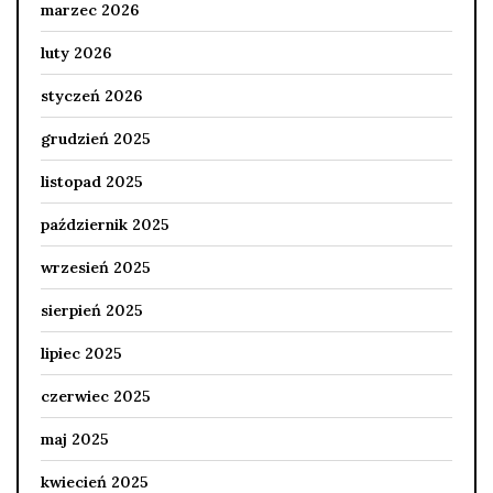
marzec 2026
luty 2026
styczeń 2026
grudzień 2025
listopad 2025
październik 2025
wrzesień 2025
sierpień 2025
lipiec 2025
czerwiec 2025
maj 2025
kwiecień 2025