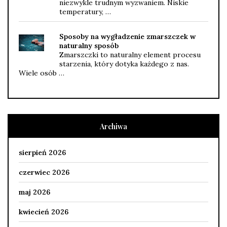
niezwykle trudnym wyzwaniem. Niskie
temperatury, …
Sposoby na wygładzenie zmarszczek w
naturalny sposób
Zmarszczki to naturalny element procesu
starzenia, który dotyka każdego z nas.
Wiele osób …
Archiwa
sierpień 2026
czerwiec 2026
maj 2026
kwiecień 2026