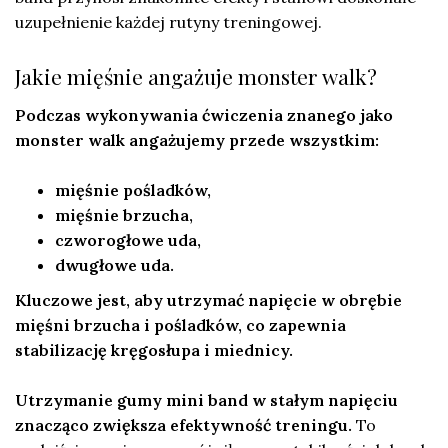
uzupełnienie każdej rutyny treningowej.
Jakie mięśnie angażuje monster walk?
Podczas wykonywania ćwiczenia znanego jako
monster walk angażujemy przede wszystkim:
mięśnie pośladków,
mięśnie brzucha,
czworogłowe uda,
dwugłowe uda.
Kluczowe jest, aby utrzymać napięcie w obrębie
mięśni brzucha i pośladków, co zapewnia
stabilizację kręgosłupa i miednicy.
Utrzymanie gumy mini band w stałym napięciu
znacząco zwiększa efektywność treningu.
To