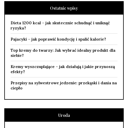
Ostatnie wpisy
Dieta 1200 kcal – jak skutecznie schudnąć i uniknąć
ryzyka?
Pajacyki – jak poprawić kondycję i spalić kalorie?
Top kremy do twarzy: Jak wybrać idealny produkt dla
siebie?
Kremy wyszczuplające – jak działają i jakie przynoszą
efekty?
Przepisy na sylwestrowe jedzenie: przekąski i dania na
ciepło
Uroda