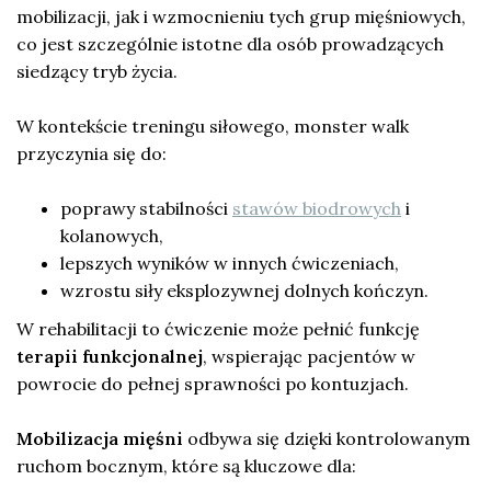
mobilizacji, jak i wzmocnieniu tych grup mięśniowych,
co jest szczególnie istotne dla osób prowadzących
siedzący tryb życia.
W kontekście treningu siłowego, monster walk
przyczynia się do:
poprawy stabilności
stawów biodrowych
i
kolanowych,
lepszych wyników w innych ćwiczeniach,
wzrostu siły eksplozywnej dolnych kończyn.
W rehabilitacji to ćwiczenie może pełnić funkcję
terapii funkcjonalnej
, wspierając pacjentów w
powrocie do pełnej sprawności po kontuzjach.
Mobilizacja mięśni
odbywa się dzięki kontrolowanym
ruchom bocznym, które są kluczowe dla: