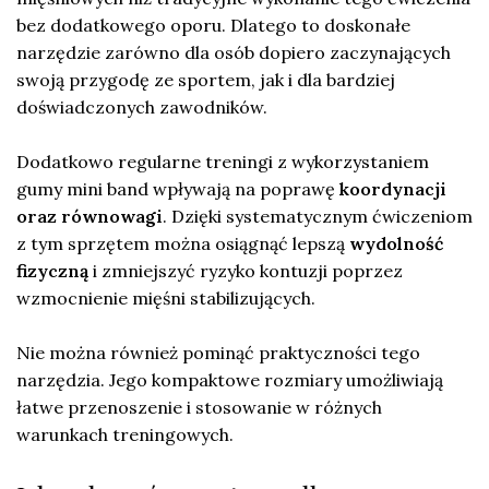
bez dodatkowego oporu. Dlatego to doskonałe
narzędzie zarówno dla osób dopiero zaczynających
swoją przygodę ze sportem, jak i dla bardziej
doświadczonych zawodników.
Dodatkowo regularne treningi z wykorzystaniem
gumy mini band wpływają na poprawę
koordynacji
oraz równowagi
. Dzięki systematycznym ćwiczeniom
z tym sprzętem można osiągnąć lepszą
wydolność
fizyczną
i zmniejszyć ryzyko kontuzji poprzez
wzmocnienie mięśni stabilizujących.
Nie można również pominąć praktyczności tego
narzędzia. Jego kompaktowe rozmiary umożliwiają
łatwe przenoszenie i stosowanie w różnych
warunkach treningowych.