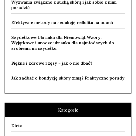
Wyzwania związane z suchą skórą i jak sobie z nimi
poradzić
Efektywne metody na redukcję cellulitu na udach
Szydełkowe Ubranka dla Niemowląt Wzory:
Wyjątkowe i urocze ubranka dla najmłodszych do
zrobienia na szydełku
Piękne i zdrowe rzęsy – jak o nie dbać?
Jak zadbać o kondycję skóry zimą? Praktyczne porady
Kategorie
Dieta