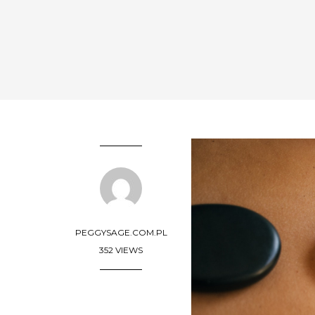
PEGGYSAGE.COM.PL
352 VIEWS