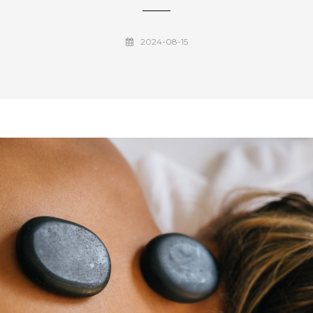
2024-08-15