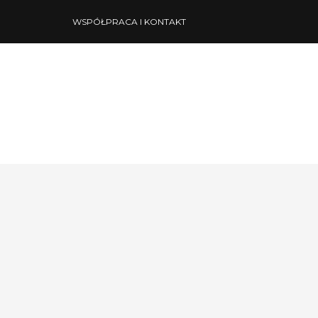
WSPÓŁPRACA I KONTAKT