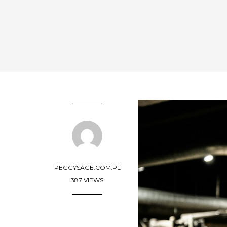
PEGGYSAGE.COM.PL
387 VIEWS