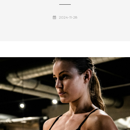
2024-11-28