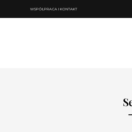
WSPÓŁPRACA I KONTAKT
S