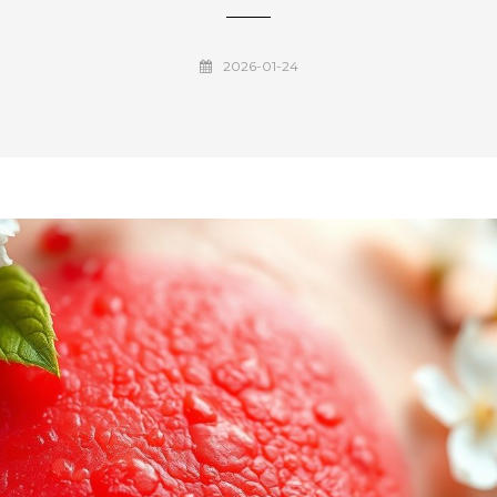
2026-01-24