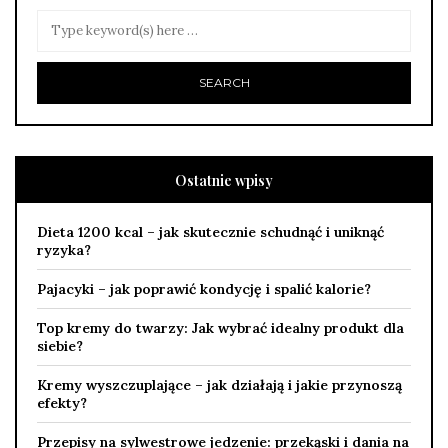
Ostatnie wpisy
Dieta 1200 kcal – jak skutecznie schudnąć i uniknąć
ryzyka?
Pajacyki – jak poprawić kondycję i spalić kalorie?
Top kremy do twarzy: Jak wybrać idealny produkt dla
siebie?
Kremy wyszczuplające – jak działają i jakie przynoszą
efekty?
Przepisy na sylwestrowe jedzenie: przekąski i dania na