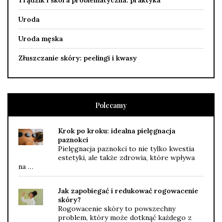
Uroda
Uroda męska
Złuszczanie skóry: peelingi i kwasy
Polecamy
Krok po kroku: idealna pielęgnacja
paznokci
Pielęgnacja paznokci to nie tylko kwestia
estetyki, ale także zdrowia, które wpływa
na …
Jak zapobiegać i redukować rogowacenie
skóry?
Rogowacenie skóry to powszechny
problem, który może dotknąć każdego z