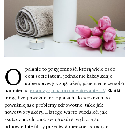
O
palanie to przyjemność, którą wiele osób
ceni sobie latem, jednak nie każdy zdaje
sobie sprawę z zagrożeń, jakie niesie ze sobą
nadmierna
ekspozycja na promieniowanie UV
. Skutki
mogą być poważne, od oparzeń słonecznych po
poważniejsze problemy zdrowotne, takie jak
nowotwory skóry. Dlatego warto wiedzieć, jak
skutecznie chronić swoją skórę, wybierając
odpowiednie filtry przeciwsłoneczne i stosując