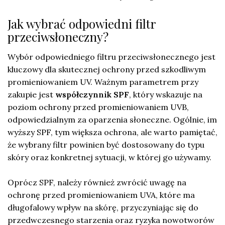
Jak wybrać odpowiedni filtr
przeciwsłoneczny?
Wybór odpowiedniego filtru przeciwsłonecznego jest
kluczowy dla skutecznej ochrony przed szkodliwym
promieniowaniem UV. Ważnym parametrem przy
zakupie jest
współczynnik SPF
, który wskazuje na
poziom ochrony przed promieniowaniem UVB,
odpowiedzialnym za oparzenia słoneczne. Ogólnie, im
wyższy SPF, tym większa ochrona, ale warto pamiętać,
że wybrany filtr powinien być dostosowany do typu
skóry oraz konkretnej sytuacji, w której go używamy.
Oprócz SPF, należy również zwrócić uwagę na
ochronę przed promieniowaniem UVA, które ma
długofalowy wpływ na skórę, przyczyniając się do
przedwczesnego starzenia oraz ryzyka nowotworów