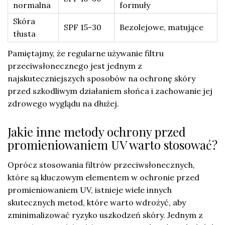
normalna
formuły
Skóra
SPF 15-30
Bezolejowe, matujące
tłusta
Pamiętajmy, że regularne używanie filtru
przeciwsłonecznego jest jednym z
najskuteczniejszych sposobów na ochronę skóry
przed szkodliwym działaniem słońca i zachowanie jej
zdrowego wyglądu na dłużej.
Jakie inne metody ochrony przed
promieniowaniem UV warto stosować?
Oprócz stosowania filtrów przeciwsłonecznych,
które są kluczowym elementem w ochronie przed
promieniowaniem UV, istnieje wiele innych
skutecznych metod, które warto wdrożyć, aby
zminimalizować ryzyko uszkodzeń skóry. Jednym z