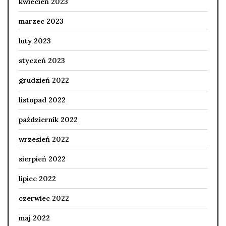
kwiecień 2023
marzec 2023
luty 2023
styczeń 2023
grudzień 2022
listopad 2022
październik 2022
wrzesień 2022
sierpień 2022
lipiec 2022
czerwiec 2022
maj 2022