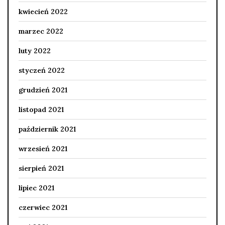
kwiecień 2022
marzec 2022
luty 2022
styczeń 2022
grudzień 2021
listopad 2021
październik 2021
wrzesień 2021
sierpień 2021
lipiec 2021
czerwiec 2021