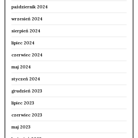
październik 2024
wrzesień 2024
sierpień 2024
lipiec 2024
czerwiec 2024
maj 2024
styczeń 2024
grudzień 2023
lipiec 2023
czerwiec 2023
maj 2023