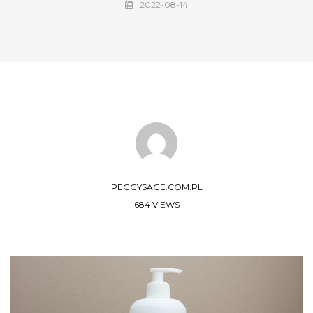
2022-08-14
PEGGYSAGE.COM.PL
684 VIEWS