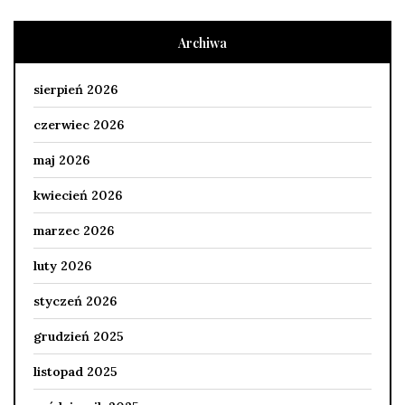
Archiwa
sierpień 2026
czerwiec 2026
maj 2026
kwiecień 2026
marzec 2026
luty 2026
styczeń 2026
grudzień 2025
listopad 2025