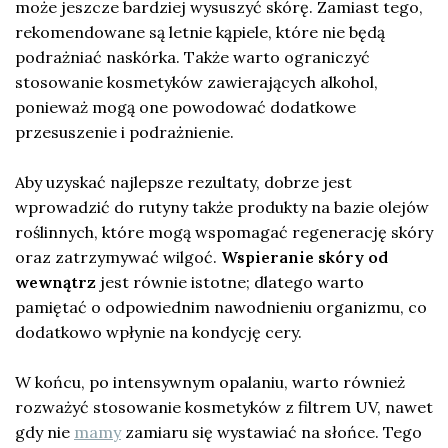
może jeszcze bardziej wysuszyć skórę. Zamiast tego,
rekomendowane są letnie kąpiele, które nie będą
podrażniać naskórka. Także warto ograniczyć
stosowanie kosmetyków zawierających alkohol,
ponieważ mogą one powodować dodatkowe
przesuszenie i podrażnienie.
Aby uzyskać najlepsze rezultaty, dobrze jest
wprowadzić do rutyny także produkty na bazie olejów
roślinnych, które mogą wspomagać regenerację skóry
oraz zatrzymywać wilgoć.
Wspieranie skóry od
wewnątrz
jest równie istotne; dlatego warto
pamiętać o odpowiednim nawodnieniu organizmu, co
dodatkowo wpłynie na kondycję cery.
W końcu, po intensywnym opalaniu, warto również
rozważyć stosowanie kosmetyków z filtrem UV, nawet
gdy nie
mamy
zamiaru się wystawiać na słońce. Tego