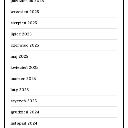
październik 2025
wrzesień 2025
sierpień 2025
lipiec 2025
czerwiec 2025
maj 2025
kwiecień 2025
marzec 2025
luty 2025
styczeń 2025
grudzień 2024
listopad 2024