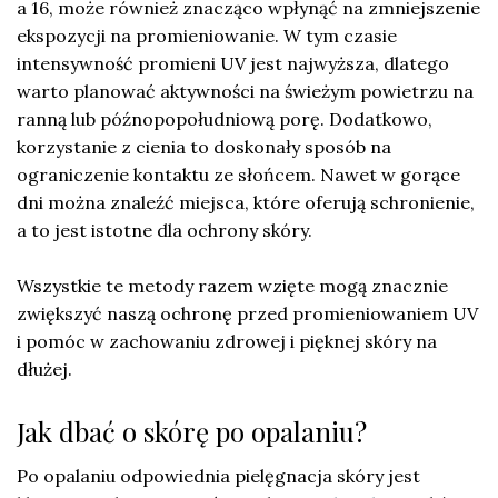
a 16, może również znacząco wpłynąć na zmniejszenie
ekspozycji na promieniowanie. W tym czasie
intensywność promieni UV jest najwyższa, dlatego
warto planować aktywności na świeżym powietrzu na
ranną lub późnopopołudniową porę. Dodatkowo,
korzystanie z cienia to doskonały sposób na
ograniczenie kontaktu ze słońcem. Nawet w gorące
dni można znaleźć miejsca, które oferują schronienie,
a to jest istotne dla ochrony skóry.
Wszystkie te metody razem wzięte mogą znacznie
zwiększyć naszą ochronę przed promieniowaniem UV
i pomóc w zachowaniu zdrowej i pięknej skóry na
dłużej.
Jak dbać o skórę po opalaniu?
Po opalaniu odpowiednia pielęgnacja skóry jest