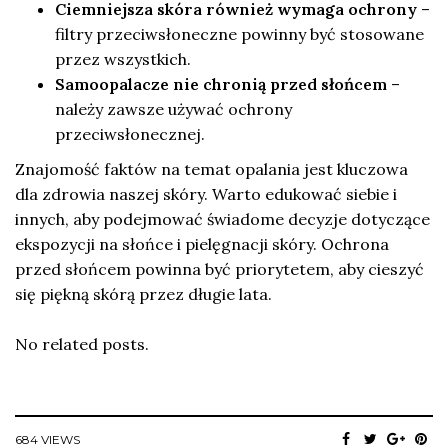
Ciemniejsza skóra również wymaga ochrony
–
filtry przeciwsłoneczne powinny być stosowane
przez wszystkich.
Samoopalacze nie chronią przed słońcem
–
należy zawsze używać ochrony
przeciwsłonecznej.
Znajomość faktów na temat opalania jest kluczowa
dla zdrowia naszej skóry. Warto edukować siebie i
innych, aby podejmować świadome decyzje dotyczące
ekspozycji na słońce i pielęgnacji skóry. Ochrona
przed słońcem powinna być priorytetem, aby cieszyć
się piękną skórą przez długie lata.
No related posts.
684 VIEWS