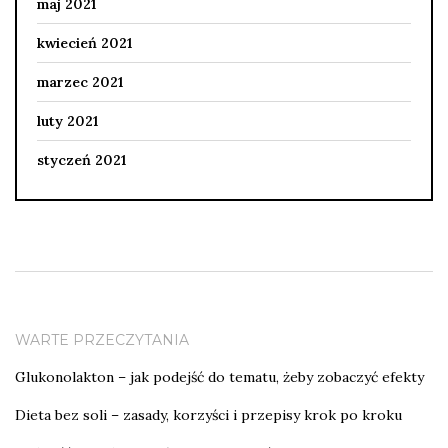
maj 2021
kwiecień 2021
marzec 2021
luty 2021
styczeń 2021
WARTE PRZECZYTANIA
Glukonolakton – jak podejść do tematu, żeby zobaczyć efekty
Dieta bez soli – zasady, korzyści i przepisy krok po kroku