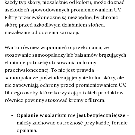
każdy typ skóry, niezależnie od koloru, może doznać
uszkodzeń spowodowanych promieniowaniem UV.
Filtry przeciwsłoneczne są niezbędne, by chronić
skórę przed szkodliwym działaniem słońca,
niezależnie od odcienia karnacji.
Warto również wspomnieć o przekonaniu, że
stosowanie samoopalaczy lub balsamów brązujących
eliminuje potrzebę stosowania ochrony
przeciwsłonecznej. To nie jest prawda —
samoopalacze poświadczają jedynie kolor skóry, ale
nie zapewniają ochrony przed promieniowaniem UV.
Dlatego osoby, które korzystają z takich produktów,
również powinny stosować kremy z filtrem.
Opalanie w solarium nie jest bezpieczniejsze
–
należy zachować ostrożność przy każdej formie
opalania.