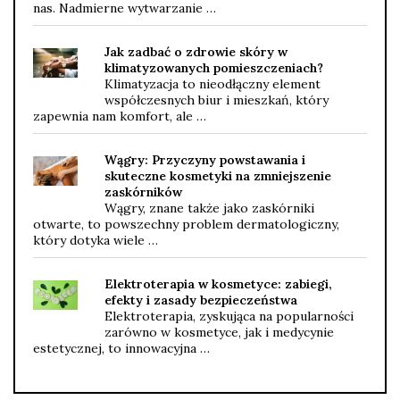
nas. Nadmierne wytwarzanie …
Jak zadbać o zdrowie skóry w
klimatyzowanych pomieszczeniach?
Klimatyzacja to nieodłączny element
współczesnych biur i mieszkań, który
zapewnia nam komfort, ale …
Wągry: Przyczyny powstawania i
skuteczne kosmetyki na zmniejszenie
zaskórników
Wągry, znane także jako zaskórniki
otwarte, to powszechny problem dermatologiczny,
który dotyka wiele …
Elektroterapia w kosmetyce: zabiegi,
efekty i zasady bezpieczeństwa
Elektroterapia, zyskująca na popularności
zarówno w kosmetyce, jak i medycynie
estetycznej, to innowacyjna …