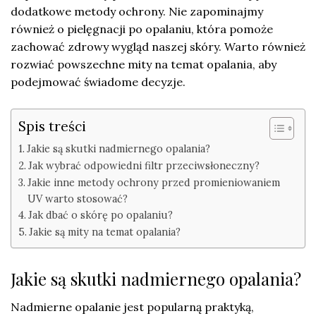
dodatkowe metody ochrony. Nie zapominajmy
również o pielęgnacji po opalaniu, która pomoże
zachować zdrowy wygląd naszej skóry. Warto również
rozwiać powszechne mity na temat opalania, aby
podejmować świadome decyzje.
Spis treści
Jakie są skutki nadmiernego opalania?
Jak wybrać odpowiedni filtr przeciwsłoneczny?
Jakie inne metody ochrony przed promieniowaniem
UV warto stosować?
Jak dbać o skórę po opalaniu?
Jakie są mity na temat opalania?
Jakie są skutki nadmiernego opalania?
Nadmierne opalanie jest popularną praktyką,