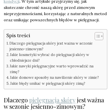
kondycji
. W tym artykule przyjrzymy się, jak
skutecznie chronić naszą skórę przed zimowym
nieprzyjemnościami, korzystając z naturalnych metod
oraz unikając powszechnych błędów w pielęgnacji.
Spis treści
Dlaczego pielęgnacja skóry jest ważna w sezonie
jesienno-zimowym?
Jakie kosmetyki wybrać do pielęgnacji skóry w
chłodniejsze dni?
Jakie nawyki pielęgnacyjne warto wprowadzić na
zimę?
Jakie domowe sposoby na nawilżenie skóry w zimie?
Jakie błędy unikać w pielęgnacji skóry zimą?
Dlaczego
pielęgnacja skóry
jest ważna
w sezonie jesienno-zimowym?