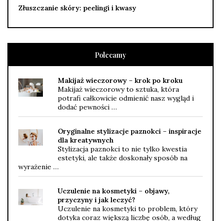
Złuszczanie skóry: peelingi i kwasy
Polecamy
Makijaż wieczorowy – krok po kroku
Makijaż wieczorowy to sztuka, która
potrafi całkowicie odmienić nasz wygląd i
dodać pewności …
Oryginalne stylizacje paznokci – inspiracje
dla kreatywnych
Stylizacja paznokci to nie tylko kwestia
estetyki, ale także doskonały sposób na
wyrażenie …
Uczulenie na kosmetyki – objawy,
przyczyny i jak leczyć?
Uczulenie na kosmetyki to problem, który
dotyka coraz większą liczbę osób, a według