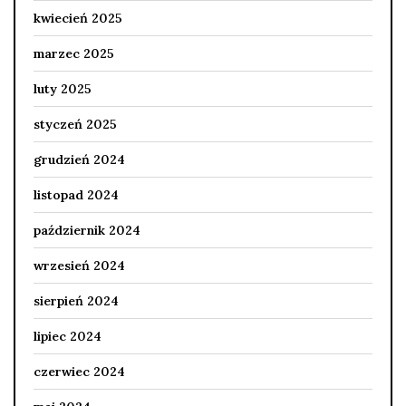
kwiecień 2025
marzec 2025
luty 2025
styczeń 2025
grudzień 2024
listopad 2024
październik 2024
wrzesień 2024
sierpień 2024
lipiec 2024
czerwiec 2024