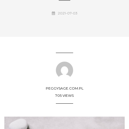
2021-07-03
PEGGYSAGE.COM.PL
705 VIEWS