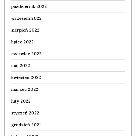
październik 2022
wrzesień 2022
sierpień 2022
lipiec 2022
czerwiec 2022
maj 2022
kwiecień 2022
marzec 2022
luty 2022
styczeń 2022
grudzień 2021