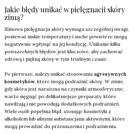
Jakie błędy unikać w pielęgnacji skóry
zimą?
Zimowa pielęgnacja skóry wymaga szczególnej uwagi,
ponieważ niskie temperatury i suche powietrze mogą
negatywnie wpłynąć na jej kondycję. Unikanie kilku
powszechnych błędów jest kluczowe, aby zachować
zdrową i piękną skórę w tym trudnym czasie.
Po pierwsze, należy unikać stosowania
agresywnych
kosmetyków
, które mogą podrażnić skórę. W zimie,
gdy skóra jest narażona na czynniki atmosferyczne,
warto sięgnąć po delikatniejsze preparaty, które
nawilżają i nie powodują dodatkowych podrażnień.
Wiele osób popełnia błąd, stosując kosmetyki z
alkoholem lub silnymi substancjami aktywnymi, które
mogą prowadzić do przesuszenia i podrażnienia.