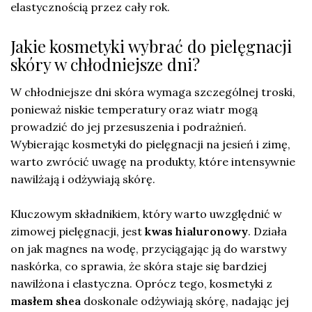
elastycznością przez cały rok.
Jakie kosmetyki wybrać do pielęgnacji
skóry w chłodniejsze dni?
W chłodniejsze dni skóra wymaga szczególnej troski,
ponieważ niskie temperatury oraz wiatr mogą
prowadzić do jej przesuszenia i podrażnień.
Wybierając kosmetyki do pielęgnacji na jesień i zimę,
warto zwrócić uwagę na produkty, które intensywnie
nawilżają i odżywiają skórę.
Kluczowym składnikiem, który warto uwzględnić w
zimowej pielęgnacji, jest
kwas hialuronowy
. Działa
on jak magnes na wodę, przyciągając ją do warstwy
naskórka, co sprawia, że skóra staje się bardziej
nawilżona i elastyczna. Oprócz tego, kosmetyki z
masłem shea
doskonale odżywiają skórę, nadając jej