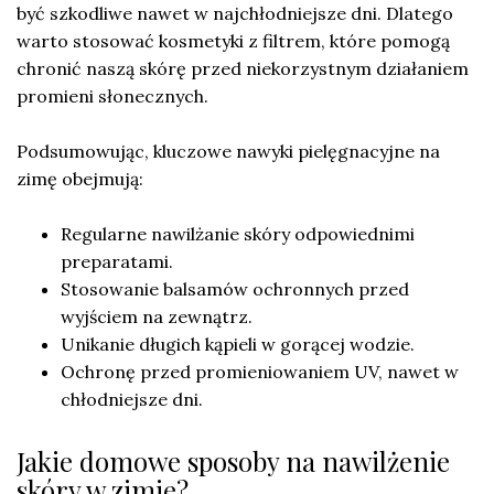
być szkodliwe nawet w najchłodniejsze dni. Dlatego
warto stosować kosmetyki z filtrem, które pomogą
chronić naszą skórę przed niekorzystnym działaniem
promieni słonecznych.
Podsumowując, kluczowe nawyki pielęgnacyjne na
zimę obejmują:
Regularne nawilżanie skóry odpowiednimi
preparatami.
Stosowanie balsamów ochronnych przed
wyjściem na zewnątrz.
Unikanie długich kąpieli w gorącej wodzie.
Ochronę przed promieniowaniem UV, nawet w
chłodniejsze dni.
Jakie domowe sposoby na nawilżenie
skóry w zimie?