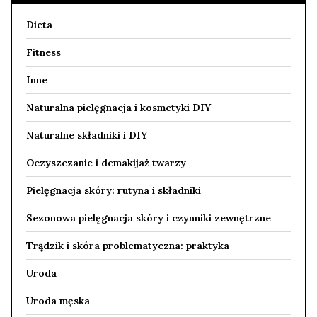
Dieta
Fitness
Inne
Naturalna pielęgnacja i kosmetyki DIY
Naturalne składniki i DIY
Oczyszczanie i demakijaż twarzy
Pielęgnacja skóry: rutyna i składniki
Sezonowa pielęgnacja skóry i czynniki zewnętrzne
Trądzik i skóra problematyczna: praktyka
Uroda
Uroda męska