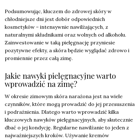
Podsumowując, kluczem do zdrowej skóry w
chłodniejsze dni jest dobór odpowiednich
kosmetyków – intensywnie nawilżających, z
naturalnymi składnikami oraz wolnych od alkoholu.
Zainwestowanie w taką pielęgnację przyniesie
pozytywne efekty, a skóra będzie wyglądać zdrowo i
promiennie przez całą zimę.
Jakie nawyki pielęgnacyjne warto
wprowadzić na zimę?
W okresie zimowym skóra narażona jest na wiele
czynników, które mogą prowadzić do jej przesuszenia
i podrażnienia. Dlatego warto wprowadzić kilka
kluczowych nawyków pielęgnacyjnych, aby skutecznie
dbać o jej kondycję. Regularne nawilżanie to jeden z
najważniejszych kroków. Używanie kremów