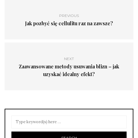
PREVIOUS
Jak pozbyć się cellulitu raz na zawsze?
NEXT
Zaawansowane metody usuwania blizn – jak
uzyskać idealny efekt?