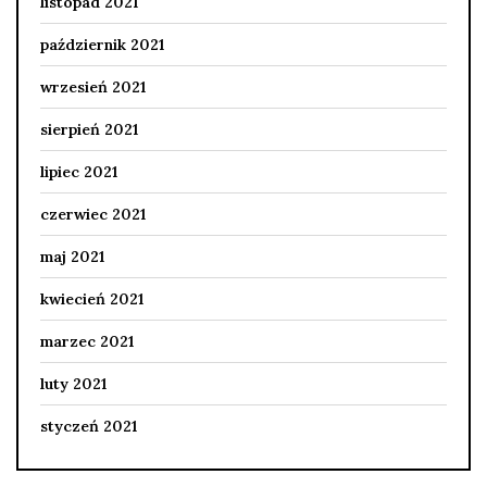
listopad 2021
październik 2021
wrzesień 2021
sierpień 2021
lipiec 2021
czerwiec 2021
maj 2021
kwiecień 2021
marzec 2021
luty 2021
styczeń 2021