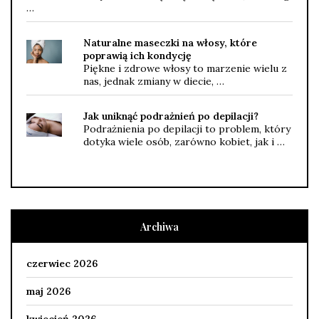
…
Naturalne maseczki na włosy, które
poprawią ich kondycję
Piękne i zdrowe włosy to marzenie wielu z
nas, jednak zmiany w diecie, …
Jak uniknąć podrażnień po depilacji?
Podrażnienia po depilacji to problem, który
dotyka wiele osób, zarówno kobiet, jak i …
Archiwa
czerwiec 2026
maj 2026