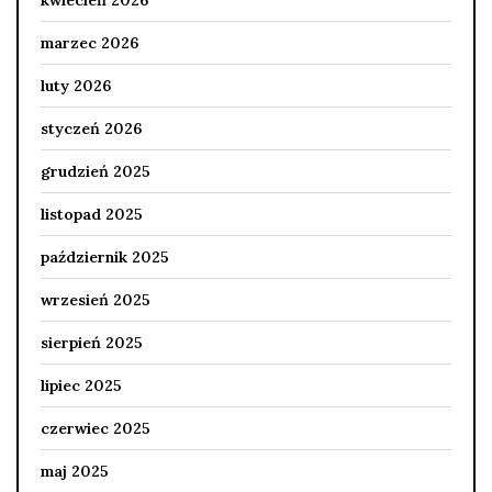
kwiecień 2026
marzec 2026
luty 2026
styczeń 2026
grudzień 2025
listopad 2025
październik 2025
wrzesień 2025
sierpień 2025
lipiec 2025
czerwiec 2025
maj 2025