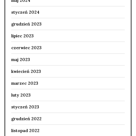
maj 2024
styczeń 2024
grudzień 2023
lipiec 2023
czerwiec 2023
maj 2023
kwiecień 2023
marzec 2023
luty 2023
styczeń 2023
grudzień 2022
listopad 2022