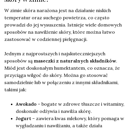
W zimie skóra narażona jest na działanie niskich
temperatur oraz suchego powietrza, co często
prowadzi do jej wysuszenia. Istnieje wiele domowych
sposobów na nawilżenie skóry, które można łatwo
zastosować w codziennej pielęgnacji.
Jednym z najprostszych i najskuteczniejszych
sposobów są
maseczki z naturalnych składników
.
Miód jest doskonałym humektantem, co oznacza, że
przyciąga wilgoć do skóry. Można go stosować
samodzielnie lub w połączeniu z innymi składnikami,
takimi jak:
Awokado
– bogate w zdrowe tłuszcze i witaminy,
doskonale odżywia i nawilża skórę.
Jogurt
– zawiera kwas mlekowy, który pomaga w
wygładzaniu i nawilżaniu, a także działa