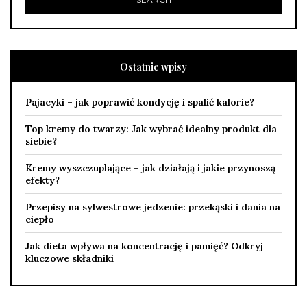
Ostatnie wpisy
Pajacyki – jak poprawić kondycję i spalić kalorie?
Top kremy do twarzy: Jak wybrać idealny produkt dla
siebie?
Kremy wyszczuplające – jak działają i jakie przynoszą
efekty?
Przepisy na sylwestrowe jedzenie: przekąski i dania na
ciepło
Jak dieta wpływa na koncentrację i pamięć? Odkryj
kluczowe składniki