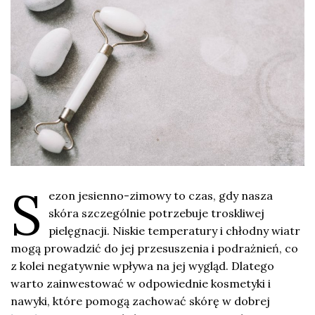
S
ezon jesienno-zimowy to czas, gdy nasza
skóra szczególnie potrzebuje troskliwej
pielęgnacji. Niskie temperatury i chłodny wiatr
mogą prowadzić do jej przesuszenia i podrażnień, co
z kolei negatywnie wpływa na jej wygląd. Dlatego
warto zainwestować w odpowiednie kosmetyki i
nawyki, które pomogą zachować skórę w dobrej