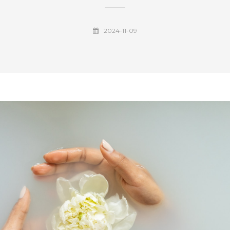
2024-11-09