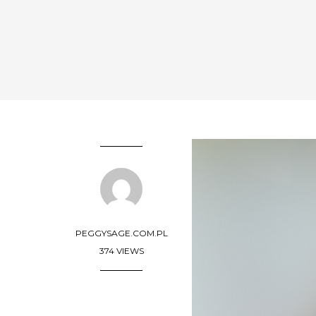
PEGGYSAGE.COM.PL
374 VIEWS