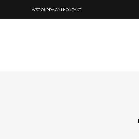
WSPÓŁPRACA I KONTAKT