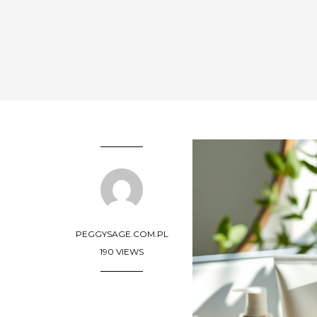
PEGGYSAGE.COM.PL
190 VIEWS