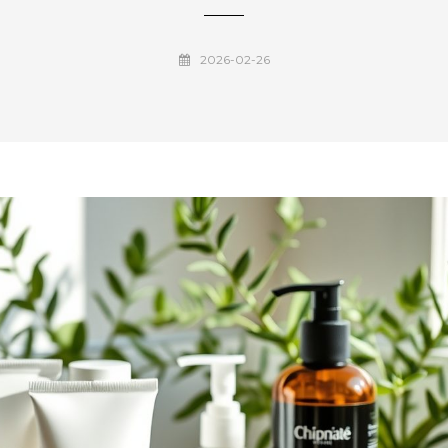
2026-02-26