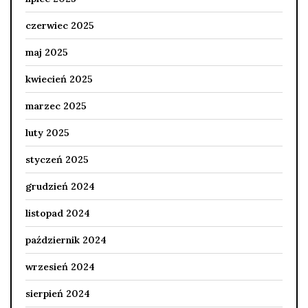
czerwiec 2025
maj 2025
kwiecień 2025
marzec 2025
luty 2025
styczeń 2025
grudzień 2024
listopad 2024
październik 2024
wrzesień 2024
sierpień 2024