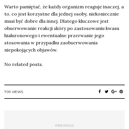
Warto pamiętać, że każdy organizm reaguje inaczej, a
to, co jest korzystne dla jednej osoby, niekoniecznie
musi być dobre dla innej. Dlatego kluczowe jest
obserwowanie reakcji skóry po zastosowaniu kwasu
hialuronowego i ewentualne przerwanie jego
stosowania w przypadku zaobserwowania
niepokojących objawów.
No related posts.
709 VIEWS
PREVIOUS