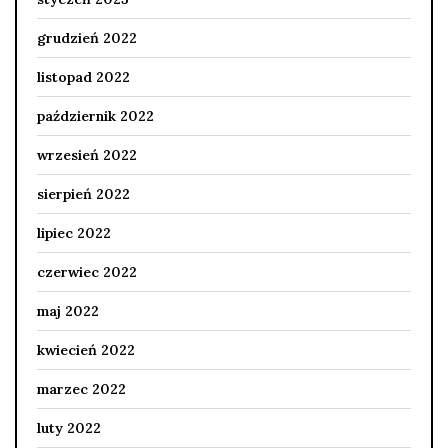
grudzień 2022
listopad 2022
październik 2022
wrzesień 2022
sierpień 2022
lipiec 2022
czerwiec 2022
maj 2022
kwiecień 2022
marzec 2022
luty 2022