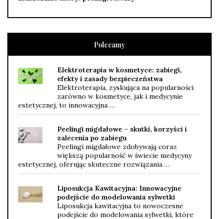
Polecamy
Elektroterapia w kosmetyce: zabiegi,
efekty i zasady bezpieczeństwa
Elektroterapia, zyskująca na popularności
zarówno w kosmetyce, jak i medycynie
estetycznej, to innowacyjna …
Peelingi migdałowe – skutki, korzyści i
zalecenia po zabiegu
Peelingi migdałowe zdobywają coraz
większą popularność w świecie medycyny
estetycznej, oferując skuteczne rozwiązania …
Liposukcja Kawitacyjna: Innowacyjne
podejście do modelowania sylwetki
Liposukcja kawitacyjna to nowoczesne
podejście do modelowania sylwetki, które