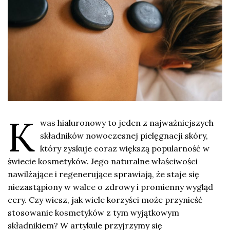
K
was hialuronowy to jeden z najważniejszych
składników nowoczesnej pielęgnacji skóry,
który zyskuje coraz większą popularność w
świecie kosmetyków. Jego naturalne właściwości
nawilżające i regenerujące sprawiają, że staje się
niezastąpiony w walce o zdrowy i promienny wygląd
cery. Czy wiesz, jak wiele korzyści może przynieść
stosowanie kosmetyków z tym wyjątkowym
składnikiem? W artykule przyjrzymy się