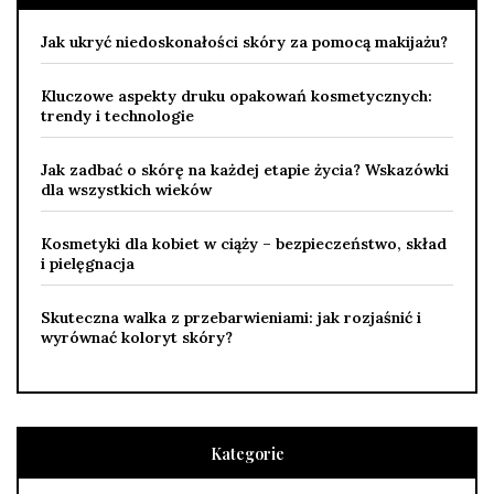
Jak ukryć niedoskonałości skóry za pomocą makijażu?
Kluczowe aspekty druku opakowań kosmetycznych:
trendy i technologie
Jak zadbać o skórę na każdej etapie życia? Wskazówki
dla wszystkich wieków
Kosmetyki dla kobiet w ciąży – bezpieczeństwo, skład
i pielęgnacja
Skuteczna walka z przebarwieniami: jak rozjaśnić i
wyrównać koloryt skóry?
Kategorie