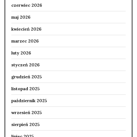
czerwiec 2026
maj 2026
kwiecień 2026
marzec 2026
luty 2026
styczeń 2026
grudzień 2025
listopad 2025
październik 2025
wrzesień 2025
sierpień 2025
lipiec 2025