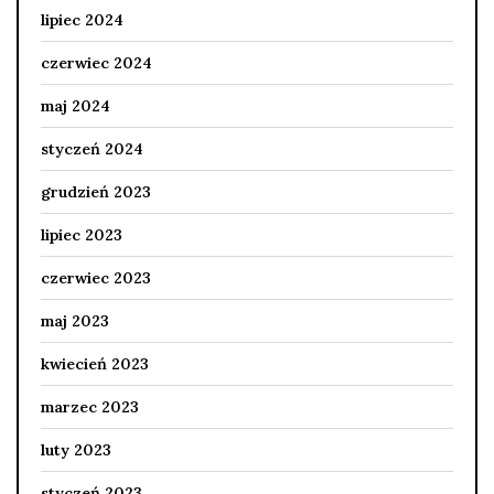
lipiec 2024
czerwiec 2024
maj 2024
styczeń 2024
grudzień 2023
lipiec 2023
czerwiec 2023
maj 2023
kwiecień 2023
marzec 2023
luty 2023
styczeń 2023