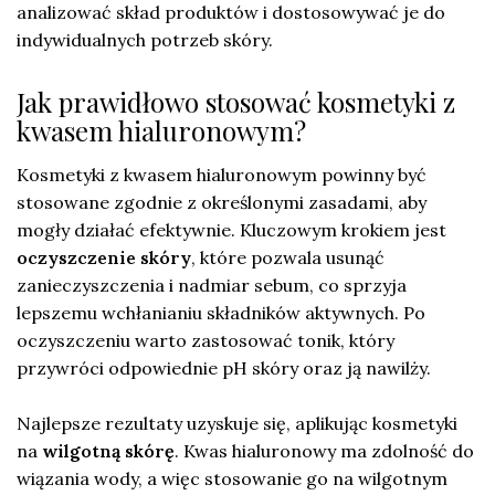
analizować skład produktów i dostosowywać je do
indywidualnych potrzeb skóry.
Jak prawidłowo stosować kosmetyki z
kwasem hialuronowym?
Kosmetyki z kwasem hialuronowym powinny być
stosowane zgodnie z określonymi zasadami, aby
mogły działać efektywnie. Kluczowym krokiem jest
oczyszczenie skóry
, które pozwala usunąć
zanieczyszczenia i nadmiar sebum, co sprzyja
lepszemu wchłanianiu składników aktywnych. Po
oczyszczeniu warto zastosować tonik, który
przywróci odpowiednie pH skóry oraz ją nawilży.
Najlepsze rezultaty uzyskuje się, aplikując kosmetyki
na
wilgotną skórę
. Kwas hialuronowy ma zdolność do
wiązania wody, a więc stosowanie go na wilgotnym