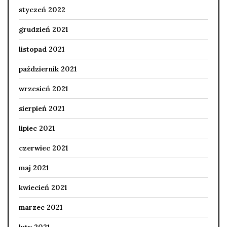
styczeń 2022
grudzień 2021
listopad 2021
październik 2021
wrzesień 2021
sierpień 2021
lipiec 2021
czerwiec 2021
maj 2021
kwiecień 2021
marzec 2021
luty 2021