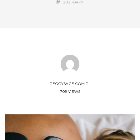
2021-04-17
PEGGYSAGE.COM.PL
709 VIEWS