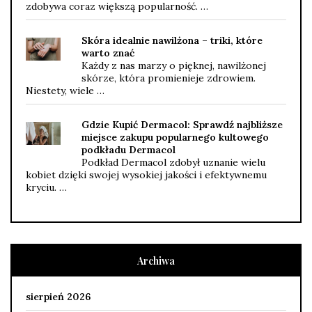
zdobywa coraz większą popularność. …
Skóra idealnie nawilżona – triki, które
warto znać
Każdy z nas marzy o pięknej, nawilżonej
skórze, która promienieje zdrowiem.
Niestety, wiele …
Gdzie Kupić Dermacol: Sprawdź najbliższe
miejsce zakupu popularnego kultowego
podkładu Dermacol
Podkład Dermacol zdobył uznanie wielu
kobiet dzięki swojej wysokiej jakości i efektywnemu
kryciu. …
Archiwa
sierpień 2026