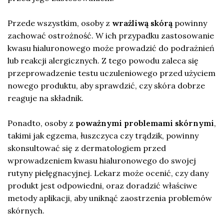
Przede wszystkim, osoby z
wrażliwą skórą
powinny
zachować ostrożność. W ich przypadku zastosowanie
kwasu hialuronowego może prowadzić do podrażnień
lub reakcji alergicznych. Z tego powodu zaleca się
przeprowadzenie testu uczuleniowego przed użyciem
nowego produktu, aby sprawdzić, czy skóra dobrze
reaguje na składnik.
Ponadto, osoby z
poważnymi problemami skórnymi
,
takimi jak egzema, łuszczyca czy trądzik, powinny
skonsultować się z dermatologiem przed
wprowadzeniem kwasu hialuronowego do swojej
rutyny pielęgnacyjnej. Lekarz może ocenić, czy dany
produkt jest odpowiedni, oraz doradzić właściwe
metody aplikacji, aby uniknąć zaostrzenia problemów
skórnych.