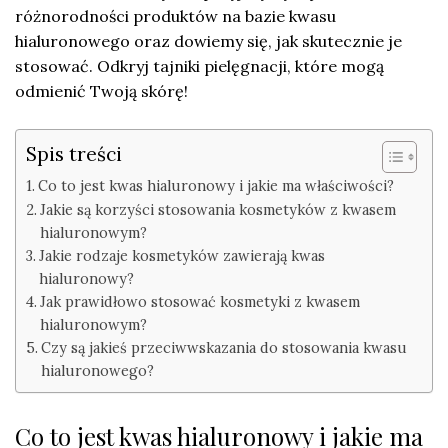
różnorodności produktów na bazie kwasu
hialuronowego oraz dowiemy się, jak skutecznie je
stosować. Odkryj tajniki pielęgnacji, które mogą
odmienić Twoją skórę!
Spis treści
Co to jest kwas hialuronowy i jakie ma właściwości?
Jakie są korzyści stosowania kosmetyków z kwasem
hialuronowym?
Jakie rodzaje kosmetyków zawierają kwas
hialuronowy?
Jak prawidłowo stosować kosmetyki z kwasem
hialuronowym?
Czy są jakieś przeciwwskazania do stosowania kwasu
hialuronowego?
Co to jest kwas hialuronowy i jakie ma