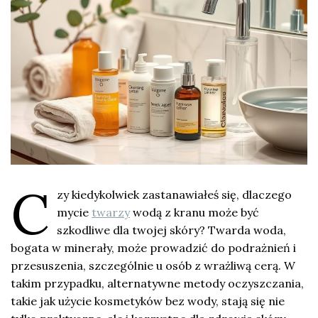
C
zy kiedykolwiek zastanawiałeś się, dlaczego
mycie
twarzy
wodą z kranu może być
szkodliwe dla twojej skóry? Twarda woda,
bogata w minerały, może prowadzić do podrażnień i
przesuszenia, szczególnie u osób z wrażliwą cerą. W
takim przypadku, alternatywne metody oczyszczania,
takie jak użycie kosmetyków bez wody, stają się nie