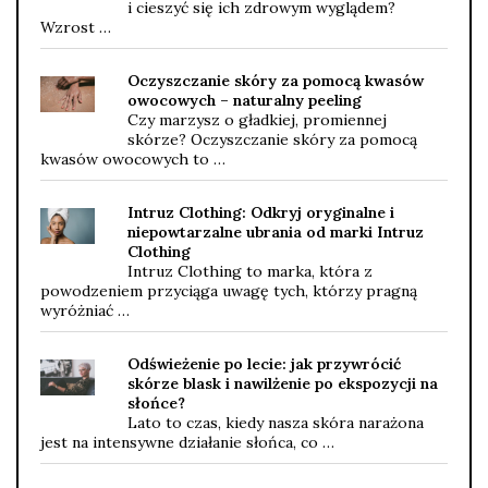
i cieszyć się ich zdrowym wyglądem?
Wzrost …
Oczyszczanie skóry za pomocą kwasów
owocowych – naturalny peeling
Czy marzysz o gładkiej, promiennej
skórze? Oczyszczanie skóry za pomocą
kwasów owocowych to …
Intruz Clothing: Odkryj oryginalne i
niepowtarzalne ubrania od marki Intruz
Clothing
Intruz Clothing to marka, która z
powodzeniem przyciąga uwagę tych, którzy pragną
wyróżniać …
Odświeżenie po lecie: jak przywrócić
skórze blask i nawilżenie po ekspozycji na
słońce?
Lato to czas, kiedy nasza skóra narażona
jest na intensywne działanie słońca, co …