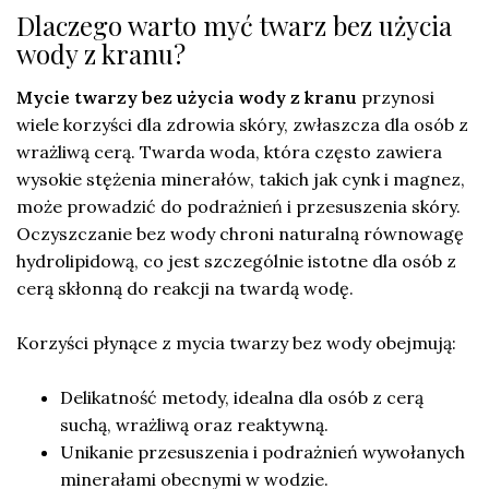
Dlaczego warto myć twarz bez użycia
wody z kranu?
Mycie twarzy bez użycia wody z kranu
przynosi
wiele korzyści dla zdrowia skóry, zwłaszcza dla osób z
wrażliwą cerą. Twarda woda, która często zawiera
wysokie stężenia minerałów, takich jak cynk i magnez,
może prowadzić do podrażnień i przesuszenia skóry.
Oczyszczanie bez wody chroni naturalną równowagę
hydrolipidową, co jest szczególnie istotne dla osób z
cerą skłonną do reakcji na twardą wodę.
Korzyści płynące z mycia twarzy bez wody obejmują:
Delikatność metody, idealna dla osób z cerą
suchą, wrażliwą oraz reaktywną.
Unikanie przesuszenia i podrażnień wywołanych
minerałami obecnymi w wodzie.