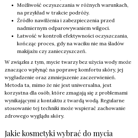
Możliwość oczyszczania w różnych warunkach,
na przykład w trakcie podróży.
Źródło nawilżenia i zabezpieczenia przed
nadmiernym odparowywaniem wilgoci.
Łatwość w kontroli efektywności oczyszczania,
kończąc proces, gdy na waciku nie ma śladów
makijażu czy zanieczyszczeń.
W związku z tym, mycie twarzy bez użycia wody może
znacząco wpłynąć na poprawę komfortu skóry, jej
wygładzenie oraz zmniejszenie zaczerwienień.
Metoda ta, mimo że nie jest uniwersalna, jest
korzystna dla osób, które zmagają się z problemami
wynikającymi z kontaktu z twardą wodą. Regularne
stosowanie tej techniki może wspierać zachowanie
zdrowego wyglądu skóry.
Jakie kosmetyki wybrać do mycia