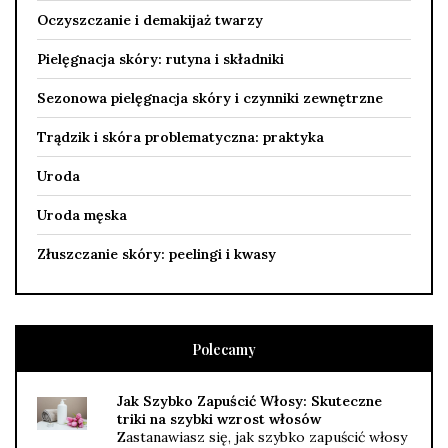
Oczyszczanie i demakijaż twarzy
Pielęgnacja skóry: rutyna i składniki
Sezonowa pielęgnacja skóry i czynniki zewnętrzne
Trądzik i skóra problematyczna: praktyka
Uroda
Uroda męska
Złuszczanie skóry: peelingi i kwasy
Polecamy
Jak Szybko Zapuścić Włosy: Skuteczne
triki na szybki wzrost włosów
Zastanawiasz się, jak szybko zapuścić włosy