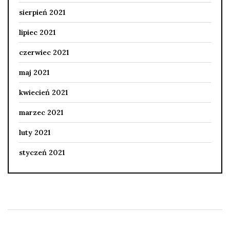
sierpień 2021
lipiec 2021
czerwiec 2021
maj 2021
kwiecień 2021
marzec 2021
luty 2021
styczeń 2021