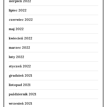
sierpień 2022
lipiec 2022
czerwiec 2022
maj 2022
kwiecień 2022
marzec 2022
luty 2022
styczeń 2022
grudzień 2021
listopad 2021
październik 2021
wrzesień 2021