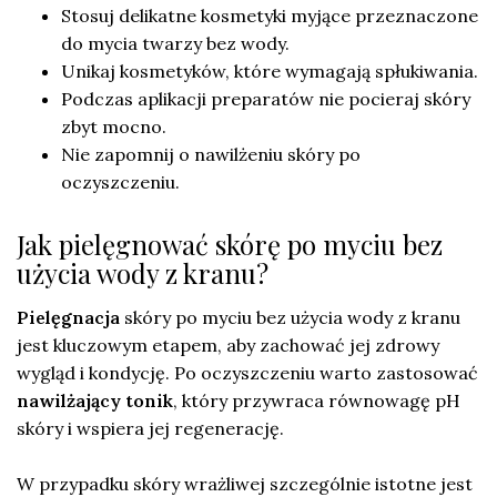
Stosuj delikatne kosmetyki myjące przeznaczone
do mycia twarzy bez wody.
Unikaj kosmetyków, które wymagają spłukiwania.
Podczas aplikacji preparatów nie pocieraj skóry
zbyt mocno.
Nie zapomnij o nawilżeniu skóry po
oczyszczeniu.
Jak pielęgnować skórę po myciu bez
użycia wody z kranu?
Pielęgnacja
skóry po myciu bez użycia wody z kranu
jest kluczowym etapem, aby zachować jej zdrowy
wygląd i kondycję. Po oczyszczeniu warto zastosować
nawilżający tonik
, który przywraca równowagę pH
skóry i wspiera jej regenerację.
W przypadku skóry wrażliwej szczególnie istotne jest