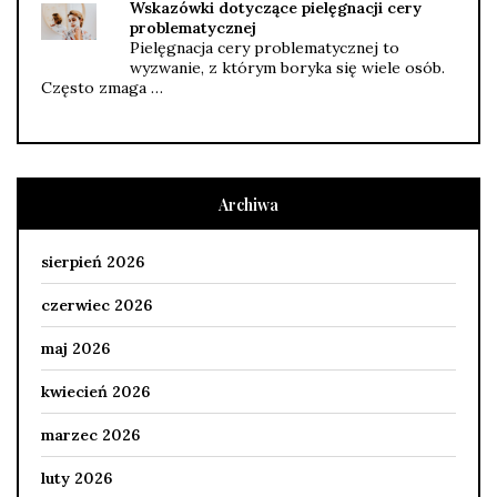
Wskazówki dotyczące pielęgnacji cery
problematycznej
Pielęgnacja cery problematycznej to
wyzwanie, z którym boryka się wiele osób.
Często zmaga …
Archiwa
sierpień 2026
czerwiec 2026
maj 2026
kwiecień 2026
marzec 2026
luty 2026