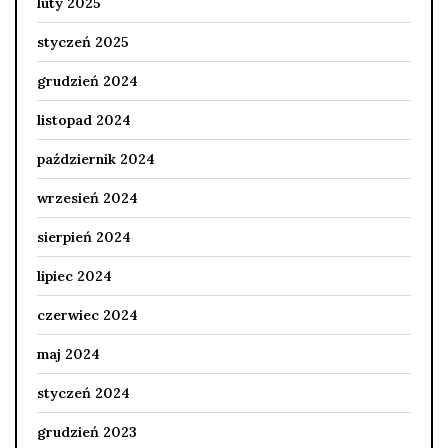
luty 2025
styczeń 2025
grudzień 2024
listopad 2024
październik 2024
wrzesień 2024
sierpień 2024
lipiec 2024
czerwiec 2024
maj 2024
styczeń 2024
grudzień 2023