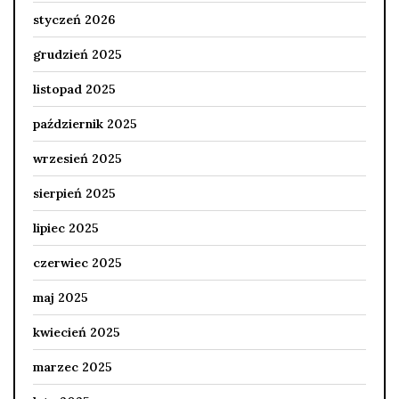
styczeń 2026
grudzień 2025
listopad 2025
październik 2025
wrzesień 2025
sierpień 2025
lipiec 2025
czerwiec 2025
maj 2025
kwiecień 2025
marzec 2025