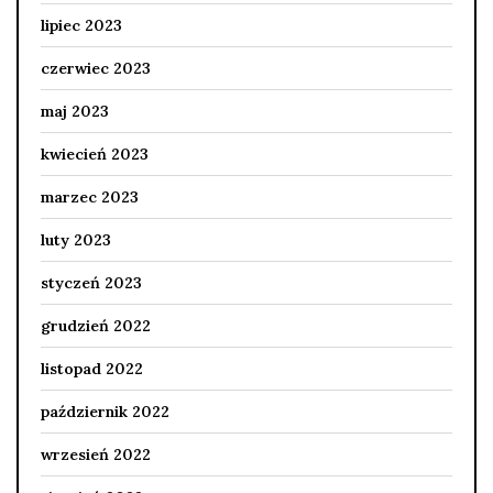
lipiec 2023
czerwiec 2023
maj 2023
kwiecień 2023
marzec 2023
luty 2023
styczeń 2023
grudzień 2022
listopad 2022
październik 2022
wrzesień 2022