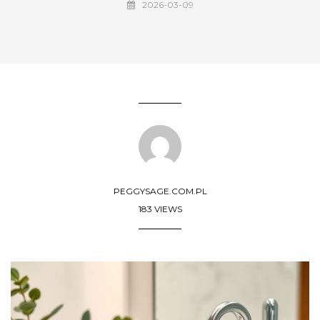
2026-03-09
PEGGYSAGE.COM.PL
183 VIEWS