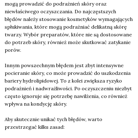
mogą prowadzić do podrażnień skóry oraz
niewłaściwego oczyszczania. Do najczęstszych
błędów należy stosowanie kosmetyków wymagających
spłukiwania, które mogą podrażniać delikatną skórę
twarzy. Wybór preparatów, które nie są dostosowane
do potrzeb skóry, również może skutkować zatykanie
porów.
Innym powszechnym błędem jest zbyt intensywne
pocieranie skóry, co może prowadzić do uszkodzenia
bariery hydrolipidowej. To z kolei zwiększa ryzyko
podrażnień i nadwrażliwości. Po oczyszczeniu niezbyt
często ignoruje się potrzebę nawilżenia, co również
wpływa na kondycję skóry.
Aby skutecznie unikać tych błędów, warto
przestrzegać kilku zasad: