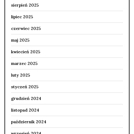
sierpień 2025
lipiec 2025
czerwiec 2025
maj 2025
kwiecień 2025
marzec 2025
luty 2025
styczeń 2025
grudzień 2024
listopad 2024
październik 2024
wrzesień 2024