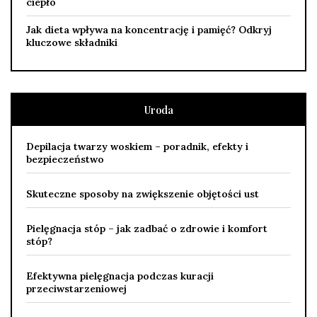
ciepło
Jak dieta wpływa na koncentrację i pamięć? Odkryj
kluczowe składniki
Uroda
Depilacja twarzy woskiem – poradnik, efekty i
bezpieczeństwo
Skuteczne sposoby na zwiększenie objętości ust
Pielęgnacja stóp – jak zadbać o zdrowie i komfort
stóp?
Efektywna pielęgnacja podczas kuracji
przeciwstarzeniowej