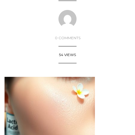
0 COMMENTS
54 VIEWS