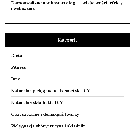
Darsonwalizacja w kosmetologii – właściwości, efekty
i wskazania
Kategorie
Dieta
Fitness
Inne
Naturalna pielęgnacja i kosmetyki DIY
Naturalne składniki i DIY
Oczyszczanie i demakijaż twarzy
Pielęgnacja skóry: rutyna i składniki