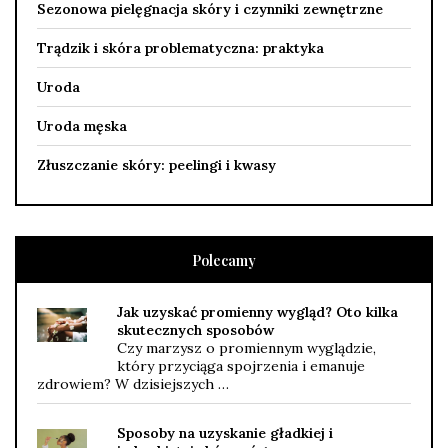
Sezonowa pielęgnacja skóry i czynniki zewnętrzne
Trądzik i skóra problematyczna: praktyka
Uroda
Uroda męska
Złuszczanie skóry: peelingi i kwasy
Polecamy
Jak uzyskać promienny wygląd? Oto kilka
skutecznych sposobów
Czy marzysz o promiennym wyglądzie,
który przyciąga spojrzenia i emanuje
zdrowiem? W dzisiejszych …
Sposoby na uzyskanie gładkiej i