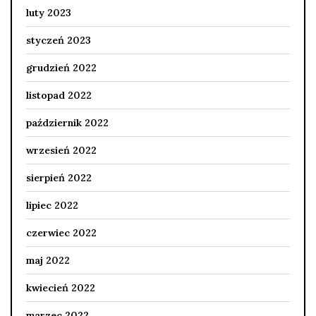
luty 2023
styczeń 2023
grudzień 2022
listopad 2022
październik 2022
wrzesień 2022
sierpień 2022
lipiec 2022
czerwiec 2022
maj 2022
kwiecień 2022
marzec 2022