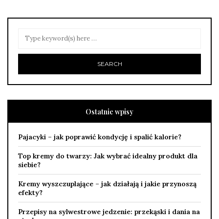
Ostatnie wpisy
Pajacyki – jak poprawić kondycję i spalić kalorie?
Top kremy do twarzy: Jak wybrać idealny produkt dla
siebie?
Kremy wyszczuplające – jak działają i jakie przynoszą
efekty?
Przepisy na sylwestrowe jedzenie: przekąski i dania na