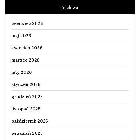
Archiwa
czerwiec 2026
maj 2026
kwiecień 2026
marzec 2026
luty 2026
styczeń 2026
grudzień 2025
listopad 2025
październik 2025
wrzesień 2025