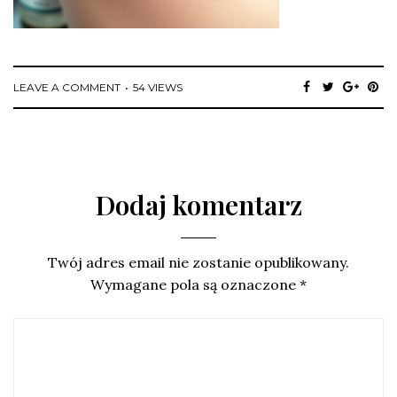
LEAVE A COMMENT
54 VIEWS
Dodaj komentarz
Twój adres email nie zostanie opublikowany.
Wymagane pola są oznaczone
*