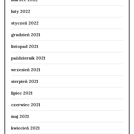
luty 2022
styczeń 2022
grudzień 2021
listopad 2021
październik 2021
wrzesień 2021
sierpień 2021
lipiec 2021
czerwiec 2021
maj 2021
kwiecień 2021