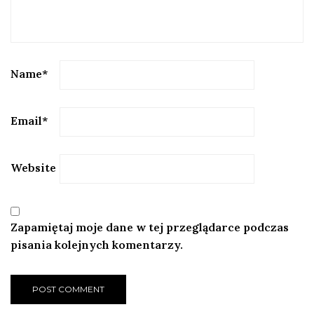
Name
*
Email
*
Website
Zapamiętaj moje dane w tej przeglądarce podczas
pisania kolejnych komentarzy.