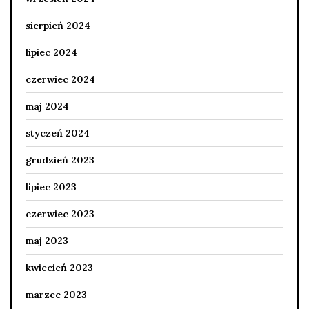
sierpień 2024
lipiec 2024
czerwiec 2024
maj 2024
styczeń 2024
grudzień 2023
lipiec 2023
czerwiec 2023
maj 2023
kwiecień 2023
marzec 2023