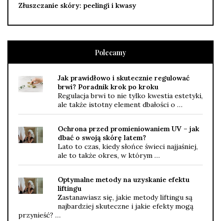
Złuszczanie skóry: peelingi i kwasy
Polecamy
Jak prawidłowo i skutecznie regulować
brwi? Poradnik krok po kroku
Regulacja brwi to nie tylko kwestia estetyki,
ale także istotny element dbałości o …
Ochrona przed promieniowaniem UV – jak
dbać o swoją skórę latem?
Lato to czas, kiedy słońce świeci najjaśniej,
ale to także okres, w którym …
Optymalne metody na uzyskanie efektu
liftingu
Zastanawiasz się, jakie metody liftingu są
najbardziej skuteczne i jakie efekty mogą
przynieść? …