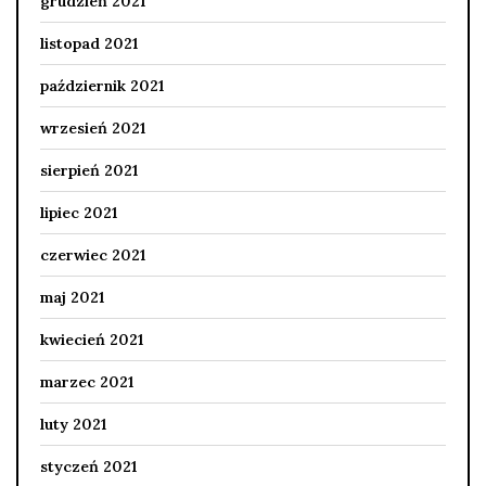
grudzień 2021
listopad 2021
październik 2021
wrzesień 2021
sierpień 2021
lipiec 2021
czerwiec 2021
maj 2021
kwiecień 2021
marzec 2021
luty 2021
styczeń 2021