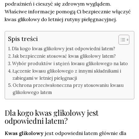
podrażnień i cieszyć się zdrowym wyglądem.
Właściwe informacje pomogą Ci bezpiecznie włączyć
kwas glikolowy do letniej rutyny pielęgnacyjnej.
Spis treści
Dla kogo kwas glikolowy jest odpowiedni latem?
Jak bezpiecznie stosować kwas glikolowy latem?
Wybór produktów i stężeń kwasu glikolowego na lato
Łączenie kwasu glikolowego z innymi składnikami i
zabiegami w letniej pielęgnacji
Ochrona przeciwsłoneczna przy stosowaniu kwasu
glikolowego latem
Dla kogo kwas glikolowy jest
odpowiedni latem?
Kwas glikolowy
jest odpowiedni latem głównie dla