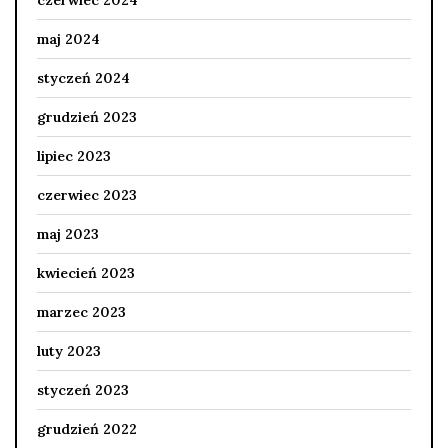
maj 2024
styczeń 2024
grudzień 2023
lipiec 2023
czerwiec 2023
maj 2023
kwiecień 2023
marzec 2023
luty 2023
styczeń 2023
grudzień 2022