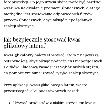
fotoprotekcji. Po jego użyciu skóra może być bardziej
wrażliwa na działanie promieni słonecznych, dlatego
niezbędne jest stosowanie odpowiednich filtrów
przeciwsłonecznych, aby uniknąć niepożądanych
reakcji skórnych.
Jak bezpiecznie stosować kwas
glikolowy latem?
Kwas glikolowy
należy stosować latem z najwyższą
ostrożnością, aby uniknąć podrażnień i niepożądanych
skutków. Kluczową zasadą jest wybór niskich stężeń,
co pomoże zminimalizować ryzyko reakcji skórnych.
Przy aplikacji kwasu glikolowego latem, warto
przestrzegać kilku podstawowych zasad:
Używać produktów z niskim stężeniem kwasu