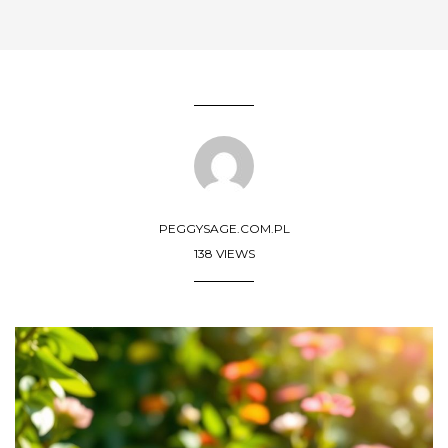
PEGGYSAGE.COM.PL
138 VIEWS