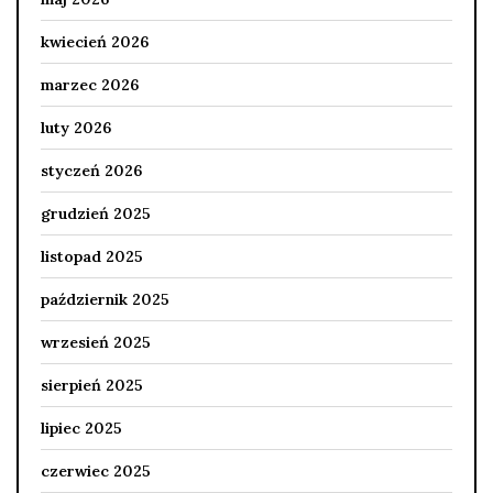
kwiecień 2026
marzec 2026
luty 2026
styczeń 2026
grudzień 2025
listopad 2025
październik 2025
wrzesień 2025
sierpień 2025
lipiec 2025
czerwiec 2025