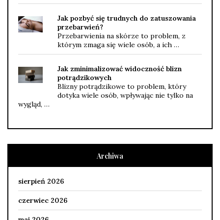
Jak pozbyć się trudnych do zatuszowania
przebarwień?
Przebarwienia na skórze to problem, z
którym zmaga się wiele osób, a ich …
Jak zminimalizować widoczność blizn
potrądzikowych
Blizny potrądzikowe to problem, który
dotyka wiele osób, wpływając nie tylko na
wygląd, …
Archiwa
sierpień 2026
czerwiec 2026
maj 2026