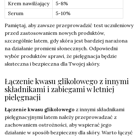
Krem nawilżający
5-8%
Serum
5-10%
Pamiętaj, aby zawsze przeprowadzić test uczuleniowy
przed zastosowaniem nowych produktów,
szczególnie latem, gdy skóra jest bardziej narażona
na działanie promieni słonecznych. Odpowiedni
wybór produktów sprawi, że pielęgnacja będzie
skuteczna i bezpieczna dla Twojej skóry.
Łączenie kwasu glikolowego z innymi
składnikami i zabiegami w letniej
pielęgnacji
Łączenie kwasu glikolowego
z innymi składnikami
pielęgnacyjnymi latem należy przeprowadzać z
zachowaniem ostrożności, aby wspierać jego
działanie w sposób bezpieczny dla skóry. Warto łączyć