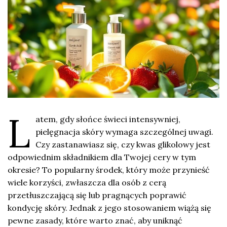
L
atem, gdy słońce świeci intensywniej,
pielęgnacja skóry wymaga szczególnej uwagi.
Czy zastanawiasz się, czy kwas glikolowy jest
odpowiednim składnikiem dla Twojej cery w tym
okresie? To popularny środek, który może przynieść
wiele korzyści, zwłaszcza dla osób z cerą
przetłuszczającą się lub pragnących poprawić
kondycję skóry. Jednak z jego stosowaniem wiążą się
pewne zasady, które warto znać, aby uniknąć