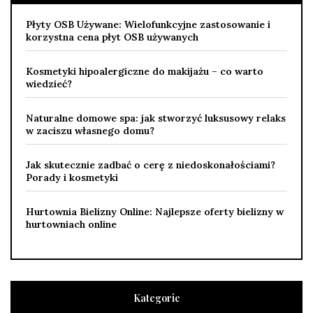
Płyty OSB Używane: Wielofunkcyjne zastosowanie i
korzystna cena płyt OSB używanych
Kosmetyki hipoalergiczne do makijażu – co warto
wiedzieć?
Naturalne domowe spa: jak stworzyć luksusowy relaks
w zaciszu własnego domu?
Jak skutecznie zadbać o cerę z niedoskonałościami?
Porady i kosmetyki
Hurtownia Bielizny Online: Najlepsze oferty bielizny w
hurtowniach online
Kategorie