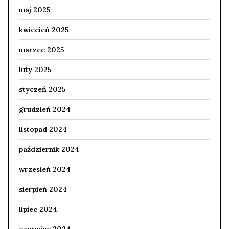
maj 2025
kwiecień 2025
marzec 2025
luty 2025
styczeń 2025
grudzień 2024
listopad 2024
październik 2024
wrzesień 2024
sierpień 2024
lipiec 2024
czerwiec 2024