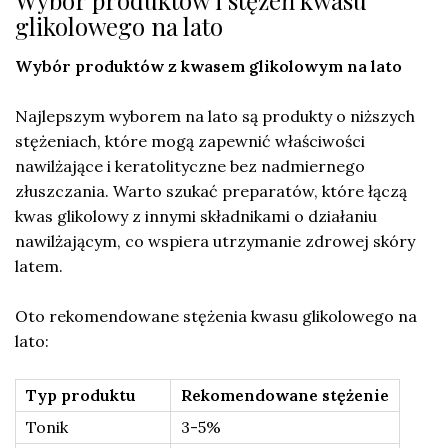
glikolowego na lato
Wybór produktów z kwasem glikolowym na lato
Najlepszym wyborem na lato są produkty o niższych
stężeniach, które mogą zapewnić właściwości
nawilżające i keratolityczne bez nadmiernego
złuszczania. Warto szukać preparatów, które łączą
kwas glikolowy z innymi składnikami o działaniu
nawilżającym, co wspiera utrzymanie zdrowej skóry
latem.
Oto rekomendowane stężenia kwasu glikolowego na
lato:
Typ produktu
Rekomendowane stężenie
Tonik
3-5%