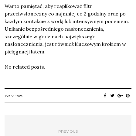
Warto pamiętać, aby reaplikować filtr
przeciwsłoneczny co najmniej co 2 godziny oraz po
każdym kontakcie z wodą lub intensywnym poceniem.
Unikanie bezpośredniego nasłonecznienia,
szczególnie w godzinach największego
nasłonecznienia, jest również kluczowym krokiem w
pielęgnacji latem.
No related posts.
138 VIEWS
PREVIOUS