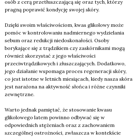
osób z cerą przetłuszczającą się oraz tych, którzy
pragną poprawić kondycję swojej skóry.
Dzięki swoim właściwościom, kwas glikolowy może
pomóc w kontrolowaniu nadmiernego wydzielania
sebum oraz redukcji niedoskonałości. Osoby
borykające się z trądzikiem czy zaskórnikami mogą
również skorzystać z jego właściwości
przeciwtrądzikowych i złuszczających. Dodatkowo,
jego działanie wspomaga proces regeneracji skóry,
co jest istotne w letnich miesiącach, kiedy nasza skóra
jest narażona na aktywność słońca i różne czynniki
zewnętrzne.
Warto jednak pamiętać, że stosowanie kwasu
glikolowego latem powinno odbywać się w
odpowiednich stężeniach oraz z zachowaniem
szczególnej ostrożności, zwłaszcza w kontekście