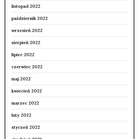
listopad 2022
październik 2022
wrzesień 2022
sierpień 2022
lipiec 2022
czerwiec 2022
maj 2022
kwiecień 2022
marzec 2022
luty 2022
styczeń 2022