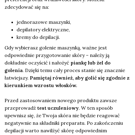
zdecydować się na:
jednorazowe maszynki,
depilatory elektryczne,
kremy do depilacji.
Gdy wybierasz golenie maszynką, ważne jest
odpowiednie przygotowanie skóry – należy ją
dokładnie oczyścić i nałożyć
piankę lub żel do
golenia
. Dzięki temu cały proces stanie się znacznie
łatwiejszy.
Pamiętaj również, aby golić się zgodnie z
kierunkiem wzrostu włosków.
Przed zastosowaniem nowego produktu zawsze
przeprowadź
test uczuleniowy
. W ten sposób
upewnisz się, że Twoja skóra nie będzie reagować
negatywnie na składniki preparatu. Po zakończeniu
depilacji warto nawilżyć skórę odpowiednim