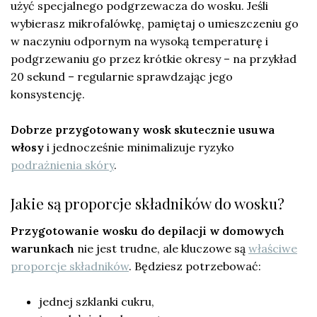
użyć specjalnego podgrzewacza do wosku. Jeśli
wybierasz mikrofalówkę, pamiętaj o umieszczeniu go
w naczyniu odpornym na wysoką temperaturę i
podgrzewaniu go przez krótkie okresy – na przykład
20 sekund – regularnie sprawdzając jego
konsystencję.
Dobrze przygotowany wosk skutecznie usuwa
włosy
i jednocześnie minimalizuje ryzyko
podrażnienia skóry
.
Jakie są proporcje składników do wosku?
Przygotowanie wosku do depilacji w domowych
warunkach
nie jest trudne, ale kluczowe są
właściwe
proporcje składników
. Będziesz potrzebować:
jednej szklanki cukru,