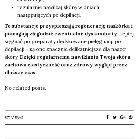
regularnie nawilżaj skórę w dniach
następujących po depilacji.
Te substancje przyspieszają regenerację naskórka i
pomagają złagodzić ewentualne dyskomforty.
Lepiej
sięgnąć po preparaty dedykowane pielęgnacji po
depilacji – są one znacznie delikatniejsze dla naszej
skóry.
Dzięki regularnemu nawilżaniu Twoja skóra
zachowa elastyczność oraz zdrowy wygląd przez
dłuższy czas.
No related posts.
371 VIEWS