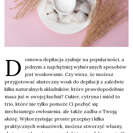
D
omowa depilacja zyskuje na popularności, a
jednym z najchętniej wybieranych sposobów
jest woskowanie. Czy wiesz, że możesz
przygotować skuteczny wosk do depilacji z zaledwie
kilku naturalnych składników, które prawdopodobnie
masz już w swojej kuchni? Cukier, cytryna i miód to
trio, które nie tylko pomoże Ci pozbyć się
niechcianego owłosienia, ale także zadba o Twoją
skórę. Wykorzystując proste przepisy i kilka
praktycznych wskazówek, możesz stworzyć własny,