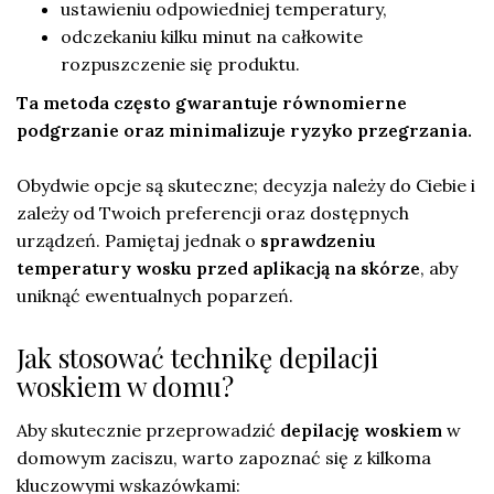
ustawieniu odpowiedniej temperatury,
odczekaniu kilku minut na całkowite
rozpuszczenie się produktu.
Ta metoda często gwarantuje równomierne
podgrzanie oraz minimalizuje ryzyko przegrzania.
Obydwie opcje są skuteczne; decyzja należy do Ciebie i
zależy od Twoich preferencji oraz dostępnych
urządzeń. Pamiętaj jednak o
sprawdzeniu
temperatury wosku przed aplikacją na skórze
, aby
uniknąć ewentualnych poparzeń.
Jak stosować technikę depilacji
woskiem w domu?
Aby skutecznie przeprowadzić
depilację woskiem
w
domowym zaciszu, warto zapoznać się z kilkoma
kluczowymi wskazówkami: