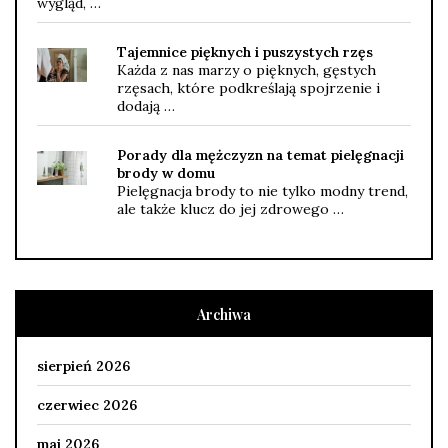
wygląd, …
Tajemnice pięknych i puszystych rzęs
Każda z nas marzy o pięknych, gęstych
rzęsach, które podkreślają spojrzenie i
dodają …
Porady dla mężczyzn na temat pielęgnacji
brody w domu
Pielęgnacja brody to nie tylko modny trend,
ale także klucz do jej zdrowego …
Archiwa
sierpień 2026
czerwiec 2026
maj 2026