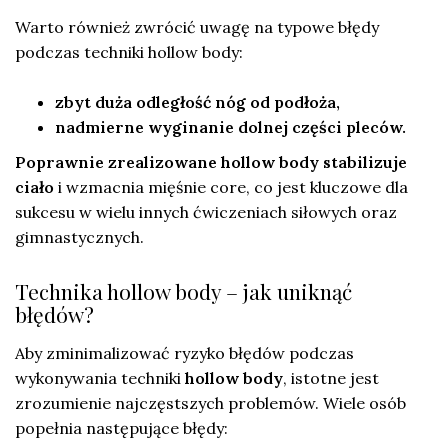
Warto również zwrócić uwagę na typowe błędy
podczas techniki hollow body:
zbyt duża odległość nóg od podłoża,
nadmierne wyginanie dolnej części pleców.
Poprawnie zrealizowane hollow body stabilizuje
ciało
i wzmacnia mięśnie core, co jest kluczowe dla
sukcesu w wielu innych ćwiczeniach siłowych oraz
gimnastycznych.
Technika hollow body – jak uniknąć
błędów?
Aby zminimalizować ryzyko błędów podczas
wykonywania techniki
hollow body
, istotne jest
zrozumienie najczęstszych problemów. Wiele osób
popełnia następujące błędy: