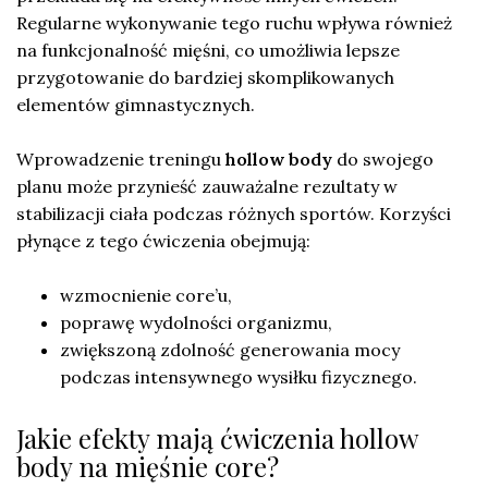
Regularne wykonywanie tego ruchu wpływa również
na funkcjonalność mięśni, co umożliwia lepsze
przygotowanie do bardziej skomplikowanych
elementów gimnastycznych.
Wprowadzenie treningu
hollow body
do swojego
planu może przynieść zauważalne rezultaty w
stabilizacji ciała podczas różnych sportów. Korzyści
płynące z tego ćwiczenia obejmują:
wzmocnienie core’u,
poprawę wydolności organizmu,
zwiększoną zdolność generowania mocy
podczas intensywnego wysiłku fizycznego.
Jakie efekty mają ćwiczenia hollow
body na mięśnie core?