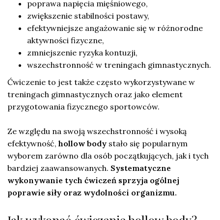
poprawa napięcia mięśniowego,
zwiększenie stabilności postawy,
efektywniejsze angażowanie się w różnorodne
aktywności fizyczne,
zmniejszenie ryzyka kontuzji,
wszechstronność w treningach gimnastycznych.
Ćwiczenie to jest także często wykorzystywane w
treningach gimnastycznych oraz jako element
przygotowania fizycznego sportowców.
Ze względu na swoją wszechstronność i wysoką
efektywność,
hollow body
stało się popularnym
wyborem zarówno dla osób początkujących, jak i tych
bardziej zaawansowanych.
Systematyczne
wykonywanie tych ćwiczeń sprzyja ogólnej
poprawie siły oraz wydolności organizmu.