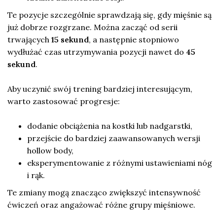
Te pozycje szczególnie sprawdzają się, gdy mięśnie są
już dobrze rozgrzane. Można zacząć od serii
trwających
15 sekund
, a następnie stopniowo
wydłużać czas utrzymywania pozycji nawet do
45
sekund
.
Aby uczynić swój trening bardziej interesującym,
warto zastosować progresje:
dodanie obciążenia na kostki lub nadgarstki,
przejście do bardziej zaawansowanych wersji
hollow body,
eksperymentowanie z różnymi ustawieniami nóg
i rąk.
Te zmiany mogą znacząco zwiększyć intensywność
ćwiczeń oraz angażować różne grupy mięśniowe.