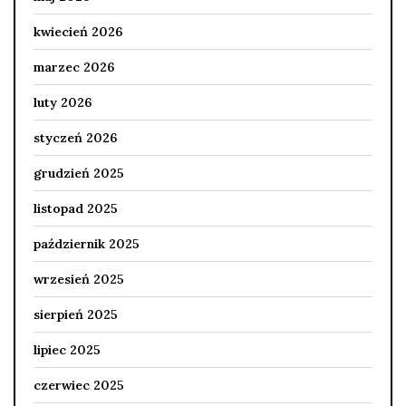
kwiecień 2026
marzec 2026
luty 2026
styczeń 2026
grudzień 2025
listopad 2025
październik 2025
wrzesień 2025
sierpień 2025
lipiec 2025
czerwiec 2025