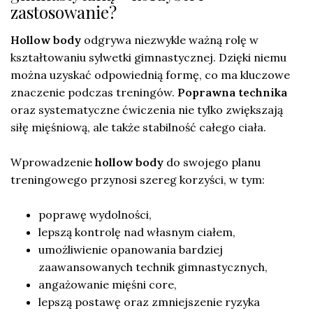
zastosowanie?
Hollow body
odgrywa niezwykle ważną rolę w
kształtowaniu sylwetki gimnastycznej. Dzięki niemu
można uzyskać odpowiednią formę, co ma kluczowe
znaczenie podczas treningów.
Poprawna technika
oraz systematyczne ćwiczenia nie tylko zwiększają
siłę mięśniową, ale także stabilność całego ciała.
Wprowadzenie
hollow body
do swojego planu
treningowego przynosi szereg korzyści, w tym:
poprawę wydolności,
lepszą kontrolę nad własnym ciałem,
umożliwienie opanowania bardziej
zaawansowanych technik gimnastycznych,
angażowanie mięśni core,
lepszą postawę oraz zmniejszenie ryzyka