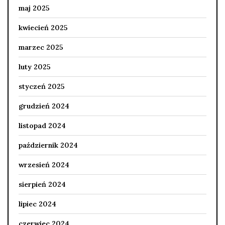
maj 2025
kwiecień 2025
marzec 2025
luty 2025
styczeń 2025
grudzień 2024
listopad 2024
październik 2024
wrzesień 2024
sierpień 2024
lipiec 2024
czerwiec 2024