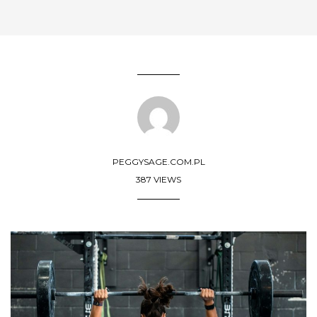
PEGGYSAGE.COM.PL
387 VIEWS