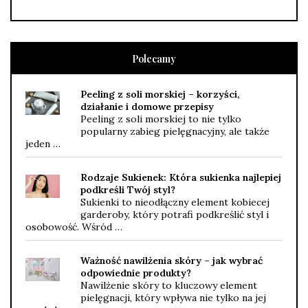
Polecamy
Peeling z soli morskiej – korzyści,
działanie i domowe przepisy
Peeling z soli morskiej to nie tylko
popularny zabieg pielęgnacyjny, ale także
jeden …
Rodzaje Sukienek: Która sukienka najlepiej
podkreśli Twój styl?
Sukienki to nieodłączny element kobiecej
garderoby, który potrafi podkreślić styl i
osobowość. Wśród …
Ważność nawilżenia skóry – jak wybrać
odpowiednie produkty?
Nawilżenie skóry to kluczowy element
pielęgnacji, który wpływa nie tylko na jej