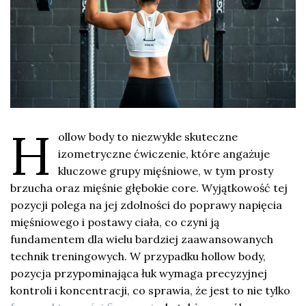
H
ollow body to niezwykle skuteczne
izometryczne ćwiczenie, które angażuje
kluczowe grupy mięśniowe, w tym prosty
brzucha oraz mięśnie głębokie core. Wyjątkowość tej
pozycji polega na jej zdolności do poprawy napięcia
mięśniowego i postawy ciała, co czyni ją
fundamentem dla wielu bardziej zaawansowanych
technik treningowych. W przypadku hollow body,
pozycja przypominająca łuk wymaga precyzyjnej
kontroli i koncentracji, co sprawia, że jest to nie tylko