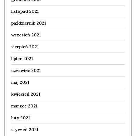
listopad 2021
październik 2021
wrzesień 2021
sierpień 2021
lipiec 2021
czerwiec 2021
maj 2021
kwiecień 2021
marzec 2021
luty 2021
styczeń 2021