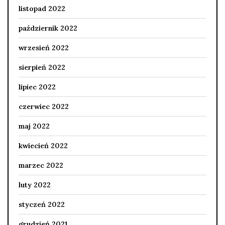
listopad 2022
październik 2022
wrzesień 2022
sierpień 2022
lipiec 2022
czerwiec 2022
maj 2022
kwiecień 2022
marzec 2022
luty 2022
styczeń 2022
grudzień 2021