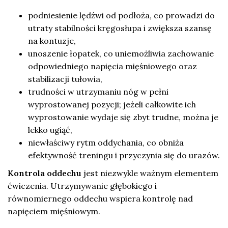
podniesienie lędźwi od podłoża, co prowadzi do
utraty stabilności kręgosłupa i zwiększa szansę
na kontuzje,
unoszenie łopatek, co uniemożliwia zachowanie
odpowiedniego napięcia mięśniowego oraz
stabilizacji tułowia,
trudności w utrzymaniu nóg w pełni
wyprostowanej pozycji; jeżeli całkowite ich
wyprostowanie wydaje się zbyt trudne, można je
lekko ugiąć,
niewłaściwy rytm oddychania, co obniża
efektywność treningu i przyczynia się do urazów.
Kontrola oddechu
jest niezwykle ważnym elementem
ćwiczenia. Utrzymywanie głębokiego i
równomiernego oddechu wspiera kontrolę nad
napięciem mięśniowym.