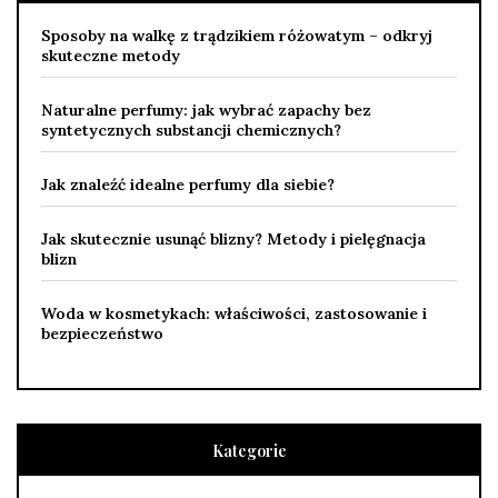
Sposoby na walkę z trądzikiem różowatym – odkryj
skuteczne metody
Naturalne perfumy: jak wybrać zapachy bez
syntetycznych substancji chemicznych?
Jak znaleźć idealne perfumy dla siebie?
Jak skutecznie usunąć blizny? Metody i pielęgnacja
blizn
Woda w kosmetykach: właściwości, zastosowanie i
bezpieczeństwo
Kategorie