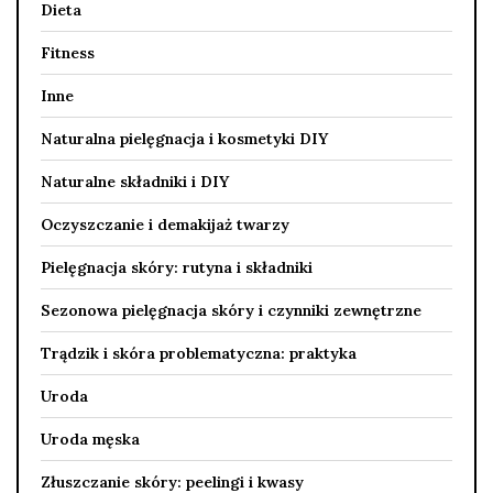
Dieta
Fitness
Inne
Naturalna pielęgnacja i kosmetyki DIY
Naturalne składniki i DIY
Oczyszczanie i demakijaż twarzy
Pielęgnacja skóry: rutyna i składniki
Sezonowa pielęgnacja skóry i czynniki zewnętrzne
Trądzik i skóra problematyczna: praktyka
Uroda
Uroda męska
Złuszczanie skóry: peelingi i kwasy