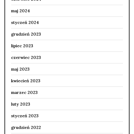
maj 2024
styczeń 2024
grudzień 2023
lipiec 2023
czerwiec 2023
maj 2023
kwiecień 2023
marzec 2023
luty 2023
styczeń 2023
grudzień 2022