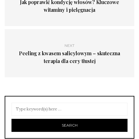
Jak poprawić kondycję włosów? Kluczowe
witaminy i pielęgnacja
NEXT
Peeling z kwasem salicylowym – skuteczna
terapia dla cery tłustej