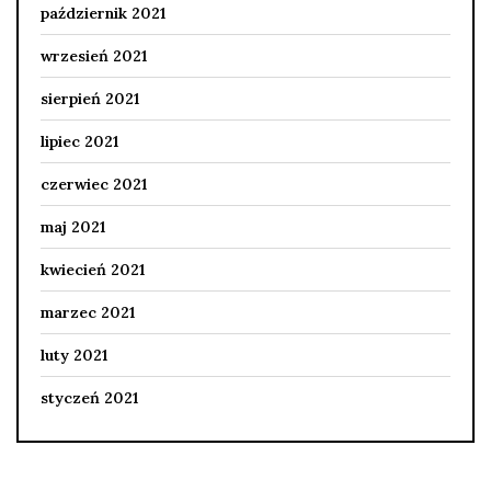
październik 2021
wrzesień 2021
sierpień 2021
lipiec 2021
czerwiec 2021
maj 2021
kwiecień 2021
marzec 2021
luty 2021
styczeń 2021