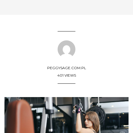
PEGGYSAGE.COM.PL
401 VIEWS