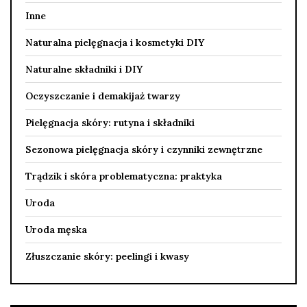
Inne
Naturalna pielęgnacja i kosmetyki DIY
Naturalne składniki i DIY
Oczyszczanie i demakijaż twarzy
Pielęgnacja skóry: rutyna i składniki
Sezonowa pielęgnacja skóry i czynniki zewnętrzne
Trądzik i skóra problematyczna: praktyka
Uroda
Uroda męska
Złuszczanie skóry: peelingi i kwasy