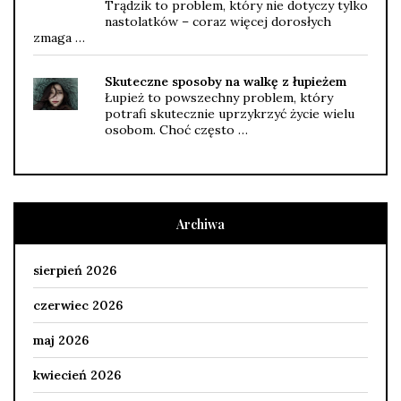
Trądzik to problem, który nie dotyczy tylko
nastolatków – coraz więcej dorosłych
zmaga …
Skuteczne sposoby na walkę z łupieżem
Łupież to powszechny problem, który
potrafi skutecznie uprzykrzyć życie wielu
osobom. Choć często …
Archiwa
sierpień 2026
czerwiec 2026
maj 2026
kwiecień 2026