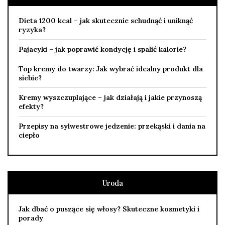
Dieta 1200 kcal – jak skutecznie schudnąć i uniknąć
ryzyka?
Pajacyki – jak poprawić kondycję i spalić kalorie?
Top kremy do twarzy: Jak wybrać idealny produkt dla
siebie?
Kremy wyszczuplające – jak działają i jakie przynoszą
efekty?
Przepisy na sylwestrowe jedzenie: przekąski i dania na
ciepło
Uroda
Jak dbać o puszące się włosy? Skuteczne kosmetyki i
porady