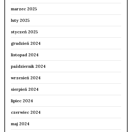
marzec 2025
luty 2025
styczeń 2025
grudzień 2024
listopad 2024
październik 2024
wrzesień 2024
sierpień 2024
lipiec 2024
czerwiec 2024
maj 2024