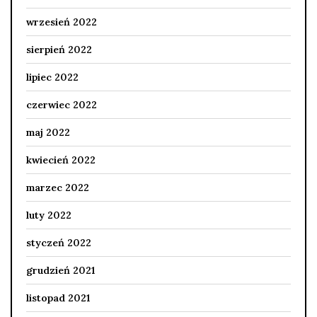
wrzesień 2022
sierpień 2022
lipiec 2022
czerwiec 2022
maj 2022
kwiecień 2022
marzec 2022
luty 2022
styczeń 2022
grudzień 2021
listopad 2021