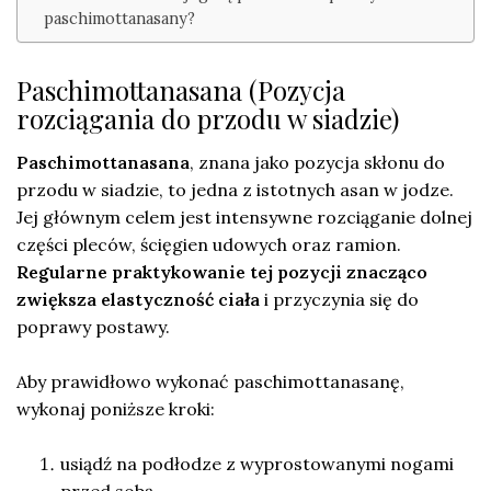
paschimottanasany?
Paschimottanasana (Pozycja
rozciągania do przodu w siadzie)
Paschimottanasana
, znana jako pozycja skłonu do
przodu w siadzie, to jedna z istotnych asan w jodze.
Jej głównym celem jest intensywne rozciąganie dolnej
części pleców, ścięgien udowych oraz ramion.
Regularne praktykowanie tej pozycji znacząco
zwiększa elastyczność ciała
i przyczynia się do
poprawy postawy.
Aby prawidłowo wykonać paschimottanasanę,
wykonaj poniższe kroki:
usiądź na podłodze z wyprostowanymi nogami