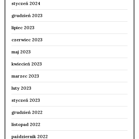
styczeń 2024
grudzień 2023
lipiec 2023
czerwiec 2023
maj 2023
kwiecień 2023
marzec 2023
luty 2023
styczeń 2023
grudzień 2022
listopad 2022
październik 2022