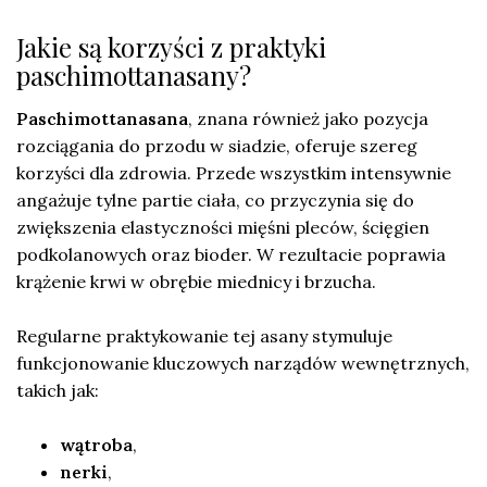
Jakie są korzyści z praktyki
paschimottanasany?
Paschimottanasana
, znana również jako pozycja
rozciągania do przodu w siadzie, oferuje szereg
korzyści dla zdrowia. Przede wszystkim intensywnie
angażuje tylne partie ciała, co przyczynia się do
zwiększenia elastyczności mięśni pleców, ścięgien
podkolanowych oraz bioder. W rezultacie poprawia
krążenie krwi w obrębie miednicy i brzucha.
Regularne praktykowanie tej asany stymuluje
funkcjonowanie kluczowych narządów wewnętrznych,
takich jak:
wątroba
,
nerki
,