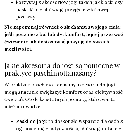
korzystaj z akcesoriów jogi takich jak klocki czy
paski, które ułatwiają przyjęcie właściwej
postawy.
Nie zapominaj również o słuchaniu swojego ciała;
jeśli poczujesz ból lub dyskomfort, lepiej przerwać
ćwiczenie lub dostosować pozycję do swoich
możliwości.
Jakie akcesoria do jogi są pomocne w
praktyce paschimottanasany?
W praktyce paschimottanasany akcesoria do jogi
mogą znacznie zwiększyć komfort oraz efektywność
ćwiczeń. Oto kilka istotnych pomocy, które warto
mieć na uwadze:
Paski do jogi
: to doskonałe wsparcie dla osób z
ograniczoną elastycznością, ułatwiają dotarcie