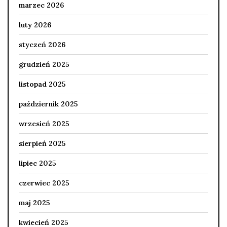
marzec 2026
luty 2026
styczeń 2026
grudzień 2025
listopad 2025
październik 2025
wrzesień 2025
sierpień 2025
lipiec 2025
czerwiec 2025
maj 2025
kwiecień 2025