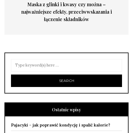
Maska z glinki i kwasy czy można –
najważniejsze efekty, przeciwwskazania i
łączenie składników
Ostatnie wpisy
Pajacyki – jak poprawić kondycję i spalić kalorie?