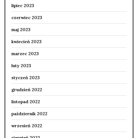
lipiec 2023
czerwiec 2023
maj 2023
kwiecień 2023
marzec 2023
luty 2023
styczeń 2023
grudzień 2022
listopad 2022
październik 2022
wrzesień 2022
sierpień 2022