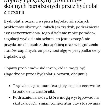
skórnych łagodzonych przez hydrolat
z oczaru
Hydrolat z oczaru
wspiera łagodzenie różnych
problemów skórnych, takich jak trądzik, podrażnienia
czy zaczerwienienia. Jego działanie może pomóc w
regulacji wydzielania sebum, co jest szczególnie
przydatne dla osób z
tłustą skórą
oraz w łagodzeniu
stanów zapalnych, co przynosi ulgę w przypadku cery
trądzikowej.
Objawy problemów skórnych, które mogą być
złagodzone przez hydrolat z oczaru, obejmują:
Trądzik, często manifestujący się jako czerwone
krostki oraz zaskórniki.
Podrażnienia skóry, które mogą występować na
skutek alergii, zmian temperatur czy stosowania