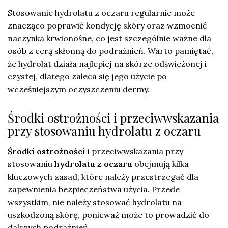
Stosowanie hydrolatu z oczaru regularnie może
znacząco poprawić kondycję skóry oraz wzmocnić
naczynka krwionośne, co jest szczególnie ważne dla
osób z cerą skłonną do podrażnień. Warto pamiętać,
że hydrolat działa najlepiej na skórze odświeżonej i
czystej, dlatego zaleca się jego użycie po
wcześniejszym oczyszczeniu dermy.
Środki ostrożności i przeciwwskazania
przy stosowaniu hydrolatu z oczaru
Środki ostrożności
i przeciwwskazania przy
stosowaniu
hydrolatu z oczaru
obejmują kilka
kluczowych zasad, które należy przestrzegać dla
zapewnienia bezpieczeństwa użycia. Przede
wszystkim, nie należy stosować hydrolatu na
uszkodzoną skórę, ponieważ może to prowadzić do
dalszych podrażnień.