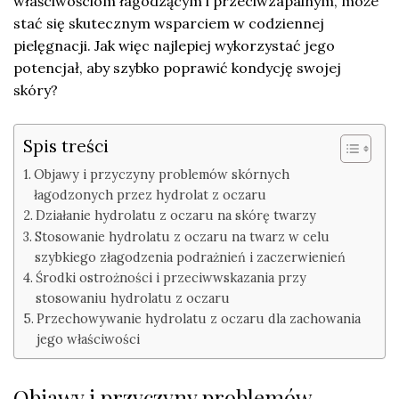
właściwościom łagodzącym i przeciwzapalnym, może
stać się skutecznym wsparciem w codziennej
pielęgnacji. Jak więc najlepiej wykorzystać jego
potencjał, aby szybko poprawić kondycję swojej
skóry?
Spis treści
Objawy i przyczyny problemów skórnych
łagodzonych przez hydrolat z oczaru
Działanie hydrolatu z oczaru na skórę twarzy
Stosowanie hydrolatu z oczaru na twarz w celu
szybkiego złagodzenia podrażnień i zaczerwienień
Środki ostrożności i przeciwwskazania przy
stosowaniu hydrolatu z oczaru
Przechowywanie hydrolatu z oczaru dla zachowania
jego właściwości
Objawy i przyczyny problemów