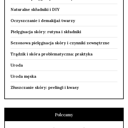
Naturalne składniki i DIY
Oczyszczanie i demakijaż twarzy
Pielęgnacja skóry: rutyna i składniki
Sezonowa pielęgnacja skóry i czynniki zewnętrzne
Trądzik i skóra problematyczna: praktyka
Uroda
Uroda męska
Złuszczanie skóry: peelingi i kwasy
Polecamy