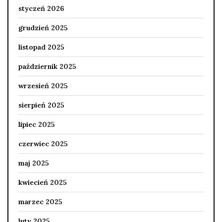
styczeń 2026
grudzień 2025
listopad 2025
październik 2025
wrzesień 2025
sierpień 2025
lipiec 2025
czerwiec 2025
maj 2025
kwiecień 2025
marzec 2025
luty 2025