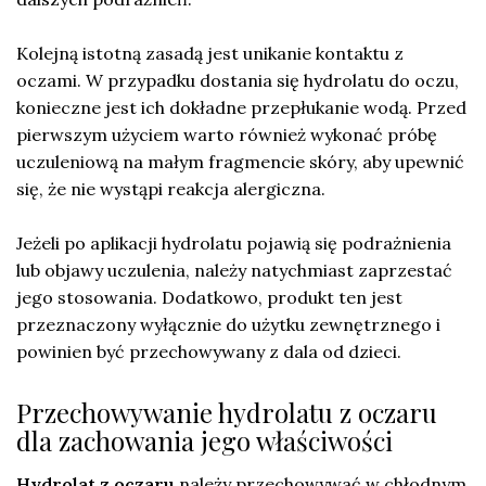
Kolejną istotną zasadą jest unikanie kontaktu z
oczami. W przypadku dostania się hydrolatu do oczu,
konieczne jest ich dokładne przepłukanie wodą. Przed
pierwszym użyciem warto również wykonać próbę
uczuleniową na małym fragmencie skóry, aby upewnić
się, że nie wystąpi reakcja alergiczna.
Jeżeli po aplikacji hydrolatu pojawią się podrażnienia
lub objawy uczulenia, należy natychmiast zaprzestać
jego stosowania. Dodatkowo, produkt ten jest
przeznaczony wyłącznie do użytku zewnętrznego i
powinien być przechowywany z dala od dzieci.
Przechowywanie hydrolatu z oczaru
dla zachowania jego właściwości
Hydrolat z oczaru
należy przechowywać w chłodnym