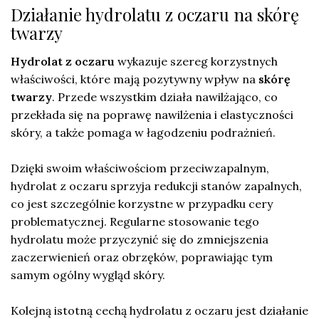
Działanie hydrolatu z oczaru na skórę
twarzy
Hydrolat z oczaru
wykazuje szereg korzystnych
właściwości, które mają pozytywny wpływ na
skórę
twarzy
. Przede wszystkim działa nawilżająco, co
przekłada się na poprawę nawilżenia i elastyczności
skóry, a także pomaga w łagodzeniu podrażnień.
Dzięki swoim właściwościom przeciwzapalnym,
hydrolat z oczaru sprzyja redukcji stanów zapalnych,
co jest szczególnie korzystne w przypadku cery
problematycznej. Regularne stosowanie tego
hydrolatu może przyczynić się do zmniejszenia
zaczerwienień oraz obrzęków, poprawiając tym
samym ogólny wygląd skóry.
Kolejną istotną cechą hydrolatu z oczaru jest działanie