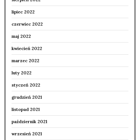
lipiec 2022
czerwiec 2022
maj 2022
kwiecień 2022
marzec 2022
luty 2022
styczeń 2022
grudzień 2021
listopad 2021
październik 2021
wrzesień 2021