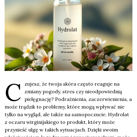
C
zujesz, że twoja skóra często reaguje na
zmiany pogody, stres czy nieodpowiednią
pielęgnację? Podrażnienia, zaczerwienienia, a
może trądzik to problemy, które mogą wpływać nie
tylko na wygląd, ale także na samopoczucie. Hydrolat
z oczaru wirginijskiego to produkt, który może
przynieść ulgę w takich sytuacjach. Dzięki swoim