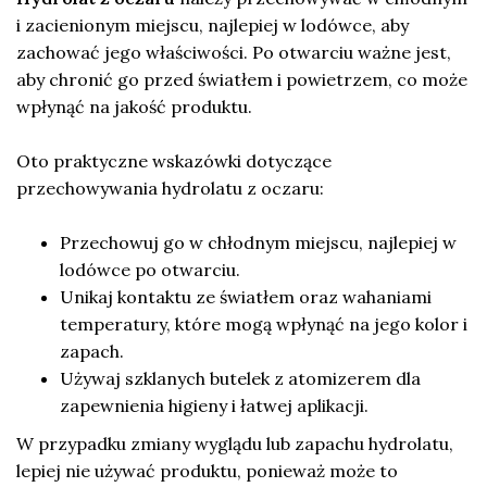
i zacienionym miejscu, najlepiej w lodówce, aby
zachować jego właściwości. Po otwarciu ważne jest,
aby chronić go przed światłem i powietrzem, co może
wpłynąć na jakość produktu.
Oto praktyczne wskazówki dotyczące
przechowywania hydrolatu z oczaru:
Przechowuj go w chłodnym miejscu, najlepiej w
lodówce po otwarciu.
Unikaj kontaktu ze światłem oraz wahaniami
temperatury, które mogą wpłynąć na jego kolor i
zapach.
Używaj szklanych butelek z atomizerem dla
zapewnienia higieny i łatwej aplikacji.
W przypadku zmiany wyglądu lub zapachu hydrolatu,
lepiej nie używać produktu, ponieważ może to