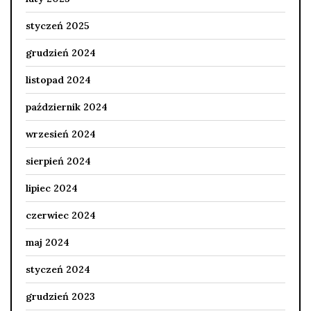
styczeń 2025
grudzień 2024
listopad 2024
październik 2024
wrzesień 2024
sierpień 2024
lipiec 2024
czerwiec 2024
maj 2024
styczeń 2024
grudzień 2023