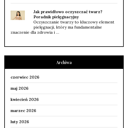
Jak prawidłowo oczyszczać twarz?
Poradnik pielęgnacyjny
Oczyszczanie twarzy to kluczowy element
pielęgnacji, który ma fundamentalne
znaczenie dla zdrowia i …
Archiwa
czerwiec 2026
maj 2026
kwiecień 2026
marzec 2026
luty 2026