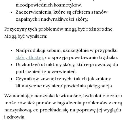
nieodpowiednich kosmetyków.
Zaczerwienienia, które są efektem stanów
zapalnych i nadwrażliwości skóry.
Przyczyny tych problemów mogą być różnorodne.
Mogą być wynikiem:
Nadprodukcji sebum, szczególnie w przypadku
skóry tłustej
, co sprzyja powstawaniu trądziku.
Uszkodzeń struktury skóry, które prowadzą do
podrażnień i zaczerwienień.
Czynników zewnętrznych, takich jak zmiany
klimatyczne czy nieodpowiednia pielęgnacja.
Wzmacniając naczynka krwionośne, hydrolat z oczaru
może również pomóc w łagodzeniu problemów z cerą
naczynkową, co przekłada się na poprawę jej wyglądu
i zdrowia.