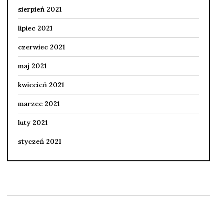
sierpień 2021
lipiec 2021
czerwiec 2021
maj 2021
kwiecień 2021
marzec 2021
luty 2021
styczeń 2021