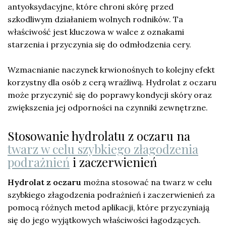
antyoksydacyjne, które chroni skórę przed
szkodliwym działaniem wolnych rodników. Ta
właściwość jest kluczowa w walce z oznakami
starzenia i przyczynia się do odmłodzenia cery.
Wzmacnianie naczynek krwionośnych to kolejny efekt
korzystny dla osób z cerą wrażliwą. Hydrolat z oczaru
może przyczynić się do poprawy kondycji skóry oraz
zwiększenia jej odporności na czynniki zewnętrzne.
Stosowanie hydrolatu z oczaru na
twarz w celu szybkiego złagodzenia
podrażnień
i zaczerwienień
Hydrolat z oczaru
można stosować na twarz w celu
szybkiego złagodzenia podrażnień i zaczerwienień za
pomocą różnych metod aplikacji, które przyczyniają
się do jego wyjątkowych właściwości łagodzących.