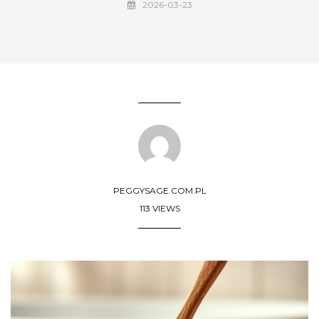
2026-03-23
PEGGYSAGE.COM.PL
113 VIEWS