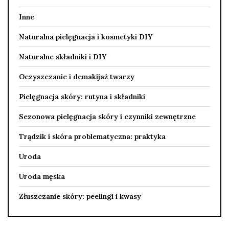
Inne
Naturalna pielęgnacja i kosmetyki DIY
Naturalne składniki i DIY
Oczyszczanie i demakijaż twarzy
Pielęgnacja skóry: rutyna i składniki
Sezonowa pielęgnacja skóry i czynniki zewnętrzne
Trądzik i skóra problematyczna: praktyka
Uroda
Uroda męska
Złuszczanie skóry: peelingi i kwasy