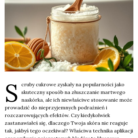
S
cruby cukrowe zyskały na popularności jako
skuteczny sposób na złuszczanie martwego
naskórka, ale ich niewłaściwe stosowanie może
prowadzić do nieprzyjemnych podrażnień i
rozczarowujących efektów. Czy kiedykolwiek
zastanawiałeś się, dlaczego Twoja skóra nie reaguje
tak, jakbyś tego oczekiwał? Właściwa technika aplikacji