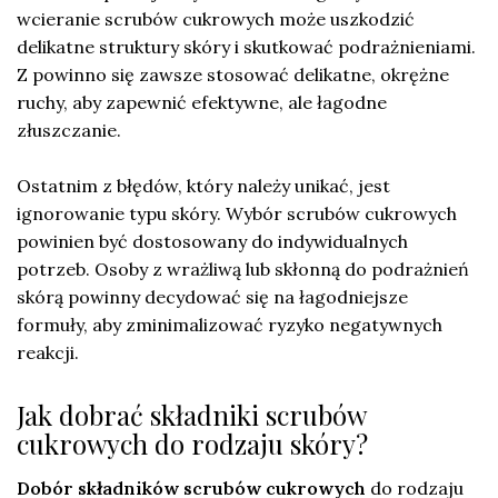
wcieranie scrubów cukrowych może uszkodzić
delikatne struktury skóry i skutkować podrażnieniami.
Z powinno się zawsze stosować delikatne, okrężne
ruchy, aby zapewnić efektywne, ale łagodne
złuszczanie.
Ostatnim z błędów, który należy unikać, jest
ignorowanie typu skóry. Wybór scrubów cukrowych
powinien być dostosowany do indywidualnych
potrzeb. Osoby z wrażliwą lub skłonną do podrażnień
skórą powinny decydować się na łagodniejsze
formuły, aby zminimalizować ryzyko negatywnych
reakcji.
Jak dobrać składniki scrubów
cukrowych do rodzaju skóry?
Dobór składników scrubów cukrowych
do rodzaju