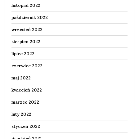
listopad 2022
październik 2022
wrzesień 2022
sierpień 2022
lipiec 2022
czerwiec 2022
maj 2022
kwiecień 2022
marzec 2022
luty 2022
styczeń 2022
grudzień 2021