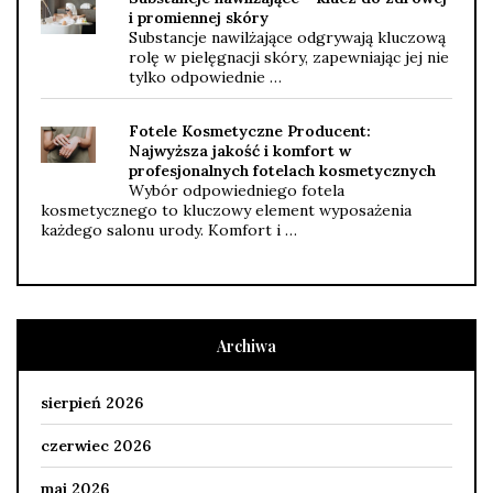
i promiennej skóry
Substancje nawilżające odgrywają kluczową
rolę w pielęgnacji skóry, zapewniając jej nie
tylko odpowiednie …
Fotele Kosmetyczne Producent:
Najwyższa jakość i komfort w
profesjonalnych fotelach kosmetycznych
Wybór odpowiedniego fotela
kosmetycznego to kluczowy element wyposażenia
każdego salonu urody. Komfort i …
Archiwa
sierpień 2026
czerwiec 2026
maj 2026