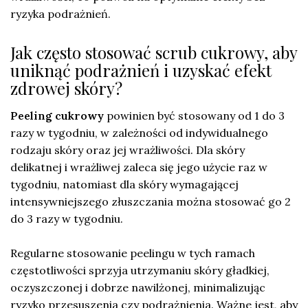
ryzyka podrażnień.
Jak często stosować scrub cukrowy, aby
uniknąć podrażnień i uzyskać efekt
zdrowej skóry?
Peeling cukrowy
powinien być stosowany od 1 do 3
razy w tygodniu, w zależności od indywidualnego
rodzaju skóry oraz jej wrażliwości. Dla skóry
delikatnej i wrażliwej zaleca się jego użycie raz w
tygodniu, natomiast dla skóry wymagającej
intensywniejszego złuszczania można stosować go 2
do 3 razy w tygodniu.
Regularne stosowanie peelingu w tych ramach
częstotliwości sprzyja utrzymaniu skóry gładkiej,
oczyszczonej i dobrze nawilżonej, minimalizując
ryzyko przesuszenia czy podrażnienia. Ważne jest, aby