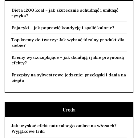
Dieta 1200 kcal – jak skutecznie schudnąć i uniknąć
ryzyka?
Pajacyki – jak poprawić kondycję i spalić kalorie?
Top kremy do twarzy: Jak wybrać idealny produkt dla
siebie?
Kremy wyszczuplające – jak działają i jakie przynoszą
efekty?
Przepisy na sylwestrowe jedzenie: przekąski i dania na
ciepło
Uroda
Jak uzyskać efekt naturalnego ombre na włosach?
Wyjątkowe triki