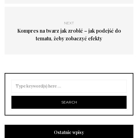
NEXT
Kompres na twarz jak zrobić – jak podejść do
tematu, żeby zobaczyć efekty
Ostatnie wpisy