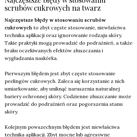
scrubów cukrowych na twarz
Najczęstsze błędy w stosowaniu scrubów
cukrowych
to zbyt częste stosowanie, niewłaściwa
technika aplikacji oraz ignorowanie rodzaju skóry.
Takie praktyki mogą prowadzić do podrażnień, a także
braku oczekiwanych efektów złuszczania i
wygładzania naskórka.
Pierwszym błędem jest zbyt częste stosowanie
peelingów cukrowych. Zaleca się korzystanie z nich
umiarkowanie, aby uniknąć naruszenia naturalnej
bariery ochronnej skóry. Codzienne złuszczanie może
prowadzić do podrażnień oraz pogorszenia stanu
skóry.
Kolejnym powszechnym błędem jest niewłaściwa
technika aplikacji. Zbyt mocne lub agresywne