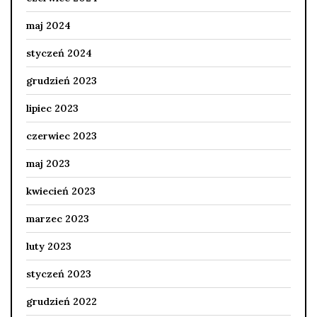
maj 2024
styczeń 2024
grudzień 2023
lipiec 2023
czerwiec 2023
maj 2023
kwiecień 2023
marzec 2023
luty 2023
styczeń 2023
grudzień 2022