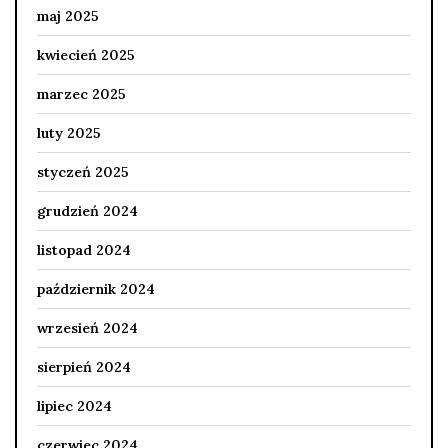
maj 2025
kwiecień 2025
marzec 2025
luty 2025
styczeń 2025
grudzień 2024
listopad 2024
październik 2024
wrzesień 2024
sierpień 2024
lipiec 2024
czerwiec 2024