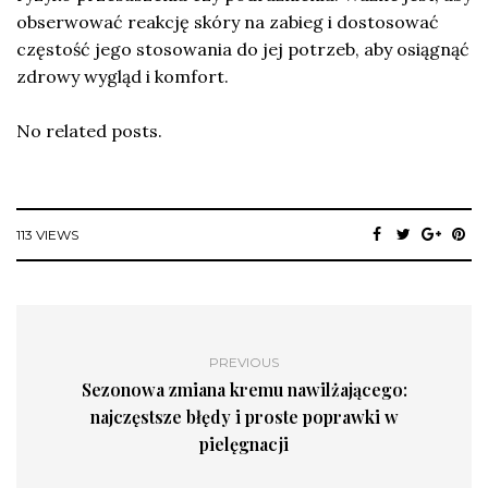
obserwować reakcję skóry na zabieg i dostosować
częstość jego stosowania do jej potrzeb, aby osiągnąć
zdrowy wygląd i komfort.
No related posts.
113 VIEWS
PREVIOUS
Sezonowa zmiana kremu nawilżającego:
najczęstsze błędy i proste poprawki w
pielęgnacji