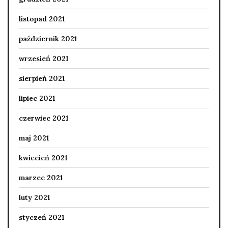
listopad 2021
październik 2021
wrzesień 2021
sierpień 2021
lipiec 2021
czerwiec 2021
maj 2021
kwiecień 2021
marzec 2021
luty 2021
styczeń 2021