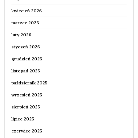
kwiecień 2026
marzec 2026
luty 2026
styczeń 2026
grudzień 2025
listopad 2025
październik 2025
wrzesień 2025
sierpień 2025
lipiec 2025
czerwiec 2025