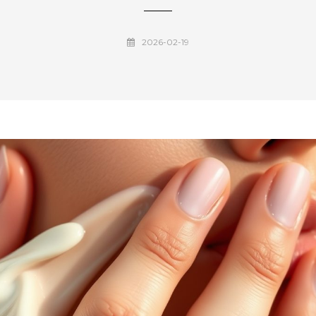
2026-02-19