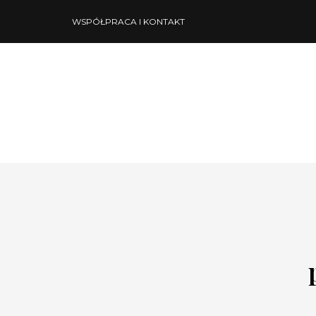
WSPÓŁPRACA I KONTAKT