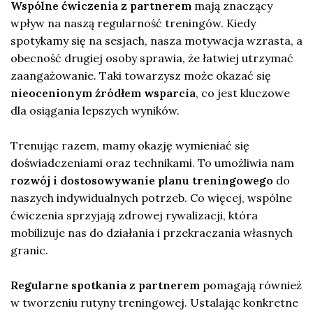
Wspólne ćwiczenia z partnerem
mają znaczący
wpływ na naszą regularność treningów. Kiedy
spotykamy się na sesjach, nasza motywacja wzrasta, a
obecność drugiej osoby sprawia, że łatwiej utrzymać
zaangażowanie. Taki towarzysz może okazać się
nieocenionym źródłem wsparcia
, co jest kluczowe
dla osiągania lepszych wyników.
Trenując razem, mamy okazję wymieniać się
doświadczeniami oraz technikami. To umożliwia nam
rozwój i dostosowywanie planu treningowego
do
naszych indywidualnych potrzeb. Co więcej, wspólne
ćwiczenia sprzyjają zdrowej rywalizacji, która
mobilizuje nas do działania i przekraczania własnych
granic.
Regularne spotkania z partnerem
pomagają również
w tworzeniu rutyny treningowej. Ustalając konkretne