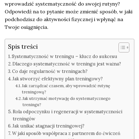
wprowadzić systematyczność do swojej rutyny?
Odpowiedź na to pytanie może zmienić sposób, w jaki
podchodzisz do aktywności fizycznej i wpłynąć na
Twoje osiągnięcia.
Spis treści
Systematyczność w treningu – klucz do sukcesu
Dlaczego systematyczność w treningu jest ważna?
Co daje regularność w treningach?
Jak stworzyć efektywny plan treningowy?
Jak zarządzać czasem, aby wprowadzić rutynę
treningową?
Jak utrzymać motywację do systematycznego
treningu?
Rola odpoczynku i regeneracji w systematyczności
treningów
Jak unikać stagnacji treningowej?
W jaki sposób współpraca z partnerem do ćwiczeń