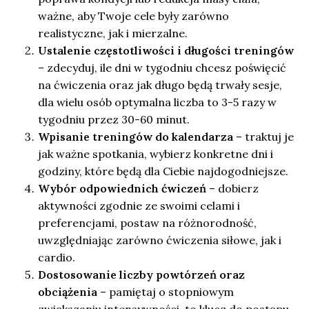
ważne, aby Twoje cele były zarówno
realistyczne, jak i mierzalne.
Ustalenie częstotliwości i długości treningów
– zdecyduj, ile dni w tygodniu chcesz poświęcić
na ćwiczenia oraz jak długo będą trwały sesje,
dla wielu osób optymalna liczba to 3-5 razy w
tygodniu przez 30-60 minut.
Wpisanie treningów do kalendarza
– traktuj je
jak ważne spotkania, wybierz konkretne dni i
godziny, które będą dla Ciebie najdogodniejsze.
Wybór odpowiednich ćwiczeń
– dobierz
aktywności zgodnie ze swoimi celami i
preferencjami, postaw na różnorodność,
uwzględniając zarówno ćwiczenia siłowe, jak i
cardio.
Dostosowanie liczby powtórzeń oraz
obciążenia
– pamiętaj o stopniowym
zwiększaniu intensywności, to klucz do postępu.