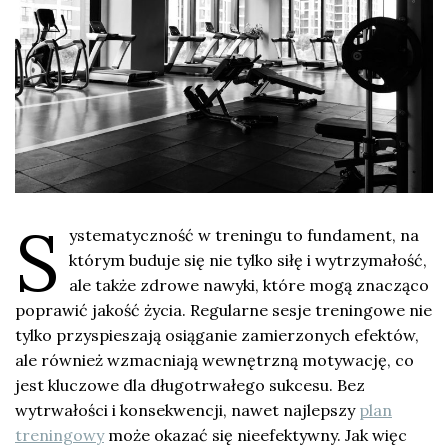
S
ystematyczność w treningu to fundament, na
którym buduje się nie tylko siłę i wytrzymałość,
ale także zdrowe nawyki, które mogą znacząco
poprawić jakość życia. Regularne sesje treningowe nie
tylko przyspieszają osiąganie zamierzonych efektów,
ale również wzmacniają wewnętrzną motywację, co
jest kluczowe dla długotrwałego sukcesu. Bez
wytrwałości i konsekwencji, nawet najlepszy
plan
treningowy
może okazać się nieefektywny. Jak więc