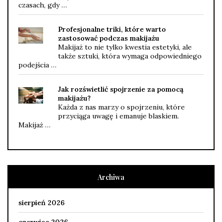
czasach, gdy …
Profesjonalne triki, które warto
zastosować podczas makijażu
Makijaż to nie tylko kwestia estetyki, ale
także sztuki, która wymaga odpowiedniego
podejścia …
Jak rozświetlić spojrzenie za pomocą
makijażu?
Każda z nas marzy o spojrzeniu, które
przyciąga uwagę i emanuje blaskiem.
Makijaż …
Archiwa
sierpień 2026
czerwiec 2026