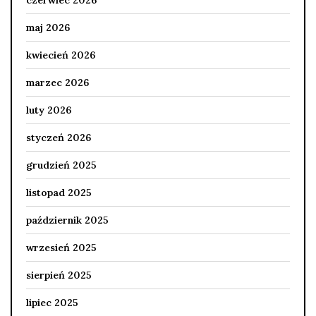
maj 2026
kwiecień 2026
marzec 2026
luty 2026
styczeń 2026
grudzień 2025
listopad 2025
październik 2025
wrzesień 2025
sierpień 2025
lipiec 2025