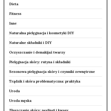
Dieta
Fitness
Inne
Naturalna pielęgnacja i kosmetyki DIY
Naturalne składniki i DIY
Oczyszczanie i demakijaż twarzy
Pielęgnacja skóry: rutyna i składniki
Sezonowa pielęgnacja skóry i czynniki zewnętrzne
Trądzik i skóra problematyczna: praktyka
Uroda
Uroda męska
Złuszczanie skóry: peelingi i kwasy