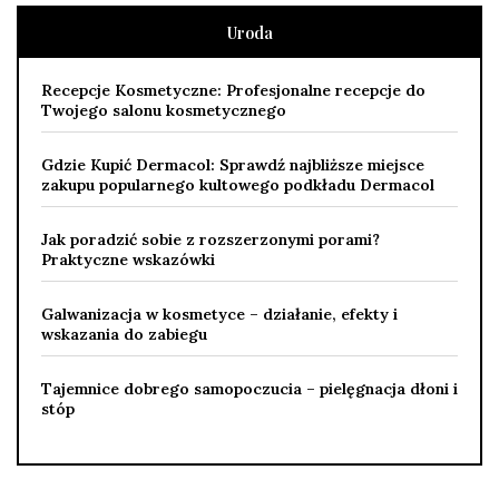
Uroda
Recepcje Kosmetyczne: Profesjonalne recepcje do
Twojego salonu kosmetycznego
Gdzie Kupić Dermacol: Sprawdź najbliższe miejsce
zakupu popularnego kultowego podkładu Dermacol
Jak poradzić sobie z rozszerzonymi porami?
Praktyczne wskazówki
Galwanizacja w kosmetyce – działanie, efekty i
wskazania do zabiegu
Tajemnice dobrego samopoczucia – pielęgnacja dłoni i
stóp