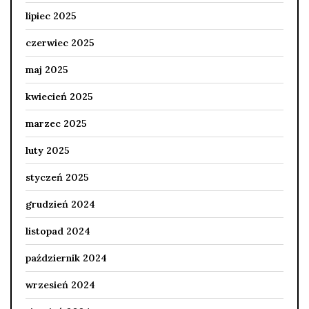
lipiec 2025
czerwiec 2025
maj 2025
kwiecień 2025
marzec 2025
luty 2025
styczeń 2025
grudzień 2024
listopad 2024
październik 2024
wrzesień 2024