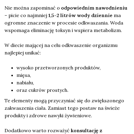
Nie można zapominać o
odpowiednim nawodnieniu
– picie co najmniej
1,5-2 litrów wody dziennie
ma
ogromne znaczenie w procesie odkwaszania. Woda
wspomaga eliminację toksyn i wspiera metabolizm.
W diecie mającej na celu odkwaszenie organizmu
najlepiej unikać:
wysoko przetworzonych produktów,
mięsa,
nabiału,
oraz cukrów prostych.
Te elementy mogą przyczyniać się do zwiększonego
zakwaszenia ciała. Zamiast tego postaw na świeże
produkty i zdrowe nawyki żywieniowe.
Dodatkowo warto rozważyć
konsultację z