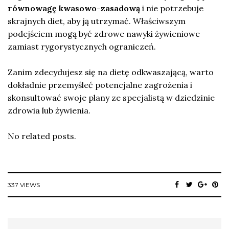
równowagę kwasowo-zasadową
i nie potrzebuje
skrajnych diet, aby ją utrzymać. Właściwszym
podejściem mogą być zdrowe nawyki żywieniowe
zamiast rygorystycznych ograniczeń.
Zanim zdecydujesz się na dietę odkwaszającą, warto
dokładnie przemyśleć potencjalne zagrożenia i
skonsultować swoje plany ze specjalistą w dziedzinie
zdrowia lub żywienia.
No related posts.
337 VIEWS