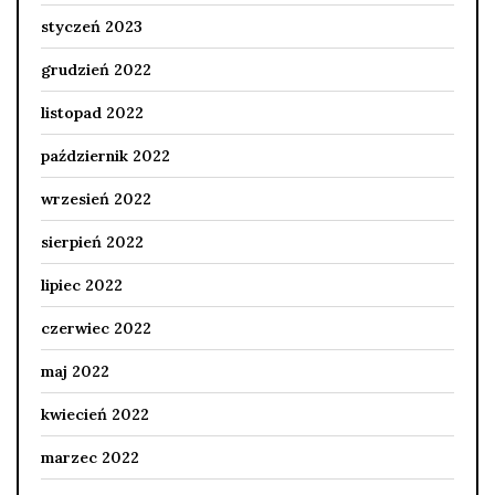
styczeń 2023
grudzień 2022
listopad 2022
październik 2022
wrzesień 2022
sierpień 2022
lipiec 2022
czerwiec 2022
maj 2022
kwiecień 2022
marzec 2022