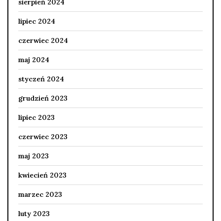
sierpień 2024
lipiec 2024
czerwiec 2024
maj 2024
styczeń 2024
grudzień 2023
lipiec 2023
czerwiec 2023
maj 2023
kwiecień 2023
marzec 2023
luty 2023