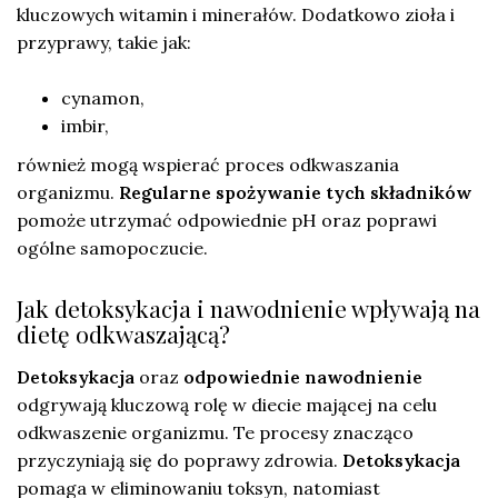
kluczowych witamin i minerałów. Dodatkowo zioła i
przyprawy, takie jak:
cynamon,
imbir,
również mogą wspierać proces odkwaszania
organizmu.
Regularne spożywanie tych składników
pomoże utrzymać odpowiednie pH oraz poprawi
ogólne samopoczucie.
Jak detoksykacja i nawodnienie wpływają na
dietę odkwaszającą?
Detoksykacja
oraz
odpowiednie nawodnienie
odgrywają kluczową rolę w diecie mającej na celu
odkwaszenie organizmu. Te procesy znacząco
przyczyniają się do poprawy zdrowia.
Detoksykacja
pomaga w eliminowaniu toksyn, natomiast