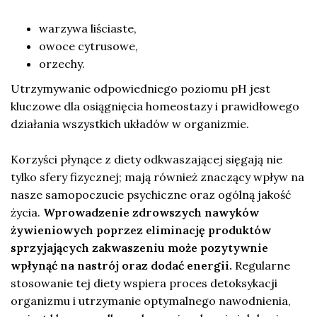
warzywa liściaste,
owoce cytrusowe,
orzechy.
Utrzymywanie odpowiedniego poziomu pH jest
kluczowe dla osiągnięcia homeostazy i prawidłowego
działania wszystkich układów w organizmie.
Korzyści płynące z diety odkwaszającej sięgają nie
tylko sfery fizycznej; mają również znaczący wpływ na
nasze samopoczucie psychiczne oraz ogólną jakość
życia.
Wprowadzenie zdrowszych nawyków
żywieniowych poprzez eliminację produktów
sprzyjających zakwaszeniu może pozytywnie
wpłynąć na nastrój oraz dodać energii.
Regularne
stosowanie tej diety wspiera proces detoksykacji
organizmu i utrzymanie optymalnego nawodnienia,