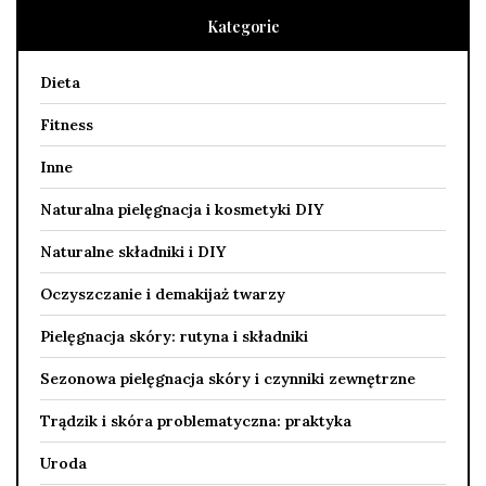
Kategorie
Dieta
Fitness
Inne
Naturalna pielęgnacja i kosmetyki DIY
Naturalne składniki i DIY
Oczyszczanie i demakijaż twarzy
Pielęgnacja skóry: rutyna i składniki
Sezonowa pielęgnacja skóry i czynniki zewnętrzne
Trądzik i skóra problematyczna: praktyka
Uroda