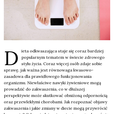
D
ieta odkwaszająca staje się coraz bardziej
popularnym tematem w świecie zdrowego
stylu życia. Coraz więcej osób zdaje sobie
sprawę, jak ważna jest równowaga kwasowo-
zasadowa dla prawidłowego funkcjonowania
organizmu. Niewłaściwe nawyki żywieniowe mogą
prowadzić do zakwaszenia, co w dłuższej
perspektywie może skutkować obniżoną odpornością
oraz przewlekłymi chorobami. Jak rozpoznać objawy
zakwaszenia i jakie zmiany w diecie mogą przywrócić