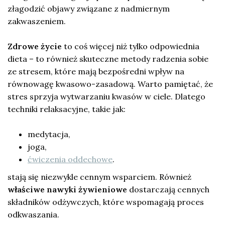
złagodzić objawy związane z nadmiernym
zakwaszeniem.
Zdrowe życie
to coś więcej niż tylko odpowiednia
dieta – to również skuteczne metody radzenia sobie
ze stresem, które mają bezpośredni wpływ na
równowagę kwasowo-zasadową. Warto pamiętać, że
stres sprzyja wytwarzaniu kwasów w ciele. Dlatego
techniki relaksacyjne, takie jak:
medytacja,
joga,
ćwiczenia oddechowe
.
stają się niezwykle cennym wsparciem. Również
właściwe nawyki żywieniowe
dostarczają cennych
składników odżywczych, które wspomagają proces
odkwaszania.