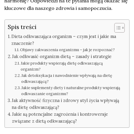
harmonię? Odpowiedzi na te pytania mogą okazać się
kluczowe dla naszego zdrowia i samopoczucia.
Spis treści
Dieta odkwaszająca organizm – czym jest i jakie ma
znaczenie?
Objawy zakwaszenia organizmu – jak je rozpoznać?
Jak odkwasić organizm dietą – zasady i strategie
Jakie produkty wspierają dietę odkwaszającą
organizm?
Jak detoksykacja i nawodnienie wpływają na dietę
odkwaszającą?
Jakie suplementy diety i naturalne produkty wspierają
odkwaszanie organizmu?
Jak aktywność fizyczna i zdrowy styl życia wpływają
na dietę odkwaszającą?
Jakie są potencjalne zagrożenia i kontrowersje
związane z dietą odkwaszającą?