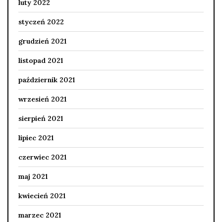
luty 2022
styczeń 2022
grudzień 2021
listopad 2021
październik 2021
wrzesień 2021
sierpień 2021
lipiec 2021
czerwiec 2021
maj 2021
kwiecień 2021
marzec 2021