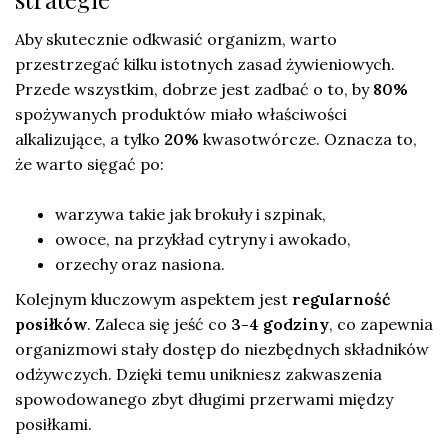
Aby skutecznie odkwasić organizm, warto
przestrzegać kilku istotnych zasad żywieniowych.
Przede wszystkim, dobrze jest zadbać o to, by
80%
spożywanych produktów miało właściwości
alkalizujące, a tylko
20%
kwasotwórcze. Oznacza to,
że warto sięgać po:
warzywa takie jak brokuły i szpinak,
owoce, na przykład cytryny i awokado,
orzechy oraz nasiona.
Kolejnym kluczowym aspektem jest
regularność
posiłków
. Zaleca się jeść co
3-4 godziny
, co zapewnia
organizmowi stały dostęp do niezbędnych składników
odżywczych. Dzięki temu unikniesz zakwaszenia
spowodowanego zbyt długimi przerwami między
posiłkami.