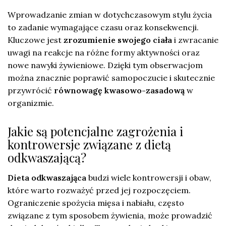
Wprowadzanie zmian w dotychczasowym stylu życia
to zadanie wymagające czasu oraz konsekwencji.
Kluczowe jest
zrozumienie swojego ciała
i zwracanie
uwagi na reakcje na różne formy aktywności oraz
nowe nawyki żywieniowe. Dzięki tym obserwacjom
można znacznie poprawić samopoczucie i skutecznie
przywrócić
równowagę kwasowo-zasadową
w
organizmie.
Jakie są potencjalne zagrożenia i
kontrowersje związane z dietą
odkwaszającą?
Dieta odkwaszająca
budzi wiele kontrowersji i obaw,
które warto rozważyć przed jej rozpoczęciem.
Ograniczenie spożycia mięsa i nabiału, często
związane z tym sposobem żywienia, może prowadzić