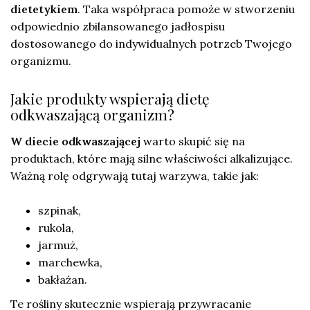
dietetykiem
. Taka współpraca pomoże w stworzeniu
odpowiednio zbilansowanego jadłospisu
dostosowanego do indywidualnych potrzeb Twojego
organizmu.
Jakie produkty wspierają dietę
odkwaszającą organizm?
W diecie odkwaszającej
warto skupić się na
produktach, które mają silne właściwości alkalizujące.
Ważną rolę odgrywają tutaj warzywa, takie jak:
szpinak,
rukola,
jarmuż,
marchewka,
bakłażan.
Te rośliny skutecznie wspierają przywracanie