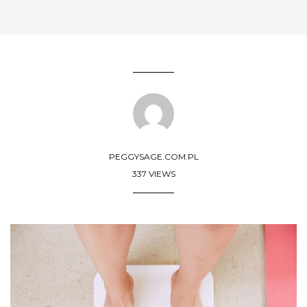
PEGGYSAGE.COM.PL
337 VIEWS