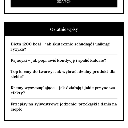
Ostatnie wpisy
Dieta 1200 kcal – jak skutecznie schudnąć i uniknąć
ryzyka?
Pajacyki – jak poprawić kondycję i spalić kalorie?
Top kremy do twarzy: Jak wybrać idealny produkt dla
siebie?
Kremy wyszczuplające – jak działają i jakie przynoszą
efekty?
Przepisy na sylwestrowe jedzenie: przekąski i dania na
ciepło