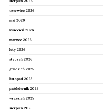
sierpień 2026
czerwiec 2026
maj 2026
kwiecień 2026
marzec 2026
luty 2026
styczeń 2026
grudzień 2025
listopad 2025
październik 2025
wrzesień 2025
sierpień 2025