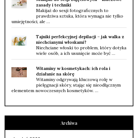
zasady i techniki
Makijaż do sesji fotograficznych to
prawdziwa sztuka, która wymaga nie tylko
umiejętności, ale …
Tajniki perfekcyjnej depilacji – jak walka z
niechcianymi włoskami?
Niechciane włoski to problem, który dotyka
wiele osób, a ich usunięcie może być …
Witaminy w kosmetykach: ich rola i
działanie na skórę
Witaminy odgrywają kluczową rolę w
pielęgnacji skóry, stając się nieodłącznym
elementem nowoczesnych kosmetyków. …
Archiwa