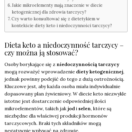
Jakie mikroelementy mają znaczenie w diecie
ketogenicznej dla zdrowia tarczycy?
Czy warto konsultować się z dietetykiem w
kontekście diety keto i niedoczynności tarczycy?
Dieta keto a niedoczynność tarczycy –
czy można ją stosować?
Osoby borykające się z
niedoczynnością tarczycy
mogą rozważyć wprowadzenie
diety ketogenicznej
,
jednak powinny podejść do tego z dużą ostrożnością.
Kluczowe jest, aby każda osoba miała indywidualnie
dopasowany plan żywieniowy. W diecie keto niezwykle
istotne jest dostarczenie odpowiedniej ilości
mikroelementów, takich jak
jod
i
selen
, które są
niezbędne dla właściwej produkcji hormonów
tarczycowych. Braki tych składników mogą
negatywnie wpływać na zdrowie.