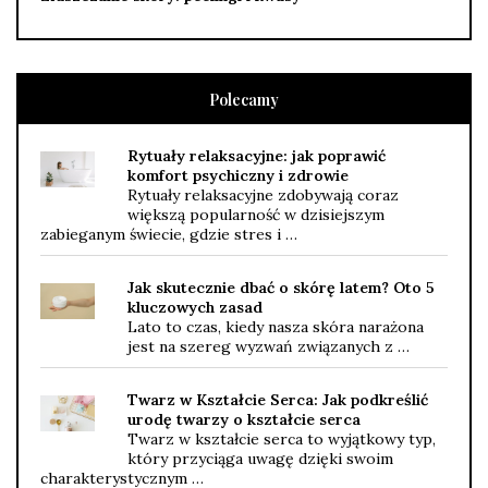
Polecamy
Rytuały relaksacyjne: jak poprawić
komfort psychiczny i zdrowie
Rytuały relaksacyjne zdobywają coraz
większą popularność w dzisiejszym
zabieganym świecie, gdzie stres i …
Jak skutecznie dbać o skórę latem? Oto 5
kluczowych zasad
Lato to czas, kiedy nasza skóra narażona
jest na szereg wyzwań związanych z …
Twarz w Kształcie Serca: Jak podkreślić
urodę twarzy o kształcie serca
Twarz w kształcie serca to wyjątkowy typ,
który przyciąga uwagę dzięki swoim
charakterystycznym …