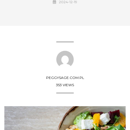
2024-12-19
PEGGYSAGE.COM.PL
353 VIEWS