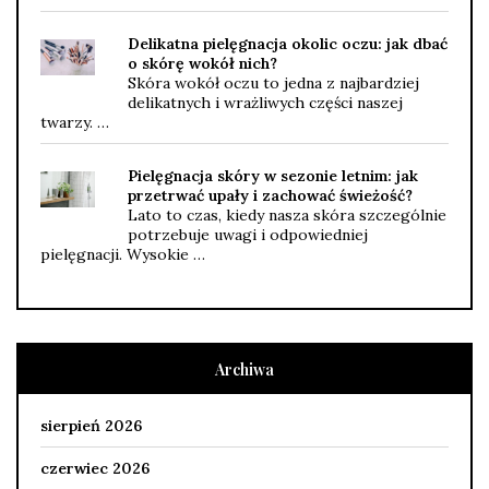
Delikatna pielęgnacja okolic oczu: jak dbać
o skórę wokół nich?
Skóra wokół oczu to jedna z najbardziej
delikatnych i wrażliwych części naszej
twarzy. …
Pielęgnacja skóry w sezonie letnim: jak
przetrwać upały i zachować świeżość?
Lato to czas, kiedy nasza skóra szczególnie
potrzebuje uwagi i odpowiedniej
pielęgnacji. Wysokie …
Archiwa
sierpień 2026
czerwiec 2026