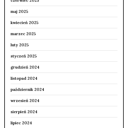
czerwiec 2025
maj 2025
kwiecień 2025
marzec 2025
luty 2025
styczeń 2025
grudzień 2024
listopad 2024
październik 2024
wrzesień 2024
sierpień 2024
lipiec 2024