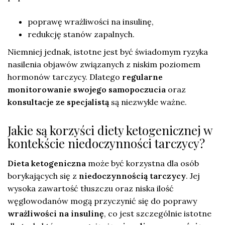
poprawę wrażliwości na insulinę,
redukcję stanów zapalnych.
Niemniej jednak, istotne jest być świadomym ryzyka
nasilenia objawów związanych z niskim poziomem
hormonów tarczycy. Dlatego
regularne
monitorowanie swojego samopoczucia
oraz
konsultacje ze specjalistą
są niezwykle ważne.
Jakie są korzyści diety ketogenicznej w
kontekście niedoczynności tarczycy?
Dieta ketogeniczna
może być korzystna dla osób
borykających się z
niedoczynnością tarczycy
. Jej
wysoka zawartość tłuszczu oraz niska ilość
węglowodanów mogą przyczynić się do poprawy
wrażliwości na insulinę
, co jest szczególnie istotne