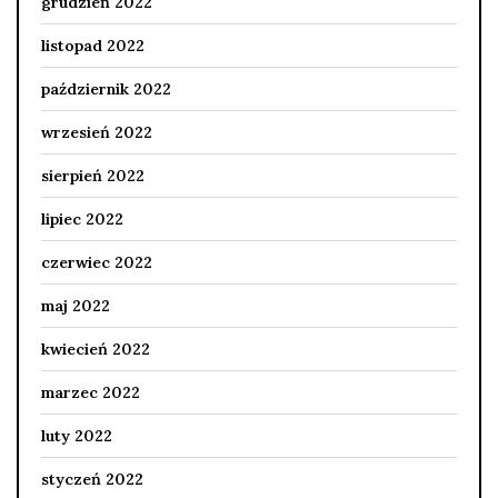
grudzień 2022
listopad 2022
październik 2022
wrzesień 2022
sierpień 2022
lipiec 2022
czerwiec 2022
maj 2022
kwiecień 2022
marzec 2022
luty 2022
styczeń 2022