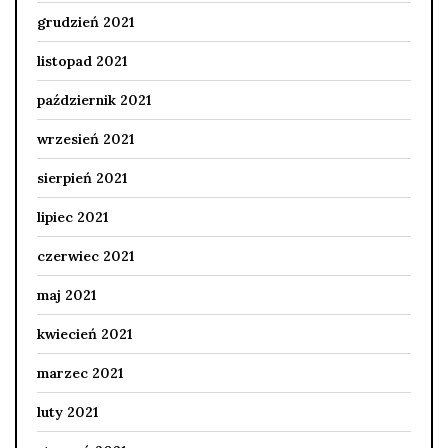
grudzień 2021
listopad 2021
październik 2021
wrzesień 2021
sierpień 2021
lipiec 2021
czerwiec 2021
maj 2021
kwiecień 2021
marzec 2021
luty 2021