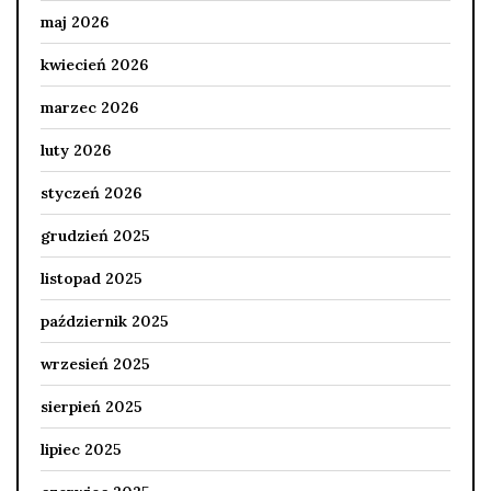
maj 2026
kwiecień 2026
marzec 2026
luty 2026
styczeń 2026
grudzień 2025
listopad 2025
październik 2025
wrzesień 2025
sierpień 2025
lipiec 2025