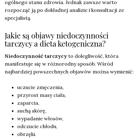
ogólnego stanu zdrowia. Jednak zawsze warto
rozpocząć ją po dokładnej analizie i konsultacji ze
specjalistą.
Jakie są objawy niedoczynności
tarczycy a dieta ketogeniczna?
Niedoczynność tarczycy
to dolegliwość, która
manifestuje się w różnorodny sposób. Wśród
najbardziej powszechnych objawów można wymienić:
uczucie zmęczenia,
przyrost masy ciała,
zaparcia,
suchą skórę,
wypadanie włosów,
odczucie chłodu,
obrzęki.