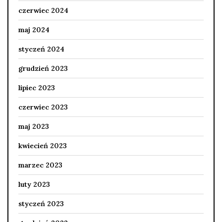
czerwiec 2024
maj 2024
styczeń 2024
grudzień 2023
lipiec 2023
czerwiec 2023
maj 2023
kwiecień 2023
marzec 2023
luty 2023
styczeń 2023