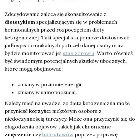
Zdecydowanie zaleca się skonsultowanie z
dietetykiem
specjalizującym się w problemach
hormonalnych przed rozpoczęciem diety
ketogenicznej. Taki specjalista pomoże dostosować
jadłospis do unikalnych potrzeb danej osoby oraz
będzie monitorować jej
stan zdrowia
. Warto również
być świadomym potencjalnych skutków ubocznych,
które mogą obejmować:
zmiany w poziomie energii,
zmiany w samopoczuciu.
Należy mieć na uwadze, że dieta ketogeniczna może
przynieść
korzyści
niektórym osobom z
niedoczynnością tarczycy. Może ona przyczynić się do
złagodzenia objawów takich jak
chroniczne
zmęczenie
czy
bóle stawów
poprzez poprawę