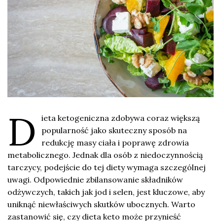
D
ieta ketogeniczna zdobywa coraz większą
popularność jako skuteczny sposób na
redukcję masy ciała i poprawę zdrowia
metabolicznego. Jednak dla osób z niedoczynnością
tarczycy, podejście do tej diety wymaga szczególnej
uwagi. Odpowiednie zbilansowanie składników
odżywczych, takich jak jod i selen, jest kluczowe, aby
uniknąć niewłaściwych skutków ubocznych. Warto
zastanowić się, czy dieta keto może przynieść