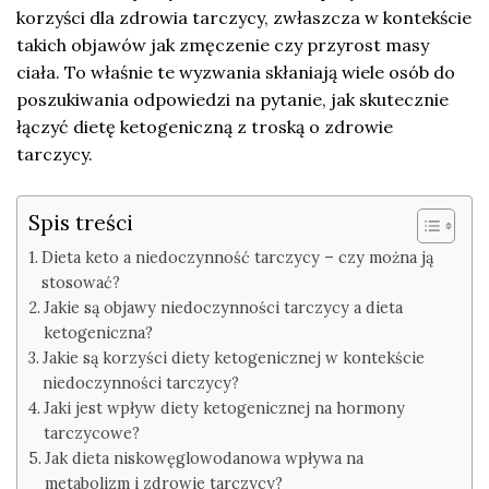
korzyści dla zdrowia tarczycy, zwłaszcza w kontekście
takich objawów jak zmęczenie czy przyrost masy
ciała. To właśnie te wyzwania skłaniają wiele osób do
poszukiwania odpowiedzi na pytanie, jak skutecznie
łączyć dietę ketogeniczną z troską o zdrowie
tarczycy.
Spis treści
Dieta keto a niedoczynność tarczycy – czy można ją
stosować?
Jakie są objawy niedoczynności tarczycy a dieta
ketogeniczna?
Jakie są korzyści diety ketogenicznej w kontekście
niedoczynności tarczycy?
Jaki jest wpływ diety ketogenicznej na hormony
tarczycowe?
Jak dieta niskowęglowodanowa wpływa na
metabolizm i zdrowie tarczycy?